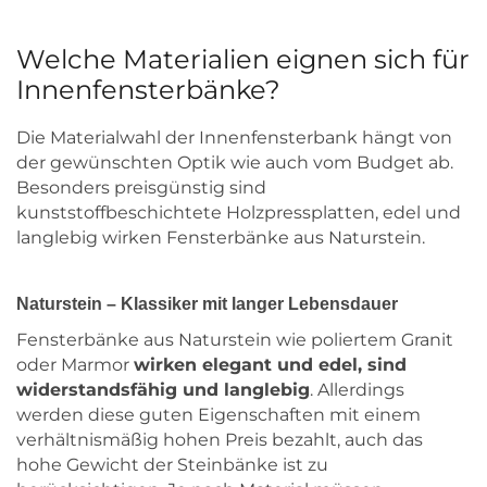
Welche Materialien eignen sich für
Innenfensterbänke?
Die Materialwahl der Innenfensterbank hängt von
der gewünschten Optik wie auch vom Budget ab.
Besonders preisgünstig sind
kunststoffbeschichtete Holzpressplatten, edel und
langlebig wirken Fensterbänke aus Naturstein.
Naturstein – Klassiker mit langer Lebensdauer
Fensterbänke aus Naturstein wie poliertem Granit
oder Marmor
wirken elegant und edel, sind
widerstandsfähig und langlebig
. Allerdings
werden diese guten Eigenschaften mit einem
verhältnismäßig hohen Preis bezahlt, auch das
hohe Gewicht der Steinbänke ist zu