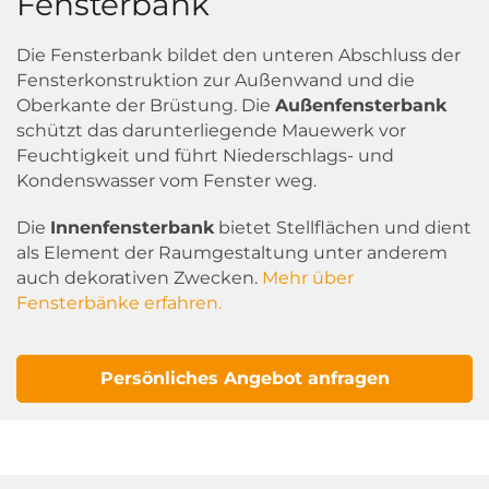
Fensterbank
Die Fensterbank bildet den unteren Abschluss der
Fensterkonstruktion zur Außenwand und die
Oberkante der Brüstung. Die
Außenfensterbank
schützt das darunterliegende Mauewerk vor
Feuchtigkeit und führt Niederschlags- und
Kondenswasser vom Fenster weg.
Die
Innenfensterbank
bietet Stellflächen und dient
als Element der Raumgestaltung unter anderem
auch dekorativen Zwecken.
Mehr über
Fensterbänke erfahren.
Persönliches Angebot anfragen