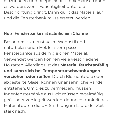
einzubauen und pflegeleicht. Problematisch kann
es werden, wenn Feuchtigkeit unter die
Beschichtung dringt. Dann quillt das Material auf
und die Fensterbank muss ersetzt werden.
Holz–Fensterbänke mit natürlichem Charme
Besonders zum rustikalen Wohnstil und
naturbelassenen Holzfenstern passen
Fensterbänke aus dem gleichen Material.
Verwendet werden können viele verschiedene
Holzarten. Allerdings ist das
Material feuchtanfällig
und kann sich bei Temperaturschwankungen
verziehen oder reißen
. Durch Blumentöpfe oder
abgestellte Gläser können unansehnliche Ränder
entstehen. Um dies zu vermeiden, müssen
Innenfensterbänke aus Holz müssen regelmäßig
geölt oder versiegelt werden, dennoch dunkelt das
Material durch die UV-Strahlung im Laufe der Zeit
stark nach.