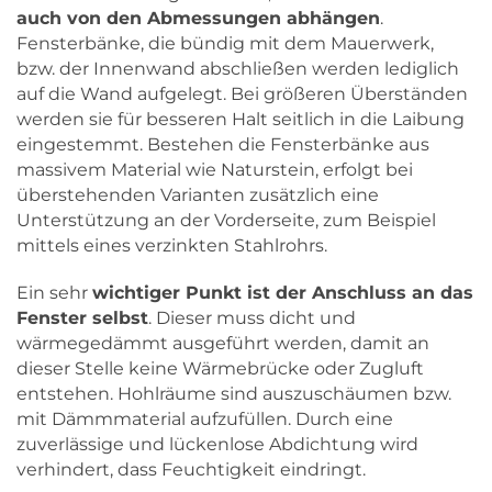
auch von den Abmessungen abhängen
.
Fensterbänke, die bündig mit dem Mauerwerk,
bzw. der Innenwand abschließen werden lediglich
auf die Wand aufgelegt. Bei größeren Überständen
werden sie für besseren Halt seitlich in die Laibung
eingestemmt. Bestehen die Fensterbänke aus
massivem Material wie Naturstein, erfolgt bei
überstehenden Varianten zusätzlich eine
Unterstützung an der Vorderseite, zum Beispiel
mittels eines verzinkten Stahlrohrs.
Ein sehr
wichtiger Punkt ist der Anschluss an das
Fenster selbst
. Dieser muss dicht und
wärmegedämmt ausgeführt werden, damit an
dieser Stelle keine Wärmebrücke oder Zugluft
entstehen. Hohlräume sind auszuschäumen bzw.
mit Dämmmaterial aufzufüllen. Durch eine
zuverlässige und lückenlose Abdichtung wird
verhindert, dass Feuchtigkeit eindringt.