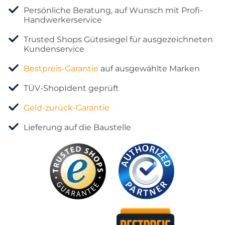
Persönliche Beratung, auf Wunsch mit Profi-
Handwerkerservice
Trusted Shops Gütesiegel für ausgezeichneten
Kundenservice
Bestpreis-Garantie
auf ausgewählte Marken
TÜV-ShopIdent geprüft
Geld-zurück-Garantie
Lieferung auf die Baustelle