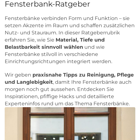
Fensterbank-Ratgeber
Fensterbänke verbinden Form und Funktion – sie
setzen Akzente im Raum und schaffen zusätzlichen
Nutz- und Stauraum. In dieser Ratgeberrubrik
erfahren Sie, wie Sie
Material, Tiefe und
Belastbarkeit sinnvoll wählen
und wie
Fensterbänke stilvoll in verschiedene
Einrichtungsrichtungen integriert werden.
Wir geben
praxisnahe Tipps zu Reinigung, Pflege
und Langlebigkeit
, damit Ihre Fensterbänke auch
morgen noch gut aussehen. Entdecken Sie
Inspirationen, pfiffige Hacks und detaillierte
Experteninfos rund um das Thema Fensterbänke.