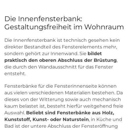
Die Innenfensterbank:
Gestaltungsfreiheit im Wohnraum
Die Innenfensterbank ist technisch gesehen kein
direkter Bestandteil des Fensterelements mehr,
sondern gehört zur Innenwand. Sie
bildet
praktisch den oberen Abschluss der Brüstung
,
die durch den Wandausschnitt für das Fenster
entsteht.
Fensterbänke für die Fensterinnenseite können
aus vielen verschiedenen Materialien bestehen. Da
dieses von der Witterung sowie auch mechanisch
kaum belastet ist, besteht hierfür weitgehend freie
Auswahl.
Beliebt sind Fensterbänke aus Holz,
Kunststoff, Kunst- oder Naturstein
, in Küche und
Bad ist der untere Abschluss der Fensteröffnung