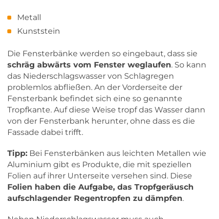
Metall
Kunststein
Die Fensterbänke werden so eingebaut, dass sie
schräg abwärts vom Fenster weglaufen
. So kann
das Niederschlagswasser von Schlagregen
problemlos abfließen. An der Vorderseite der
Fensterbank befindet sich eine so genannte
Tropfkante. Auf diese Weise tropf das Wasser dann
von der Fensterbank herunter, ohne dass es die
Fassade dabei trifft.
Tipp:
Bei Fensterbänken aus leichten Metallen wie
Aluminium gibt es Produkte, die mit speziellen
Folien auf ihrer Unterseite versehen sind. Diese
Folien haben die Aufgabe, das Tropfgeräusch
aufschlagender Regentropfen zu dämpfen
.