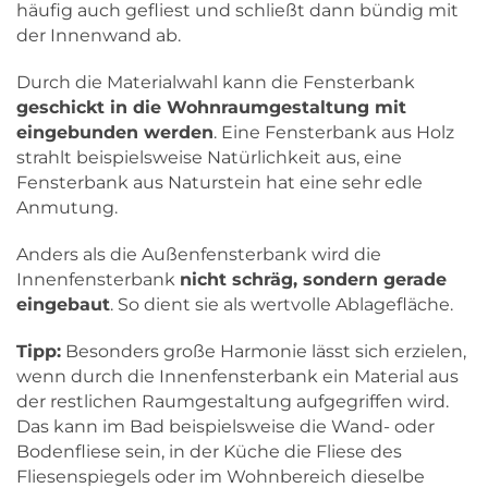
häufig auch gefliest und schließt dann bündig mit
der Innenwand ab.
Durch die Materialwahl kann die Fensterbank
geschickt in die Wohnraumgestaltung mit
eingebunden werden
. Eine Fensterbank aus Holz
strahlt beispielsweise Natürlichkeit aus, eine
Fensterbank aus Naturstein hat eine sehr edle
Anmutung.
Anders als die Außenfensterbank wird die
Innenfensterbank
nicht schräg, sondern gerade
eingebaut
. So dient sie als wertvolle Ablagefläche.
Tipp:
Besonders große Harmonie lässt sich erzielen,
wenn durch die Innenfensterbank ein Material aus
der restlichen Raumgestaltung aufgegriffen wird.
Das kann im Bad beispielsweise die Wand- oder
Bodenfliese sein, in der Küche die Fliese des
Fliesenspiegels oder im Wohnbereich dieselbe