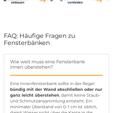
einbauen
verkleiden
FAQ: Häufige Fragen zu
Fensterbänken
Wie weit muss eine Fensterbank
innen überstehen?
Eine Innenfensterbank sollte in der Regel
bündig mit der Wand abschließen oder nur
ganz leicht überstehen
, damit keine Staub-
und Schmutzansammlung entsteht. Ein
minimaler Überstand von 0–1 cm ist üblich,
damit Wasser nicht über die Kante in die