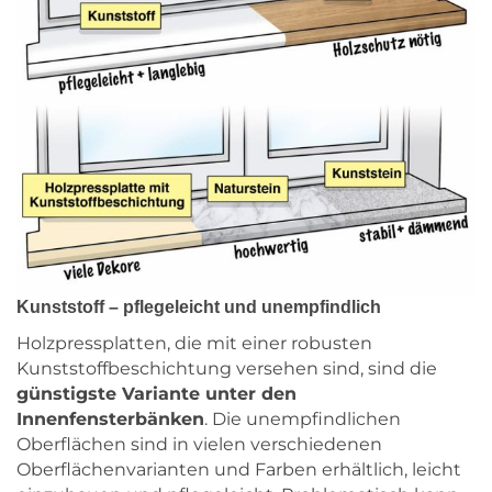
Kunststoff – pflegeleicht und unempfindlich
Holzpressplatten, die mit einer robusten
Kunststoffbeschichtung versehen sind, sind die
günstigste Variante unter den
Innenfensterbänken
. Die unempfindlichen
Oberflächen sind in vielen verschiedenen
Oberflächenvarianten und Farben erhältlich, leicht