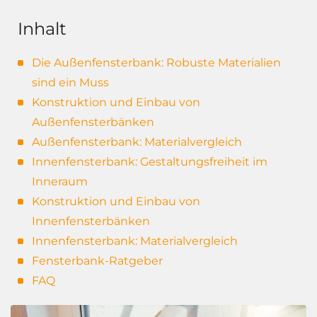
Inhalt
Die Außenfensterbank: Robuste Materialien
sind ein Muss
Konstruktion und Einbau von
Außenfensterbänken
Außenfensterbank: Materialvergleich
Innenfensterbank: Gestaltungsfreiheit im
Inneraum
Konstruktion und Einbau von
Innenfensterbänken
Innenfensterbank: Materialvergleich
Fensterbank-Ratgeber
FAQ