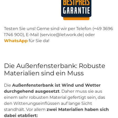
Testen Sie uns! Gerne sind wir per Telefon (+49 3696
1746 900), E-Mail (service@letwork.de) oder
WhatsApp
für Sie da!
Die Außenfensterbank: Robuste
Materialien sind ein Muss
Die
Außenfensterbank ist Wind und Wetter
durchgehend ausgesetzt
. Daher muss sie aus
einem sehr robusten Material gefertigt sein, das
den Witterungseinflüssen auf lange Sicht
standhält. Vor allem
zwei Materialien haben sich
dabei etabliert: