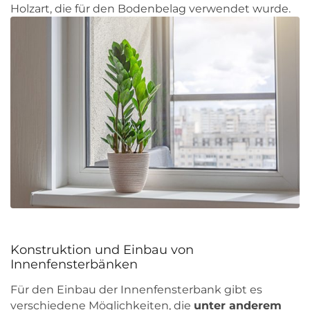
Holzart, die für den Bodenbelag verwendet wurde.
Konstruktion und Einbau von
Innenfensterbänken
Für den Einbau der Innenfensterbank gibt es
verschiedene Möglichkeiten, die
unter anderem