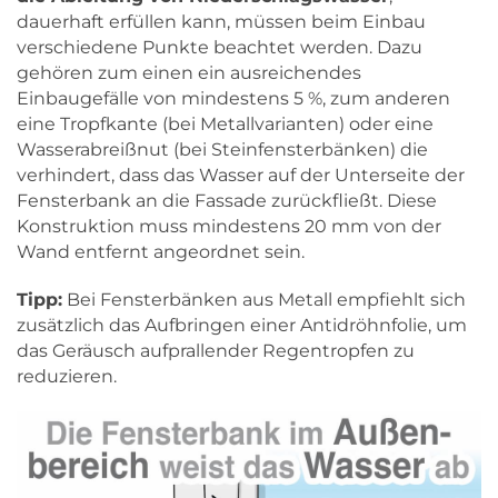
dauerhaft erfüllen kann, müssen beim Einbau
verschiedene Punkte beachtet werden. Dazu
gehören zum einen ein ausreichendes
Einbaugefälle von mindestens 5 %, zum anderen
eine Tropfkante (bei Metallvarianten) oder eine
Wasserabreißnut (bei Steinfensterbänken) die
verhindert, dass das Wasser auf der Unterseite der
Fensterbank an die Fassade zurückfließt. Diese
Konstruktion muss mindestens 20 mm von der
Wand entfernt angeordnet sein.
Tipp:
Bei Fensterbänken aus Metall empfiehlt sich
zusätzlich das Aufbringen einer Antidröhnfolie, um
das Geräusch aufprallender Regentropfen zu
reduzieren.