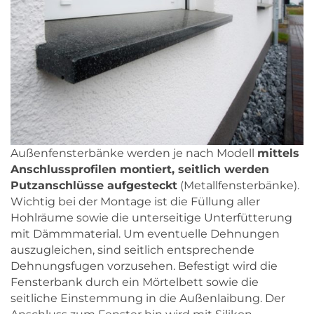
Außenfensterbänke werden je nach Modell
mittels
Anschlussprofilen montiert, seitlich werden
Putzanschlüsse aufgesteckt
(Metallfensterbänke).
Wichtig bei der Montage ist die Füllung aller
Hohlräume sowie die unterseitige Unterfütterung
mit Dämmmaterial. Um eventuelle Dehnungen
auszugleichen, sind seitlich entsprechende
Dehnungsfugen vorzusehen. Befestigt wird die
Fensterbank durch ein Mörtelbett sowie die
seitliche Einstemmung in die Außenlaibung. Der