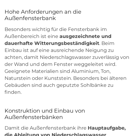
Hohe Anforderungen an die
Außenfensterbank
Besonders wichtig für die Fensterbank im
Außenbereich ist eine
ausgezeichnete und
dauerhafte Witterungsbeständigkeit
. Beim
Einbau ist auf eine ausreichende Neigung zu
achten, damit Niederschlagswasser zuverlässig von
der Wand und dem Fenster weggeleitet wird.
Geeignete Materialien sind Aluminium, Ton,
Naturstein oder Kunststein. Besonders bei älteren
Gebäuden sind auch geputzte Sohlbänke zu
finden.
Konstruktion und Einbau von
Außenfensterbänken
Damit die Außenfensterbank ihre
Hauptaufgabe,
die Ableitung von Niederschlagswasser
,