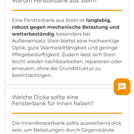
Warum Fensterbank aus Stein?
Eine Fensterbank aus Stein ist
langlebig,
robust gegen mechanische Belastung und
wetterbeständig
, besonders bei
Außeneinsatz. Stein bietet eine hochwertige
Optik, gute Wärmeleitfähigkeit und geringe
Pflegebedürftigkeit. Zudem lässt sich Stein
leicht wieder nachbearbeiten, reparieren oder
erneuern, ohne die Grundstruktur zu
beeinträchtigen.
Welche Dicke sollte eine
Fensterbank für Innen haben?
Die Innenfensterbank sollte ausreichend dick
sein, um Belastungen durch Gegenstände