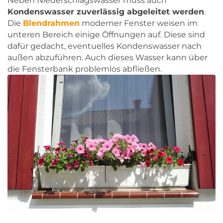
Neben Niederschlagswasser muss auch
Kondenswasser zuverlässig abgeleitet werden
.
Die
Blendrahmen
moderner Fenster weisen im
unteren Bereich einige Öffnungen auf. Diese sind
dafür gedacht, eventuelles Kondenswasser nach
außen abzuführen. Auch dieses Wasser kann über
die Fensterbank problemlos abfließen.