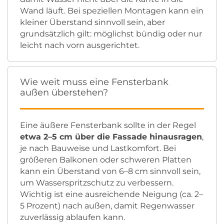
Wand läuft. Bei speziellen Montagen kann ein
kleiner Überstand sinnvoll sein, aber
grundsätzlich gilt: möglichst bündig oder nur
leicht nach vorn ausgerichtet.
Wie weit muss eine Fensterbank
außen überstehen?
Eine äußere Fensterbank sollte in der Regel
etwa 2–5 cm über die Fassade hinausragen
,
je nach Bauweise und Lastkomfort. Bei
größeren Balkonen oder schweren Platten
kann ein Überstand von 6–8 cm sinnvoll sein,
um Wasserspritzschutz zu verbessern.
Wichtig ist eine ausreichende Neigung (ca. 2–
5 Prozent) nach außen, damit Regenwasser
zuverlässig ablaufen kann.