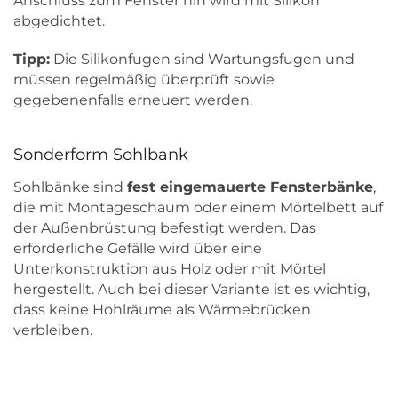
Anschluss zum Fenster hin wird mit Silikon
abgedichtet.
Tipp:
Die Silikonfugen sind Wartungsfugen und
müssen regelmäßig überprüft sowie
gegebenenfalls erneuert werden.
Sonderform Sohlbank
Sohlbänke sind
fest eingemauerte Fensterbänke
,
die mit Montageschaum oder einem Mörtelbett auf
der Außenbrüstung befestigt werden. Das
erforderliche Gefälle wird über eine
Unterkonstruktion aus Holz oder mit Mörtel
hergestellt. Auch bei dieser Variante ist es wichtig,
dass keine Hohlräume als Wärmebrücken
verbleiben.