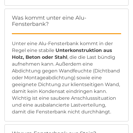
Was kommt unter eine Alu-
Fensterbank?
Unter eine Alu-Fensterbank kommt in der
Regel eine stabile
Unterkonstruktion aus
Holz, Beton oder Stahl
, die die Last bündig
aufnehmen kann. Außerdem eine
Abdichtung gegen Wandfeuchte (Dichtband
oder Montageabdichtung) sowie eine
geeignete Dichtung zur klientseitigen Wand,
damit kein Kondensat eindringen kann.
Wichtig ist eine saubere Anschlusssituation
und eine ausbalancierte Lastverteilung,
damit die Fensterbank nicht durchhängt.