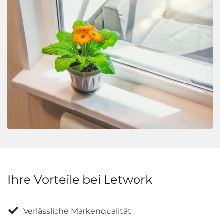
Ihre Vorteile bei Letwork
Verlässliche Markenqualität