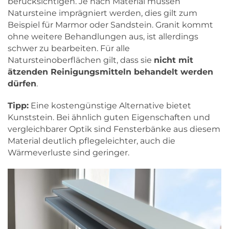
berücksichtigen. Je nach Material müssen
Natursteine imprägniert werden, dies gilt zum
Beispiel für Marmor oder Sandstein. Granit kommt
ohne weitere Behandlungen aus, ist allerdings
schwer zu bearbeiten. Für alle
Natursteinoberflächen gilt, dass sie
nicht mit
ätzenden Reinigungsmitteln behandelt werden
dürfen
.
Tipp:
Eine kostengünstige Alternative bietet
Kunststein. Bei ähnlich guten Eigenschaften und
vergleichbarer Optik sind Fensterbänke aus diesem
Material deutlich pflegeleichter, auch die
Wärmeverluste sind geringer.