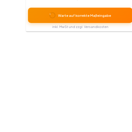
Warte auf korrekte Maßeingabe
inkl. MwSt und zzgl. Versandkosten