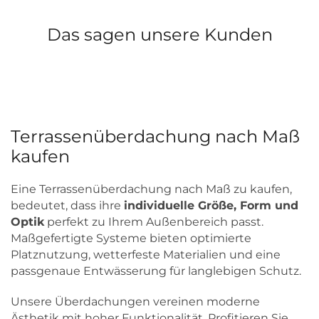
Das sagen unsere Kunden
Terrassenüberdachung nach Maß
kaufen
Eine Terrassenüberdachung nach Maß zu kaufen,
bedeutet, dass ihre
individuelle Größe, Form und
Optik
perfekt zu Ihrem Außenbereich passt.
Maßgefertigte Systeme bieten optimierte
Platznutzung, wetterfeste Materialien und eine
passgenaue Entwässerung für langlebigen Schutz.
Unsere Überdachungen vereinen moderne
Ästhetik mit hoher Funktionalität. Profitieren Sie