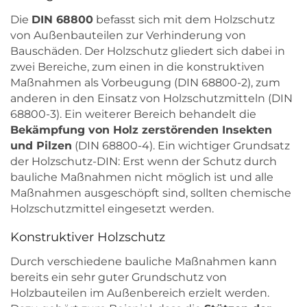
Die
DIN 68800
befasst sich mit dem Holzschutz
von Außenbauteilen zur Verhinderung von
Bauschäden. Der Holzschutz gliedert sich dabei in
zwei Bereiche, zum einen in die konstruktiven
Maßnahmen als Vorbeugung (DIN 68800-2), zum
anderen in den Einsatz von Holzschutzmitteln (DIN
68800-3). Ein weiterer Bereich behandelt die
Bekämpfung von Holz zerstörenden Insekten
und Pilzen
(DIN 68800-4). Ein wichtiger Grundsatz
der Holzschutz-DIN: Erst wenn der Schutz durch
bauliche Maßnahmen nicht möglich ist und alle
Maßnahmen ausgeschöpft sind, sollten chemische
Holzschutzmittel eingesetzt werden.
Konstruktiver Holzschutz
Durch verschiedene bauliche Maßnahmen kann
bereits ein sehr guter Grundschutz von
Holzbauteilen im Außenbereich erzielt werden.