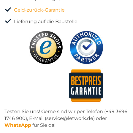
Geld-zurück-Garantie
Lieferung auf die Baustelle
Testen Sie uns! Gerne sind wir per Telefon (+49 3696
1746 900), E-Mail (service@letwork.de) oder
WhatsApp
für Sie da!