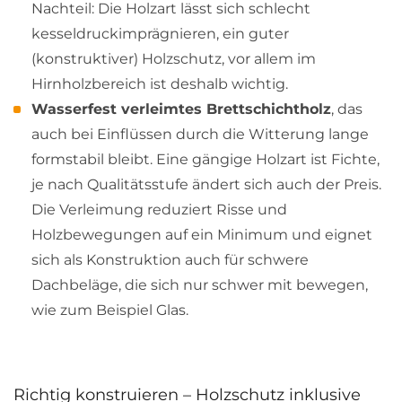
Nachteil: Die Holzart lässt sich schlecht
kesseldruckimprägnieren, ein guter
(konstruktiver) Holzschutz, vor allem im
Hirnholzbereich ist deshalb wichtig.
Wasserfest verleimtes Brettschichtholz
, das
auch bei Einflüssen durch die Witterung lange
formstabil bleibt. Eine gängige Holzart ist Fichte,
je nach Qualitätsstufe ändert sich auch der Preis.
Die Verleimung reduziert Risse und
Holzbewegungen auf ein Minimum und eignet
sich als Konstruktion auch für schwere
Dachbeläge, die sich nur schwer mit bewegen,
wie zum Beispiel Glas.
Richtig konstruieren – Holzschutz inklusive