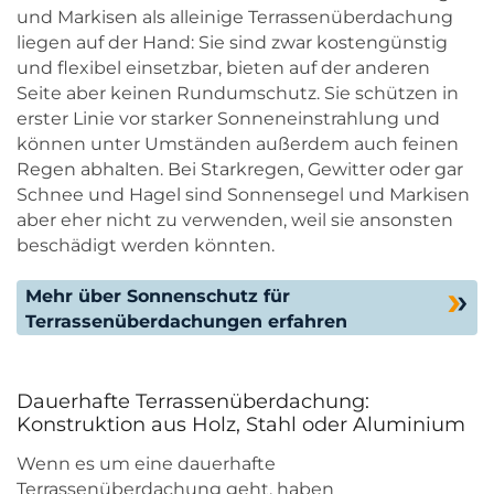
und Markisen als alleinige Terrassenüberdachung
liegen auf der Hand: Sie sind zwar kostengünstig
und flexibel einsetzbar, bieten auf der anderen
Seite aber keinen Rundumschutz. Sie schützen in
erster Linie vor starker Sonneneinstrahlung und
können unter Umständen außerdem auch feinen
Regen abhalten. Bei Starkregen, Gewitter oder gar
Schnee und Hagel sind Sonnensegel und Markisen
aber eher nicht zu verwenden, weil sie ansonsten
beschädigt werden könnten.
Mehr über Sonnenschutz für
Terrassenüberdachungen erfahren
Dauerhafte Terrassenüberdachung:
Konstruktion aus Holz, Stahl oder Aluminium
Wenn es um eine dauerhafte
Terrassenüberdachung geht, haben