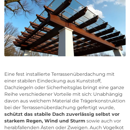
Eine fest installierte Terrassenüberdachung mit
einer stabilen Eindeckung aus Kunststoff,
Dachziegeln oder Sicherheitsglas bringt eine ganze
Reihe verschiedener Vorteile mit sich: Unabhängig
davon aus welchem Material die Trägerkonstruktion
bei der Terrassenüberdachung gefertigt wurde,
schützt das stabile Dach zuverlässig selbst vor
starkem Regen, Wind und Sturm
sowie auch vor
herabfallenden Ästen oder Zweigen. Auch Vogelkot