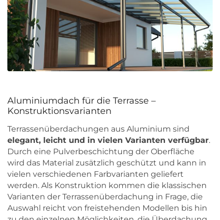
Aluminiumdach für die Terrasse –
Konstruktionsvarianten
Terrassenüberdachungen aus Aluminium sind
elegant, leicht und in vielen Varianten verfügbar
.
Durch eine Pulverbeschichtung der Oberfläche
wird das Material zusätzlich geschützt und kann in
vielen verschiedenen Farbvarianten geliefert
werden. Als Konstruktion kommen die klassischen
Varianten der Terrassenüberdachung in Frage, die
Auswahl reicht von freistehenden Modellen bis hin
zu den einzelnen Möglichkeiten, die Überdachung