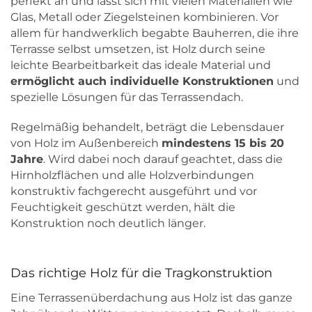
perfekt an und lässt sich mit vielen Materialien wie
Glas, Metall oder Ziegelsteinen kombinieren. Vor
allem für handwerklich begabte Bauherren, die ihre
Terrasse selbst umsetzen, ist Holz durch seine
leichte Bearbeitbarkeit das ideale Material und
ermöglicht auch individuelle Konstruktionen
und
spezielle Lösungen für das Terrassendach.
Regelmäßig behandelt, beträgt die Lebensdauer
von Holz im Außenbereich
mindestens 15 bis 20
Jahre
. Wird dabei noch darauf geachtet, dass die
Hirnholzflächen und alle Holzverbindungen
konstruktiv fachgerecht ausgeführt und vor
Feuchtigkeit geschützt werden, hält die
Konstruktion noch deutlich länger.
Das richtige Holz für die Tragkonstruktion
Eine Terrassenüberdachung aus Holz ist das ganze