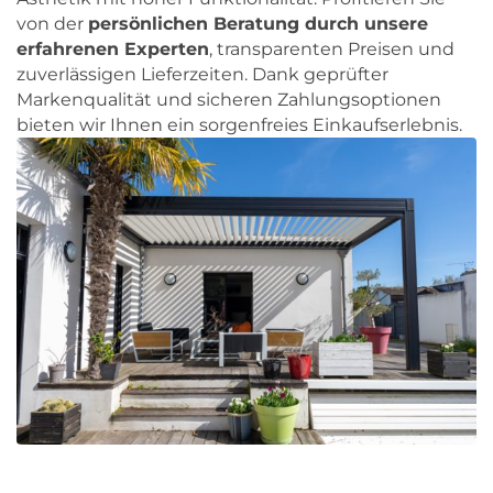
von der
persönlichen Beratung durch unsere
erfahrenen Experten
, transparenten Preisen und
zuverlässigen Lieferzeiten. Dank geprüfter
Markenqualität und sicheren Zahlungsoptionen
bieten wir Ihnen ein sorgenfreies Einkaufserlebnis.