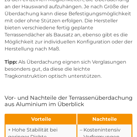
an der Hauswand aufzuhängen. Je nach Größe der
Überdachung kann diese Befestigungsmöglichkeit
mit oder ohne Stützen erfolgen. Die Hersteller
bieten verschiedene fertig geplante
Terrassendächer als Bausatz an, ebenso gibt es die
Möglichkeit zur individuellen Konfiguration oder der
Herstellung nach Maß.
Tipp:
Als Überdachung eignen sich Verglasungen
besonders gut, da diese die leichte
Tragkonstruktion optisch unterstützen.
Vor- und Nachteile der Terrassenüberdachung
aus Aluminium im Überblick
Vorteile
Nachteile
+ Hohe Stabilität bei
– Kostenintensiv
geringer Dichte
– Verformungen