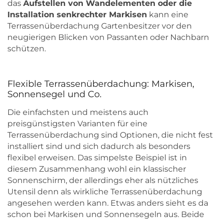
das
Aufstellen von Wandelementen oder die
Installation senkrechter Markisen
kann eine
Terrassenüberdachung Gartenbesitzer vor den
neugierigen Blicken von Passanten oder Nachbarn
schützen.
Flexible Terrassenüberdachung: Markisen,
Sonnensegel und Co.
Die einfachsten und meistens auch
preisgünstigsten Varianten für eine
Terrassenüberdachung sind Optionen, die nicht fest
installiert sind und sich dadurch als besonders
flexibel erweisen. Das simpelste Beispiel ist in
diesem Zusammenhang wohl ein klassischer
Sonnenschirm, der allerdings eher als nützliches
Utensil denn als wirkliche Terrassenüberdachung
angesehen werden kann. Etwas anders sieht es da
schon bei Markisen und Sonnensegeln aus. Beide