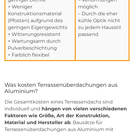
+ Weniger
möglich
Konstruktionsmaterial
– Durch die eher
(Pfosten) aufgrund des
kühle Optik nicht
geringen Eigengewichts
zu jedem Hausstil
+ Witterungsresistent
passend
+ Wartungsarm durch
Pulverbeschichtung
+ Farblich flexibel
Was kosten Terrassenüberdachungen aus
Aluminium?
Die Gesamtkosten eines Terrassendachs sind
individuell und
hängen von vielen verschiedenen
Faktoren wie Größe, Art der Konstruktion,
Material und Hersteller ab
. Bausätze für
Terrassenüberdachungen aus Aluminium mit