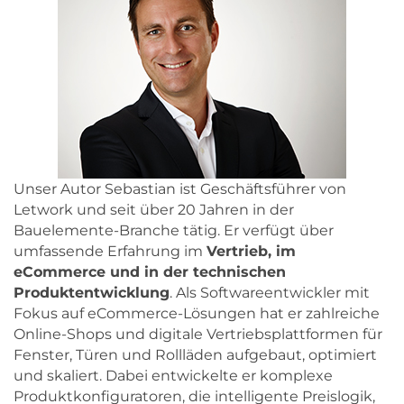
Unser Autor Sebastian ist Geschäftsführer von
Letwork und seit über 20 Jahren in der
Bauelemente-Branche tätig. Er verfügt über
umfassende Erfahrung im
Vertrieb, im
eCommerce und in der technischen
Produktentwicklung
. Als Softwareentwickler mit
Fokus auf eCommerce-Lösungen hat er zahlreiche
Online-Shops und digitale Vertriebsplattformen für
Fenster, Türen und Rollläden aufgebaut, optimiert
und skaliert. Dabei entwickelte er komplexe
Produktkonfiguratoren, die intelligente Preislogik,