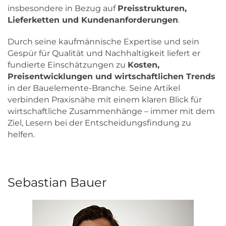
insbesondere in Bezug auf
Preisstrukturen,
Lieferketten und Kundenanforderungen
.
Durch seine kaufmännische Expertise und sein
Gespür für Qualität und Nachhaltigkeit liefert er
fundierte Einschätzungen zu
Kosten,
Preisentwicklungen und wirtschaftlichen Trends
in der Bauelemente-Branche. Seine Artikel
verbinden Praxisnähe mit einem klaren Blick für
wirtschaftliche Zusammenhänge – immer mit dem
Ziel, Lesern bei der Entscheidungsfindung zu
helfen.
Sebastian Bauer