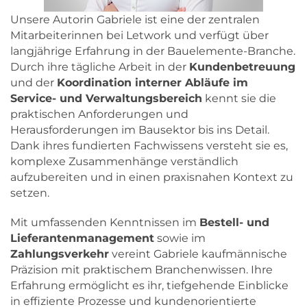
Unsere Autorin Gabriele ist eine der zentralen
Mitarbeiterinnen bei Letwork und verfügt über
langjährige Erfahrung in der Bauelemente-Branche.
Durch ihre tägliche Arbeit in der
Kundenbetreuung
und der
Koordination interner Abläufe im
Service- und Verwaltungsbereich
kennt sie die
praktischen Anforderungen und
Herausforderungen im Bausektor bis ins Detail.
Dank ihres fundierten Fachwissens versteht sie es,
komplexe Zusammenhänge verständlich
aufzubereiten und in einen praxisnahen Kontext zu
setzen.
Mit umfassenden Kenntnissen im
Bestell- und
Lieferantenmanagement
sowie im
Zahlungsverkehr
vereint Gabriele kaufmännische
Präzision mit praktischem Branchenwissen. Ihre
Erfahrung ermöglicht es ihr, tiefgehende Einblicke
in effiziente Prozesse und kundenorientierte