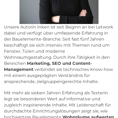
Unsere Autorin Inken ist seit Beginn an bei Letwork
dabei und verfügt über umfassende Erfahrung in
der Bauelemente-Branche. Seit fast fünf Jahren
beschäftigt sie sich intensiv mit Themen rund um
Fenster, Türen und moderne
Wohnraumgestaltung. Durch ihre Tätigkeit in den
Bereichen
Marketing, SEO und Content-
Management
verbindet sie technisches Know-how
mit einem ausgeprägten Verständnis für
ansprechende, zielgruppengerechte Inhalte.
Mit mehr als sieben Jahren Erfahrung als Texterin
legt sie besonderen Wert auf informative und
zugleich inspirierende Inhalte. Mit Leidenschaft für
durchdachte Einrichtungslösungen zeigt sie, wie
hochwertige Bauelemente
Wohnräume aufwerten