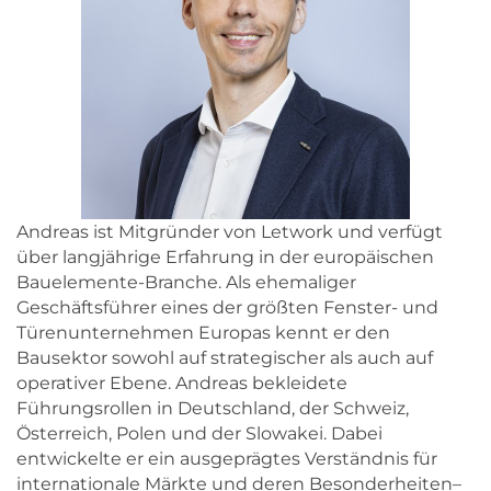
Andreas ist Mitgründer von Letwork und verfügt
über langjährige Erfahrung in der europäischen
Bauelemente-Branche. Als ehemaliger
Geschäftsführer eines der größten Fenster- und
Türenunternehmen Europas kennt er den
Bausektor sowohl auf strategischer als auch auf
operativer Ebene. Andreas bekleidete
Führungsrollen in Deutschland, der Schweiz,
Österreich, Polen und der Slowakei. Dabei
entwickelte er ein ausgeprägtes Verständnis für
internationale Märkte und deren Besonderheiten–