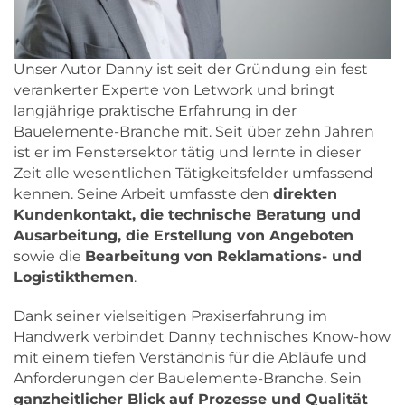
Unser Autor Danny ist seit der Gründung ein fest
verankerter Experte von Letwork und bringt
langjährige praktische Erfahrung in der
Bauelemente-Branche mit. Seit über zehn Jahren
ist er im Fenstersektor tätig und lernte in dieser
Zeit alle wesentlichen Tätigkeitsfelder umfassend
kennen. Seine Arbeit umfasste den
direkten
Kundenkontakt, die technische Beratung und
Ausarbeitung, die Erstellung von Angeboten
sowie die
Bearbeitung von Reklamations- und
Logistikthemen
.
Dank seiner vielseitigen Praxiserfahrung im
Handwerk verbindet Danny technisches Know-how
mit einem tiefen Verständnis für die Abläufe und
Anforderungen der Bauelemente-Branche. Sein
ganzheitlicher Blick auf Prozesse und Qualität