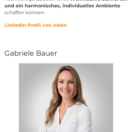
und ein harmonisches, individuelles Ambiente
schaffen können.
LinkedIn-Profil von Inken
Gabriele Bauer