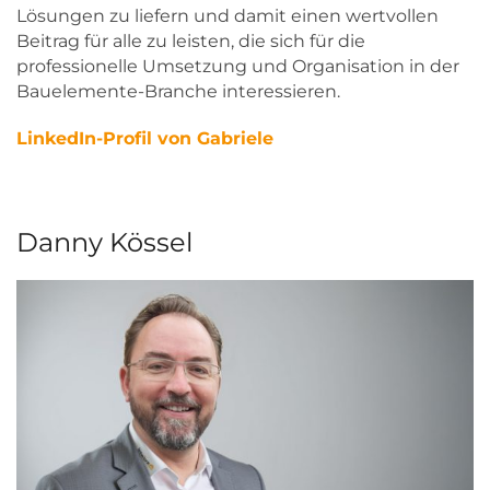
Lösungen zu liefern und damit einen wertvollen
Beitrag für alle zu leisten, die sich für die
professionelle Umsetzung und Organisation in der
Bauelemente-Branche interessieren.
LinkedIn-Profil von Gabriele
Danny Kössel