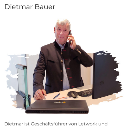
Dietmar Bauer
Dietmar ist Geschäftsführer von Letwork und