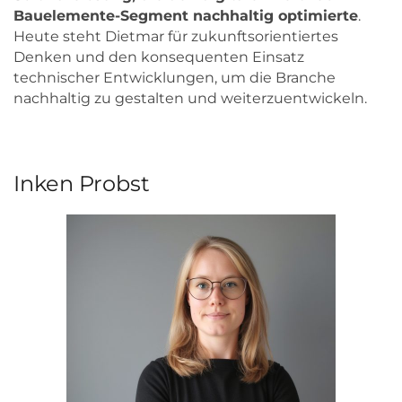
Bauelemente-Segment nachhaltig optimierte
.
Heute steht Dietmar für zukunftsorientiertes
Denken und den konsequenten Einsatz
technischer Entwicklungen, um die Branche
nachhaltig zu gestalten und weiterzuentwickeln.
Inken Probst