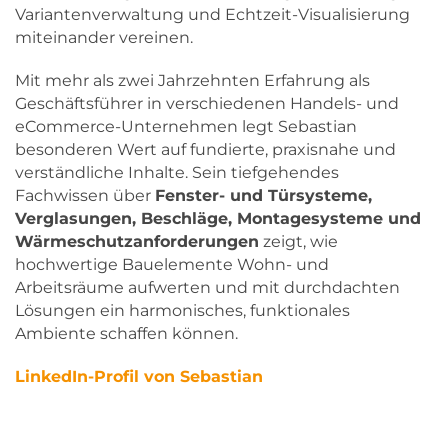
Variantenverwaltung und Echtzeit-Visualisierung
miteinander vereinen.
Mit mehr als zwei Jahrzehnten Erfahrung als
Geschäftsführer in verschiedenen Handels- und
eCommerce-Unternehmen legt Sebastian
besonderen Wert auf fundierte, praxisnahe und
verständliche Inhalte. Sein tiefgehendes
Fachwissen über
Fenster- und Türsysteme,
Verglasungen, Beschläge, Montagesysteme und
Wärmeschutzanforderungen
zeigt, wie
hochwertige Bauelemente Wohn- und
Arbeitsräume aufwerten und mit durchdachten
Lösungen ein harmonisches, funktionales
Ambiente schaffen können.
LinkedIn-Profil von Sebastian