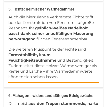
5. Fichte: heimischer Wärmedämmer
Auch die hierzulande verbreitete Fichte trifft
bei der Konstruktion von Fenstern auf große
Resonanz. Ihr
gelblich-weißes Nadelholz
passt dank seiner unauffälligen Maserung
hervorragend
für den Fensterrahmenbau.
Die weiteren Pluspunkte der Fichte sind
Formstabilität, kaum
Feuchtigkeitsaufnahme
und Beständigkeit.
Zudem leitet diese Holzart Wärme weniger als
Kiefer und Lärche – ihre Wärmedämmwerte
können sich sehen lassen.
6. Mahagoni: widerstandsfähiges Edelgewächs
Das meist
aus den Tropen stammende, harte