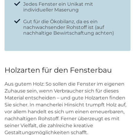
Jedes Fenster ein Unikat mit
individueller Maserung
Gut für die Ökobilanz, da es ein
nachwachsender Rohstoff ist (auf
nachhaltige Bewirtschaftung achten)
Holzarten für den Fensterbau
Aus gutem Holz: So sollen die Fenster im eigenen
Zuhause sein, wenn Verbraucher sich für dieses
Material entscheiden – und gute Holzarten finden
Sie sicher. In mancherlei Hinsicht trumpft Holz auf,
vor allem handelt es sich um einen erneuerbaren,
nachhaltigen Rohstoff. Ferner überzeugt es mit
seiner Vielfalt, die zahlreiche kreative
Gestaltungsmöglichkeiten schafft.