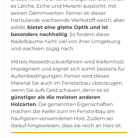
es Lärche, Eiche und Meranti aussticht: mit
seinen Dämmwerten. Ferner ist dieser
hierzulande wachsende Werkstoff weich, aber
solide,
bietet eine glatte Optik und ist
besonders nachhaltig
. So fordern diese
Nadelbäume nicht viel von ihrer Umgebung
und wachsen zügig nach.
Mittels Kesseldruckverfahren wird Kiefernholz
imprägniert und eignet sich somit bestens für
Außenbedingungen. Ferner wird dieses
Material Sie auch im Fensterbau überzeugen,
wenn Sie aufs Geld schauen, denn es ist
günstiger als die meisten anderen
Holzarten
. Die genannten Eigenschaften
machen die Kiefer zum im Fensterbau am
häufigsten verwendeten Holz. Zudem sei
darauf hingewiesen, dass sie reich an Harz ist.