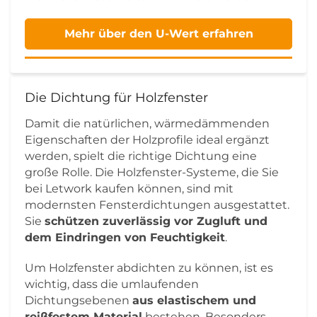
Mehr über den U-Wert erfahren
Die Dichtung für Holzfenster
Damit die natürlichen, wärmedämmenden
Eigenschaften der Holzprofile ideal ergänzt
werden, spielt die richtige Dichtung eine
große Rolle. Die Holzfenster-Systeme, die Sie
bei Letwork kaufen können, sind mit
modernsten Fensterdichtungen ausgestattet.
Sie
schützen zuverlässig vor Zugluft und
dem Eindringen von Feuchtigkeit
.
Um Holzfenster abdichten zu können, ist es
wichtig, dass die umlaufenden
Dichtungsebenen
aus elastischem und
reißfestem Material
bestehen. Besonders