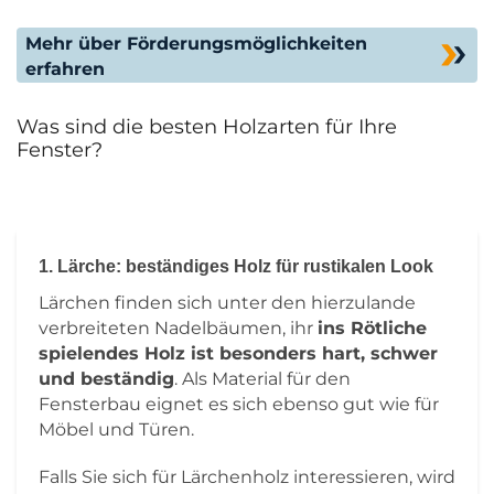
Mehr über Förderungsmöglichkeiten
erfahren
Was sind die besten Holzarten für Ihre
Fenster?
1. Lärche: beständiges Holz für rustikalen Look
Lärchen finden sich unter den hierzulande
verbreiteten Nadelbäumen, ihr
ins Rötliche
spielendes Holz ist besonders hart, schwer
und beständig
. Als Material für den
Fensterbau eignet es sich ebenso gut wie für
Möbel und Türen.
Falls Sie sich für Lärchenholz interessieren, wird