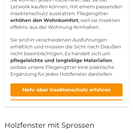
Letwork kaufen können, mit einem passenden
Insektenschutz ausstatten. Fliegengitter
erhöhen den Wohnkomfort
, weil sie Insekten
effektiv aus der Wohnung fernhalten.
Sie sind in verschiedenen Ausführungen
erhältlich und müssen die Sicht nach Draußen
nicht beeinträchtigen. Es handelt sich um
pflegeleichte und langlebige Materialien
,
sodass unsere Fliegengitter eine praktische
Ergänzung für jedes Holzfenster darstellen.
Mehr über Insektenschutz erfahren
Holzfenster mit Sprossen