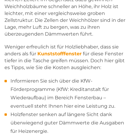
Weichholzbäume schneller an Höhe, ihr Holz ist
leichter, mit einer vergleichsweise groben
Zellstruktur. Die Zellen der Weichhölzer sind in der
Lage, mehr Luft zu bergen, was zu ihren
überzeugenden Dämmwerten führt.
Weniger erfreulich ist für Holzliebhaber, dass sie
anders als für
Kunststofffenster
für diese Fenster
tiefer in die Tasche greifen müssen. Doch hier gibt
es Tipps, wie Sie die Kosten ausgleichen:
Informieren Sie sich über die KfW-
Förderprogramme (KfW: Kreditanstalt für
Wiederaufbau) im Bereich Fensterbau –
eventuell steht Ihnen hier eine Leistung zu.
Holzfenster senken auf längere Sicht dank
überwiegend guter Dämmwerte die Ausgaben
für Heizenergie.