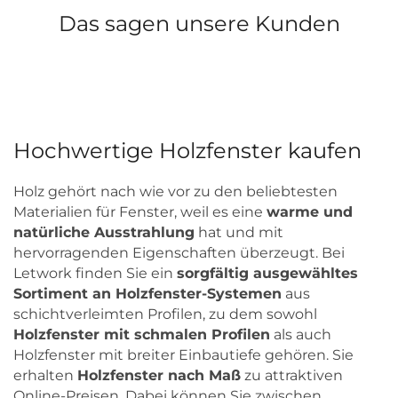
Das sagen unsere Kunden
Hochwertige Holzfenster kaufen
Holz gehört nach wie vor zu den beliebtesten
Materialien für Fenster, weil es eine
warme und
natürliche Ausstrahlung
hat und mit
hervorragenden Eigenschaften überzeugt. Bei
Letwork finden Sie ein
sorgfältig ausgewähltes
Sortiment an Holzfenster-Systemen
aus
schichtverleimten Profilen, zu dem sowohl
Holzfenster mit schmalen Profilen
als auch
Holzfenster mit breiter Einbautiefe gehören. Sie
erhalten
Holzfenster nach Maß
zu attraktiven
Online-Preisen. Dabei können Sie zwischen