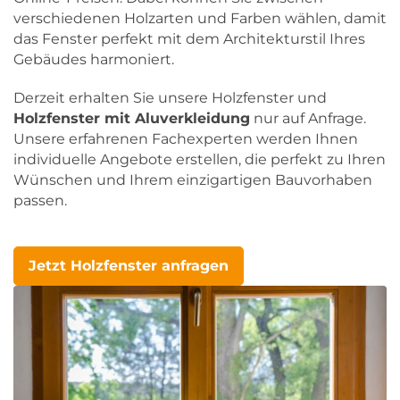
verschiedenen Holzarten und Farben wählen, damit
das Fenster perfekt mit dem Architekturstil Ihres
Gebäudes harmoniert.
Derzeit erhalten Sie unsere Holzfenster und
Holzfenster mit Aluverkleidung
nur auf Anfrage.
Unsere erfahrenen Fachexperten werden Ihnen
individuelle Angebote erstellen, die perfekt zu Ihren
Wünschen und Ihrem einzigartigen Bauvorhaben
passen.
Jetzt Holzfenster anfragen