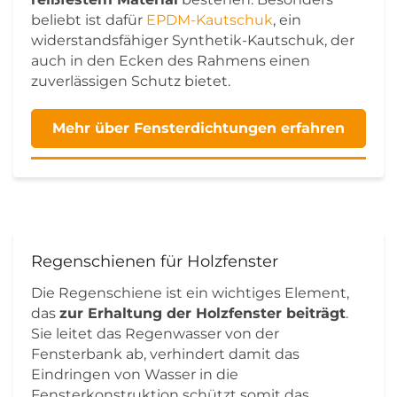
beliebt ist dafür
EPDM-Kautschuk
, ein
widerstandsfähiger Synthetik-Kautschuk, der
auch in den Ecken des Rahmens einen
zuverlässigen Schutz bietet.
Mehr über Fensterdichtungen erfahren
Regenschienen für Holzfenster
Die Regenschiene ist ein wichtiges Element,
das
zur Erhaltung der Holzfenster beiträgt
.
Sie leitet das Regenwasser von der
Fensterbank ab, verhindert damit das
Eindringen von Wasser in die
Fensterkonstruktion schützt somit das