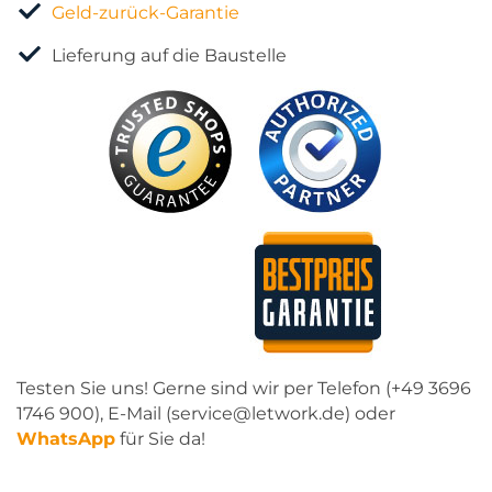
Geld-zurück-Garantie
Lieferung auf die Baustelle
Testen Sie uns! Gerne sind wir per Telefon (+49 3696
1746 900), E-Mail (service@letwork.de) oder
WhatsApp
für Sie da!