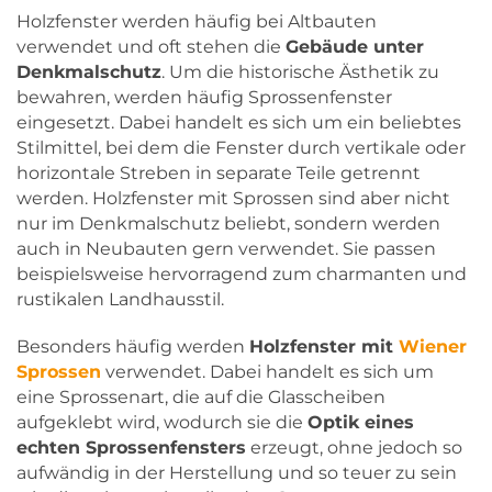
Holzfenster werden häufig bei Altbauten
verwendet und oft stehen die
Gebäude unter
Denkmalschutz
. Um die historische Ästhetik zu
bewahren, werden häufig Sprossenfenster
eingesetzt. Dabei handelt es sich um ein beliebtes
Stilmittel, bei dem die Fenster durch vertikale oder
horizontale Streben in separate Teile getrennt
werden. Holzfenster mit Sprossen sind aber nicht
nur im Denkmalschutz beliebt, sondern werden
auch in Neubauten gern verwendet. Sie passen
beispielsweise hervorragend zum charmanten und
rustikalen Landhausstil.
Besonders häufig werden
Holzfenster mit
Wiener
Sprossen
verwendet. Dabei handelt es sich um
eine Sprossenart, die auf die Glasscheiben
aufgeklebt wird, wodurch sie die
Optik eines
echten Sprossenfensters
erzeugt, ohne jedoch so
aufwändig in der Herstellung und so teuer zu sein