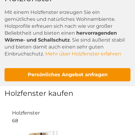
Mit einem Holzfenster erzeugen Sie ein
gemütliches und natürliches Wohnambiente.
Holzprofile erfreuen sich nach wie vor großer
Beliebtheit und bieten einen
hervorragenden
Wärme- und Schallschutz
. Sie sind äußerst stabil
und bieten damit auch einen sehr guten
Einbruchschutz.
Mehr über Holzfenster erfahren
Persönliches Angebot anfragen
Holzfenster kaufen
Holzfenster
68