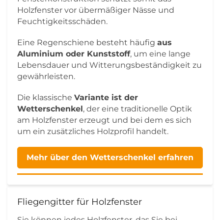
Holzfenster vor übermäßiger Nässe und
Feuchtigkeitsschäden.
Eine Regenschiene besteht häufig
aus
Aluminium oder Kunststoff
, um eine lange
Lebensdauer und Witterungsbeständigkeit zu
gewährleisten.
Die klassische
Variante ist der
Wetterschenkel
, der eine traditionelle Optik
am Holzfenster erzeugt und bei dem es sich
um ein zusätzliches Holzprofil handelt.
Mehr über den Wetterschenkel erfahren
Fliegengitter für Holzfenster
Sie können jedes Holzfenster, das Sie bei