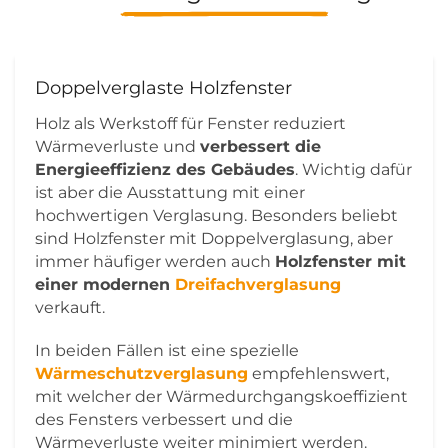
Doppelverglaste Holzfenster
Holz als Werkstoff für Fenster reduziert
Wärmeverluste und
verbessert die
Energieeffizienz des Gebäudes
. Wichtig dafür
ist aber die Ausstattung mit einer
hochwertigen Verglasung. Besonders beliebt
sind Holzfenster mit Doppelverglasung, aber
immer häufiger werden auch
Holzfenster mit
einer modernen
Dreifachverglasung
verkauft.
In beiden Fällen ist eine spezielle
Wärmeschutzverglasung
empfehlenswert,
mit welcher der Wärmedurchgangskoeffizient
des Fensters verbessert und die
Wärmeverluste weiter minimiert werden.