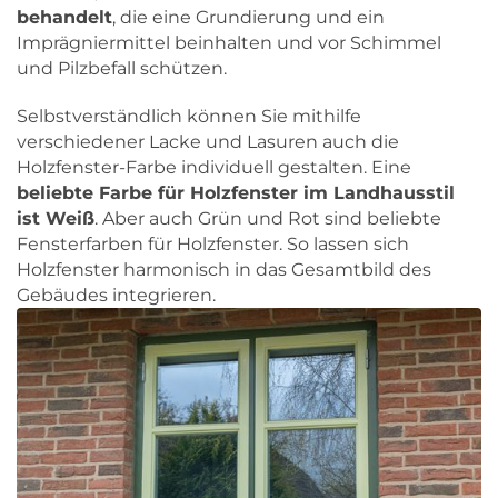
behandelt
, die eine Grundierung und ein
Imprägniermittel beinhalten und vor Schimmel
und Pilzbefall schützen.
Selbstverständlich können Sie mithilfe
verschiedener Lacke und Lasuren auch die
Holzfenster-Farbe individuell gestalten. Eine
beliebte Farbe für Holzfenster im Landhausstil
ist Weiß
. Aber auch Grün und Rot sind beliebte
Fensterfarben für Holzfenster. So lassen sich
Holzfenster harmonisch in das Gesamtbild des
Gebäudes integrieren.