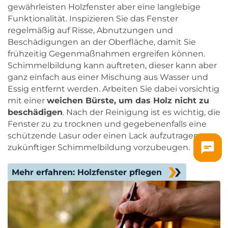
gewährleisten Holzfenster aber eine langlebige
Funktionalität. Inspizieren Sie das Fenster
regelmäßig auf Risse, Abnutzungen und
Beschädigungen an der Oberfläche, damit Sie
frühzeitig Gegenmaßnahmen ergreifen können.
Schimmelbildung kann auftreten, dieser kann aber
ganz einfach aus einer Mischung aus Wasser und
Essig entfernt werden. Arbeiten Sie dabei vorsichtig
mit einer
weichen Bürste, um das Holz nicht zu
beschädigen
. Nach der Reinigung ist es wichtig, die
Fenster zu zu trocknen und gegebenenfalls eine
schützende Lasur oder einen Lack aufzutragen, um
zukünftiger Schimmelbildung vorzubeugen.
Mehr erfahren: Holzfenster pflegen