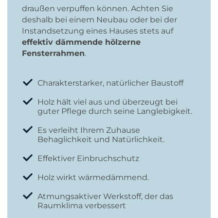
draußen verpuffen können. Achten Sie
deshalb bei einem Neubau oder bei der
Instandsetzung eines Hauses stets auf
effektiv dämmende hölzerne
Fensterrahmen
.
Charakterstarker, natürlicher Baustoff
Holz hält viel aus und überzeugt bei
guter Pflege durch seine Langlebigkeit.
Es verleiht Ihrem Zuhause
Behaglichkeit und Natürlichkeit.
Effektiver Einbruchschutz
Holz wirkt wärmedämmend.
Atmungsaktiver Werkstoff, der das
Raumklima verbessert