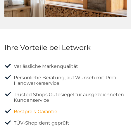
Ihre Vorteile bei Letwork
Verlässliche Markenqualität
Persönliche Beratung, auf Wunsch mit Profi-
Handwerkerservice
Trusted Shops Gütesiegel für ausgezeichneten
Kundenservice
Bestpreis-Garantie
TÜV-ShopIdent geprüft