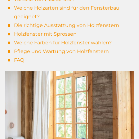
Welche Holzarten sind für den Fensterbau
geeignet?
Die richtige Ausstattung von Holzfenstern
Holzfenster mit Sprossen
Welche Farben für Holzfenster wählen?
Pflege und Wartung von Holzfenstern
FAQ