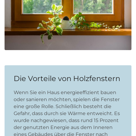
Die Vorteile von Holzfenstern
Wenn Sie ein Haus energieeffizient bauen
oder sanieren möchten, spielen die Fenster
eine große Rolle. Schließlich besteht die
Gefahr, dass durch sie Wärme entweicht. Es
wurde nachgewiesen, dass rund 15 Prozent
der genutzten Energie aus dem Inneren
eines Gebäudes über die Fenster nach