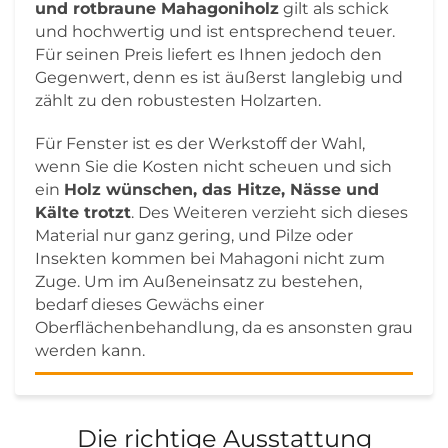
und rotbraune Mahagoniholz
gilt als schick
und hochwertig und ist entsprechend teuer.
Für seinen Preis liefert es Ihnen jedoch den
Gegenwert, denn es ist äußerst langlebig und
zählt zu den robustesten Holzarten.
Für Fenster ist es der Werkstoff der Wahl,
wenn Sie die Kosten nicht scheuen und sich
ein
Holz wünschen, das Hitze, Nässe und
Kälte trotzt
. Des Weiteren verzieht sich dieses
Material nur ganz gering, und Pilze oder
Insekten kommen bei Mahagoni nicht zum
Zuge. Um im Außeneinsatz zu bestehen,
bedarf dieses Gewächs einer
Oberflächenbehandlung, da es ansonsten grau
werden kann.
Die richtige Ausstattung