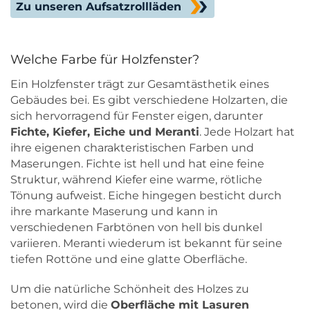
Zu unseren Aufsatzrollläden
Welche Farbe für Holzfenster?
Ein Holzfenster trägt zur Gesamtästhetik eines
Gebäudes bei. Es gibt verschiedene Holzarten, die
sich hervorragend für Fenster eigen, darunter
Fichte, Kiefer, Eiche und Meranti
. Jede Holzart hat
ihre eigenen charakteristischen Farben und
Maserungen. Fichte ist hell und hat eine feine
Struktur, während Kiefer eine warme, rötliche
Tönung aufweist. Eiche hingegen besticht durch
ihre markante Maserung und kann in
verschiedenen Farbtönen von hell bis dunkel
variieren. Meranti wiederum ist bekannt für seine
tiefen Rottöne und eine glatte Oberfläche.
Um die natürliche Schönheit des Holzes zu
betonen, wird die
Oberfläche mit Lasuren