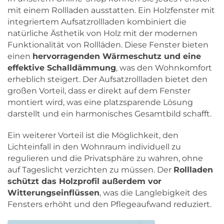
mit einem Rollladen ausstatten. Ein Holzfenster mit
integriertem Aufsatzrollladen kombiniert die
natürliche Ästhetik von Holz mit der modernen
Funktionalität von Rollläden. Diese Fenster bieten
einen
hervorragenden Wärmeschutz und eine
effektive Schalldämmung
, was den Wohnkomfort
erheblich steigert. Der Aufsatzrollladen bietet den
großen Vorteil, dass er direkt auf dem Fenster
montiert wird, was eine platzsparende Lösung
darstellt und ein harmonisches Gesamtbild schafft.
Ein weiterer Vorteil ist die Möglichkeit, den
Lichteinfall in den Wohnraum individuell zu
regulieren und die Privatsphäre zu wahren, ohne
auf Tageslicht verzichten zu müssen. Der
Rollladen
schützt das Holzprofil außerdem vor
Witterungseinflüssen
, was die Langlebigkeit des
Fensters erhöht und den Pflegeaufwand reduziert.