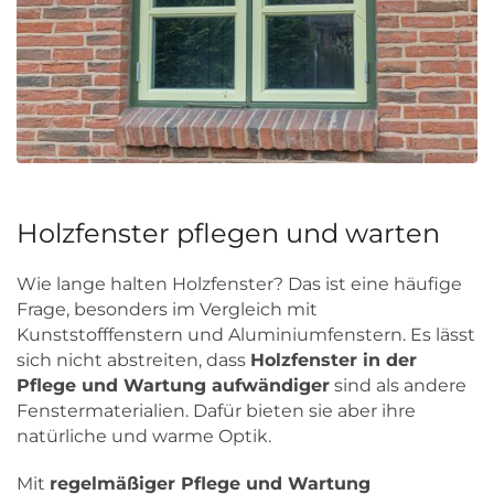
Holzfenster pflegen und warten
Wie lange halten Holzfenster? Das ist eine häufige
Frage, besonders im Vergleich mit
Kunststofffenstern und Aluminiumfenstern. Es lässt
sich nicht abstreiten, dass
Holzfenster in der
Pflege und Wartung aufwändiger
sind als andere
Fenstermaterialien. Dafür bieten sie aber ihre
natürliche und warme Optik.
Mit
regelmäßiger Pflege und Wartung