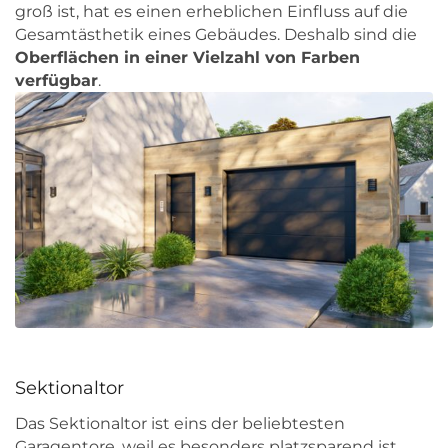
groß ist, hat es einen erheblichen Einfluss auf die
Gesamtästhetik eines Gebäudes. Deshalb sind die
Oberflächen in einer Vielzahl von Farben
verfügbar
.
Sektionaltor
Das Sektionaltor ist eins der beliebtesten
Garagentore, weil es besonders platzsparend ist