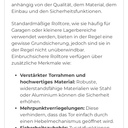
anhängig von der Qualität, dem Material, dem
Einbau und den Sicherheitsfunktionen.
Standardmäßige Rolltore, wie sie häufig für
Garagen oder kleinere Lagerbereiche
verwendet werden, bieten in der Regel eine
gewisse Grundsicherung, jedoch sind sie in
der Regel nicht unüberwindbar.
Einbruchsichere Rolltore verfügen über
zusätzliche Merkmale wie:
Verstärkter Torrahmen und
hochwertiges Material:
Robuste,
widerstandsfähige Materialien wie Stahl
oder Aluminium können die Sicherheit
erhöhen.
Mehrpunktverriegelungen:
Diese
verhindern, dass das Tor einfach durch
einen Hebelmechanismus geöffnet wird.
Sicherheitszubehör:
Zusatzfunktionen