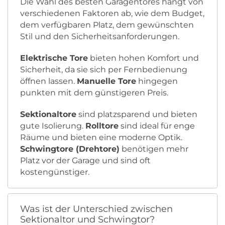
Die Wahl des besten Garagentores hängt von
verschiedenen Faktoren ab, wie dem Budget,
dem verfügbaren Platz, dem gewünschten
Stil und den Sicherheitsanforderungen.
Elektrische Tore
bieten hohen Komfort und
Sicherheit, da sie sich per Fernbedienung
öffnen lassen.
Manuelle Tore
hingegen
punkten mit dem günstigeren Preis.
Sektionaltore
sind platzsparend und bieten
gute Isolierung.
Rolltore
sind ideal für enge
Räume und bieten eine moderne Optik.
Schwingtore (Drehtore)
benötigen mehr
Platz vor der Garage und sind oft
kostengünstiger.
Was ist der Unterschied zwischen
Sektionaltor und Schwingtor?