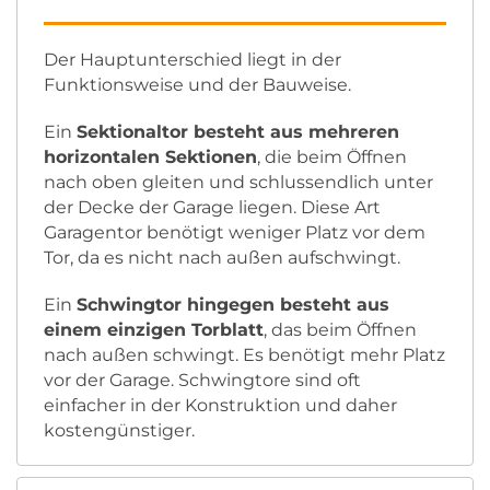
Der Hauptunterschied liegt in der
Funktionsweise und der Bauweise.
Ein
Sektionaltor besteht aus mehreren
horizontalen Sektionen
, die beim Öffnen
nach oben gleiten und schlussendlich unter
der Decke der Garage liegen. Diese Art
Garagentor benötigt weniger Platz vor dem
Tor, da es nicht nach außen aufschwingt.
Ein
Schwingtor hingegen besteht aus
einem einzigen Torblatt
, das beim Öffnen
nach außen schwingt. Es benötigt mehr Platz
vor der Garage. Schwingtore sind oft
einfacher in der Konstruktion und daher
kostengünstiger.