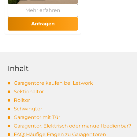
Mehr erfahren
Anfragen
Inhalt
Garagentore kaufen bei Letwork
Sektionaltor
Rolltor
Schwingtor
Garagentor mit Tür
Garagentor: Elektrisch oder manuell bedienbar?
FAQ: Häufige Fragen zu Garagentoren