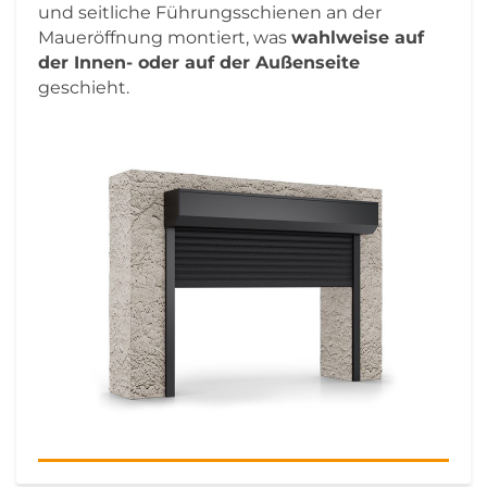
und seitliche Führungsschienen an der
Maueröffnung montiert, was
wahlweise auf
der Innen- oder auf der Außenseite
geschieht.