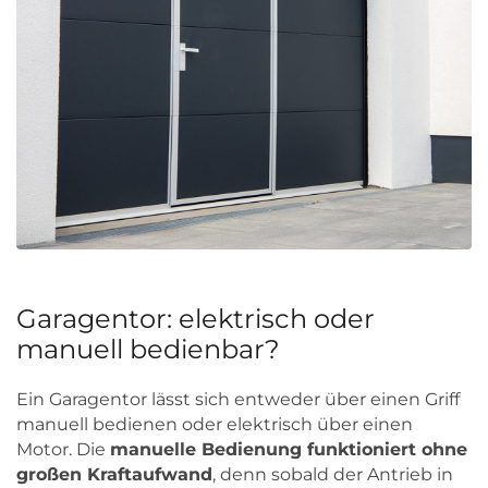
Garagentor: elektrisch oder
manuell bedienbar?
Ein Garagentor lässt sich entweder über einen Griff
manuell bedienen oder elektrisch über einen
Motor. Die
manuelle Bedienung funktioniert ohne
großen Kraftaufwand
, denn sobald der Antrieb in