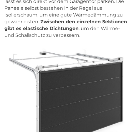
lässt es sich direkt vor dem Garagentor parken. Die
Paneele selbst bestehen in der Regel aus
Isolierschaum, um eine gute Wärmedämmung zu
gewährleisten.
Zwischen den einzelnen Sektionen
gibt es elastische Dichtungen
, um den Wärme-
und Schallschutz zu verbessern.