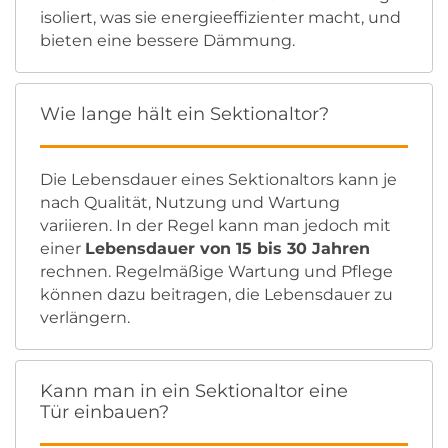
isoliert, was sie energieeffizienter macht, und
bieten eine bessere Dämmung.
Wie lange hält ein Sektionaltor?
Die Lebensdauer eines Sektionaltors kann je
nach Qualität, Nutzung und Wartung
variieren. In der Regel kann man jedoch mit
einer
Lebensdauer von 15 bis 30 Jahren
rechnen. Regelmäßige Wartung und Pflege
können dazu beitragen, die Lebensdauer zu
verlängern.
Kann man in ein Sektionaltor eine
Tür einbauen?