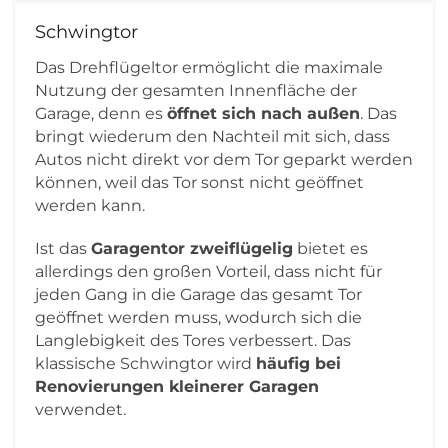
Schwingtor
Das Drehflügeltor ermöglicht die maximale
Nutzung der gesamten Innenfläche der
Garage, denn es
öffnet sich nach außen
. Das
bringt wiederum den Nachteil mit sich, dass
Autos nicht direkt vor dem Tor geparkt werden
können, weil das Tor sonst nicht geöffnet
werden kann.
Ist das
Garagentor zweiflügelig
bietet es
allerdings den großen Vorteil, dass nicht für
jeden Gang in die Garage das gesamt Tor
geöffnet werden muss, wodurch sich die
Langlebigkeit des Tores verbessert. Das
klassische Schwingtor wird
häufig bei
Renovierungen kleinerer Garagen
verwendet.