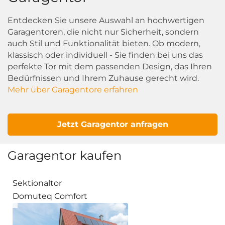
Entdecken Sie unsere Auswahl an hochwertigen
Garagentoren, die nicht nur Sicherheit, sondern
auch Stil und Funktionalität bieten. Ob modern,
klassisch oder individuell - Sie finden bei uns das
perfekte Tor mit dem passenden Design, das Ihren
Bedürfnissen und Ihrem Zuhause gerecht wird.
Mehr über Garagentore erfahren
Jetzt Garagentor anfragen
Garagentor kaufen
Sektionaltor
Domuteq Comfort