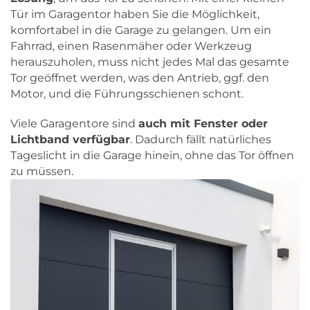
Tür im Garagentor haben Sie die Möglichkeit,
komfortabel in die Garage zu gelangen. Um ein
Fahrrad, einen Rasenmäher oder Werkzeug
herauszuholen, muss nicht jedes Mal das gesamte
Tor geöffnet werden, was den Antrieb, ggf. den
Motor, und die Führungsschienen schont.
Viele Garagentore sind
auch mit Fenster oder
Lichtband verfügbar
. Dadurch fällt natürliches
Tageslicht in die Garage hinein, ohne das Tor öffnen
zu müssen.