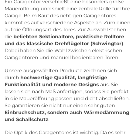
Ein Garagentor verschließt eine besonders große
Maueröffnung und spielt eine zentrale Rolle für Ihre
Garage. Beim Kauf des richtigen Garagentores
kommt es auf verschiedene Aspekte an. Zum einen
auf die Öffnungsart des Tores. Zur Auswahl stehen
die
beliebten Sektionaltore, praktische Rolltore
und das klassische Drehflügeltor (Schwingtor)
.
Dabei haben Sie die Wahl zwischen elektrischen
Garagentoren und manuell bedienbaren Toren.
Unsere ausgewählten Produkte zeichnen sich
durch
hochwertige Qualität, langfristige
Funktionalität und moderne Designs
aus. Sie
lassen sich nach Maß anfertigen, sodass Sie perfekt
in die Maueröffnung passen und dicht abschließen.
So garantieren sie nicht nur einen sehr guten
Einbruchschutz, sondern auch Wärmedämmung
und Schallschutz
.
Die Optik des Garagentores ist wichtig. Da es sehr