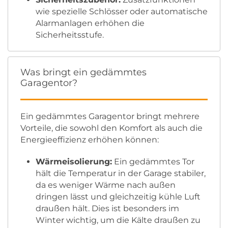
wie spezielle Schlösser oder automatische
Alarmanlagen erhöhen die
Sicherheitsstufe.
Was bringt ein gedämmtes
Garagentor?
Ein gedämmtes Garagentor bringt mehrere
Vorteile, die sowohl den Komfort als auch die
Energieeffizienz erhöhen können:
Wärmeisolierung:
Ein gedämmtes Tor
hält die Temperatur in der Garage stabiler,
da es weniger Wärme nach außen
dringen lässt und gleichzeitig kühle Luft
draußen hält. Dies ist besonders im
Winter wichtig, um die Kälte draußen zu