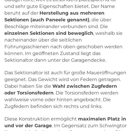
und sehr gute Eigenschaften bietet. Der Name
beruht auf der
Herstellung aus mehreren
Sektionen (auch Paneele genannt)
, die über
Beschläge miteinander verbunden sind. Die
einzelnen Sektionen sind beweglich
, weshalb sie
nacheinander über die seitlichen
Führungsschienen nach oben geschoben werden
können. Im geöffneten Zustand liegt das
Sektionaltor dann unter der Garagendecke.
Das Sektionaltor ist auch für große Maueröffnungen
geeignet. Das Gewicht wird von Federn getragen.
Dabei haben Sie die
Wahl zwischen Zugfedern
oder Torsionsfedern
. Die Torsionsfedern werden
wahlweise vorne oder hinten angebracht. Die
Zugfedern befinden sich rechts und links.
Diese Konstruktion ermöglicht
maximalen Platz in
und vor der Garage
. Im Gegensatz zum Schwingtor