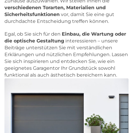
Zuhause auszuwählen. Wir stellen Ihnen die
verschiedenen Torarten, Materialien und
Sicherheitsfunktionen
vor, damit Sie eine gut
durchdachte Entscheidung treffen können.
Egal, ob Sie sich für den
Einbau, die Wartung oder
die optische Gestaltung
interessieren – unsere
Beiträge unterstützen Sie mit verständlichen
Erklärungen und nützlichen Empfehlungen. Lassen
Sie sich inspirieren und entdecken Sie, wie ein
geeignetes Garagentor Ihr Grundstück sowohl
funktional als auch ästhetisch bereichern kann.