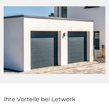
Ihre Vorteile bei Letwork