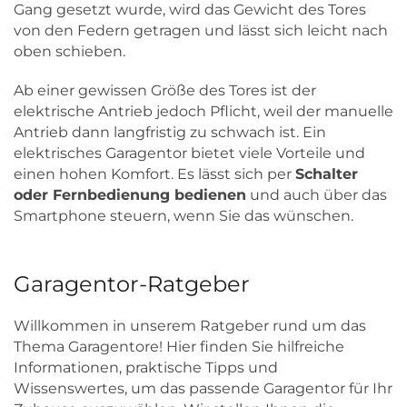
Gang gesetzt wurde, wird das Gewicht des Tores
von den Federn getragen und lässt sich leicht nach
oben schieben.
Ab einer gewissen Größe des Tores ist der
elektrische Antrieb jedoch Pflicht, weil der manuelle
Antrieb dann langfristig zu schwach ist. Ein
elektrisches Garagentor bietet viele Vorteile und
einen hohen Komfort. Es lässt sich per
Schalter
oder Fernbedienung bedienen
und auch über das
Smartphone steuern, wenn Sie das wünschen.
Garagentor-Ratgeber
Willkommen in unserem Ratgeber rund um das
Thema Garagentore! Hier finden Sie hilfreiche
Informationen, praktische Tipps und
Wissenswertes, um das passende Garagentor für Ihr