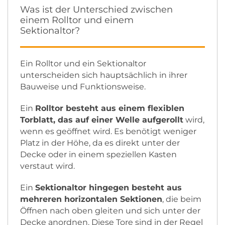
Was ist der Unterschied zwischen
einem Rolltor und einem
Sektionaltor?
Ein Rolltor und ein Sektionaltor
unterscheiden sich hauptsächlich in ihrer
Bauweise und Funktionsweise.
Ein
Rolltor besteht aus einem flexiblen
Torblatt, das auf einer Welle aufgerollt
wird,
wenn es geöffnet wird. Es benötigt weniger
Platz in der Höhe, da es direkt unter der
Decke oder in einem speziellen Kasten
verstaut wird.
Ein
Sektionaltor hingegen besteht aus
mehreren horizontalen Sektionen
, die beim
Öffnen nach oben gleiten und sich unter der
Decke anordnen. Diese Tore sind in der Regel