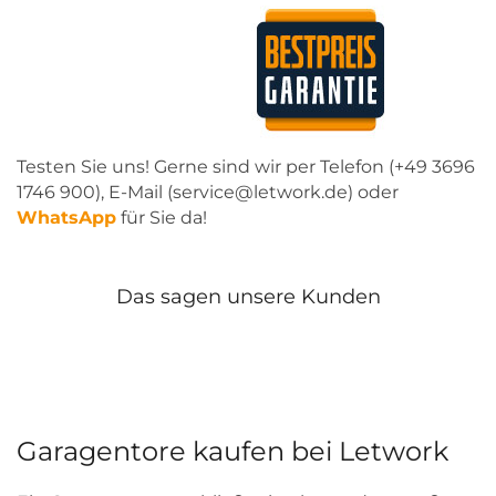
Testen Sie uns! Gerne sind wir per Telefon (+49 3696
1746 900), E-Mail (service@letwork.de) oder
WhatsApp
für Sie da!
Das sagen unsere Kunden
Garagentore kaufen bei Letwork