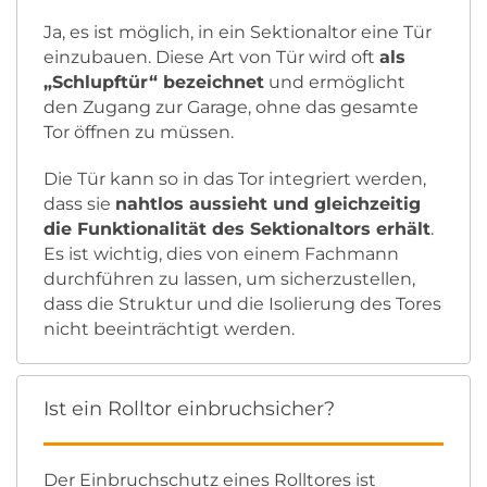
Ja, es ist möglich, in ein Sektionaltor eine Tür
einzubauen. Diese Art von Tür wird oft
als
„Schlupftür“ bezeichnet
und ermöglicht
den Zugang zur Garage, ohne das gesamte
Tor öffnen zu müssen.
Die Tür kann so in das Tor integriert werden,
dass sie
nahtlos aussieht und gleichzeitig
die Funktionalität des Sektionaltors erhält
.
Es ist wichtig, dies von einem Fachmann
durchführen zu lassen, um sicherzustellen,
dass die Struktur und die Isolierung des Tores
nicht beeinträchtigt werden.
Ist ein Rolltor einbruchsicher?
Der Einbruchschutz eines Rolltores ist