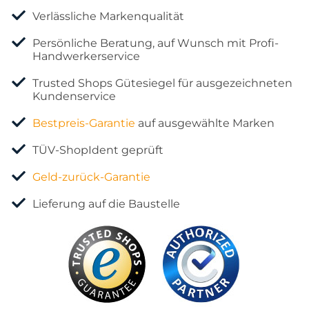
Verlässliche Markenqualität
Persönliche Beratung, auf Wunsch mit Profi-
Handwerkerservice
Trusted Shops Gütesiegel für ausgezeichneten
Kundenservice
Bestpreis-Garantie
auf ausgewählte Marken
TÜV-ShopIdent geprüft
Geld-zurück-Garantie
Lieferung auf die Baustelle