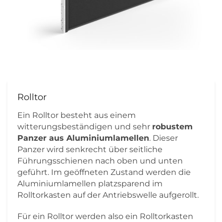
Rolltor
Ein Rolltor besteht aus einem
witterungsbeständigen und sehr
robustem
Panzer aus Aluminiumlamellen
. Dieser
Panzer wird senkrecht über seitliche
Führungsschienen nach oben und unten
geführt. Im geöffneten Zustand werden die
Aluminiumlamellen platzsparend im
Rolltorkasten auf der Antriebswelle aufgerollt.
Für ein Rolltor werden also ein Rolltorkasten