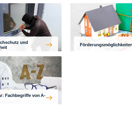
chschutz und
Förderungsmöglichkeite
heit
r: Fachbegriffe von A-