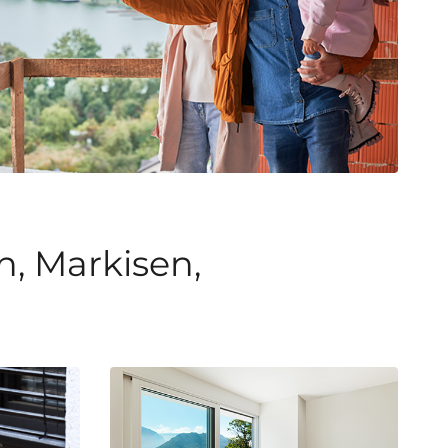
n, Markisen,