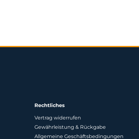
Rechtliches
Vertrag widerrufen
Gewährleistung & Rückgabe
Allgemeine Geschäftsbedingungen