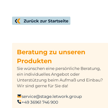
Zurück zur Startseite
Beratung zu unseren
Produkten
Sie wünschen eine persönliche Beratung,
ein individuelles Angebot oder
Unterstützung beim Aufmaß und Einbau?
Wir sind gerne für Sie da!
service@stage.letwork.group
+49 36961 746 900