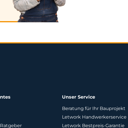
antes
Unser Service
Beratung für Ihr Bauprojekt
Letwork Handwerkerservice
Ratgeber
Letwork Bestpreis-Garantie