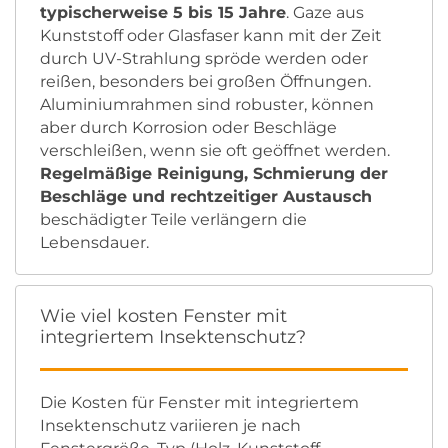
typischerweise 5 bis 15 Jahre
. Gaze aus
Kunststoff oder Glasfaser kann mit der Zeit
durch UV-Strahlung spröde werden oder
reißen, besonders bei großen Öffnungen.
Aluminiumrahmen sind robuster, können
aber durch Korrosion oder Beschläge
verschleißen, wenn sie oft geöffnet werden.
Regelmäßige Reinigung, Schmierung der
Beschläge und rechtzeitiger Austausch
beschädigter Teile verlängern die
Lebensdauer.
Wie viel kosten Fenster mit
integriertem Insektenschutz?
Die Kosten für Fenster mit integriertem
Insektenschutz variieren je nach