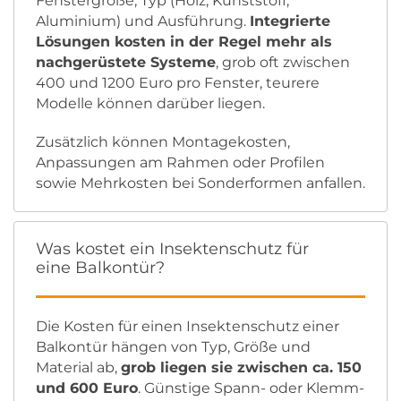
Fenstergröße, Typ (Holz, Kunststoff,
Aluminium) und Ausführung.
Integrierte
Lösungen kosten in der Regel mehr als
nachgerüstete Systeme
, grob oft zwischen
400 und 1200 Euro pro Fenster, teurere
Modelle können darüber liegen.
Zusätzlich können Montagekosten,
Anpassungen am Rahmen oder Profilen
sowie Mehrkosten bei Sonderformen anfallen.
Was kostet ein Insektenschutz für
eine Balkontür?
Die Kosten für einen Insektenschutz einer
Balkontür hängen von Typ, Größe und
Material ab,
grob liegen sie zwischen ca. 150
und 600 Euro
. Günstige Spann- oder Klemm-