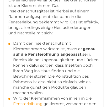
Die einfachste Variante des Insektenschutzes
ist der Klemmrahmen. Das
Insektenschutzgitter ist hierbei auf einem
Rahmen aufgespannt, der dann in die
Fensterlaibung geklemmt wird. Das ist effektiv,
bringt allerdings einige Herausforderungen
und Nachteile mit sich:
Damit der Insektenschutz mit
Klemmrahmen wirksam ist, muss er
genau
auf die Fensteröffnung angepasst
sein.
Bereits kleine Ungenauigkeiten und Lücken
können dafür sorgen, dass Insekten doch
ihren Weg ins Haus finden und die
Bewohner stören. Die Konstruktion des
Rahmens ist also nicht so einfach, wie es
manche günstigen Produkte glauben
machen wollen.
Wird der Klemmrahmen von innen in die
Fensterlaibung
geklemmt, versperrt er den