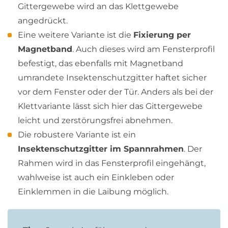
Gittergewebe wird an das Klettgewebe
angedrückt.
Eine weitere Variante ist die
Fixierung per
Magnetband
. Auch dieses wird am Fensterprofil
befestigt, das ebenfalls mit Magnetband
umrandete Insektenschutzgitter haftet sicher
vor dem Fenster oder der Tür. Anders als bei der
Klettvariante lässt sich hier das Gittergewebe
leicht und zerstörungsfrei abnehmen.
Die robustere Variante ist ein
Insektenschutzgitter im Spannrahmen
. Der
Rahmen wird in das Fensterprofil eingehängt,
wahlweise ist auch ein Einkleben oder
Einklemmen in die Laibung möglich.