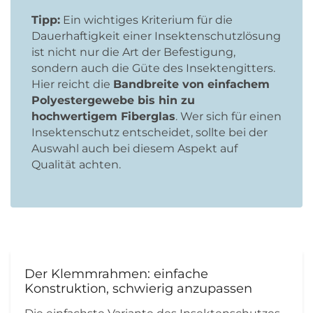
Tipp:
Ein wichtiges Kriterium für die
Dauerhaftigkeit einer Insektenschutzlösung
ist nicht nur die Art der Befestigung,
sondern auch die Güte des Insektengitters.
Hier reicht die
Bandbreite von einfachem
Polyestergewebe bis hin zu
hochwertigem Fiberglas
. Wer sich für einen
Insektenschutz entscheidet, sollte bei der
Auswahl auch bei diesem Aspekt auf
Qualität achten.
Der Klemmrahmen: einfache
Konstruktion, schwierig anzupassen