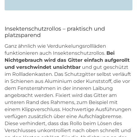
Insektenschutzrollos – praktisch und
platzsparend
Ganz ähnlich wie Verdunkelungsrollläden
funktionieren auch Insektenschutzrollos.
Bei
Nichtgebrauch wird das Gitter einfach aufgerollt
und verschwindet unsichtbar
und gut geschützt
im Rollladenkasten. Das Schutzgitter selbst verläuft
in Schienen aus Aluminium oder Kunststoff, die vor
dem Fensterrahmen in der inneren Laibung
angebracht werden. Fixiert wird das Gitter am
unteren Rand des Rahmens, zum Beispiel mit
einem Klippverschluss. Hochwertige Ausführungen
verfügen zusätzlich über eine Aufschlagbremse.
Diese verhindert, dass das Rollo beim Lösen des
Verschlusses unkontrolliert nach oben schnellt und