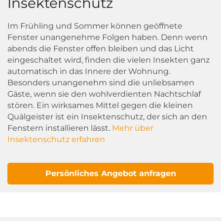
Insektenschutz
Im Frühling und Sommer können geöffnete
Fenster unangenehme Folgen haben. Denn wenn
abends die Fenster offen bleiben und das Licht
eingeschaltet wird, finden die vielen Insekten ganz
automatisch in das Innere der Wohnung.
Besonders unangenehm sind die unliebsamen
Gäste, wenn sie den wohlverdienten Nachtschlaf
stören. Ein wirksames Mittel gegen die kleinen
Quälgeister ist ein Insektenschutz, der sich an den
Fenstern installieren lässt.
Mehr über
Insektenschutz erfahren
Persönliches Angebot anfragen