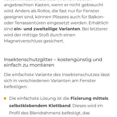
angebrachten Kasten, wenn er nicht gebraucht
wird. Anders als Rollos, die fast nur für Fenster
geeignet sind, können Plissees auch für Balkon-
oder Terrassentüren eingesetzt werden. Erhältlich
sind
ein- und zweiteilige Varianten
. Bei letzterer
wird der mittige Stoß durch einen
Magnetverschluss gesichert.
Insektenschutzgitter – kostengünstig und
einfach zu montieren
Die einfachste Variante des Insektenschutzes lässt
sich in verschiedenen Varianten am Fenster
befestigen:
Die einfachste Lösung ist die
Fixierung mittels
selbstklebendem Klettband
. Dieses wird im
Profil des Blendrahmens befestigt, das