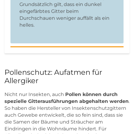
Grundsätzlich gilt, dass ein dunkel
eingefärbtes Gitter beim
Durchschauen weniger auffällt als ein
helles.
Pollenschutz: Aufatmen für
Allergiker
Nicht nur Insekten, auch
Pollen können durch
spezielle Gitterausführungen abgehalten werden
.
So haben die Hersteller von Insektenschutzgittern
auch Gewebe entwickelt, die so fein sind, dass sie
die Samen der Bäume und Sträucher am
Eindringen in die Wohnräume hindert. Für