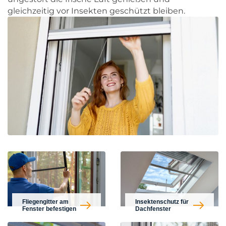
gleichzeitig vor Insekten geschützt bleiben.
Fliegengitter am
Insektenschutz für
Fenster befestigen
Dachfenster