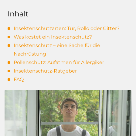
Inhalt
Insektenschutzarten: Tür, Rollo oder Gitter?
Was kostet ein Insektenschutz?
Insektenschutz – eine Sache für die
Nachrüstung
Pollenschutz: Aufatmen für Allergiker
Insektenschutz-Ratgeber
FAQ