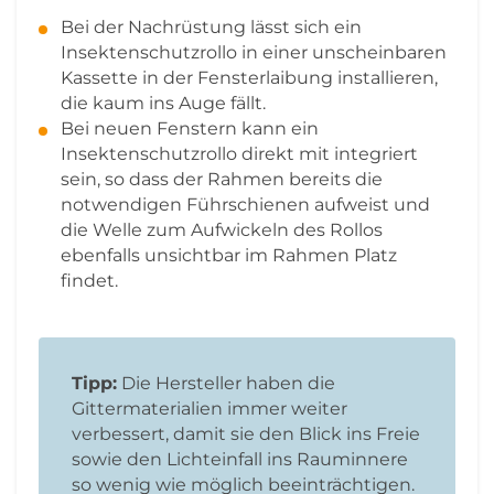
Bei der Nachrüstung lässt sich ein
Insektenschutzrollo in einer unscheinbaren
Kassette in der Fensterlaibung installieren,
die kaum ins Auge fällt.
Bei neuen Fenstern kann ein
Insektenschutzrollo direkt mit integriert
sein, so dass der Rahmen bereits die
notwendigen Führschienen aufweist und
die Welle zum Aufwickeln des Rollos
ebenfalls unsichtbar im Rahmen Platz
findet.
Tipp:
Die Hersteller haben die
Gittermaterialien immer weiter
verbessert, damit sie den Blick ins Freie
sowie den Lichteinfall ins Rauminnere
so wenig wie möglich beeinträchtigen.