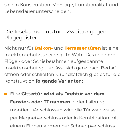
sich in Konstruktion, Montage, Funktionalität und
Lebensdauer unterscheiden.
Die Insektenschutztür – Zweittür gegen
Plagegeister
Nicht nur für
Balkon-
und
Terrassentüren
ist eine
Insektenschutztür eine gute Wahl. Das in einem
Flügel- oder Schieberahmen aufgespannte
Insektenschutzgitter lässt sich ganz nach Bedarf
öffnen oder schließen. Grundsätzlich gibt es für die
Konstruktion
folgende Varianten:
Eine
Gittertür wird als Drehtür vor dem
Fenster- oder Türrahmen
in der Laibung
montiert. Verschlossen wird die Tür wahlweise
per Magnetverschluss oder in Kombination mit
einem Einbaurahmen per Schnappverschluss.