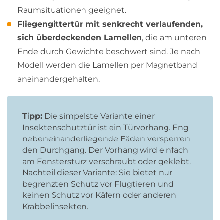
Raumsituationen geeignet.
Fliegengittertür mit senkrecht verlaufenden,
sich überdeckenden Lamellen
, die am unteren
Ende durch Gewichte beschwert sind. Je nach
Modell werden die Lamellen per Magnetband
aneinandergehalten.
Tipp:
Die simpelste Variante einer
Insektenschutztür ist ein Türvorhang. Eng
nebeneinanderliegende Fäden versperren
den Durchgang. Der Vorhang wird einfach
am Fenstersturz verschraubt oder geklebt.
Nachteil dieser Variante: Sie bietet nur
begrenzten Schutz vor Flugtieren und
keinen Schutz vor Käfern oder anderen
Krabbelinsekten.