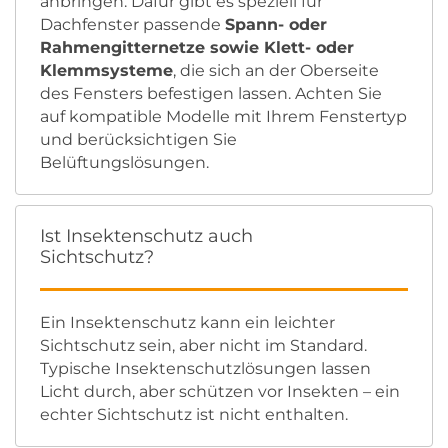
anbringen. Dafür gibt es speziell für
Dachfenster passende
Spann- oder
Rahmengitternetze sowie Klett- oder
Klemmsysteme
, die sich an der Oberseite
des Fensters befestigen lassen. Achten Sie
auf kompatible Modelle mit Ihrem Fenstertyp
und berücksichtigen Sie
Belüftungslösungen.
Ist Insektenschutz auch
Sichtschutz?
Ein Insektenschutz kann ein leichter
Sichtschutz sein, aber nicht im Standard.
Typische Insektenschutzlösungen lassen
Licht durch, aber schützen vor Insekten – ein
echter Sichtschutz ist nicht enthalten.