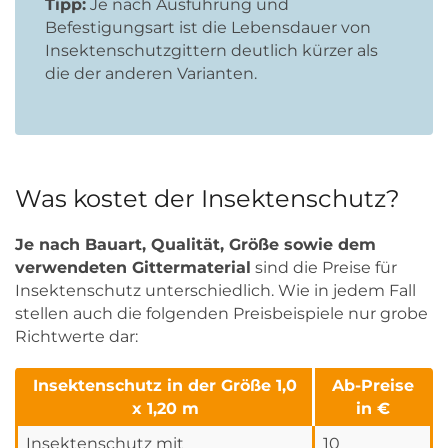
Tipp:
Je nach Ausführung und
Befestigungsart ist die Lebensdauer von
Insektenschutzgittern deutlich kürzer als
die der anderen Varianten.
Was kostet der Insektenschutz?
Je nach Bauart, Qualität, Größe sowie dem
verwendeten Gittermaterial
sind die Preise für
Insektenschutz unterschiedlich. Wie in jedem Fall
stellen auch die folgenden Preisbeispiele nur grobe
Richtwerte dar:
Insektenschutz in der Größe 1,0
Ab-Preise
x 1,20 m
in €
Insektenschutz mit
10