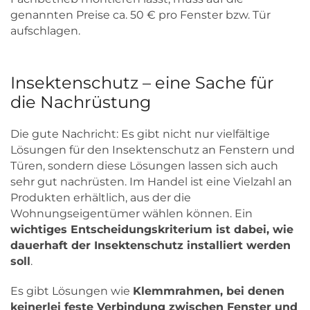
genannten Preise ca. 50 € pro Fenster bzw. Tür
aufschlagen.
Insektenschutz – eine Sache für
die Nachrüstung
Die gute Nachricht: Es gibt nicht nur vielfältige
Lösungen für den Insektenschutz an Fenstern und
Türen, sondern diese Lösungen lassen sich auch
sehr gut nachrüsten. Im Handel ist eine Vielzahl an
Produkten erhältlich, aus der die
Wohnungseigentümer wählen können. Ein
wichtiges Entscheidungskriterium ist dabei, wie
dauerhaft der Insektenschutz installiert werden
soll
.
Es gibt Lösungen wie
Klemmrahmen, bei denen
keinerlei feste Verbindung zwischen Fenster und