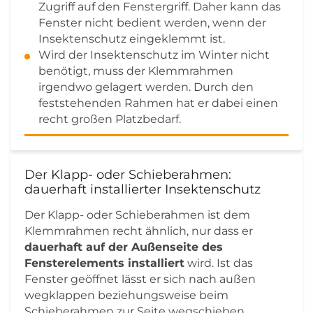
Zugriff auf den Fenstergriff. Daher kann das
Fenster nicht bedient werden, wenn der
Insektenschutz eingeklemmt ist.
Wird der Insektenschutz im Winter nicht
benötigt, muss der Klemmrahmen
irgendwo gelagert werden. Durch den
feststehenden Rahmen hat er dabei einen
recht großen Platzbedarf.
Der Klapp- oder Schieberahmen:
dauerhaft installierter Insektenschutz
Der Klapp- oder Schieberahmen ist dem
Klemmrahmen recht ähnlich, nur dass er
dauerhaft auf der Außenseite des
Fensterelements installiert
wird. Ist das
Fenster geöffnet lässt er sich nach außen
wegklappen beziehungsweise beim
Schieberahmen zur Seite wegschieben.