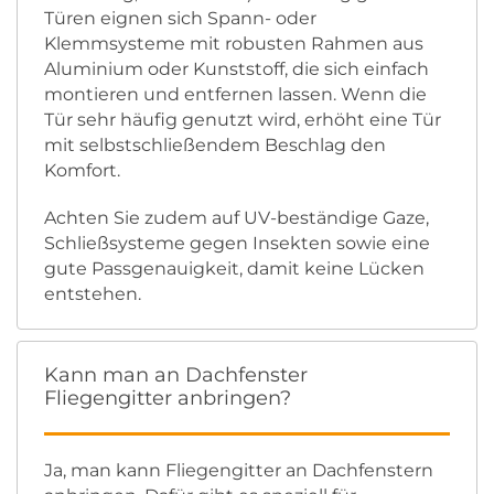
Türen eignen sich Spann- oder
Klemmsysteme mit robusten Rahmen aus
Aluminium oder Kunststoff, die sich einfach
montieren und entfernen lassen. Wenn die
Tür sehr häufig genutzt wird, erhöht eine Tür
mit selbstschließendem Beschlag den
Komfort.
Achten Sie zudem auf UV-beständige Gaze,
Schließsysteme gegen Insekten sowie eine
gute Passgenauigkeit, damit keine Lücken
entstehen.
Kann man an Dachfenster
Fliegengitter anbringen?
Ja, man kann Fliegengitter an Dachfenstern