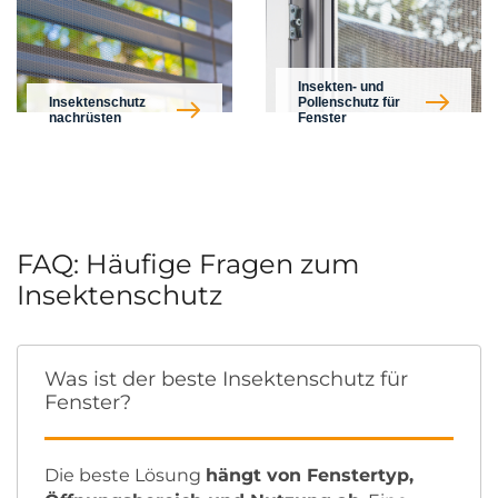
Insekten- und
Insektenschutz
Pollenschutz für
nachrüsten
Fenster
FAQ: Häufige Fragen zum
Insektenschutz
Was ist der beste Insektenschutz für
Fenster?
Die beste Lösung
hängt von Fenstertyp,