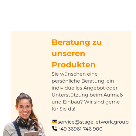
Beratung zu
unseren
Produkten
Sie wünschen eine
persönliche Beratung, ein
individuelles Angebot oder
Unterstützung beim Aufmaß
und Einbau? Wir sind gerne
für Sie da!
service@stage.letwork.group
+49 36961 746 900