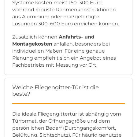
Systeme kosten meist 150–300 Euro,
während robuste Rahmenkonstruktionen
aus Aluminium oder maßgefertigte
Lösungen 300–600 Euro erreichen können.
Zusätzlich können
Anfahrts- und
Montagekosten
anfallen, besonders bei
individuellen Maßen. Für eine genaue
Planung empfiehlt sich ein Angebot eines
Fachbetriebs mit Messung vor Ort.
Welche Fliegengitter-Tür ist die
beste?
Die ideale Fliegengittertür ist abhängig vom
Türformat, der Öffnungsgröße und dem
persönlichen Bedarf (Durchgangskomfort,
Belüftung, Sichtschutz). Für häufig genutzte