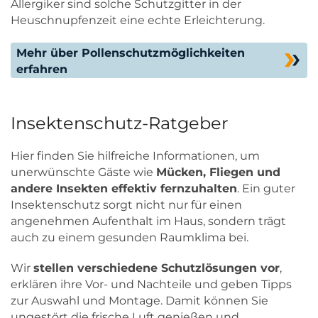
Allergiker sind solche Schutzgitter in der
Heuschnupfenzeit eine echte Erleichterung.
Mehr über Pollenschutzmöglichkeiten
erfahren
Insektenschutz-Ratgeber
Hier finden Sie hilfreiche Informationen, um
unerwünschte Gäste wie
Mücken, Fliegen und
andere Insekten effektiv fernzuhalten
. Ein guter
Insektenschutz sorgt nicht nur für einen
angenehmen Aufenthalt im Haus, sondern trägt
auch zu einem gesunden Raumklima bei.
Wir
stellen verschiedene Schutzlösungen vor
,
erklären ihre Vor- und Nachteile und geben Tipps
zur Auswahl und Montage. Damit können Sie
ungestört die frische Luft genießen und