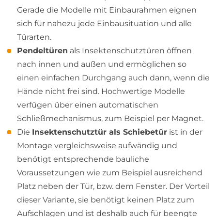
Gerade die Modelle mit Einbaurahmen eignen
sich für nahezu jede Einbausituation und alle
Türarten.
Pendeltüren
als Insektenschutztüren öffnen
nach innen und außen und ermöglichen so
einen einfachen Durchgang auch dann, wenn die
Hände nicht frei sind. Hochwertige Modelle
verfügen über einen automatischen
Schließmechanismus, zum Beispiel per Magnet.
Die
Insektenschutztür als Schiebetür
ist in der
Montage vergleichsweise aufwändig und
benötigt entsprechende bauliche
Voraussetzungen wie zum Beispiel ausreichend
Platz neben der Tür, bzw. dem Fenster. Der Vorteil
dieser Variante, sie benötigt keinen Platz zum
Aufschlagen und ist deshalb auch für beengte