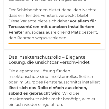
Der Schieberahmen bietet dabei den Nachteil,
dass ein Teil des Fensters verdeckt bleibt.
Diese Variante biete sich daher
vor allem für
Terrassentüren mit daneben installiertem
Fenster
an, sodass ausreichend Platz besteht,
den Rahmen wegzuschieben.
Das Insektenschutzrollo – Elegante
Lösung, die unsichtbar verschwindet
Die eleganteste Lösung für den
Insektenschutz sind Insektenrollos. Seitlich
oder im Sturz des Fensterausschnitts installiert
lässt sich das Rollo einfach ausziehen,
sobald es gebraucht wird
. Wird der
Insektenschutz nicht mehr benötigt, wird er
einfach wieder eingefahren.