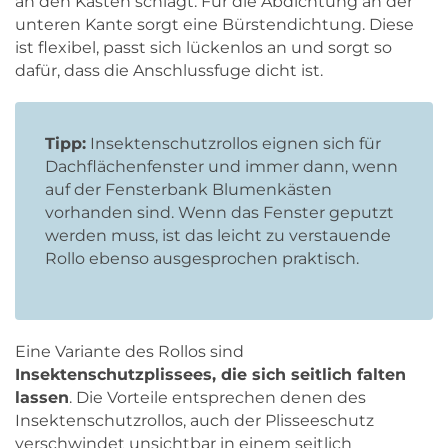
an den Kasten schlägt. Für die Abdichtung an der
unteren Kante sorgt eine Bürstendichtung. Diese
ist flexibel, passt sich lückenlos an und sorgt so
dafür, dass die Anschlussfuge dicht ist.
Tipp:
Insektenschutzrollos eignen sich für
Dachflächenfenster und immer dann, wenn
auf der Fensterbank Blumenkästen
vorhanden sind. Wenn das Fenster geputzt
werden muss, ist das leicht zu verstauende
Rollo ebenso ausgesprochen praktisch.
Eine Variante des Rollos sind
Insektenschutzplissees, die sich seitlich falten
lassen
. Die Vorteile entsprechen denen des
Insektenschutzrollos, auch der Plisseeschutz
verschwindet unsichtbar in einem seitlich