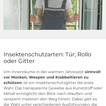
Insektenschutzarten: Tür, Rollo
oder Gitter
Um Innenräume in der warmen Jahreszeit
sinnvoll
vor Mücken, Wespen und Krabbeltieren zu
schützen
, ist ein Insektenschutzgitter die erste
Wahl. Das transparente Gewebe aus Kunststoff oder
Metall ermöglicht den Blick nach draußen und
versperrt Insekten den Weg hinein. Dabei gibt es
die Wahl unter verschiedenen Ausführungen, die