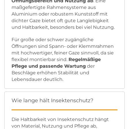
Öffnungsbereich und Nutzung ab
. Eine
maßgefertigte Rahmensysteme aus
Aluminium oder robustem Kunststoff mit
dichter Gaze bietet oft gute Langlebigkeit
und Haltbarkeit, besonders bei viel Nutzung.
Für große oder schwer zugängliche
Öffnungen sind Spann- oder Klemmrahmen
mit hochwertiger, feiner Gaze sinnvoll, da sie
flexibel montierbar sind.
Regelmäßige
Pflege und passende Wartung
der
Beschläge erhöhen Stabilität und
Lebensdauer deutlich.
Wie lange hält Insektenschutz?
Die Haltbarkeit von Insektenschutz hängt
von Material, Nutzung und Pflege ab,