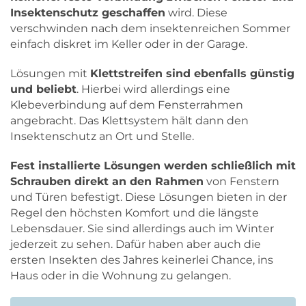
Insektenschutz geschaffen
wird. Diese
verschwinden nach dem insektenreichen Sommer
einfach diskret im Keller oder in der Garage.
Lösungen mit
Klettstreifen sind ebenfalls günstig
und beliebt
. Hierbei wird allerdings eine
Klebeverbindung auf dem Fensterrahmen
angebracht. Das Klettsystem hält dann den
Insektenschutz an Ort und Stelle.
Fest installierte Lösungen werden schließlich mit
Schrauben direkt an den Rahmen
von Fenstern
und Türen befestigt. Diese Lösungen bieten in der
Regel den höchsten Komfort und die längste
Lebensdauer. Sie sind allerdings auch im Winter
jederzeit zu sehen. Dafür haben aber auch die
ersten Insekten des Jahres keinerlei Chance, ins
Haus oder in die Wohnung zu gelangen.