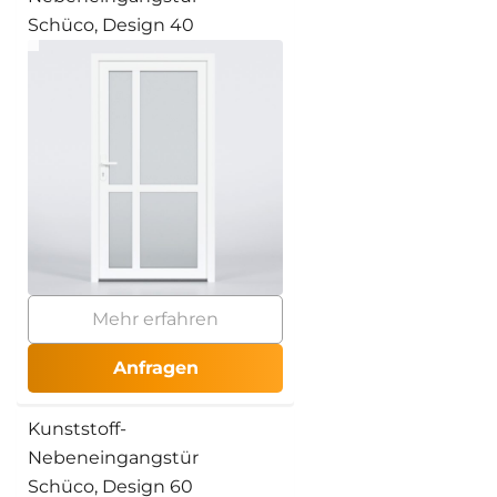
Schüco, Design 40
Mehr erfahren
Anfragen
Kunststoff-
Nebeneingangstür
Schüco, Design 60