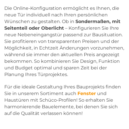
Die Online-Konfiguration ermöglicht es Ihnen, die
neue Tür individuell nach Ihren persönlichen
Wünschen zu gestalten. Ob in
Sondermaßen, mit
Seitenteil oder Oberlicht
– Konfigurieren Sie Ihre
neue Nebeneingangstür passend zur Bausituation.
Sie profitieren von transparenten Preisen und der
Möglichkeit, in Echtzeit Änderungen vorzunehmen,
während sie immer den aktuellen Preis angezeigt
bekommen. So kombinieren Sie Design, Funktion
und Budget optimal und sparen Zeit bei der
Planung Ihres Türprojektes.
Für die ideale Gestaltung Ihres Bauprojekts finden
Sie in unserem Sortiment auch
Fenster
und
Haustüren mit Schüco-Profilen! So erhalten Sie
harmonierende Bauelemente, bei denen Sie sich
auf die Qualität verlassen können!