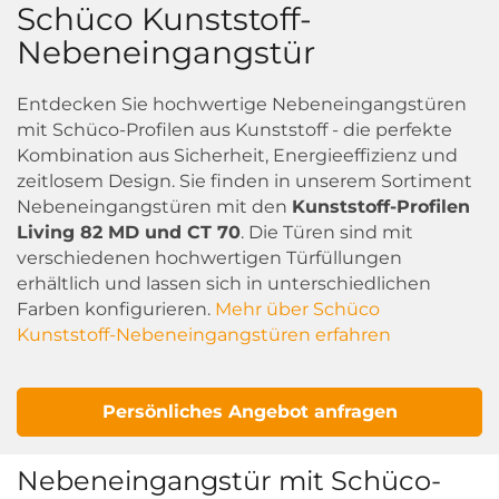
Schüco Kunststoff-
Nebeneingangstür
Entdecken Sie hochwertige Nebeneingangstüren
mit Schüco-Profilen aus Kunststoff - die perfekte
Kombination aus Sicherheit, Energieeffizienz und
zeitlosem Design. Sie finden in unserem Sortiment
Nebeneingangstüren mit den
Kunststoff-Profilen
Living 82 MD und CT 70
. Die Türen sind mit
verschiedenen hochwertigen Türfüllungen
erhältlich und lassen sich in unterschiedlichen
Farben konfigurieren.
Mehr über Schüco
Kunststoff-Nebeneingangstüren erfahren
Persönliches Angebot anfragen
Nebeneingangstür mit Schüco-