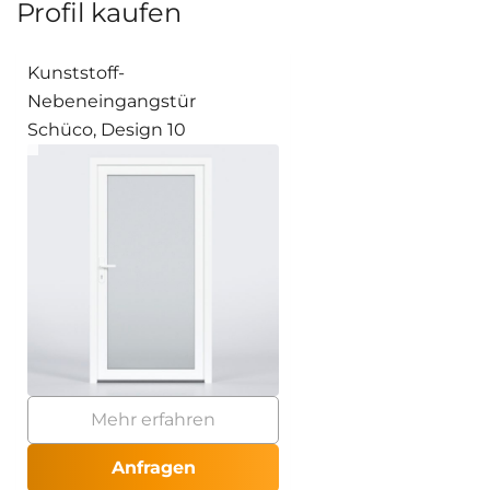
Profil kaufen
Kunststoff-
Nebeneingangstür
Schüco, Design 10
Mehr erfahren
Anfragen