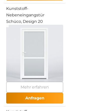
Kunststoff-
Nebeneingangstür
Schüco, Design 20
Mehr erfahren
Anfragen