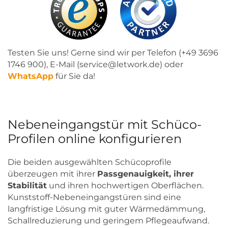
Testen Sie uns! Gerne sind wir per Telefon (+49 3696
1746 900), E-Mail (service@letwork.de) oder
WhatsApp
für Sie da!
Nebeneingangstür mit Schüco-
Profilen online konfigurieren
Die beiden ausgewählten Schücoprofile
überzeugen mit ihrer
Passgenauigkeit, ihrer
Stabilität
und ihren hochwertigen Oberflächen.
Kunststoff-Nebeneingangstüren sind eine
langfristige Lösung mit guter Wärmedämmung,
Schallreduzierung und geringem Pflegeaufwand.