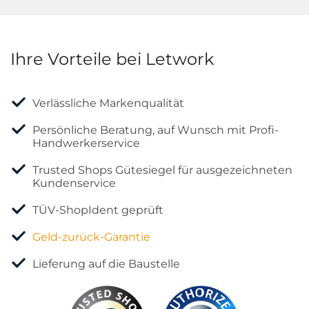
Ihre Vorteile bei Letwork
Verlässliche Markenqualität
Persönliche Beratung, auf Wunsch mit Profi-
Handwerkerservice
Trusted Shops Gütesiegel für ausgezeichneten
Kundenservice
TÜV-ShopIdent geprüft
Geld-zurück-Garantie
Lieferung auf die Baustelle