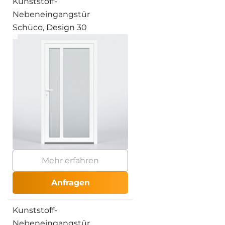
Kunststoff-
Nebeneingangstür
Schüco, Design 30
Mehr erfahren
Anfragen
Kunststoff-
Nebeneingangstür