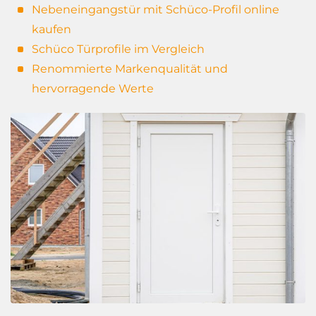
Nebeneingangstür mit Schüco-Profil online
kaufen
Schüco Türprofile im Vergleich
Renommierte Markenqualität und
hervorragende Werte