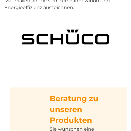
Materialien an, die sich durch Innovation und
Energieeffizienz auszeichnen.
Beratung zu
unseren
Produkten
Sie wünschen eine