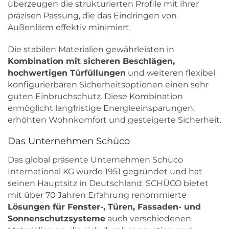
überzeugen die strukturierten Profile mit ihrer
präzisen Passung, die das Eindringen von
Außenlärm effektiv minimiert.
Die stabilen Materialien gewährleisten in
Kombination mit sicheren Beschlägen,
hochwertigen Türfüllungen
und weiteren flexibel
konfigurierbaren Sicherheitsoptionen einen sehr
guten Einbruchschutz. Diese Kombination
ermöglicht langfristige Energieeinsparungen,
erhöhten Wohnkomfort und gesteigerte Sicherheit.
Das Unternehmen Schüco
Das global präsente Unternehmen Schüco
International KG wurde 1951 gegründet und hat
seinen Hauptsitz in Deutschland. SCHÜCO bietet
mit über 70 Jahren Erfahrung renommierte
Lösungen für Fenster-, Türen, Fassaden- und
Sonnenschutzsysteme
auch verschiedenen