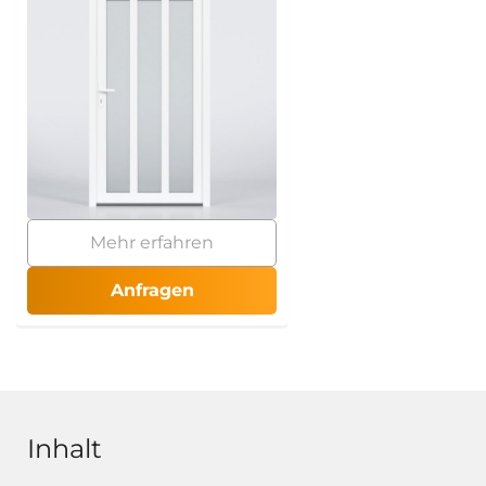
Mehr erfahren
Anfragen
Inhalt