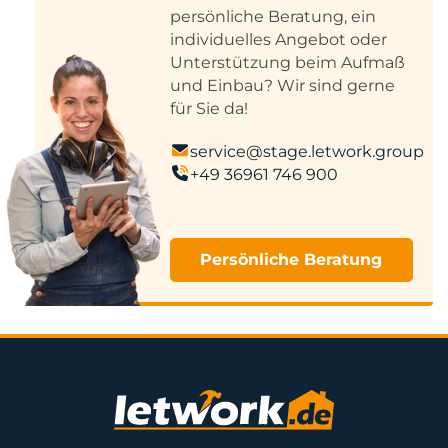
persönliche Beratung, ein
individuelles Angebot oder
Unterstützung beim Aufmaß
und Einbau? Wir sind gerne
für Sie da!
service@stage.letwork.group
+49 36961 746 900
Persönliche Beratung