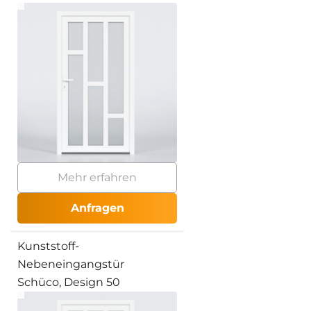
Mehr erfahren
Anfragen
Kunststoff-
Nebeneingangstür
Schüco, Design 50