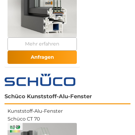
Mehr erfahren
Anfragen
Schüco Kunststoff-Alu-Fenster
Kunststoff-Alu-Fenster
Schüco CT 70
≥ 0.93