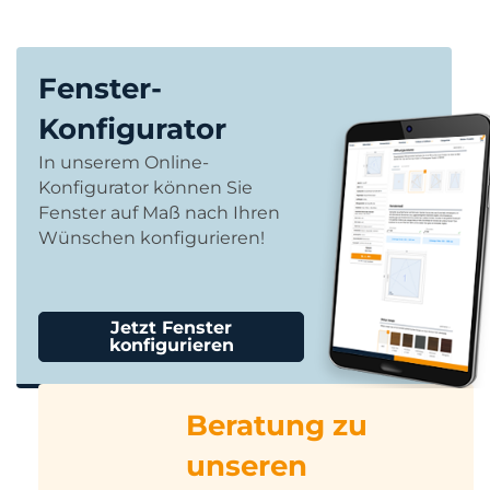
Fenster-
Konfigurator
In unserem Online-
Konfigurator können Sie
Fenster auf Maß nach Ihren
Wünschen konfigurieren!
Jetzt Fenster
konfigurieren
Beratung zu
unseren