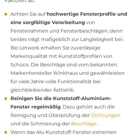
Faktoren ab:
Achten Sie auf
hochwertige Fensterprofile und
eine sorgfältige Verarbeitung
von
Fensterrahmen und Fensterbeschlägen, denn
beides trägt maßgeblich zur Langlebigkeit bei.
Bei Letwork erhalten Sie zuverlässige
Markenqualität mit Kunststoffprofilen von
Schüco. Die Beschläge sind vom bekannten
Markenhersteller Winkhaus und gewährleisten
für viele Jahre volle Funktionalität bei
gleichbleibender Ästhetik.
Reinigen Sie die Kunststoff-Aluminium-
Fenster regelmäßig
. Dazu gehört auch die
Reinigung und Überprüfung der
Dichtungen
und die Schmierung der
Beschläge
.
Wenn das Alu-Kunststoff-Fenster extremen