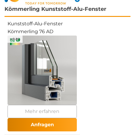
Kömmerling Kunststoff-Alu-Fenster
Kunststoff-Alu-Fenster
Kömmerling 76 AD
≥ 0.80
Mehr erfahren
Anfragen