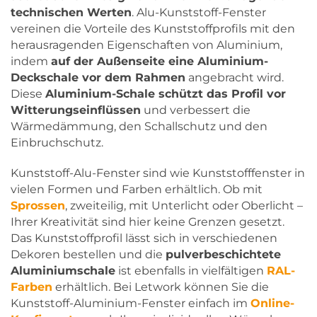
technischen Werten
. Alu-Kunststoff-Fenster
vereinen die Vorteile des Kunststoffprofils mit den
herausragenden Eigenschaften von Aluminium,
indem
auf der Außenseite eine Aluminium-
Deckschale vor dem Rahmen
angebracht wird.
Diese
Aluminium-Schale schützt das Profil vor
Witterungseinflüssen
und verbessert die
Wärmedämmung, den Schallschutz und den
Einbruchschutz.
Kunststoff-Alu-Fenster sind wie Kunststofffenster in
vielen Formen und Farben erhältlich. Ob mit
Sprossen
, zweiteilig, mit Unterlicht oder Oberlicht –
Ihrer Kreativität sind hier keine Grenzen gesetzt.
Das Kunststoffprofil lässt sich in verschiedenen
Dekoren bestellen und die
pulverbeschichtete
Aluminiumschale
ist ebenfalls in vielfältigen
RAL-
Farben
erhältlich. Bei Letwork können Sie die
Kunststoff-Aluminium-Fenster einfach im
Online-