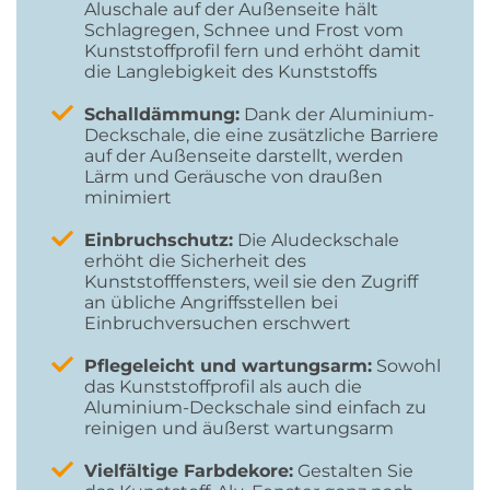
Aluschale auf der Außenseite hält
Schlagregen, Schnee und Frost vom
Kunststoffprofil fern und erhöht damit
die Langlebigkeit des Kunststoffs
Schalldämmung:
Dank der Aluminium-
Deckschale, die eine zusätzliche Barriere
auf der Außenseite darstellt, werden
Lärm und Geräusche von draußen
minimiert
Einbruchschutz:
Die Aludeckschale
erhöht die Sicherheit des
Kunststofffensters, weil sie den Zugriff
an übliche Angriffsstellen bei
Einbruchversuchen erschwert
Pflegeleicht und wartungsarm:
Sowohl
das Kunststoffprofil als auch die
Aluminium-Deckschale sind einfach zu
reinigen und äußerst wartungsarm
Vielfältige Farbdekore:
Gestalten Sie