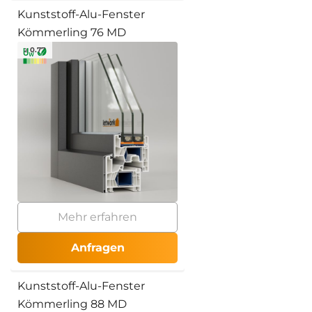
Kunststoff-Alu-Fenster
Kömmerling 76 MD
≥ 0.77
Mehr erfahren
Anfragen
Kunststoff-Alu-Fenster
Kömmerling 88 MD