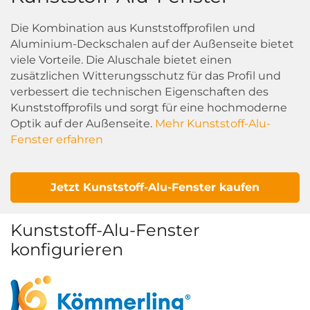
Die Kombination aus Kunststoffprofilen und
Aluminium-Deckschalen auf der Außenseite bietet
viele Vorteile. Die Aluschale bietet einen
zusätzlichen Witterungsschutz für das Profil und
verbessert die technischen Eigenschaften des
Kunststoffprofils und sorgt für eine hochmoderne
Optik auf der Außenseite.
Mehr Kunststoff-Alu-
Fenster erfahren
Jetzt Kunststoff-Alu-Fenster kaufen
Kunststoff-Alu-Fenster
konfigurieren