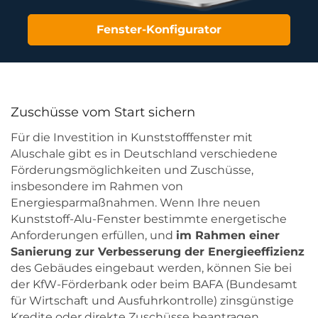
Fenster-Konfigurator
Zuschüsse vom Start sichern
Für die Investition in Kunststofffenster mit
Aluschale gibt es in Deutschland verschiedene
Förderungsmöglichkeiten und Zuschüsse,
insbesondere im Rahmen von
Energiesparmaßnahmen. Wenn Ihre neuen
Kunststoff-Alu-Fenster bestimmte energetische
Anforderungen erfüllen, und
im Rahmen einer
Sanierung zur Verbesserung der Energieeffizienz
des Gebäudes eingebaut werden, können Sie bei
der KfW-Förderbank oder beim BAFA (Bundesamt
für Wirtschaft und Ausfuhrkontrolle) zinsgünstige
Kredite oder direkte Zuschüsse beantragen.