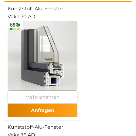
Kunststoff-Alu-Fenster
Veka 70 AD
≥ 0.94
Mehr erfahren
Anfragen
Kunststoff-Alu-Fenster
Veka 76 AD