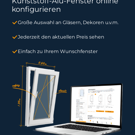
Kunststoff-Alu-Fenster online
konfigurieren
Große Auswahl an Gläsern, Dekoren u.v.m.
Jederzeit den aktuellen Preis sehen
Einfach zu Ihrem Wunschfenster