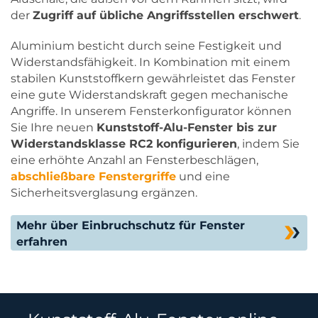
der
Zugriff auf übliche Angriffsstellen erschwert
.
Aluminium besticht durch seine Festigkeit und
Widerstandsfähigkeit. In Kombination mit einem
stabilen Kunststoffkern gewährleistet das Fenster
eine gute Widerstandskraft gegen mechanische
Angriffe. In unserem Fensterkonfigurator können
Sie Ihre neuen
Kunststoff-Alu-Fenster bis zur
Widerstandsklasse RC2 konfigurieren
, indem Sie
eine erhöhte Anzahl an Fensterbeschlägen,
abschließbare Fenstergriffe
und eine
Sicherheitsverglasung ergänzen.
Mehr über Einbruchschutz für Fenster
erfahren