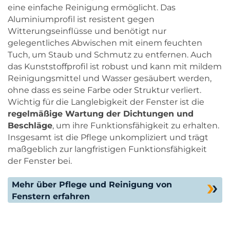
eine einfache Reinigung ermöglicht. Das
Aluminiumprofil ist resistent gegen
Witterungseinflüsse und benötigt nur
gelegentliches Abwischen mit einem feuchten
Tuch, um Staub und Schmutz zu entfernen. Auch
das Kunststoffprofil ist robust und kann mit mildem
Reinigungsmittel und Wasser gesäubert werden,
ohne dass es seine Farbe oder Struktur verliert.
Wichtig für die Langlebigkeit der Fenster ist die
regelmäßige Wartung der Dichtungen und
Beschläge
, um ihre Funktionsfähigkeit zu erhalten.
Insgesamt ist die Pflege unkompliziert und trägt
maßgeblich zur langfristigen Funktionsfähigkeit
der Fenster bei.
Mehr über Pflege und Reinigung von
Fenstern erfahren