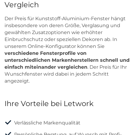
Vergleich
Der Preis für Kunststoff-Aluminium-Fenster hängt
insbesondere von deren Größe, Verglasung und
gewählten Zusatzoptionen wie erhöhter
Einbruchschutz oder speziellen Dekoren ab. In
unserem Online-Konfigurator können Sie
verschiedene Fensterprofile von
unterschiedlichen Markenherstellern schnell und
einfach miteinander vergleichen
. Der Preis für Ihr
Wunschfenster wird dabei in jedem Schritt
angezeigt.
Ihre Vorteile bei Letwork
Verlässliche Markenqualität
Persönliche Beratung, auf Wunsch mit Profi-