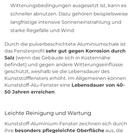
Witterungsbedingungen ausgesetzt ist, kann es
schneller abnutzen. Dazu gehören beispielsweise
langfristige intensive Sonneneinstrahlung und
starke Regefälle und Wind.
Durch die pulverbeschichtete Aluminiumschale ist
das Fensterprofil
sehr gut gegen Korrosion durch
Salz
(wenn das Gebäude sich in Küstennähe
befindet) und gegen andere Witterungseinflüsse
geschützt, weshalb sie die Lebensdauer des
Kunststofffensters erhöht. Im Allgemeinen können
Kunststoff-Alu-Fenster eine
Lebensdauer von 40-
50 Jahren erreichen
.
Leichte Reinigung und Wartung
Kunststoff-Aluminium-Fenster zeichnen sich durch
ihre
besonders pflegeleichte Oberfläche
aus, die