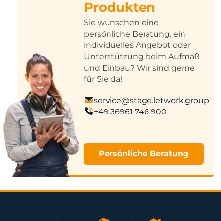
Produkten
Sie wünschen eine
persönliche Beratung, ein
individuelles Angebot oder
Unterstützung beim Aufmaß
und Einbau? Wir sind gerne
für Sie da!
service@stage.letwork.group
+49 36961 746 900
Persönliche Beratung