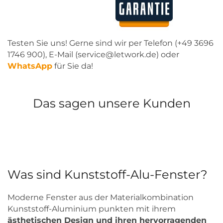
Testen Sie uns! Gerne sind wir per Telefon (+49 3696
1746 900), E-Mail (service@letwork.de) oder
WhatsApp
für Sie da!
Das sagen unsere Kunden
Was sind Kunststoff-Alu-Fenster?
Moderne Fenster aus der Materialkombination
Kunststoff-Aluminium punkten mit ihrem
ästhetischen Design und ihren hervorragenden