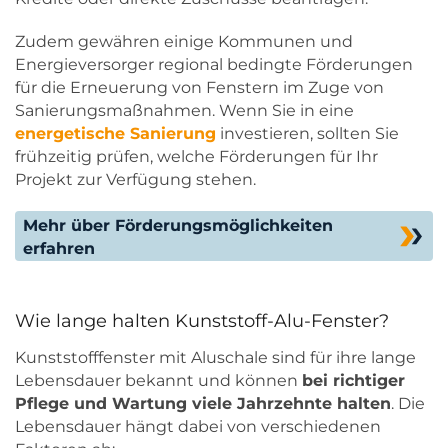
Zudem gewähren einige Kommunen und
Energieversorger regional bedingte Förderungen
für die Erneuerung von Fenstern im Zuge von
Sanierungsmaßnahmen. Wenn Sie in eine
energetische Sanierung
investieren, sollten Sie
frühzeitig prüfen, welche Förderungen für Ihr
Projekt zur Verfügung stehen.
Mehr über Förderungsmöglichkeiten
erfahren
Wie lange halten Kunststoff-Alu-Fenster?
Kunststofffenster mit Aluschale sind für ihre lange
Lebensdauer bekannt und können
bei richtiger
Pflege und Wartung viele Jahrzehnte halten
. Die
Lebensdauer hängt dabei von verschiedenen