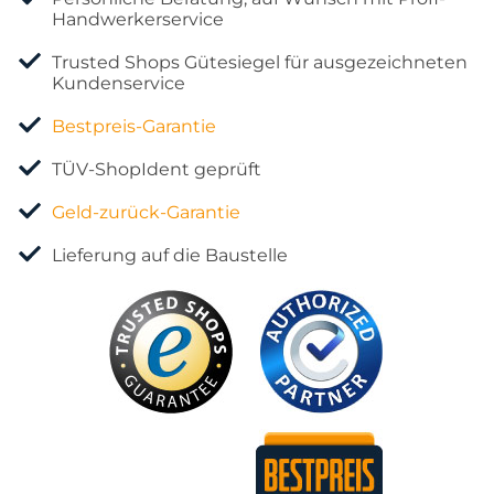
Handwerkerservice
Trusted Shops Gütesiegel für ausgezeichneten
Kundenservice
Bestpreis-Garantie
TÜV-ShopIdent geprüft
Geld-zurück-Garantie
Lieferung auf die Baustelle