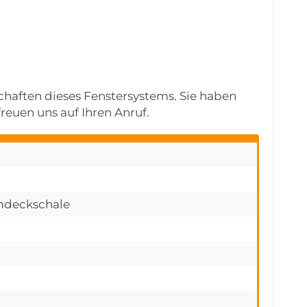
schaften dieses Fenstersystems. Sie haben
reuen uns auf Ihren Anruf.
umdeckschale