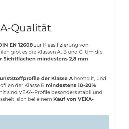
-A-Qualität
DIN EN 12608
zur Klassifizierung von
len gibt es die Klassen A, B und C. Um die
r Sichtflächen mindestens 2,8 mm
unststoffprofile der Klasse A
herstellt, und
filen der Klasse B
mindestens 10-20%
t sind VEKA-Profile besonders stabil und
ssheit, sich bei einem
Kauf von VEKA-