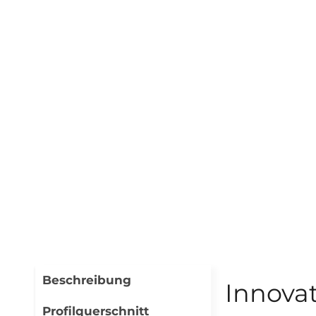
Beschreibung
Innovat
Profilquerschnitt