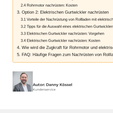
2.4 Rohrmotor nachrüsten: Kosten
3. Option 2: Elektrischen Gurtwickler nachrüsten
3.1 Vorteile der Nachrüstung von Rollladen mit elektris
3.2 Tipps für die Auswahl eines elektrischen Gurtwickler
3.3 Elektrischen Gurtwickler nachrüsten: Vorgehen
3.4 Elektrischen Gurtwickler nachrüsten: Kosten
4. Wie wird die Zugkraft für Rohrmotor und elektri
5. FAQ: Häufige Fragen zum Nachrüsten von Roll
Autor: Danny Kössel
Kundenservice