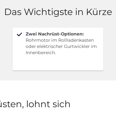
Das Wichtigste in Kürze
Zwei Nachrüst-Optionen:
Rohrmotor im Rollladenkasten
oder elektrischer Gurtwickler im
Innenbereich.
sten, lohnt sich