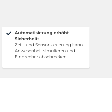
Automatisierung erhöht
Sicherheit:
Zeit- und Sensorsteuerung kann
Anwesenheit simulieren und
Einbrecher abschrecken.