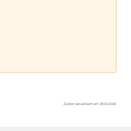
Zuletzt aktualisiert am 28.04.2026