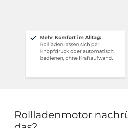
Mehr Komfort im Alltag:
Rollläden lassen sich per
Knopfdruck oder automatisch
bedienen, ohne Kraftaufwand.
Rollladenmotor nachrü
das?