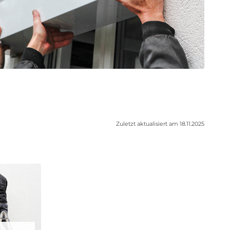
Zuletzt aktualisiert am 18.11.2025