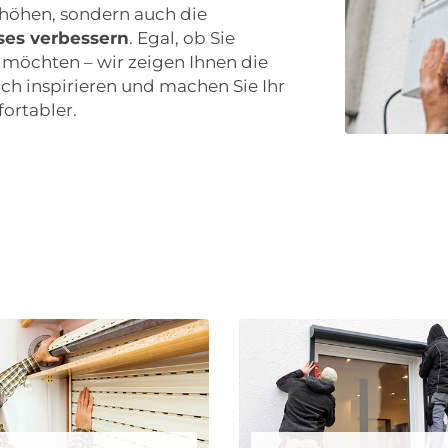
höhen, sondern auch die
ses verbessern
. Egal, ob Sie
 möchten – wir zeigen Ihnen die
ich inspirieren und machen Sie Ihr
ortabler.