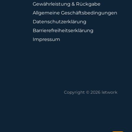
Gewährleistung & Rückgabe
Allgemeine Geschäftsbedingungen
Datenschutzerklärung
Barrierefreiheitserklärung
Impressum
Copyright © 2026 letwork