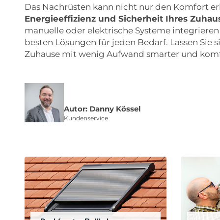
Das Nachrüsten kann nicht nur den Komfort er
Energieeffizienz und Sicherheit Ihres Zuhau
manuelle oder elektrische Systeme integrieren
besten Lösungen für jeden Bedarf. Lassen Sie s
Zuhause mit wenig Aufwand smarter und komf
Autor: Danny Kössel
Kundenservice