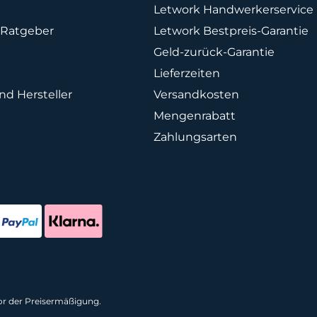
Letwork Handwerkerservice
Ratgeber
Letwork Bestpreis-Garantie
Geld-zurück-Garantie
Lieferzeiten
d Hersteller
Versandkosten
Mengenrabatt
Zahlungsarten
vor der Preisermäßigung.