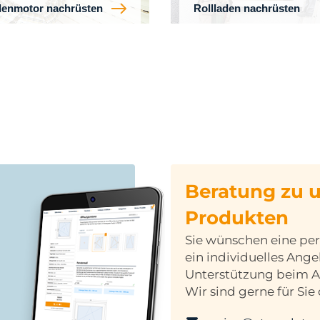
denmotor nachrüsten
Rollladen nachrüsten
Beratung zu 
Produkten
Sie wünschen eine per
ein individuelles Ang
Unterstützung beim 
Wir sind gerne für Sie 