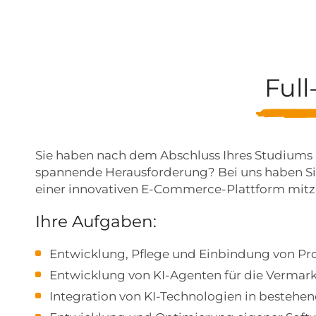
Ful
Sie haben nach dem Abschluss Ihres Studiums 
spannende Herausforderung? Bei uns haben Si
einer innovativen E-Commerce-Plattform mitz
Ihre Aufgaben:
Entwicklung, Pflege und Einbindung von Pr
Entwicklung von KI-Agenten für die Vermar
Integration von KI-Technologien in bestehe