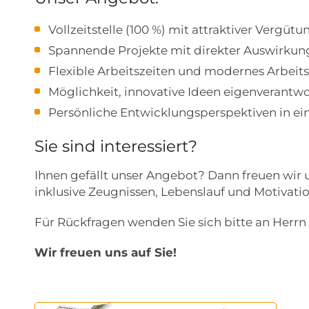
Vollzeitstelle (100 %) mit attraktiver Vergütu
Spannende Projekte mit direkter Auswirkun
Flexible Arbeitszeiten und modernes Arbeit
Möglichkeit, innovative Ideen eigenverantw
Persönliche Entwicklungsperspektiven in
Sie sind interessiert?
Ihnen gefällt unser Angebot? Dann freuen wir u
inklusive Zeugnissen, Lebenslauf und Motivati
Für Rückfragen wenden Sie sich bitte an Herrn
Wir freuen uns auf Sie!