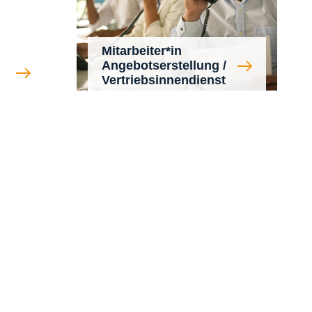
Mitarbeiter*in
Angebotserstellung /
Vertriebsinnendienst