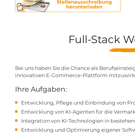
Stellenausschreibung
herunterladen
Full-Stack W
Bei uns haben Sie die Chance als Berufseinst
innovativen E-Commerce-Plattform mitzuwirk
Ihre Aufgaben:
Entwicklung, Pflege und Einbindung von Pr
Entwicklung von KI-Agenten für die Vermar
Integration von KI-Technologien in bestehe
Entwicklung und Optimierung eigener Soft