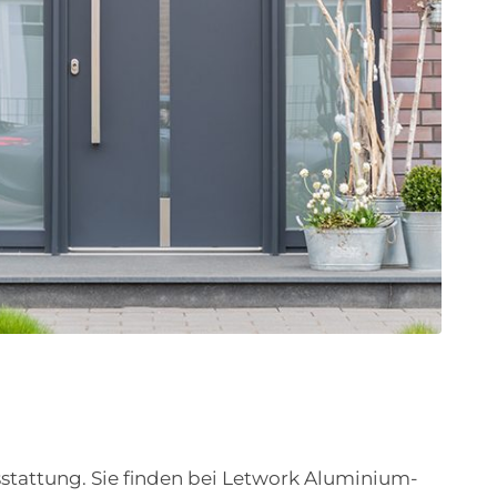
stattung. Sie finden bei Letwork Aluminium-