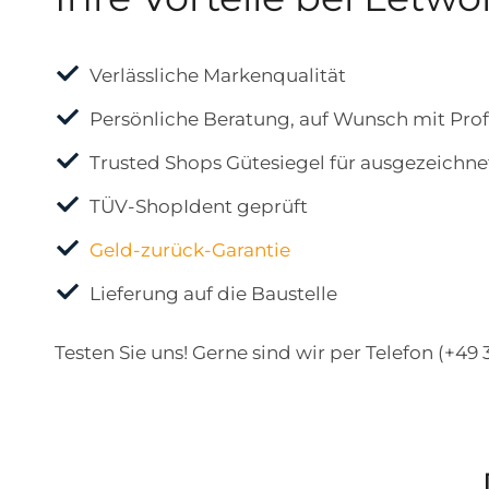
Verlässliche Markenqualität
Persönliche Beratung, auf Wunsch mit Pro
Trusted Shops Gütesiegel für ausgezeichn
TÜV-ShopIdent geprüft
Geld-zurück-Garantie
Lieferung auf die Baustelle
Testen Sie uns! Gerne sind wir per Telefon (+49