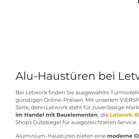
Alu-Haustüren bei Let
Bei Letwork finden Sie ausgewählte Türmodel
günstigen Online-Preisen. Mit unserem ViERSP
Seite, denn Letwork steht für zuverlässige Mar
im Handel mit Bauelementen
, die
Letwork-B
Shops Gütesiegel für ausgezeichneten Service.
Aluminium-Haustüren bieten eine
moderne Op