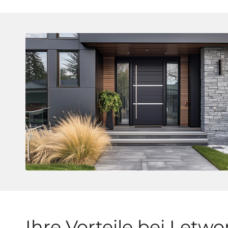
Ihre Vorteile bei Letwo