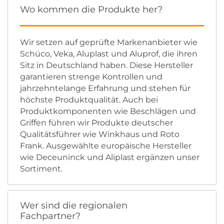
Wo kommen die Produkte her?
Wir setzen auf geprüfte Markenanbieter wie
Schüco, Veka, Aluplast und Aluprof, die ihren
Sitz in Deutschland haben. Diese Hersteller
garantieren strenge Kontrollen und
jahrzehntelange Erfahrung und stehen für
höchste Produktqualität. Auch bei
Produktkomponenten wie Beschlägen und
Griffen führen wir Produkte deutscher
Qualitätsführer wie Winkhaus und Roto
Frank. Ausgewählte europäische Hersteller
wie Deceuninck und Aliplast ergänzen unser
Sortiment.
Wer sind die regionalen
Fachpartner?