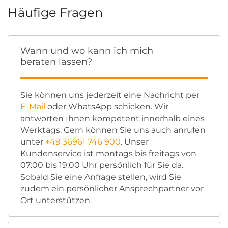
Häufige Fragen
Wann und wo kann ich mich
beraten lassen?
Sie können uns jederzeit eine Nachricht per
E-Mail
oder WhatsApp schicken. Wir
antworten Ihnen kompetent innerhalb eines
Werktags. Gern können Sie uns auch anrufen
unter
+49 36961 746 900
. Unser
Kundenservice ist montags bis freitags von
07:00 bis 19:00 Uhr persönlich für Sie da.
Sobald Sie eine Anfrage stellen, wird Sie
zudem ein persönlicher Ansprechpartner vor
Ort unterstützen.