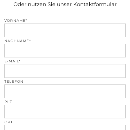
Oder nutzen Sie unser Kontaktformular
VORNAME*
NACHNAME*
E-MAIL*
TELEFON
PLZ
ORT