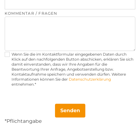
KOMMENTAR / FRAGEN
Wenn Sie die im Kontaktformular eingegebenen Daten durch
Klick auf den nachfolgenden Button abschicken, erklären Sie sich
damit einverstanden, dass wir Ihre Angaben für die
Beantwortung Ihrer Anfrage, Angebotserstellung bzw.
Kontaktaufnahme speichern und verwenden dürfen. Weitere
Informationen können Sie der
Datenschutzerklärung
entnehmen.*
*Pflichtangabe