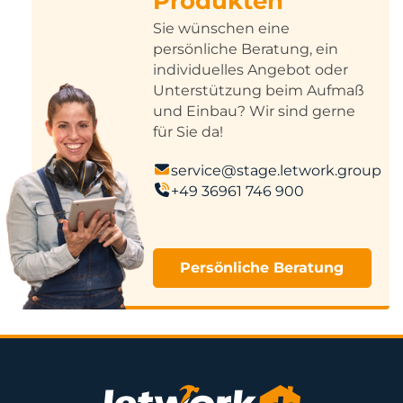
Produkten
Sie wünschen eine
persönliche Beratung, ein
individuelles Angebot oder
Unterstützung beim Aufmaß
und Einbau? Wir sind gerne
für Sie da!
service@stage.letwork.group
+49 36961 746 900
Persönliche Beratung