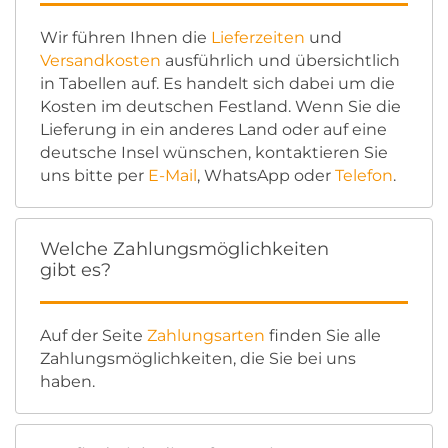
Wir führen Ihnen die
Lieferzeiten
und
Versandkosten
ausführlich und übersichtlich
in Tabellen auf. Es handelt sich dabei um die
Kosten im deutschen Festland. Wenn Sie die
Lieferung in ein anderes Land oder auf eine
deutsche Insel wünschen, kontaktieren Sie
uns bitte per
E-Mail
, WhatsApp oder
Telefon
.
Welche Zahlungsmöglichkeiten
gibt es?
Auf der Seite
Zahlungsarten
finden Sie alle
Zahlungsmöglichkeiten, die Sie bei uns
haben.