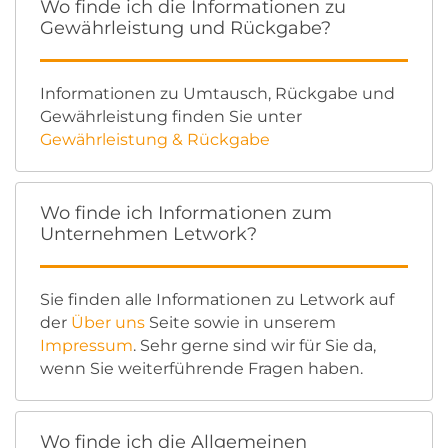
Wo finde ich die Informationen zu
Gewährleistung und Rückgabe?
Informationen zu Umtausch, Rückgabe und
Gewährleistung finden Sie unter
Gewährleistung & Rückgabe
Wo finde ich Informationen zum
Unternehmen Letwork?
Sie finden alle Informationen zu Letwork auf
der
Über uns
Seite sowie in unserem
Impressum
. Sehr gerne sind wir für Sie da,
wenn Sie weiterführende Fragen haben.
Wo finde ich die Allgemeinen