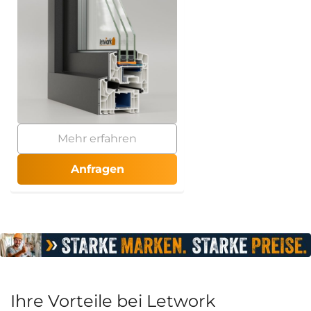
Mehr erfahren
Anfragen
Ihre Vorteile bei Letwork