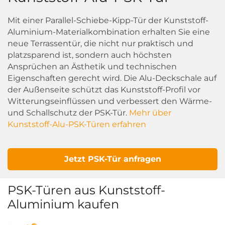
Mit einer Parallel-Schiebe-Kipp-Tür der Kunststoff-
Aluminium-Materialkombination erhalten Sie eine
neue Terrassentür, die nicht nur praktisch und
platzsparend ist, sondern auch höchsten
Ansprüchen an Ästhetik und technischen
Eigenschaften gerecht wird. Die Alu-Deckschale auf
der Außenseite schützt das Kunststoff-Profil vor
Witterungseinflüssen und verbessert den Wärme-
und Schallschutz der PSK-Tür.
Mehr über
Kunststoff-Alu-PSK-Türen erfahren
Jetzt PSK-Tür anfragen
PSK-Türen aus Kunststoff-
Aluminium kaufen