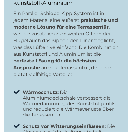
Kunststoff-Aluminium
Ein Parallel-Schiebe-Kipp-System ist in
jedem Material eine äußerst
praktische und
moderne Lösung für eine Terrassentür
,
weil sie zusätzlich zum weiten Öffnen der
Flügel auch das Kippen der Tür ermöglicht,
was das Lüften vereinfacht. Die Kombination
aus Kunststoff und Aluminium ist die
perfekte Lösung für die höchsten
Ansprüche
an eine Terrassentür, denn sie
bietet vielfältige Vorteile:
Wärmeschutz:
Die
Aluminiumdeckschale verbessert die
Wärmedämmung des Kunststoffprofils
und reduziert die Wärmeverluste über
die Terrassentür
Schutz vor Witterungseinflüssen:
Die
Aluschale auf der Außenseite hält