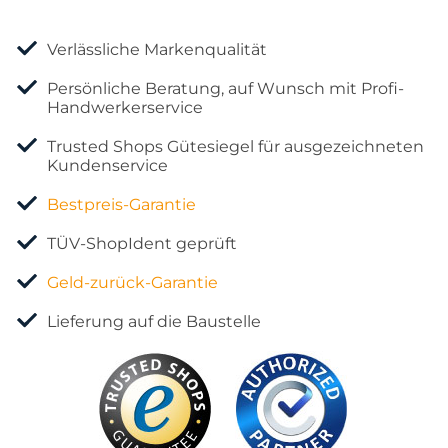
Verlässliche Markenqualität
Persönliche Beratung, auf Wunsch mit Profi-
Handwerkerservice
Trusted Shops Gütesiegel für ausgezeichneten
Kundenservice
Bestpreis-Garantie
TÜV-ShopIdent geprüft
Geld-zurück-Garantie
Lieferung auf die Baustelle