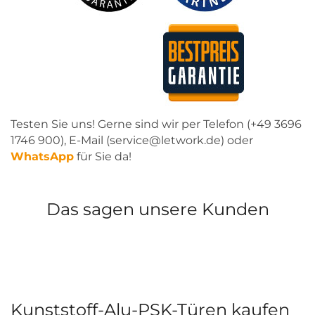
Testen Sie uns! Gerne sind wir per Telefon (+49 3696
1746 900), E-Mail (service@letwork.de) oder
WhatsApp
für Sie da!
Das sagen unsere Kunden
Kunststoff-Alu-PSK-Türen kaufen