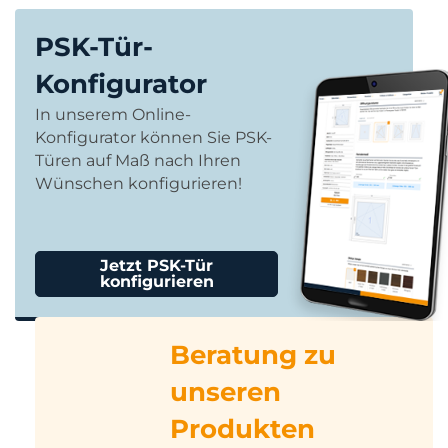
PSK-Tür-
Konfigurator
In unserem Online-
Konfigurator können Sie PSK-
Türen auf Maß nach Ihren
Wünschen konfigurieren!
Jetzt PSK-Tür
konfigurieren
Beratung zu
unseren
Produkten