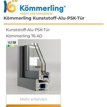
Kömmerling Kunststoff-Alu-PSK-Tür
Kunststoff-Alu-PSK-Tür
Kömmerling 76 AD
≥ 0.81
Mehr erfahren