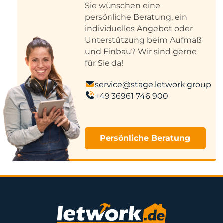
Sie wünschen eine
persönliche Beratung, ein
individuelles Angebot oder
Unterstützung beim Aufmaß
und Einbau? Wir sind gerne
für Sie da!
service@stage.letwork.group
+49 36961 746 900
Persönliche Beratung