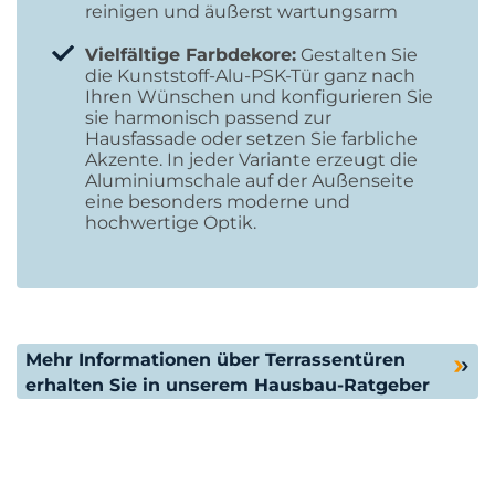
reinigen und äußerst wartungsarm
Vielfältige Farbdekore:
Gestalten Sie
die Kunststoff-Alu-PSK-Tür ganz nach
Ihren Wünschen und konfigurieren Sie
sie harmonisch passend zur
Hausfassade oder setzen Sie farbliche
Akzente. In jeder Variante erzeugt die
Aluminiumschale auf der Außenseite
eine besonders moderne und
hochwertige Optik.
Mehr Informationen über Terrassentüren
erhalten Sie in unserem Hausbau-Ratgeber