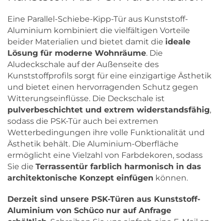
Eine Parallel-Schiebe-Kipp-Tür aus Kunststoff-
Aluminium kombiniert die vielfältigen Vorteile
beider Materialien und bietet damit die
ideale
Lösung für moderne Wohnräume
. Die
Aludeckschale auf der Außenseite des
Kunststoffprofils sorgt für eine einzigartige Ästhetik
und bietet einen hervorragenden Schutz gegen
Witterungseinflüsse. Die Deckschale ist
pulverbeschichtet und extrem widerstandsfähig
,
sodass die PSK-Tür auch bei extremen
Wetterbedingungen ihre volle Funktionalität und
Ästhetik behält. Die Aluminium-Oberfläche
ermöglicht eine Vielzahl von Farbdekoren, sodass
Sie die
Terrassentür farblich harmonisch in das
architektonische Konzept einfügen
können.
Derzeit sind unsere PSK-Türen aus Kunststoff-
Aluminium von Schüco nur auf Anfrage