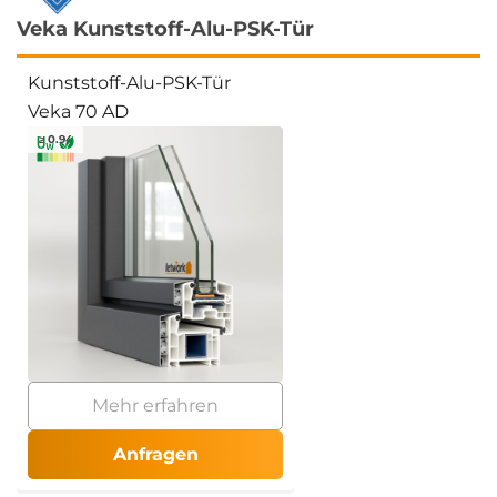
Veka Kunststoff-Alu-PSK-Tür
Kunststoff-Alu-PSK-Tür
Veka 70 AD
≥ 0.94
Mehr erfahren
Anfragen