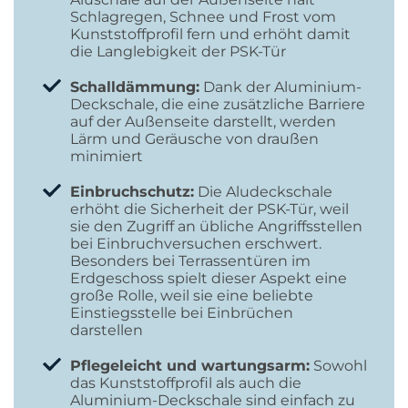
Schlagregen, Schnee und Frost vom
Kunststoffprofil fern und erhöht damit
die Langlebigkeit der PSK-Tür
Schalldämmung:
Dank der Aluminium-
Deckschale, die eine zusätzliche Barriere
auf der Außenseite darstellt, werden
Lärm und Geräusche von draußen
minimiert
Einbruchschutz:
Die Aludeckschale
erhöht die Sicherheit der PSK-Tür, weil
sie den Zugriff an übliche Angriffsstellen
bei Einbruchversuchen erschwert.
Besonders bei Terrassentüren im
Erdgeschoss spielt dieser Aspekt eine
große Rolle, weil sie eine beliebte
Einstiegsstelle bei Einbrüchen
darstellen
Pflegeleicht und wartungsarm:
Sowohl
das Kunststoffprofil als auch die
Aluminium-Deckschale sind einfach zu