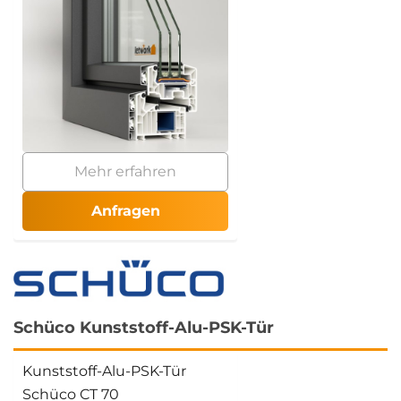
Mehr erfahren
Anfragen
Schüco Kunststoff-Alu-PSK-Tür
Kunststoff-Alu-PSK-Tür
Schüco CT 70