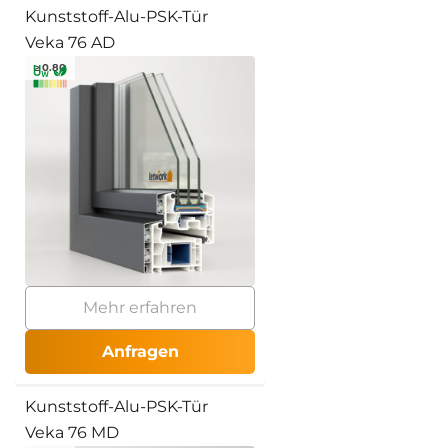
Kunststoff-Alu-PSK-Tür
Veka 76 AD
≥ 0.80
Mehr erfahren
Anfragen
Kunststoff-Alu-PSK-Tür
Veka 76 MD