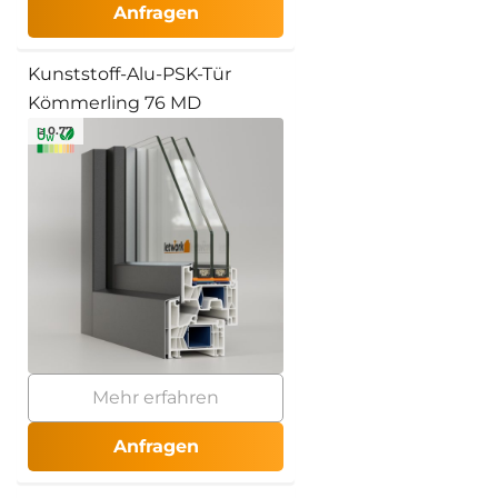
Anfragen
Kunststoff-Alu-PSK-Tür
Kömmerling 76 MD
≥ 0.77
Mehr erfahren
Anfragen