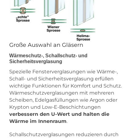
Große Auswahl an Gläsern
Wärmeschutz-, Schallschutz- und
Sicherheitsverglasung
Spezielle Fensterverglasungen wie Wärme-,
Schall- und Sicherheitsverglasung erfüllen
wichtige Funktionen für Komfort und Schutz.
Wärmeschutzverglasungen mit mehreren
Scheiben, Edelgasfüllungen wie Argon oder
Krypton und Low-E-Beschichtungen
verbessern den U-Wert und halten die
Wärme im Innenraum
.
Schallschutzverglasungen reduzieren durch