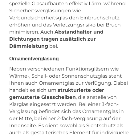
spezielle Glasaufbauten effektiv Lärm, während
Sicherheitsverglasungen wie
Verbundsicherheitsglas den Einbruchschutz
erhöhen und das Verletzungsrisiko bei Bruch
minimieren. Auch
Abstandhalter und
Dichtungen tragen zusätzlich zur
Dämmleistung
bei.
Ornamentverglasung
Neben verschiedenen Funktionsgläsern wie
Wärme-, Schall- oder Sonnenschutzglas steht
Ihnen auch Ornamentglas zur Verfügung. Dabei
handelt es sich um
strukturierte oder
gemusterte Glasscheiben
, die anstelle von
Klarglas eingesetzt werden. Bei einer 3-fach-
Verglasung befindet sich das Ornamentglas in
der Mitte, bei einer 2-fach-Verglasung auf der
Innenseite. Es dient sowohl als Sichtschutz als
auch als gestalterisches Element für individuelle