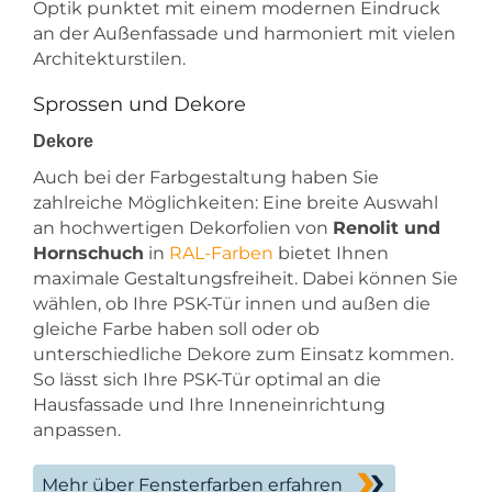
Optik punktet mit einem modernen Eindruck
an der Außenfassade und harmoniert mit vielen
Architekturstilen.
Sprossen und Dekore
Dekore
Auch bei der Farbgestaltung haben Sie
zahlreiche Möglichkeiten: Eine breite Auswahl
an hochwertigen Dekorfolien von
Renolit und
Hornschuch
in
RAL-Farben
bietet Ihnen
maximale Gestaltungsfreiheit. Dabei können Sie
wählen, ob Ihre PSK-Tür innen und außen die
gleiche Farbe haben soll oder ob
unterschiedliche Dekore zum Einsatz kommen.
So lässt sich Ihre PSK-Tür optimal an die
Hausfassade und Ihre Inneneinrichtung
anpassen.
Mehr über Fensterfarben erfahren