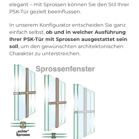
elegant – mit Sprossen können Sie den Stil Ihrer
PSK-Tür gezielt beeinflussen.
In unserem Konfigurator entscheiden Sie ganz
einfach selbst,
ob und in welcher Ausführung
Ihrer PSK-Tür mit Sprossen ausgestattet sein
soll
, um den gewünschten architektonischen
Charakter zu unterstreichen.