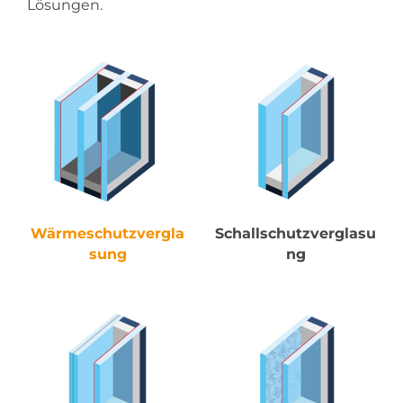
Lösungen.
Wärmeschutzvergla
Schallschutzverglasu
sung
ng