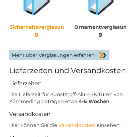
Sicherheitsverglasun
Ornamentverglasun
g
g
Mehr über Verglasungen erfahren
Lieferzeiten und Versandkosten
Lieferzeiten
Die Lieferzeit für Kunststoff-Alu-PSK-Türen von
Kömmerling betragen etwa
4-6 Wochen
.
Versandkosten
Hier können Sie die
Versandkosten
einsehen.