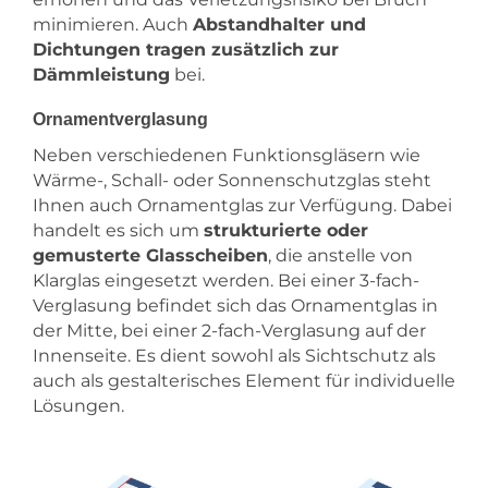
minimieren. Auch
Abstandhalter und
Dichtungen tragen zusätzlich zur
Dämmleistung
bei.
Ornamentverglasung
Neben verschiedenen Funktionsgläsern wie
Wärme-, Schall- oder Sonnenschutzglas steht
Ihnen auch Ornamentglas zur Verfügung. Dabei
handelt es sich um
strukturierte oder
gemusterte Glasscheiben
, die anstelle von
Klarglas eingesetzt werden. Bei einer 3-fach-
Verglasung befindet sich das Ornamentglas in
der Mitte, bei einer 2-fach-Verglasung auf der
Innenseite. Es dient sowohl als Sichtschutz als
auch als gestalterisches Element für individuelle
Lösungen.