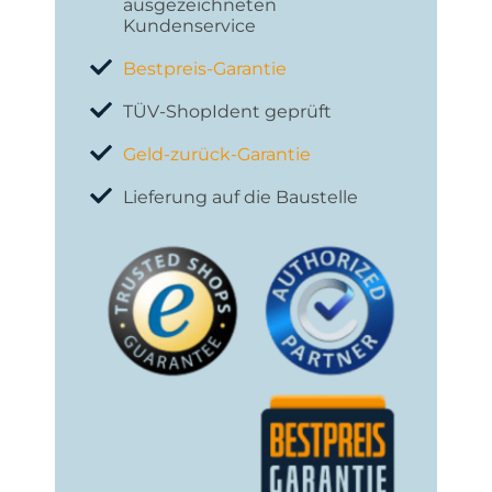
ausgezeichneten
Kundenservice
Bestpreis-Garantie
TÜV-ShopIdent geprüft
Geld-zurück-Garantie
Lieferung auf die Baustelle