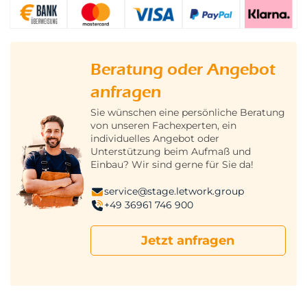
Beratung oder Angebot
anfragen
Sie wünschen eine persönliche Beratung
von unseren Fachexperten, ein
individuelles Angebot oder
Unterstützung beim Aufmaß und
Einbau? Wir sind gerne für Sie da!
service@stage.letwork.group
+49 36961 746 900
Jetzt anfragen