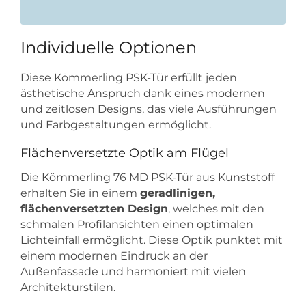
Individuelle Optionen
Diese Kömmerling PSK-Tür erfüllt jeden
ästhetische Anspruch dank eines modernen
und zeitlosen Designs, das viele Ausführungen
und Farbgestaltungen ermöglicht.
Flächenversetzte Optik am Flügel
Die Kömmerling 76 MD PSK-Tür aus Kunststoff
erhalten Sie in einem
geradlinigen,
flächenversetzten Design
, welches mit den
schmalen Profilansichten einen optimalen
Lichteinfall ermöglicht. Diese Optik punktet mit
einem modernen Eindruck an der
Außenfassade und harmoniert mit vielen
Architekturstilen.