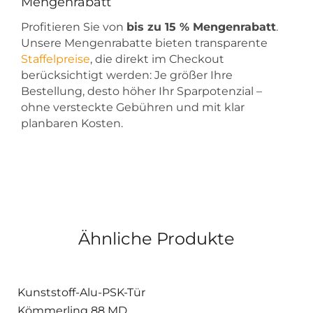
Mengenrabatt
Profitieren Sie von
bis zu 15 % Mengenrabatt
.
Unsere Mengenrabatte bieten transparente
Staffelpreise
, die direkt im Checkout
berücksichtigt werden: Je größer Ihre
Bestellung, desto höher Ihr Sparpotenzial –
ohne versteckte Gebühren und mit klar
planbaren Kosten.
Ähnliche Produkte
Kunststoff-Alu-PSK-Tür
Kömmerling 88 MD