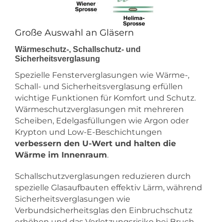
Große Auswahl an Gläsern
Wärmeschutz-, Schallschutz- und
Sicherheitsverglasung
Spezielle Fensterverglasungen wie Wärme-,
Schall- und Sicherheitsverglasung erfüllen
wichtige Funktionen für Komfort und Schutz.
Wärmeschutzverglasungen mit mehreren
Scheiben, Edelgasfüllungen wie Argon oder
Krypton und Low-E-Beschichtungen
verbessern den U-Wert und halten die
Wärme im Innenraum
.
Schallschutzverglasungen reduzieren durch
spezielle Glasaufbauten effektiv Lärm, während
Sicherheitsverglasungen wie
Verbundsicherheitsglas den Einbruchschutz
erhöhen und das Verletzungsrisiko bei Bruch