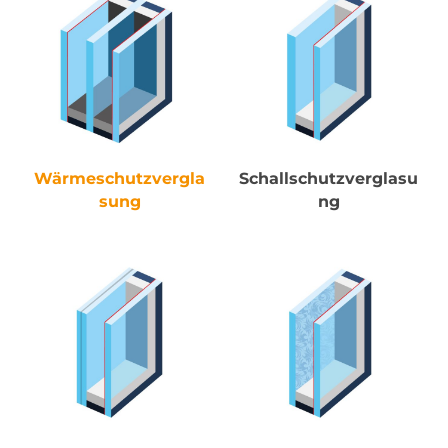
Wärmeschutzvergla
Schallschutzverglasu
sung
ng