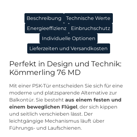
Beschreibung
Technische Werte
Energieeffizienz
Einbruchschutz
Individuelle Optionen
Lieferzeiten und Versandkosten
Perfekt in Design und Technik:
Kömmerling 76 MD
Mit einer PSK-Tür entscheiden Sie sich für eine
moderne und platzsparende Alternative zur
Balkontür. Sie besteht
aus einem festen und
einem beweglichen Flügel
, der sich kippen
und seitlich verschieben lässt. Der
leichtgängige Mechanismus läuft über
Führungs- und Laufschienen.