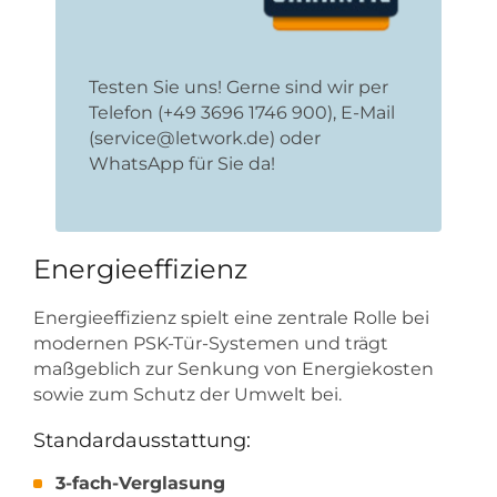
Testen Sie uns! Gerne sind wir per
Telefon (+49 3696 1746 900), E-Mail
(service@letwork.de) oder
WhatsApp für Sie da!
Energieeffizienz
Energieeffizienz spielt eine zentrale Rolle bei
modernen PSK-Tür-Systemen und trägt
maßgeblich zur Senkung von Energiekosten
sowie zum Schutz der Umwelt bei.
Standardausstattung:
3-fach-Verglasung