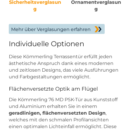
Sicherheitsverglasun
Ornamentverglasun
g
g
Mehr über Verglasungen erfahren
Individuelle Optionen
Diese Kömmerling Terrassentür erfüllt jeden
ästhetische Anspruch dank eines modernen
und zeitlosen Designs, das viele Ausführungen
und Farbgestaltungen ermöglicht.
Flächenversetzte Optik am Flügel
Die Kömmerling 76 MD PSK-Tür aus Kunststoff
und Aluminium erhalten Sie in einem
geradlinigen, flächenversetzten Design
,
welches mit den schmalen Profilansichten
einen optimalen Lichteinfall ermöglicht. Diese