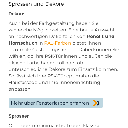
Sprossen und Dekore
Dekore
Auch bei der Farbgestaltung haben Sie
zahlreiche Möglichkeiten: Eine breite Auswahl
an hochwertigen Dekorfolien von
Renolit und
Hornschuch
in
RAL-Farben
bietet Ihnen
maximale Gestaltungsfreiheit. Dabei können Sie
wählen, ob Ihre PSK-Tür innen und außen die
gleiche Farbe haben soll oder ob
unterschiedliche Dekore zum Einsatz kommen.
So lässt sich Ihre PSK-Tür optimal an die
Hausfassade und Ihre Inneneinrichtung
anpassen.
Mehr über Fensterfarben erfahren
Sprossen
Ob modern-minimalistisch oder klassisch-