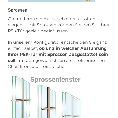
Sprossen
Ob modern-minimalistisch oder klassisch-
elegant – mit Sprossen können Sie den Stil Ihrer
PSK-Tür gezielt beeinflussen.
In unserem Konfigurator entscheiden Sie ganz
einfach selbst,
ob und in welcher Ausführung
Ihrer PSK-Tür mit Sprossen ausgestattet sein
soll
, um den gewünschten architektonischen
Charakter zu unterstreichen.