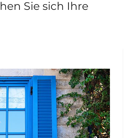
hen Sie sich Ihre