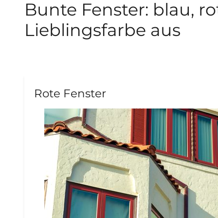
Bunte Fenster: blau, ro
Lieblingsfarbe aus
Rote Fenster