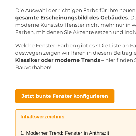
Die Auswahl der richtigen Farbe für Ihre neuen
gesamte Erscheinungsbild des Gebäudes
. D
moderne Kunststofffenster nicht mehr nur in w
Farben, mit denen Sie Akzente setzen und Indi
Welche Fenster-Farben gibt es? Die Liste an Far
deswegen zeigen wir Ihnen in diesem Beitrag 
Klassiker oder moderne Trends
– hier finden 
Bauvorhaben!
Jetzt bunte Fenster konfigurieren
Inhaltsverzeichnis
1. Moderner Trend: Fenster in Anthrazit