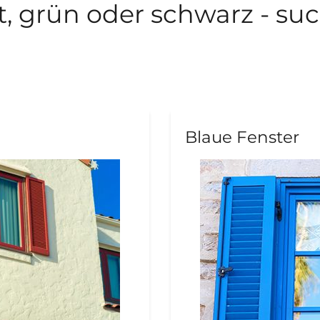
t, grün oder schwarz - suc
Blaue Fenster