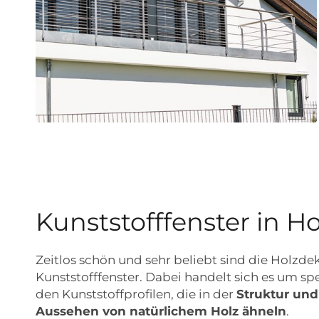
Kunststofffenster in Ho
Zeitlos schön und sehr beliebt sind die Holzdek
Kunststofffenster. Dabei handelt sich es um spe
den Kunststoffprofilen, die in der
Struktur und
Aussehen von natürlichem Holz ähneln
.