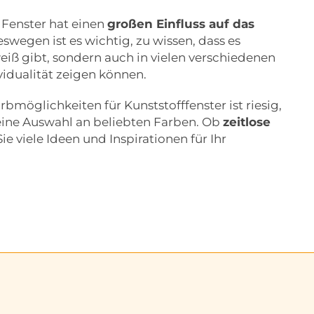
 Fenster hat einen
großen Einfluss auf das
eswegen ist es wichtig, zu wissen, dass es
eiß gibt, sondern auch in vielen verschiedenen
vidualität zeigen können.
bmöglichkeiten für Kunststofffenster ist riesig,
eine Auswahl an beliebten Farben. Ob
zeitlose
Sie viele Ideen und Inspirationen für Ihr