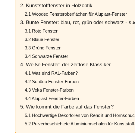
2. Kunststofffenster in Holzoptik
2.1 Woodec Fensteroberflächen für Aluplast-Fenster
3. Bunte Fenster: blau, rot, grün oder schwarz - su
3.1 Rote Fenster
3.2 Blaue Fenster
3.3 Grüne Fenster
3.4 Schwarze Fenster
4. Weiße Fenster: der zeitlose Klassiker
4.1 Was sind RAL-Farben?
4.2 Schüco Fenster-Farben
4.3 Veka Fenster-Farben
4.4 Aluplast Fenster-Farben
5. Wie kommt die Farbe auf das Fenster?
5.1 Hochwertige Dekorfolien von Renolit und Hornschu
5.2 Pulverbeschichtete Aluminiumschalen für Kunststoff