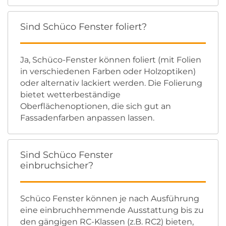
Sind Schüco Fenster foliert?
Ja, Schüco-Fenster können foliert (mit Folien
in verschiedenen Farben oder Holzoptiken)
oder alternativ lackiert werden. Die Folierung
bietet wetterbeständige
Oberflächenoptionen, die sich gut an
Fassadenfarben anpassen lassen.
Sind Schüco Fenster
einbruchsicher?
Schüco Fenster können je nach Ausführung
eine einbruchhemmende Ausstattung bis zu
den gängigen RC-Klassen (z.B. RC2) bieten,