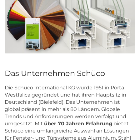
Das Unternehmen Schüco
Die Schüco International KG wurde 1951 in Porta
Westfalica gegründet und hat ihren Hauptsitz in
Deutschland (Bielefeld). Das Unternehmen ist
global präsent in mehr als 80 Ländern. Globale
Trends und Anforderungen werden verfolgt und
umgesetzt. Mit
über 70 Jahren Erfahrung
bietet
Schüco eine umfangreiche Auswahl an Lösungen
für Fenster- und Türsysteme aus Aluminium, Stahl