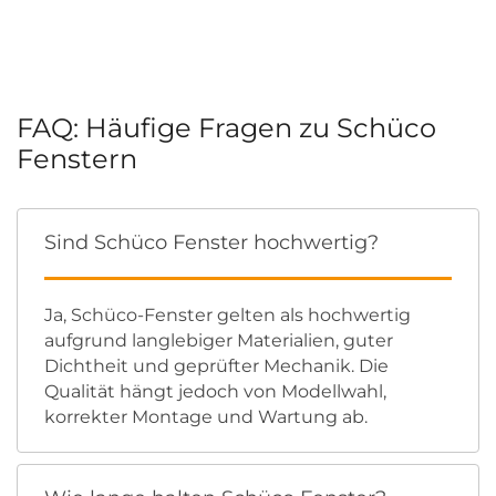
FAQ: Häufige Fragen zu Schüco
Fenstern
Sind Schüco Fenster hochwertig?
Ja, Schüco-Fenster gelten als hochwertig
aufgrund langlebiger Materialien, guter
Dichtheit und geprüfter Mechanik. Die
Qualität hängt jedoch von Modellwahl,
korrekter Montage und Wartung ab.