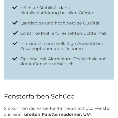
Höchste Stabilität dank
Metallverstärkung bei allen Größen
Langlebige und hochwertige Qualität
Schlanke Profile für erhöhten Lichteinfall
Individuelle und vielfältige Auswahl bei
Zusatzoptionen und Dekoren
Optional mit Aluminium-Deckschale auf
der Außenseite erhältlich
Fensterfarben Schüco
Sie können die Farbe für Ihr neues Schüco Fenster
aus einer
breiten Palette moderner, UV-