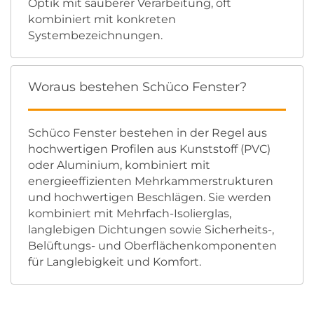
Optik mit sauberer Verarbeitung, oft
kombiniert mit konkreten
Systembezeichnungen.
Woraus bestehen Schüco Fenster?
Schüco Fenster bestehen in der Regel aus
hochwertigen Profilen aus Kunststoff (PVC)
oder Aluminium, kombiniert mit
energieeffizienten Mehrkammerstrukturen
und hochwertigen Beschlägen. Sie werden
kombiniert mit Mehrfach-Isolierglas,
langlebigen Dichtungen sowie Sicherheits-,
Belüftungs- und Oberflächenkomponenten
für Langlebigkeit und Komfort.