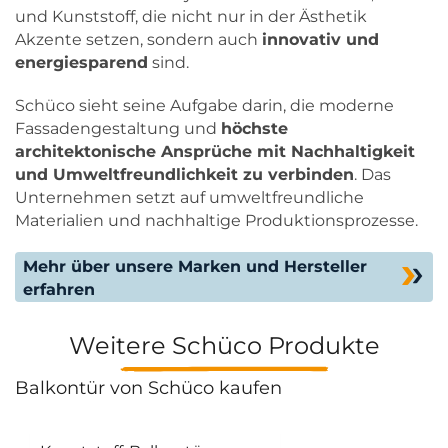
und Kunststoff, die nicht nur in der Ästhetik
Akzente setzen, sondern auch
innovativ und
energiesparend
sind.
Schüco sieht seine Aufgabe darin, die moderne
Fassadengestaltung und
höchste
architektonische Ansprüche mit Nachhaltigkeit
und Umweltfreundlichkeit zu verbinden
. Das
Unternehmen setzt auf umweltfreundliche
Materialien und nachhaltige Produktionsprozesse.
Mehr über unsere Marken und Hersteller
erfahren
Weitere Schüco Produkte
Balkontür von Schüco kaufen