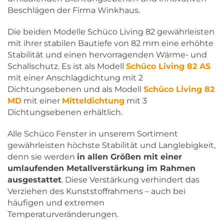
Beschlägen der Firma Winkhaus.
Die beiden Modelle Schüco Living 82 gewährleisten
mit ihrer stabilen Bautiefe von 82 mm eine erhöhte
Stabilität und einen hervorragenden Wärme- und
Schallschutz. Es ist als Modell
Schüco Living 82 AS
mit einer Anschlagdichtung mit 2
Dichtungsebenen und als Modell
Schüco Living 82
MD
mit einer
Mitteldichtung
mit 3
Dichtungsebenen erhältlich.
Alle Schüco Fenster in unserem Sortiment
gewährleisten höchste Stabilität und Langlebigkeit,
denn sie werden
in allen Größen mit einer
umlaufenden Metallverstärkung im Rahmen
ausgestattet
. Diese Verstärkung verhindert das
Verziehen des Kunststoffrahmens – auch bei
häufigen und extremen
Temperaturveränderungen.