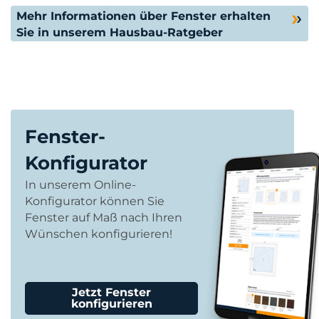
Mehr Informationen über Fenster erhalten
Sie in unserem Hausbau-Ratgeber
Fenster-
Konfigurator
In unserem Online-
Konfigurator können Sie
Fenster auf Maß nach Ihren
Wünschen konfigurieren!
Jetzt Fenster
konfigurieren