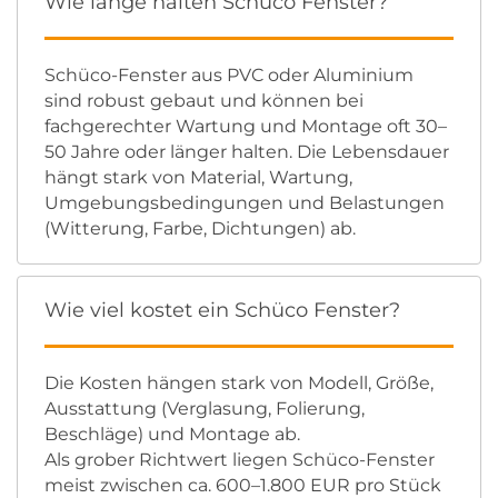
Wie lange halten Schüco Fenster?
Schüco-Fenster aus PVC oder Aluminium
sind robust gebaut und können bei
fachgerechter Wartung und Montage oft 30–
50 Jahre oder länger halten. Die Lebensdauer
hängt stark von Material, Wartung,
Umgebungsbedingungen und Belastungen
(Witterung, Farbe, Dichtungen) ab.
Wie viel kostet ein Schüco Fenster?
Die Kosten hängen stark von Modell, Größe,
Ausstattung (Verglasung, Folierung,
Beschläge) und Montage ab.
Als grober Richtwert liegen Schüco-Fenster
meist zwischen ca. 600–1.800 EUR pro Stück