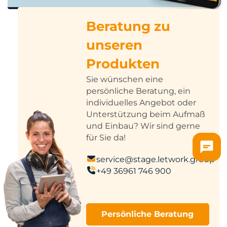
Beratung zu
unseren
Produkten
Sie wünschen eine
persönliche Beratung, ein
individuelles Angebot oder
Unterstützung beim Aufmaß
und Einbau? Wir sind gerne
für Sie da!
service@stage.letwork.group
+49 36961 746 900
Persönliche Beratung