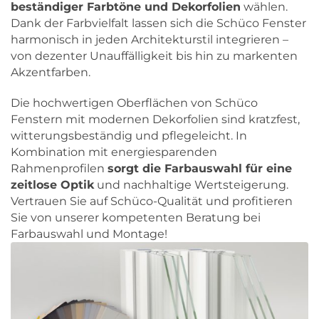
beständiger Farbtöne und Dekorfolien
wählen.
Dank der Farbvielfalt lassen sich die Schüco Fenster
harmonisch in jeden Architekturstil integrieren –
von dezenter Unauffälligkeit bis hin zu markenten
Akzentfarben.
Die hochwertigen Oberflächen von Schüco
Fenstern mit modernen Dekorfolien sind kratzfest,
witterungsbeständig und pflegeleicht. In
Kombination mit energiesparenden
Rahmenprofilen
sorgt die Farbauswahl für eine
zeitlose Optik
und nachhaltige Wertsteigerung.
Vertrauen Sie auf Schüco-Qualität und profitieren
Sie von unserer kompetenten Beratung bei
Farbauswahl und Montage!