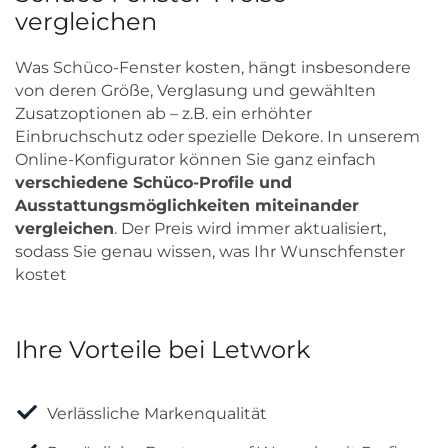
vergleichen
Was Schüco-Fenster kosten, hängt insbesondere
von deren Größe, Verglasung und gewählten
Zusatzoptionen ab – z.B. ein erhöhter
Einbruchschutz oder spezielle Dekore. In unserem
Online-Konfigurator können Sie ganz einfach
verschiedene Schüco-Profile und
Ausstattungsmöglichkeiten miteinander
vergleichen
. Der Preis wird immer aktualisiert,
sodass Sie genau wissen, was Ihr Wunschfenster
kostet
Ihre Vorteile bei Letwork
Verlässliche Markenqualität