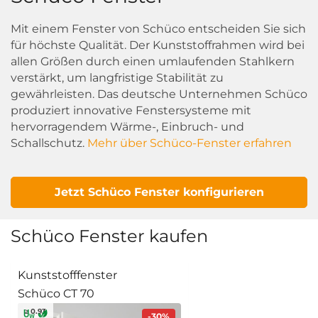
Mit einem Fenster von Schüco entscheiden Sie sich
für höchste Qualität. Der Kunststoffrahmen wird bei
allen Größen durch einen umlaufenden Stahlkern
verstärkt, um langfristige Stabilität zu
gewährleisten. Das deutsche Unternehmen Schüco
produziert innovative Fenstersysteme mit
hervorragendem Wärme-, Einbruch- und
Schallschutz.
Mehr über Schüco-Fenster erfahren
Jetzt Schüco Fenster konfigurieren
Schüco Fenster kaufen
Kunststofffenster
Schüco CT 70
≥ 0.93
-30%