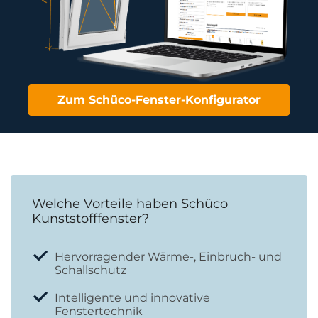
Zum Schüco-Fenster-Konfigurator
Welche Vorteile haben Schüco
Kunststofffenster?
Hervorragender Wärme-, Einbruch- und
Schallschutz
Intelligente und innovative
Fenstertechnik