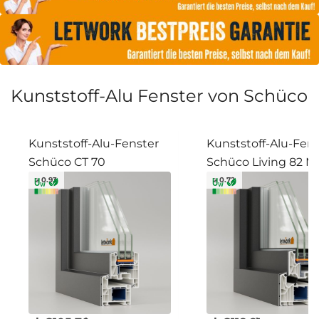
Kunststoff-Alu Fenster von Schüco
Kunststoff-Alu-Fenster
Kunststoff-Alu-Fen
Schüco CT 70
Schüco Living 82 
≥ 0.93
≥ 0.72