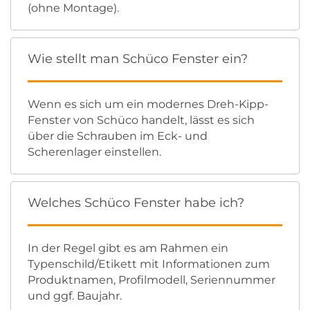
(ohne Montage).
Wie stellt man Schüco Fenster ein?
Wenn es sich um ein modernes Dreh-Kipp-
Fenster von Schüco handelt, lässt es sich
über die Schrauben im Eck- und
Scherenlager einstellen.
Welches Schüco Fenster habe ich?
In der Regel gibt es am Rahmen ein
Typenschild/Etikett mit Informationen zum
Produktnamen, Profilmodell, Seriennummer
und ggf. Baujahr.