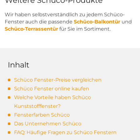
Weitere Schüco-Produkte
Wir haben selbstverständlich zu jedem Schüco-
Fenster auch die passende
Schüco-Balkontür
und
Schüco-Terrassentür
für Sie im Sortiment.
Inhalt
Schüco Fenster-Preise vergleichen
Schüco Fenster online kaufen
Welche Vorteile haben Schüco
Kunststofffenster?
Fensterfarben Schüco
Das Unternehmen Schüco
FAQ: Häufige Fragen zu Schüco Fenstern