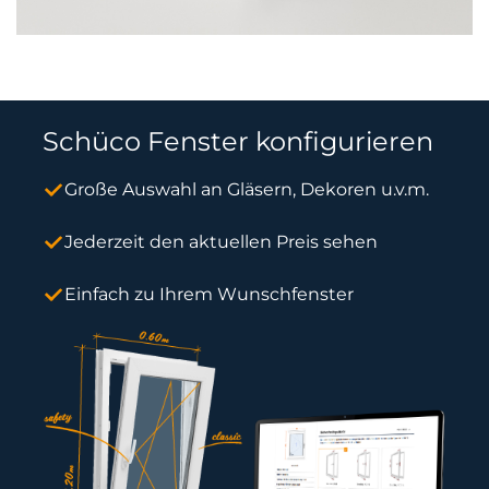
Schüco Fenster konfigurieren
Große Auswahl an Gläsern, Dekoren u.v.m.
Jederzeit den aktuellen Preis sehen
Einfach zu Ihrem Wunschfenster