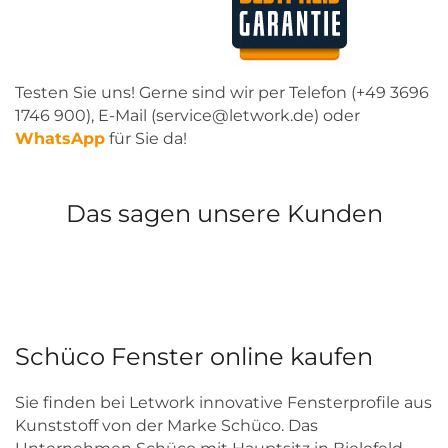
Testen Sie uns! Gerne sind wir per Telefon (+49 3696
1746 900), E-Mail (service@letwork.de) oder
WhatsApp
für Sie da!
Das sagen unsere Kunden
Schüco Fenster online kaufen
Sie finden bei Letwork innovative Fensterprofile aus
Kunststoff von der Marke Schüco. Das