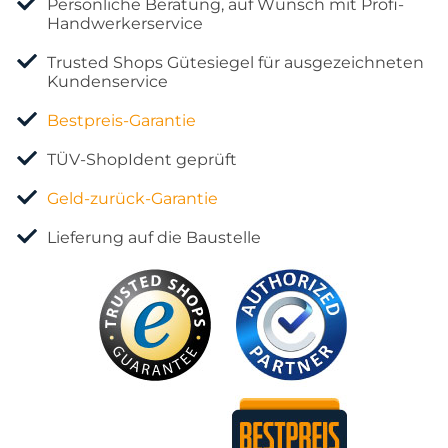
Persönliche Beratung, auf Wunsch mit Profi-
Handwerkerservice
Trusted Shops Gütesiegel für ausgezeichneten
Kundenservice
Bestpreis-Garantie
TÜV-ShopIdent geprüft
Geld-zurück-Garantie
Lieferung auf die Baustelle