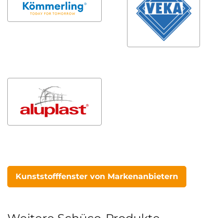
Kunststofffenster von Markenanbietern