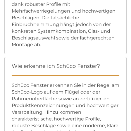
dank robuster Profile mit
Mehrfachverriegelungen und hochwertigen
Beschlägen. Die tatsächliche
Einbruchhemmung hängt jedoch von der
konkreten Systemkombination, Glas- und
Beschlagsauswahl sowie der fachgerechten
Montage ab.
Wie erkenne ich Schüco Fenster?
Schüco Fenster erkennen Sie in der Regel am
Schüco-Logo auf dem Flügel oder der
Rahmenoberfläche sowie an zertifizierten
Produktkennzeichnungen und hochwertiger
Verarbeitung. Hinzu kommen
charakteristische, hochwertige Profile,
robuste Beschläge sowie eine moderne, klare