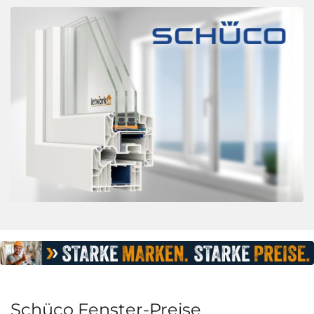
Schüco Fenster-Preise