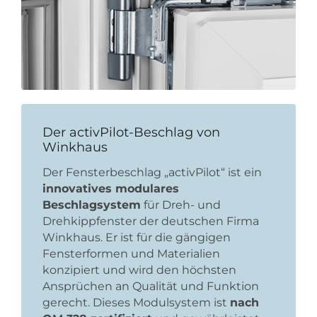
Der activPilot-Beschlag von
Winkhaus
Der Fensterbeschlag „activPilot“ ist ein
innovatives modulares
Beschlagsystem
für Dreh- und
Drehkippfenster der deutschen Firma
Winkhaus. Er ist für die gängigen
Fensterformen und Materialien
konzipiert und wird den höchsten
Ansprüchen an Qualität und Funktion
gerecht. Dieses Modulsystem ist
nach