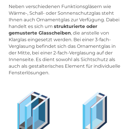
Neben verschiedenen Funktionsgläsern wie
Wärme-, Schall- oder Sonnenschutzglas steht
Ihnen auch Ornamentglas zur Verfügung. Dabei
handelt es sich um
strukturierte oder
gemusterte Glasscheiben
, die anstelle von
Klarglas eingesetzt werden. Bei einer 3-fach-
Verglasung befindet sich das Ornamentglas in
der Mitte, bei einer 2-fach-Verglasung auf der
Innenseite. Es dient sowohl als Sichtschutz als
auch als gestalterisches Element für individuelle
Fensterlösungen.