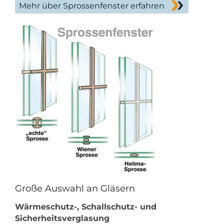
Mehr über Sprossenfenster erfahren
Große Auswahl an Gläsern
Wärmeschutz-, Schallschutz- und
Sicherheitsverglasung