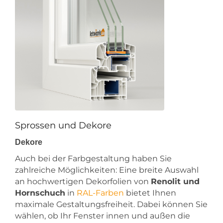
Sprossen und Dekore
Dekore
Auch bei der Farbgestaltung haben Sie
zahlreiche Möglichkeiten: Eine breite Auswahl
an hochwertigen Dekorfolien von
Renolit und
Hornschuch
in
RAL-Farben
bietet Ihnen
maximale Gestaltungsfreiheit. Dabei können Sie
wählen, ob Ihr Fenster innen und außen die