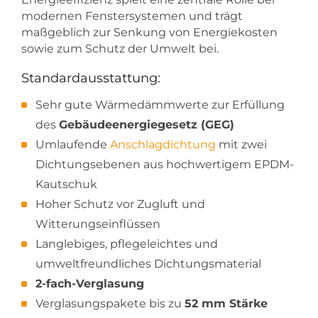
modernen Fenstersystemen und trägt
maßgeblich zur Senkung von Energiekosten
sowie zum Schutz der Umwelt bei.
Standardausstattung:
Sehr gute Wärmedämmwerte zur Erfüllung
des
Gebäudeenergiegesetz (GEG)
Umlaufende
Anschlagdichtung
mit zwei
Dichtungsebenen aus hochwertigem EPDM-
Kautschuk
Hoher Schutz vor Zugluft und
Witterungseinflüssen
Langlebiges, pflegeleichtes und
umweltfreundliches Dichtungsmaterial
2-fach-Verglasung
Verglasungspakete bis zu
52 mm Stärke