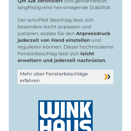
QM 328 zertifiziert
und gewährleistet
langfristig eine hervorragende Stabilität.
Der activPilot Beschlag lässt sich
besonders leicht anpassen und
justieren, sodass Sie den
Anpressdruck
jederzeit von Hand einstellen
und
regulieren können. Dieser hochmoderne
Fensterbeschlag lässt sich
leicht
erweitern und jederzeit nachrüsten
.
Mehr über Fensterbeschläge
erfahren