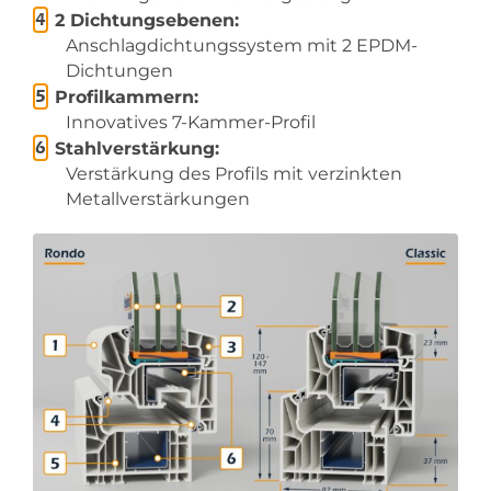
2 Dichtungsebenen:
Anschlagdichtungssystem mit 2 EPDM-
Dichtungen
Profilkammern:
Innovatives 7-Kammer-Profil
Stahlverstärkung:
Verstärkung des Profils mit verzinkten
Metallverstärkungen