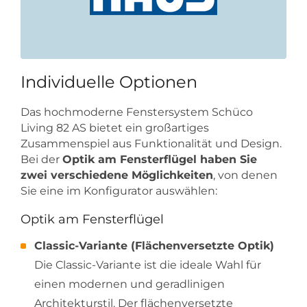
Individuelle Optionen
Das hochmoderne Fenstersystem Schüco
Living 82 AS bietet ein großartiges
Zusammenspiel aus Funktionalität und Design.
Bei der
Optik am Fensterflügel haben Sie
zwei verschiedene Möglichkeiten
, von denen
Sie eine im Konfigurator auswählen:
Optik am Fensterflügel
Classic-Variante (Flächenversetzte Optik)
Die Classic-Variante ist die ideale Wahl für
einen modernen und geradlinigen
Architekturstil. Der flächenversetzte