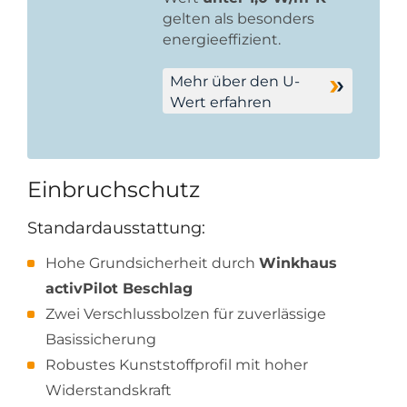
gelten als besonders
energieeffizient.
Mehr über den U-
Wert erfahren
Einbruchschutz
Standardausstattung:
Hohe Grundsicherheit durch
Winkhaus
activPilot Beschlag
Zwei Verschlussbolzen für zuverlässige
Basissicherung
Robustes Kunststoffprofil mit hoher
Widerstandskraft