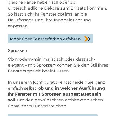
gleiche Farbe haben soll oder ob
unterschiedliche Dekore zum Einsatz kommen.
So lässt sich Ihr Fenster optimal an die
Hausfassade und Ihre Inneneinrichtung
anpassen.
Mehr über Fensterfarben erfahren
Sprossen
Ob modern-minimalistisch oder klassisch-
elegant – mit Sprossen können Sie den Stil Ihres
Fensters gezielt beeinflussen.
In unserem Konfigurator entscheiden Sie ganz
einfach selbst,
ob und in welcher Ausführung
Ihr Fenster mit Sprossen ausgestattet sein
soll
, um den gewünschten architektonischen
Charakter zu unterstreichen.