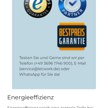
Testen Sie uns! Gerne sind wir per
Telefon (+49 3696 1746 900), E-Mail
(service@letwork.de) oder
WhatsApp für Sie da!
Energieeffizienz
Energieeffizienz spielt eine zentrale Rolle bei