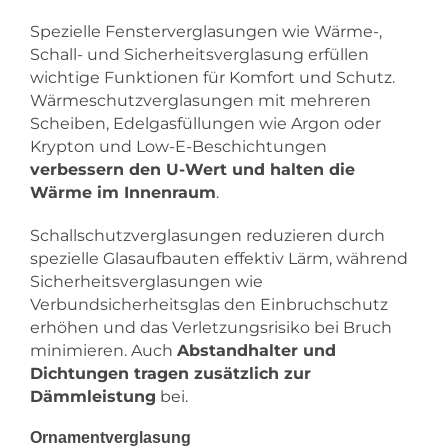
Spezielle Fensterverglasungen wie Wärme-,
Schall- und Sicherheitsverglasung erfüllen
wichtige Funktionen für Komfort und Schutz.
Wärmeschutzverglasungen mit mehreren
Scheiben, Edelgasfüllungen wie Argon oder
Krypton und Low-E-Beschichtungen
verbessern den U-Wert und halten die
Wärme im Innenraum
.
Schallschutzverglasungen reduzieren durch
spezielle Glasaufbauten effektiv Lärm, während
Sicherheitsverglasungen wie
Verbundsicherheitsglas den Einbruchschutz
erhöhen und das Verletzungsrisiko bei Bruch
minimieren. Auch
Abstandhalter und
Dichtungen tragen zusätzlich zur
Dämmleistung
bei.
Ornamentverglasung