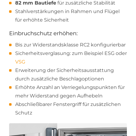
82 mm Bautiefe
für zusätzliche Stabilität
Stahlverstärkungen in Rahmen und Flügel
für erhöhte Sicherheit
Einbruchschutz erhöhen:
Bis zur Widerstandsklasse RC2 konfigurierbar
Sicherheitsverglasung: zum Beispiel ESG oder
VSG
Erweiterung der Sicherheitsausstattung
durch zusätzliche Beschlagoptionen
Erhöhte Anzahl an Verriegelungspunkten für
mehr Widerstand gegen Aufhebeln
Abschließbarer Fenstergriff für zusätzlichen
Schutz