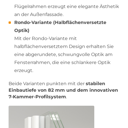
Flügelrahmen erzeugt eine elegante Ästhetik
an der Außenfassade.
Rondo-Variante (Halbflächenversetzte
Optik)
Mit der Rondo-Variante mit
halbflächenversetztem Design erhalten Sie
eine abgerundete, schwungvolle Optik am
Fensterrahmen, die eine schlankere Optik
erzeugt.
Beide Varianten punkten mit der
stabilen
Einbautiefe von 82 mm und dem innovativen
7-Kammer-Profilsystem
.