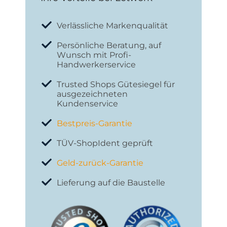
Verlässliche Markenqualität
Persönliche Beratung, auf
Wunsch mit Profi-
Handwerkerservice
Trusted Shops Gütesiegel für
ausgezeichneten
Kundenservice
Bestpreis-Garantie
TÜV-ShopIdent geprüft
Geld-zurück-Garantie
Lieferung auf die Baustelle