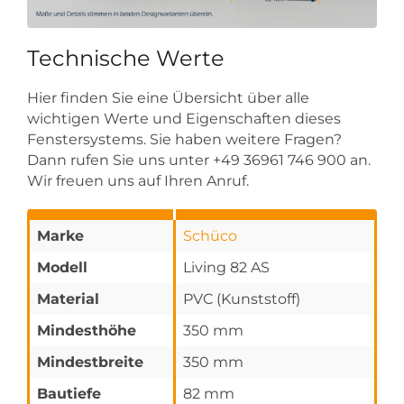
Technische Werte
Hier finden Sie eine Übersicht über alle
wichtigen Werte und Eigenschaften dieses
Fenstersystems. Sie haben weitere Fragen?
Dann rufen Sie uns unter +49 36961 746 900 an.
Wir freuen uns auf Ihren Anruf.
Marke
Schüco
Modell
Living 82 AS
Material
PVC (Kunststoff)
Mindesthöhe
350 mm
Mindestbreite
350 mm
Bautiefe
82 mm