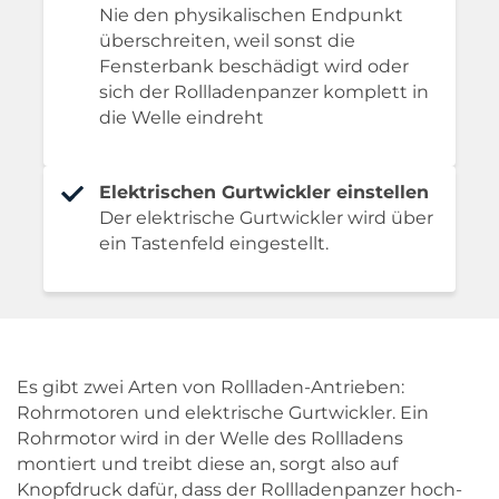
Nie den physikalischen Endpunkt
überschreiten, weil sonst die
Fensterbank beschädigt wird oder
sich der Rollladenpanzer komplett in
die Welle eindreht
Elektrischen Gurtwickler einstellen
Der elektrische Gurtwickler wird über
ein Tastenfeld eingestellt.
Es gibt zwei Arten von Rollladen-Antrieben:
Rohrmotoren und elektrische Gurtwickler. Ein
Rohrmotor wird in der Welle des Rollladens
montiert und treibt diese an, sorgt also auf
Knopfdruck dafür, dass der Rollladenpanzer hoch-