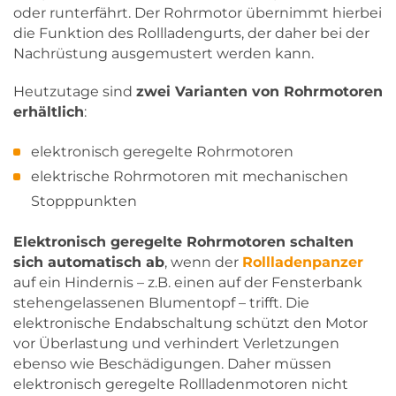
oder runterfährt. Der Rohrmotor übernimmt hierbei
die Funktion des Rollladengurts, der daher bei der
Nachrüstung ausgemustert werden kann.
Heutzutage sind
zwei Varianten von Rohrmotoren
erhältlich
:
elektronisch geregelte Rohrmotoren
elektrische Rohrmotoren mit mechanischen
Stopppunkten
Elektronisch geregelte Rohrmotoren schalten
sich automatisch ab
, wenn der
Rollladenpanzer
auf ein Hindernis – z.B. einen auf der Fensterbank
stehengelassenen Blumentopf – trifft. Die
elektronische Endabschaltung schützt den Motor
vor Überlastung und verhindert Verletzungen
ebenso wie Beschädigungen. Daher müssen
elektronisch geregelte Rollladenmotoren nicht