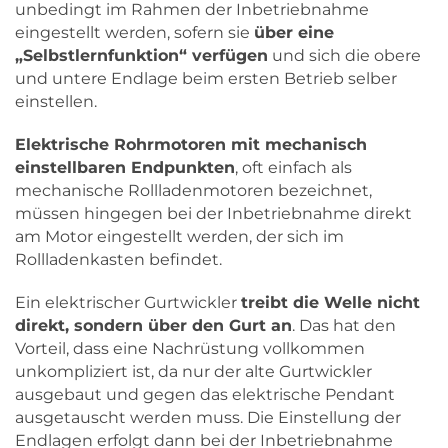
unbedingt im Rahmen der Inbetriebnahme
eingestellt werden, sofern sie
über eine
„Selbstlernfunktion“ verfügen
und sich die obere
und untere Endlage beim ersten Betrieb selber
einstellen.
Elektrische Rohrmotoren mit mechanisch
einstellbaren Endpunkten
, oft einfach als
mechanische Rollladenmotoren bezeichnet,
müssen hingegen bei der Inbetriebnahme direkt
am Motor eingestellt werden, der sich im
Rollladenkasten befindet.
Ein elektrischer Gurtwickler
treibt die Welle nicht
direkt, sondern über den Gurt an
. Das hat den
Vorteil, dass eine Nachrüstung vollkommen
unkompliziert ist, da nur der alte Gurtwickler
ausgebaut und gegen das elektrische Pendant
ausgetauscht werden muss. Die Einstellung der
Endlagen erfolgt dann bei der Inbetriebnahme