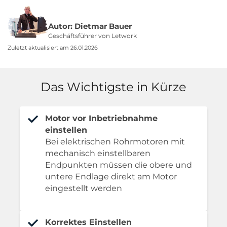
Autor: Dietmar Bauer
Geschäftsführer von Letwork
Zuletzt aktualisiert am 26.01.2026
Das Wichtigste in Kürze
Motor vor Inbetriebnahme
einstellen
Bei elektrischen Rohrmotoren mit
mechanisch einstellbaren
Endpunkten müssen die obere und
untere Endlage direkt am Motor
eingestellt werden
Korrektes Einstellen