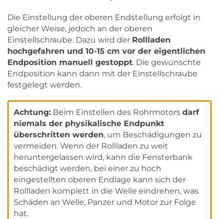
Die Einstellung der oberen Endstellung erfolgt in
gleicher Weise, jedoch an der oberen
Einstellschraube. Dazu wird der
Rollladen
hochgefahren und 10-15 cm vor der eigentlichen
Endposition manuell gestoppt
. Die gewünschte
Endposition kann dann mit der Einstellschraube
festgelegt werden.
Achtung:
Beim Einstellen des Rohrmotors
darf
niemals der physikalische Endpunkt
überschritten werden
, um Beschädigungen zu
vermeiden. Wenn der Rollladen zu weit
heruntergelassen wird, kann die Fensterbank
beschädigt werden, bei einer zu hoch
eingestellten oberen Endlage kann sich der
Rollladen komplett in die Welle eindrehen, was
Schäden an Welle, Panzer und Motor zur Folge
hat.