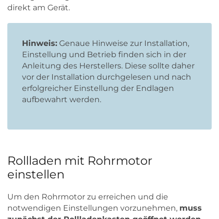
direkt am Gerät.
Hinweis:
Genaue Hinweise zur Installation,
Einstellung und Betrieb finden sich in der
Anleitung des Herstellers. Diese sollte daher
vor der Installation durchgelesen und nach
erfolgreicher Einstellung der Endlagen
aufbewahrt werden.
Rollladen mit Rohrmotor
einstellen
Um den Rohrmotor zu erreichen und die
notwendigen Einstellungen vorzunehmen,
muss