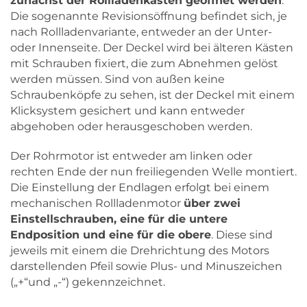
zunächst der Rollladenkasten geöffnet werden
.
Die sogenannte Revisionsöffnung befindet sich, je
nach Rollladenvariante, entweder an der Unter-
oder Innenseite. Der Deckel wird bei älteren Kästen
mit Schrauben fixiert, die zum Abnehmen gelöst
werden müssen. Sind von außen keine
Schraubenköpfe zu sehen, ist der Deckel mit einem
Klicksystem gesichert und kann entweder
abgehoben oder herausgeschoben werden.
Der Rohrmotor ist entweder am linken oder
rechten Ende der nun freiliegenden Welle montiert.
Die Einstellung der Endlagen erfolgt bei einem
mechanischen Rollladenmotor
über zwei
Einstellschrauben, eine für die untere
Endposition und eine für die obere
. Diese sind
jeweils mit einem die Drehrichtung des Motors
darstellenden Pfeil sowie Plus- und Minuszeichen
(„+“und „-“) gekennzeichnet.