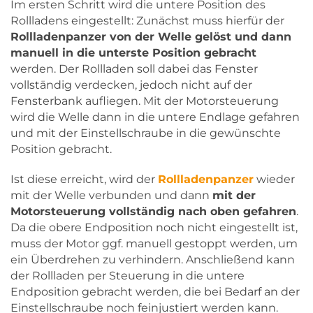
Im ersten Schritt wird die untere Position des
Rollladens eingestellt: Zunächst muss hierfür der
Rollladenpanzer von der Welle gelöst und dann
manuell in die unterste Position gebracht
werden. Der Rollladen soll dabei das Fenster
vollständig verdecken, jedoch nicht auf der
Fensterbank aufliegen. Mit der Motorsteuerung
wird die Welle dann in die untere Endlage gefahren
und mit der Einstellschraube in die gewünschte
Position gebracht.
Ist diese erreicht, wird der
Rollladenpanzer
wieder
mit der Welle verbunden und dann
mit der
Motorsteuerung vollständig nach oben gefahren
.
Da die obere Endposition noch nicht eingestellt ist,
muss der Motor ggf. manuell gestoppt werden, um
ein Überdrehen zu verhindern. Anschließend kann
der Rollladen per Steuerung in die untere
Endposition gebracht werden, die bei Bedarf an der
Einstellschraube noch feinjustiert werden kann.