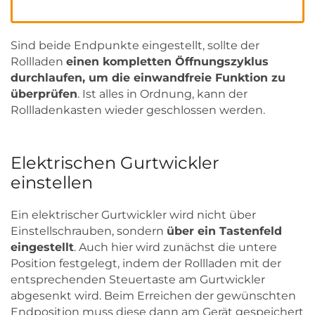
Sind beide Endpunkte eingestellt, sollte der
Rollladen
einen kompletten Öffnungszyklus
durchlaufen, um die einwandfreie Funktion zu
überprüfen
. Ist alles in Ordnung, kann der
Rollladenkasten wieder geschlossen werden.
Elektrischen Gurtwickler
einstellen
Ein elektrischer Gurtwickler wird nicht über
Einstellschrauben, sondern
über ein Tastenfeld
eingestellt
. Auch hier wird zunächst die untere
Position festgelegt, indem der Rollladen mit der
entsprechenden Steuertaste am Gurtwickler
abgesenkt wird. Beim Erreichen der gewünschten
Endposition muss diese dann am Gerät gespeichert