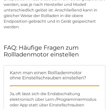
werden, was je nach Hersteller und Modell
unterschiedlich gelöst ist. Anschließend kann in
gleicher Weise der Rollladen in die obere
Endposition gebracht und in Gerät gespeichert
werden.
FAQ: Häufige Fragen zum
Rollladenmotor einstellen
Kann man einen Rollladenmotor
ohne Einstellschrauben einstellen?
Ja, oft lässt sich die Endabschaltung
elektronisch über Lern-/Programmiermodus
oder App statt über Einstellschrauben