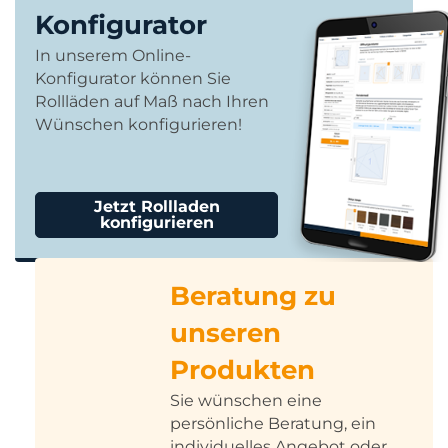
Konfigurator
In unserem Online-
Konfigurator können Sie
Rollläden auf Maß nach Ihren
Wünschen konfigurieren!
Jetzt Rollladen
konfigurieren
Beratung zu
unseren
Produkten
Sie wünschen eine
persönliche Beratung, ein
individuelles Angebot oder