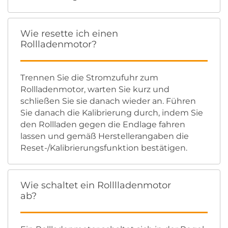
Wie resette ich einen
Rollladenmotor?
Trennen Sie die Stromzufuhr zum
Rollladenmotor, warten Sie kurz und
schließen Sie sie danach wieder an. Führen
Sie danach die Kalibrierung durch, indem Sie
den Rollladen gegen die Endlage fahren
lassen und gemäß Herstellerangaben die
Reset-/Kalibrierungsfunktion bestätigen.
Wie schaltet ein Rolllladenmotor
ab?