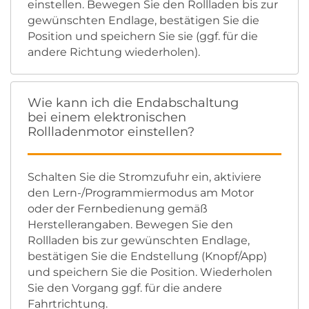
einstellen. Bewegen Sie den Rollladen bis zur
gewünschten Endlage, bestätigen Sie die
Position und speichern Sie sie (ggf. für die
andere Richtung wiederholen).
Wie kann ich die Endabschaltung
bei einem elektronischen
Rollladenmotor einstellen?
Schalten Sie die Stromzufuhr ein, aktiviere
den Lern-/Programmiermodus am Motor
oder der Fernbedienung gemäß
Herstellerangaben. Bewegen Sie den
Rollladen bis zur gewünschten Endlage,
bestätigen Sie die Endstellung (Knopf/App)
und speichern Sie die Position. Wiederholen
Sie den Vorgang ggf. für die andere
Fahrtrichtung.