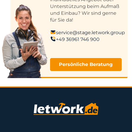
Unterstützung beim Aufmaß
und Einbau? Wir sind gerne
für Sie da!
service@stage.letwork.group
+49 36961 746 900
Persönliche Beratung