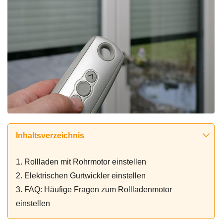
Inhaltsverzeichnis
1. Rollladen mit Rohrmotor einstellen
2. Elektrischen Gurtwickler einstellen
3. FAQ: Häufige Fragen zum Rollladenmotor
einstellen