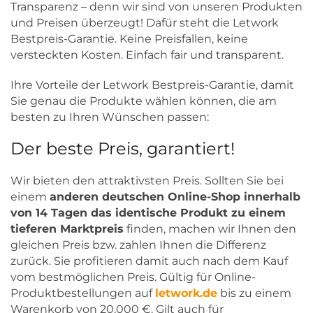
Transparenz – denn wir sind von unseren Produkten
und Preisen überzeugt! Dafür steht die Letwork
Bestpreis-Garantie. Keine Preisfallen, keine
versteckten Kosten. Einfach fair und transparent.
Ihre Vorteile der Letwork Bestpreis-Garantie, damit
Sie genau die Produkte wählen können, die am
besten zu Ihren Wünschen passen:
Der beste Preis, garantiert!
Wir bieten den attraktivsten Preis. Sollten Sie bei
einem
anderen deutschen Online-Shop innerhalb
von 14 Tagen das identische Produkt zu einem
tieferen Marktpreis
finden, machen wir Ihnen den
gleichen Preis bzw. zahlen Ihnen die Differenz
zurück. Sie profitieren damit auch nach dem Kauf
vom bestmöglichen Preis. Gültig für Online-
Produktbestellungen auf
letwork.de
bis zu einem
Warenkorb von 20.000 €. Gilt auch für