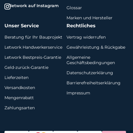
letwork auf Instagram
Glossar
Marken und Hersteller
Unser Service
Rechtliches
Beratung für Ihr Bauprojekt
Vertrag widerrufen
Letwork Handwerkerservice
Gewährleistung & Rückgabe
Letwork Bestpreis-Garantie
Allgemeine
Geschäftsbedingungen
Geld-zurück-Garantie
Datenschutzerklärung
Lieferzeiten
Barrierefreiheitserklärung
Versandkosten
Impressum
Mengenrabatt
Zahlungsarten