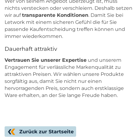
Wer von seinem Angebot überzeugt ist, muss
nichts verstecken oder verschleiern. Deshalb setzen
wir auf
transparente Konditionen
. Damit Sie bei
Letwork mit einem sicheren Gefühl die für Sie
passende Kaufentscheidung treffen können und
immer wiederkommen.
Dauerhaft attraktiv
Vertrauen Sie unserer Expertise
und unserem
Engagement für verlässliche Markenqualität zu
attraktiven Preisen. Wir wählen unsere Produkte
sorgfältig aus, damit Sie nicht nur einen
hervorragenden Preis, sondern auch erstklassige
Ware erhalten, an der Sie lange Freude haben.
Zurück zur Startseite