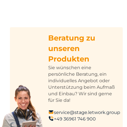
Beratung zu
unseren
Produkten
Sie wünschen eine
persönliche Beratung, ein
individuelles Angebot oder
Unterstützung beim Aufmaß
und Einbau? Wir sind gerne
für Sie da!
service@stage.letwork.group
+49 36961 746 900