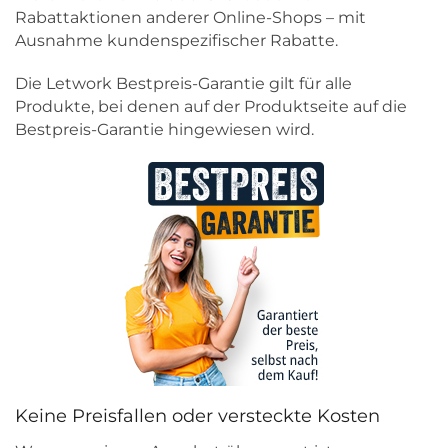
Rabattaktionen anderer Online-Shops – mit
Ausnahme kundenspezifischer Rabatte.
Die Letwork Bestpreis-Garantie gilt für alle
Produkte, bei denen auf der Produktseite auf die
Bestpreis-Garantie hingewiesen wird.
Keine Preisfallen oder versteckte Kosten