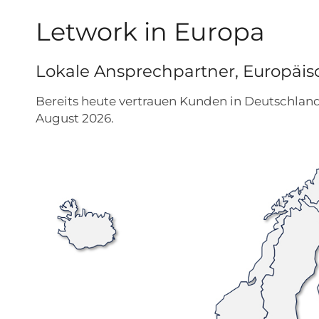
Letwork in Europa
Lokale Ansprechpartner, Europäis
Bereits heute vertrauen Kunden in Deutschland
August 2026.