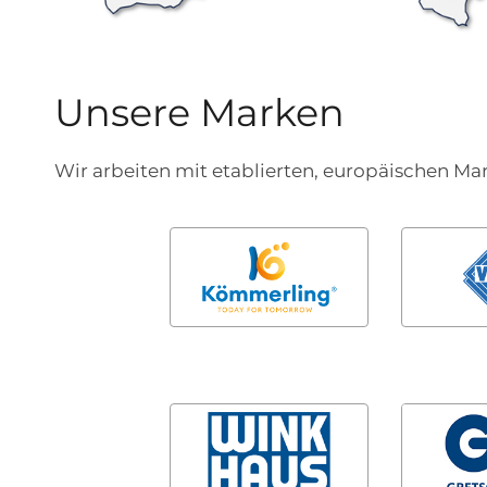
Unsere Marken
Wir arbeiten mit etablierten, europäischen Ma