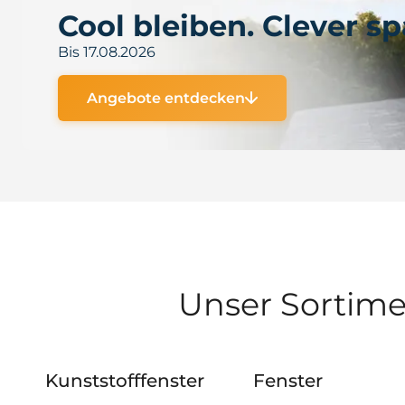
Cool bleiben. Clever sp
Bis 17.08.2026
Angebote entdecken
Unser Sortimen
Kunststofffenster
Fenster