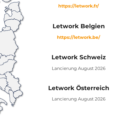
https://letwork.fr/
Letwork Belgien
https://letwork.be/
Letwork Schweiz
Lancierung August 2026
Letwork Österreich
Lancierung August 2026