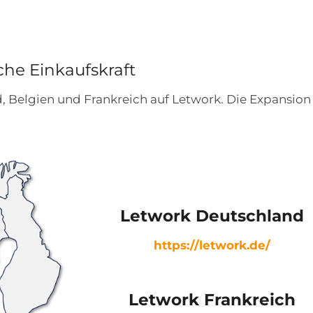
che Einkaufskraft
, Belgien und Frankreich auf Letwork. Die Expansion 
Letwork Deutschland
https://letwork.de/
Letwork Frankreich