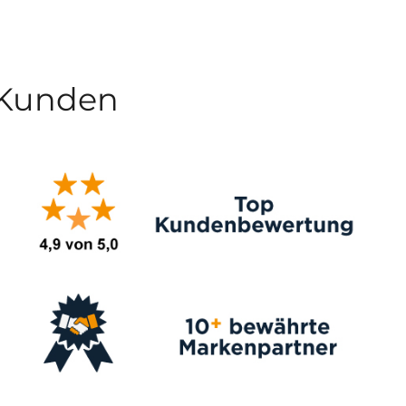
 Kunden