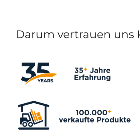
Darum vertrauen uns