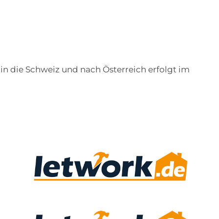
in die Schweiz und nach Österreich erfolgt im