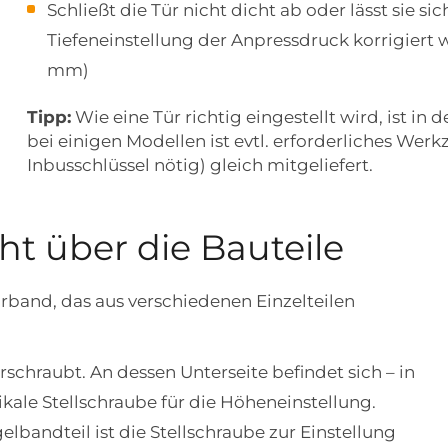
Schließt die Tür nicht dicht ab oder lässt sie sic
Tiefeneinstellung der Anpressdruck korrigiert
mm)
Tipp:
Wie eine Tür richtig eingestellt wird, ist in 
bei einigen Modellen ist evtl. erforderliches Werk
Inbusschlüssel nötig) gleich mitgeliefert.
ht über die Bauteile
ürband, das aus verschiedenen Einzelteilen
schraubt. An dessen Unterseite befindet sich – in
kale Stellschraube für die Höheneinstellung.
bandteil ist die Stellschraube zur Einstellung