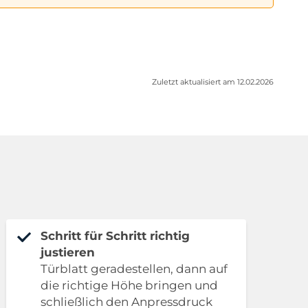
Zuletzt aktualisiert am 12.02.2026
Schritt für Schritt richtig
justieren
Türblatt geradestellen, dann auf
die richtige Höhe bringen und
schließlich den Anpressdruck