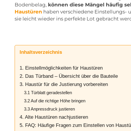
Bodenbelag,
können diese Mängel häufig s
Haustüren
haben verschiedene Einstellungs- 
sie leicht wieder ins perfekte Lot gebracht we
Inhaltsverzeichnis
1. Einstellmöglichkeiten für Haustüren
2. Das Türband – Übersicht über die Bauteile
3. Haustür für die Justierung vorbereiten
3.1 Türblatt geradestellen
3.2 Auf die richtige Höhe bringen
3.3 Anpressdruck justieren
4. Alte Haustüren nachjustieren
5. FAQ: Häufige Fragen zum Einstellen von Haust