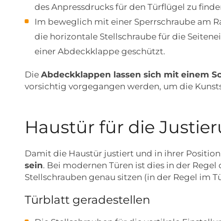
des Anpressdrucks für den Türflügel zu finde
Im beweglich mit einer Sperrschraube am Ra
die horizontale Stellschraube für die Seitenei
einer Abdeckklappe geschützt.
Die
Abdeckklappen lassen sich mit einem Sc
vorsichtig vorgegangen werden, um die Kunstst
Haustür für die Justie
Damit die Haustür justiert und in ihrer Positi
sein
. Bei modernen Türen ist dies in der Regel 
Stellschrauben genau sitzen (in der Regel im 
Türblatt geradestellen