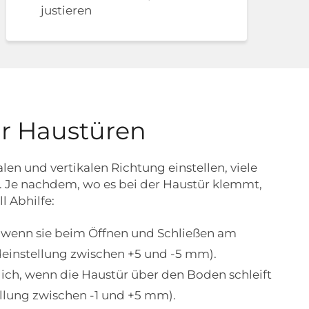
justieren
ür Haustüren
len und vertikalen Richtung einstellen, viele
. Je nachdem, wo es bei der Haustür klemmt,
l Abhilfe:
, wenn sie beim Öffnen und Schließen am
deinstellung zwischen +5 und -5 mm).
rlich, wenn die Haustür über den Boden schleift
lung zwischen -1 und +5 mm).