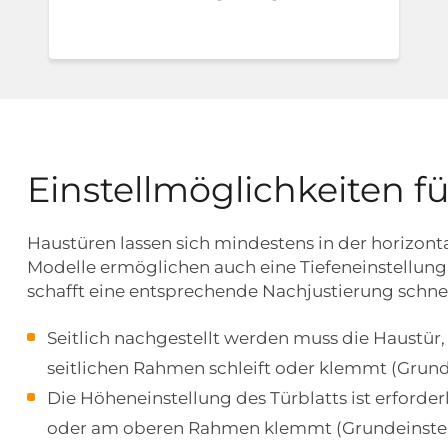
Einstellmöglichkeiten f
Haustüren lassen sich mindestens in der horizonta
Modelle ermöglichen auch eine Tiefeneinstellung
schafft eine entsprechende Nachjustierung schnel
Seitlich nachgestellt werden muss die Haustür
seitlichen Rahmen schleift oder klemmt (Grun
Die Höheneinstellung des Türblatts ist erforde
oder am oberen Rahmen klemmt (Grundeinstel