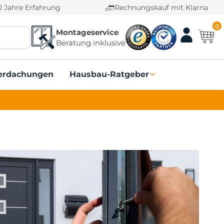
0 Jahre Erfahrung
Rechnungskauf mit Klarna
0
Montageservice
Beratung inklusive
erdachungen
Hausbau-Ratgeber