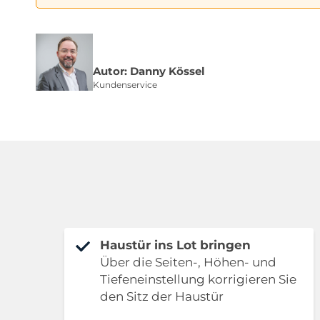
Autor: Danny Kössel
Kundenservice
Haustür ins Lot bringen
Über die Seiten-, Höhen- und
Tiefeneinstellung korrigieren Sie
den Sitz der Haustür