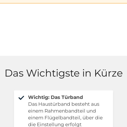
Das Wichtigste in Kürze
Wichtig: Das Türband
Das Haustürband besteht aus
einem Rahmenbandteil und
einem Flügelbandteil, über die
die Einstellung erfolgt