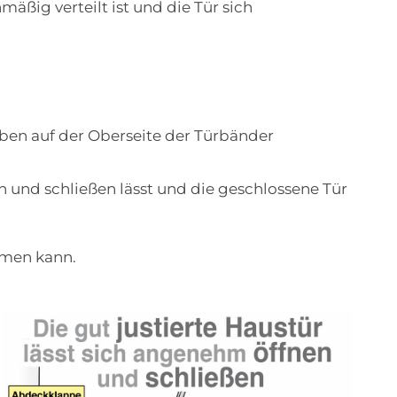
mäßig verteilt ist und die Tür sich
uben auf der Oberseite der Türbänder
en und schließen lässt und die geschlossene Tür
mmen kann.