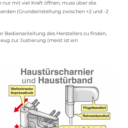
h nur mit viel Kraft öffnen, muss über die
 werden (Grundeinstellung zwischen +2 und -2
der Bedienanleitung des Herstellers zu finden,
zeug zur Justierung (meist ist ein