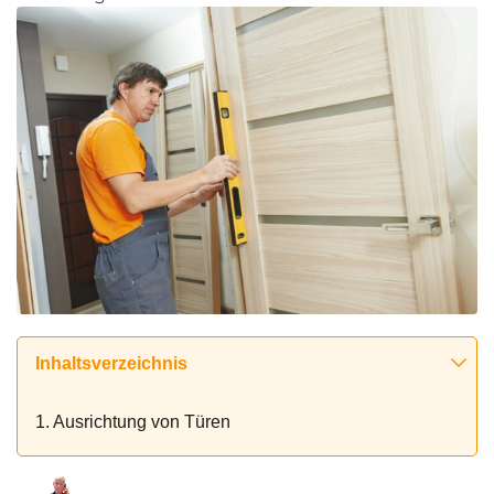
Inhaltsverzeichnis
1. Ausrichtung von Türen