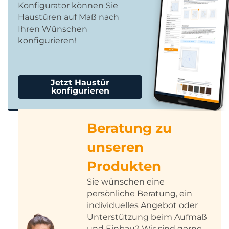
Konfigurator können Sie
Haustüren auf Maß nach
Ihren Wünschen
konfigurieren!
Jetzt Haustür
konfigurieren
Beratung zu
unseren
Produkten
Sie wünschen eine
persönliche Beratung, ein
individuelles Angebot oder
Unterstützung beim Aufmaß
und Einbau? Wir sind gerne