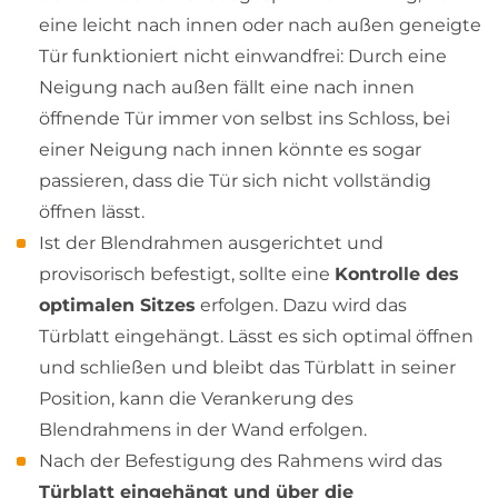
eine leicht nach innen oder nach außen geneigte
Tür funktioniert nicht einwandfrei: Durch eine
Neigung nach außen fällt eine nach innen
öffnende Tür immer von selbst ins Schloss, bei
einer Neigung nach innen könnte es sogar
passieren, dass die Tür sich nicht vollständig
öffnen lässt.
Ist der Blendrahmen ausgerichtet und
provisorisch befestigt, sollte eine
Kontrolle des
optimalen Sitzes
erfolgen. Dazu wird das
Türblatt eingehängt. Lässt es sich optimal öffnen
und schließen und bleibt das Türblatt in seiner
Position, kann die Verankerung des
Blendrahmens in der Wand erfolgen.
Nach der Befestigung des Rahmens wird das
Türblatt eingehängt und über die