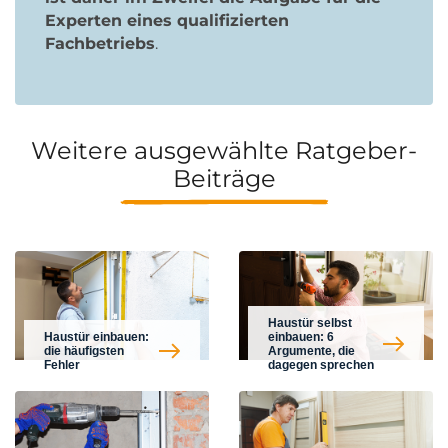
Experten eines qualifizierten
Fachbetriebs
.
Weitere ausgewählte Ratgeber-
Beiträge
Haustür selbst
Haustür einbauen:
einbauen: 6
die häufigsten
Argumente, die
Fehler
dagegen sprechen