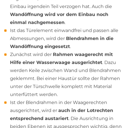
Einbau irgendein Teil verzogen hat. Auch die
Wandöffnung wird vor dem Einbau noch
einmal nachgemessen
.
Ist das Türelement einwandfrei und passen alle
Abmessungen, wird der
Blendrahmen in die
Wandöffnung eingesetzt
.
Zunächst wird der
Rahmen waagerecht mit
Hilfe einer Wasserwaage ausgerichtet
. Dazu
werden Keile zwischen Wand und Blendrahmen
geklemmt. Bei einer Haustür sollte der Rahmen
unter der Türschwelle komplett mit Material
unterfüttert werden.
Ist der Blendrahmen in der Waagerechten
ausgerichtet, wird er
auch in der Lotrechten
entsprechend austariert
. Die Ausrichtung in
beiden Ebenen ist ausgesprochen wichtig, denn