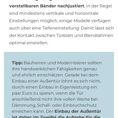
verstellbaren Bänder nachjustiert
. In der Regel
sind mindestens vertikale und horizontale
Einstellungen möglich, einige Modelle verfügen
auch über eine Tiefeneinstellung. Damit lässt sich
der Kontakt zwischen Türblatt und Blendrahmen
optimal einstellen.
Tipp:
Bauherren und Modernisierer sollten
ihre handwerklichen Fähigkeiten genau
und ehrlich einschätzen. Gerade bei dem
Einbau einer Außentür lohnt es sich nicht,
durch einen Einbau in Eigenleistung ein
paar Euro zu sparen, wenn die Tür
anschließend nicht ihre vollen Werte bei
Dämmung, Schall- oder Einbruchschutz
erreichen kann. Der
Einbau der Außentür
ist daher im Zweifel die Aufgabe für die