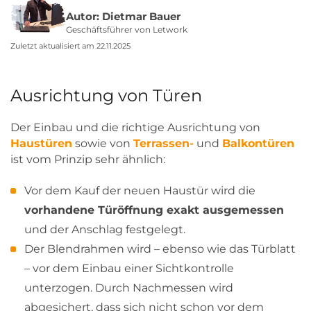
Autor: Dietmar Bauer
Geschäftsführer von Letwork
Zuletzt aktualisiert am 22.11.2025
Ausrichtung von Türen
Der Einbau und die richtige Ausrichtung von
Haustüren
sowie von
Terrassen-
und
Balkontüren
ist vom Prinzip sehr ähnlich:
Vor dem Kauf der neuen Haustür wird die
vorhandene Türöffnung exakt ausgemessen
und der Anschlag festgelegt.
Der Blendrahmen wird – ebenso wie das Türblatt
– vor dem Einbau einer Sichtkontrolle
unterzogen. Durch Nachmessen wird
abgesichert, dass sich nicht schon vor dem