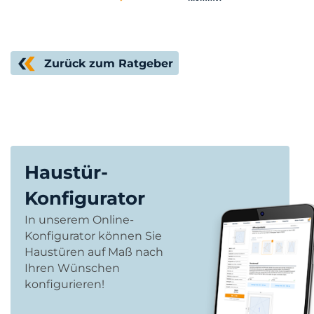
Zurück zum Ratgeber
Haustür-
Konfigurator
In unserem Online-
Konfigurator können Sie
Haustüren auf Maß nach
Ihren Wünschen
konfigurieren!