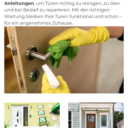
Anleitungen
, um Türen richtig zu reinigen, zu ölen
und bei Bedarf zu reparieren. Mit der richtigen
Wartung bleiben Ihre Türen funktional und schön –
für ein angenehmes Zuhause.