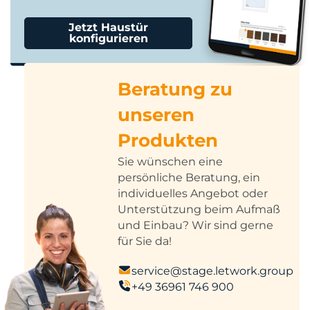
Jetzt Haustür
konfigurieren
Beratung zu
unseren
Produkten
Sie wünschen eine
persönliche Beratung, ein
individuelles Angebot oder
Unterstützung beim Aufmaß
und Einbau? Wir sind gerne
für Sie da!
service@stage.letwork.group
+49 36961 746 900