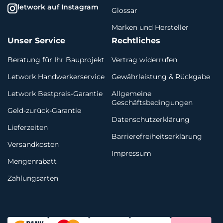
letwork auf Instagram
Glossar
Marken und Hersteller
Unser Service
Rechtliches
Beratung für Ihr Bauprojekt
Vertrag widerrufen
Letwork Handwerkerservice
Gewährleistung & Rückgabe
Letwork Bestpreis-Garantie
Allgemeine
Geschäftsbedingungen
Geld-zurück-Garantie
Datenschutzerklärung
Lieferzeiten
Barrierefreiheitserklärung
Versandkosten
Impressum
Mengenrabatt
Zahlungsarten