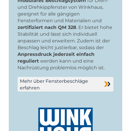
modulares Beschlagsystem
für Dreh-
und Drehkippfenster von Winkhaus,
geeignet für alle gängigen
Fensterformen und Materialien und
zertifiziert nach QM 328
. Er bietet hohe
Stabilität und lässt sich individuell
anpassen und erweitern. Zudem ist der
Beschlag leicht justierbar, sodass der
Anpressdruck jederzeit einfach
reguliert
werden kann und eine
Nachrüstung problemlos möglich ist.
Mehr über Fensterbeschläge
erfahren