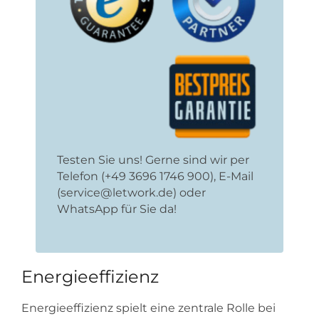
Testen Sie uns! Gerne sind wir per
Telefon (+49 3696 1746 900), E-Mail
(service@letwork.de) oder
WhatsApp für Sie da!
Energieeffizienz
Energieeffizienz spielt eine zentrale Rolle bei