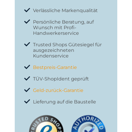
Verlässliche Markenqualität
Persönliche Beratung, auf
Wunsch mit Profi-
Handwerkerservice
Trusted Shops Gütesiegel für
ausgezeichneten
Kundenservice
Bestpreis-Garantie
TÜV-ShopIdent geprüft
Geld-zurück-Garantie
Lieferung auf die Baustelle