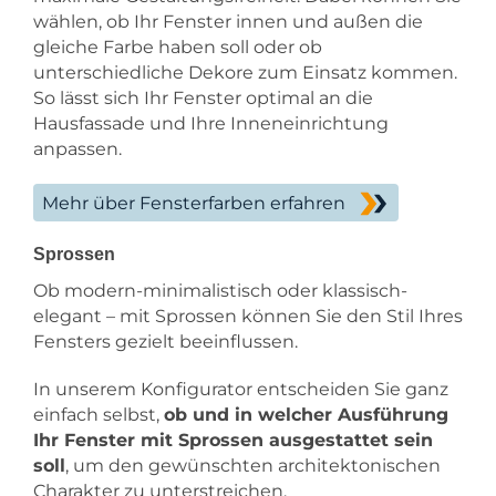
wählen, ob Ihr Fenster innen und außen die
gleiche Farbe haben soll oder ob
unterschiedliche Dekore zum Einsatz kommen.
So lässt sich Ihr Fenster optimal an die
Hausfassade und Ihre Inneneinrichtung
anpassen.
Mehr über Fensterfarben erfahren
Sprossen
Ob modern-minimalistisch oder klassisch-
elegant – mit Sprossen können Sie den Stil Ihres
Fensters gezielt beeinflussen.
In unserem Konfigurator entscheiden Sie ganz
einfach selbst,
ob und in welcher Ausführung
Ihr Fenster mit Sprossen ausgestattet sein
soll
, um den gewünschten architektonischen
Charakter zu unterstreichen.