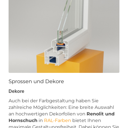
Sprossen und Dekore
Dekore
Auch bei der Farbgestaltung haben Sie
zahlreiche Möglichkeiten: Eine breite Auswahl
an hochwertigen Dekorfolien von
Renolit und
Hornschuch
in
RAL-Farben
bietet Ihnen
maximale Gestaltungsfreiheit. Dabei können Sie