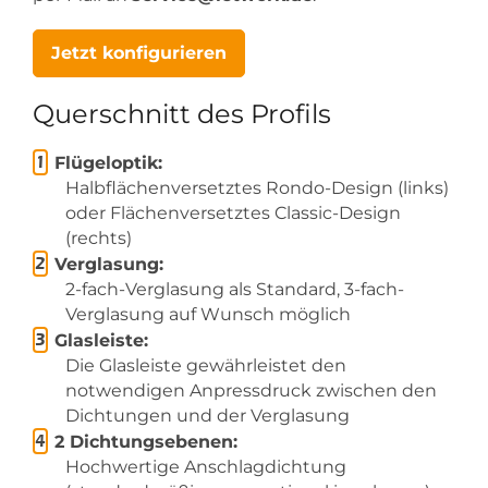
Jetzt konfigurieren
Querschnitt des Profils
Flügeloptik:
Halbflächenversetztes Rondo-Design (links)
oder Flächenversetztes Classic-Design
(rechts)
Verglasung:
2-fach-Verglasung als Standard, 3-fach-
Verglasung auf Wunsch möglich
Glasleiste:
Die Glasleiste gewährleistet den
notwendigen Anpressdruck zwischen den
Dichtungen und der Verglasung
2 Dichtungsebenen:
Hochwertige Anschlagdichtung