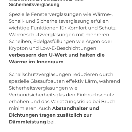
Sicherheitsverglasung
Spezielle Fensterverglasungen wie Wärme-,
Schall- und Sicherheitsverglasung erfüllen
wichtige Funktionen für Komfort und Schutz.
Wärmeschutzverglasungen mit mehreren
Scheiben, Edelgasfüllungen wie Argon oder
Krypton und Low-E-Beschichtungen
verbessern den U-Wert und halten die
Wärme im Innenraum
.
Schallschutzverglasungen reduzieren durch
spezielle Glasaufbauten effektiv Lärm, während
Sicherheitsverglasungen wie
Verbundsicherheitsglas den Einbruchschutz
erhöhen und das Verletzungsrisiko bei Bruch
minimieren. Auch
Abstandhalter und
Dichtungen tragen zusätzlich zur
Dämmleistung
bei.