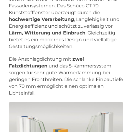
Fassadensystemen. Das Schüco CT 70
Kunststofffenster überzeugt durch die
hochwertige Verarbeitung
, Langlebigkeit und
Energieeffizienz und schützt zuverlässig vor
Lärm, Witterung und Einbruch
. Gleichzeitig
bietet es ein modernes Design und vielfältige
Gestaltungsmöglichkeiten.
Die Anschlagdichtung mit
zwei
Falzdichtungen
und das 5-Kammersystem
sorgen für sehr gute Wärmedämmung bei
geringen Frontbreiten. Die schlanke Einbautiefe
von 70 mm ermöglicht einen optimalen
Lichteinfall.