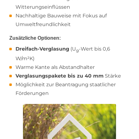
Witterungseinflüssen
Nachhaltige Bauweise mit Fokus auf
Umweltfreundlichkeit
Zusätzliche Optionen:
Dreifach-Verglasung
(U
-Wert bis 0,6
g
W/m²K)
Warme Kante als Abstandhalter
Verglasungspakete bis zu 40 mm
Stärke
Möglichkeit zur Beantragung staatlicher
Förderungen