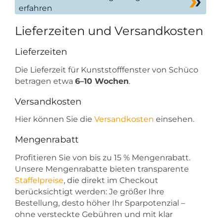
erfahren
Lieferzeiten und Versandkosten
Lieferzeiten
Die Lieferzeit für Kunststofffenster von Schüco
betragen etwa
6–10 Wochen
.
Versandkosten
Hier können Sie die
Versandkosten
einsehen.
Mengenrabatt
Profitieren Sie von bis zu 15 % Mengenrabatt.
Unsere Mengenrabatte bieten transparente
Staffelpreise
, die direkt im Checkout
berücksichtigt werden: Je größer Ihre
Bestellung, desto höher Ihr Sparpotenzial –
ohne versteckte Gebühren und mit klar