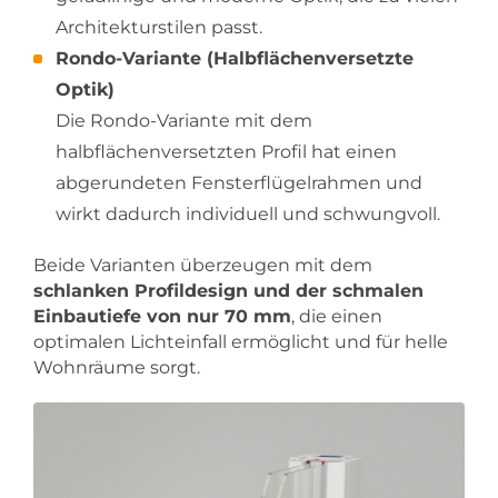
Architekturstilen passt.
Rondo-Variante (Halbflächenversetzte
Optik)
Die Rondo-Variante mit dem
halbflächenversetzten Profil hat einen
abgerundeten Fensterflügelrahmen und
wirkt dadurch individuell und schwungvoll.
Beide Varianten überzeugen mit dem
schlanken Profildesign und der schmalen
Einbautiefe von nur 70 mm
, die einen
optimalen Lichteinfall ermöglicht und für helle
Wohnräume sorgt.