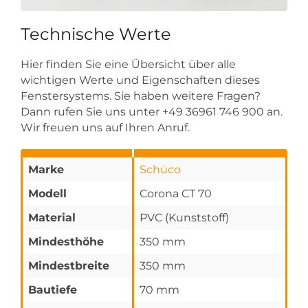
Technische Werte
Hier finden Sie eine Übersicht über alle
wichtigen Werte und Eigenschaften dieses
Fenstersystems. Sie haben weitere Fragen?
Dann rufen Sie uns unter +49 36961 746 900 an.
Wir freuen uns auf Ihren Anruf.
Marke
Schüco
Modell
Corona CT 70
Material
PVC (Kunststoff)
Mindesthöhe
350 mm
Mindestbreite
350 mm
Bautiefe
70 mm