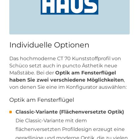
Individuelle Optionen
Das hochmoderne CT 70 Kunststoffprofil von
Schüco setzt auch in puncto Ästhetik neue
Maßstäbe. Bei der
Optik am Fensterflügel
haben Sie zwei verschiedene Möglichkeiten
,
von denen Sie eine im Konfigurator auswählen:
Optik am Fensterflügel
Classic-Variante (Flächenversetzte Optik)
Die Classic-Variante mit dem
flächenversetzten Profildesign erzeugt eine
geradlinige und moderne Optik, die zu vielen