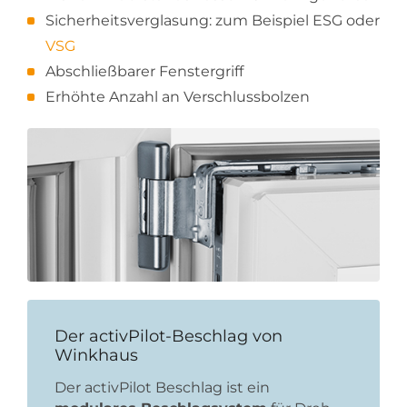
Sicherheitsverglasung: zum Beispiel ESG oder
VSG
Abschließbarer Fenstergriff
Erhöhte Anzahl an Verschlussbolzen
Der activPilot-Beschlag von
Winkhaus
Der activPilot Beschlag ist ein