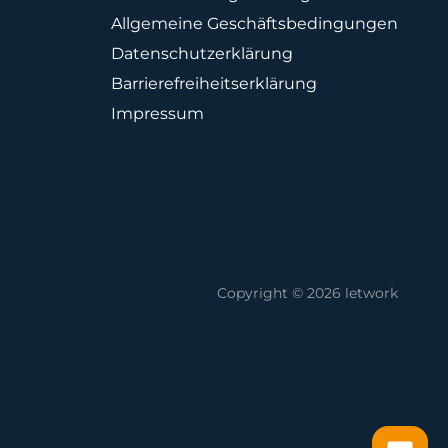
Allgemeine Geschäftsbedingungen
Datenschutzerklärung
Barrierefreiheitserklärung
Impressum
Copyright © 2026 letwork