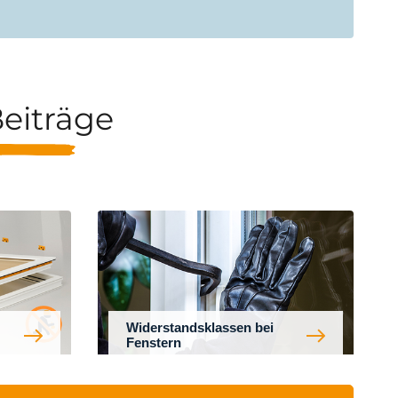
eiträge
Widerstandsklassen bei
Fenstern