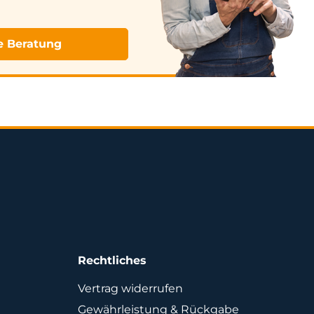
e Beratung
Rechtliches
Vertrag widerrufen
Gewährleistung & Rückgabe