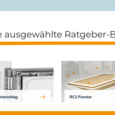
e ausgewählte Ratgeber-B
rbeschlag
RC2 Fenster