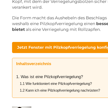
Kopf, mit dem der Verriegelungsbolzen sicher
verankert wird.
Die Form macht das Aushebeln des Beschlags d
weshalb eine Pilzkopfverriegelung einen
bess
bietet
als eine Verriegelung mit Rollzapfen.
Jetzt Fenster mit Pilzkopfverriegelung konfi
Inhaltsverzeichnis
1. Was ist eine Pilzkopfverriegelung?
1.1 Wie funktioniert eine Pilzkopfverriegelung?
1.2 Kann ich eine Pilzkopfverriegelung nachrüsten?