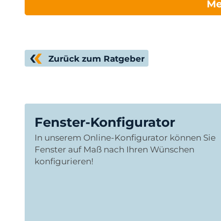
Me
Zurück zum Ratgeber
Fenster-Konfigurator
In unserem Online-Konfigurator können Sie
Fenster auf Maß nach Ihren Wünschen
konfigurieren!