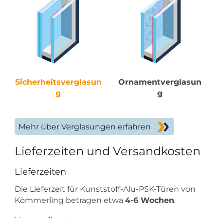
Sicherheitsverglasun
Ornamentverglasun
g
g
Mehr über Verglasungen erfahren
Lieferzeiten und Versandkosten
Lieferzeiten
Die Lieferzeit für Kunststoff-Alu-PSK-Türen von
Kömmerling betragen etwa
4-6 Wochen
.