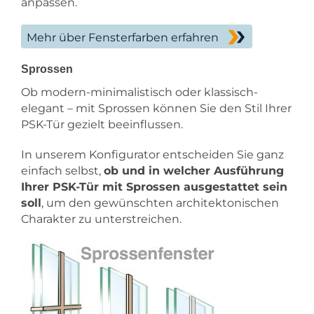
anpassen.
Mehr über Fensterfarben erfahren
Sprossen
Ob modern-minimalistisch oder klassisch-
elegant – mit Sprossen können Sie den Stil Ihrer
PSK-Tür gezielt beeinflussen.
In unserem Konfigurator entscheiden Sie ganz
einfach selbst,
ob und in welcher Ausführung
Ihrer PSK-Tür mit Sprossen ausgestattet sein
soll
, um den gewünschten architektonischen
Charakter zu unterstreichen.