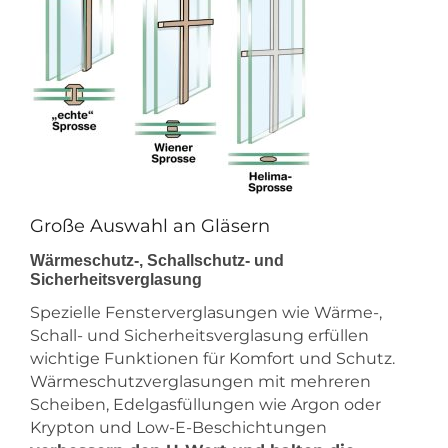
Große Auswahl an Gläsern
Wärmeschutz-, Schallschutz- und
Sicherheitsverglasung
Spezielle Fensterverglasungen wie Wärme-,
Schall- und Sicherheitsverglasung erfüllen
wichtige Funktionen für Komfort und Schutz.
Wärmeschutzverglasungen mit mehreren
Scheiben, Edelgasfüllungen wie Argon oder
Krypton und Low-E-Beschichtungen