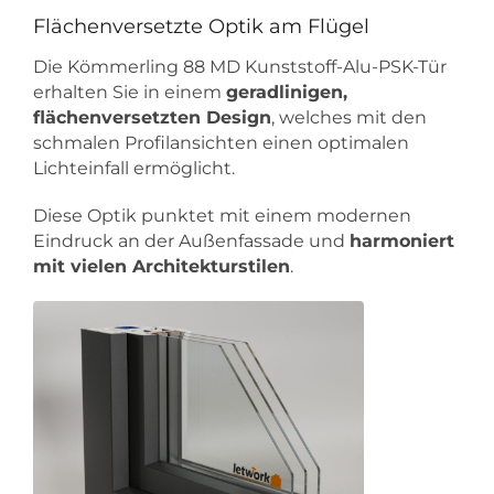
Flächenversetzte Optik am Flügel
Die Kömmerling 88 MD Kunststoff-Alu-PSK-Tür
erhalten Sie in einem
geradlinigen,
flächenversetzten Design
, welches mit den
schmalen Profilansichten einen optimalen
Lichteinfall ermöglicht.
Diese Optik punktet mit einem modernen
Eindruck an der Außenfassade und
harmoniert
mit vielen Architekturstilen
.