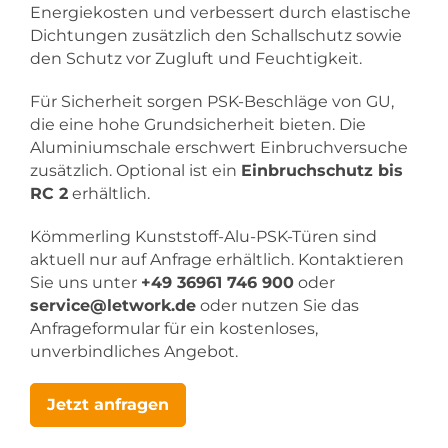
Energiekosten und verbessert durch elastische
Dichtungen zusätzlich den Schallschutz sowie
den Schutz vor Zugluft und Feuchtigkeit.
Für Sicherheit sorgen PSK-Beschläge von GU,
die eine hohe Grundsicherheit bieten. Die
Aluminiumschale erschwert Einbruchversuche
zusätzlich. Optional ist ein
Einbruchschutz bis
RC 2
erhältlich.
Kömmerling Kunststoff-Alu-PSK-Türen sind
aktuell nur auf Anfrage erhältlich. Kontaktieren
Sie uns unter
+49 36961 746 900
oder
service@letwork.de
oder nutzen Sie das
Anfrageformular für ein kostenloses,
unverbindliches Angebot.
Jetzt anfragen