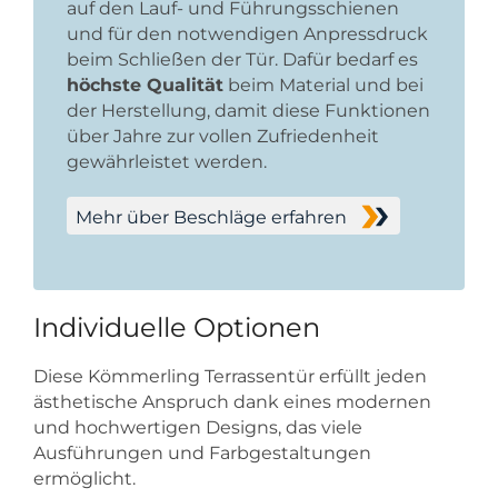
auf den Lauf- und Führungsschienen
und für den notwendigen Anpressdruck
beim Schließen der Tür. Dafür bedarf es
höchste Qualität
beim Material und bei
der Herstellung, damit diese Funktionen
über Jahre zur vollen Zufriedenheit
gewährleistet werden.
Mehr über Beschläge erfahren
Individuelle Optionen
Diese Kömmerling Terrassentür erfüllt jeden
ästhetische Anspruch dank eines modernen
und hochwertigen Designs, das viele
Ausführungen und Farbgestaltungen
ermöglicht.