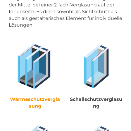
der Mitte, bei einer 2-fach-Verglasung auf der
Innenseite. Es dient sowohl als Sichtschutz als
auch als gestalterisches Element für individuelle
Lösungen.
Wärmeschutzvergla
Schallschutzverglasu
sung
ng