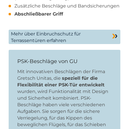
Zusätzliche Beschläge und Bandsicherungen
Abschließbarer Griff
Mehr über Einbruchschutz für
Terrassentüren erfahren
PSK-Beschläge von GU
Mit innovativen Beschlägen der Firma
Gretsch Unitas, die
speziell für die
Flexibilität einer PSK-Tür entwickelt
wurden, wird Funktionalität mit Design
und Sicherheit kombiniert. PSK-
Beschläge haben viele verschiedenen
Aufgaben. Sie sorgen für die sichere
Verriegelung, für das Kippen des
beweglichen Flügels, für das Schieben