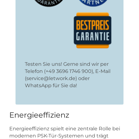
Testen Sie uns! Gerne sind wir per
Telefon (+49 3696 1746 900), E-Mail
(service@letwork.de) oder
WhatsApp für Sie da!
Energieeffizienz
Energieeffizienz spielt eine zentrale Rolle bei
modernen PSK-Tür-Systemen und trägt