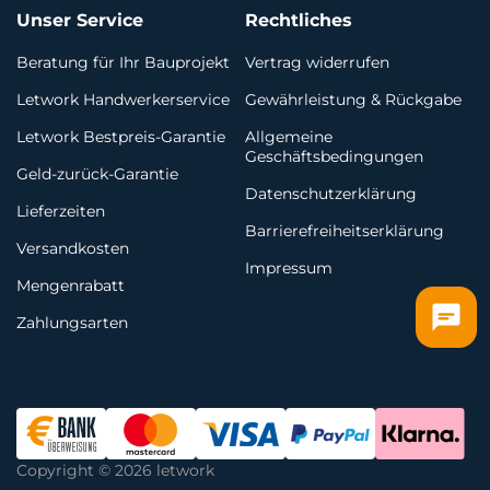
Unser Service
Rechtliches
Beratung für Ihr Bauprojekt
Vertrag widerrufen
Letwork Handwerkerservice
Gewährleistung & Rückgabe
Letwork Bestpreis-Garantie
Allgemeine
Geschäftsbedingungen
Geld-zurück-Garantie
Datenschutzerklärung
Lieferzeiten
Barrierefreiheitserklärung
Versandkosten
Impressum
Mengenrabatt
Zahlungsarten
Copyright © 2026 letwork