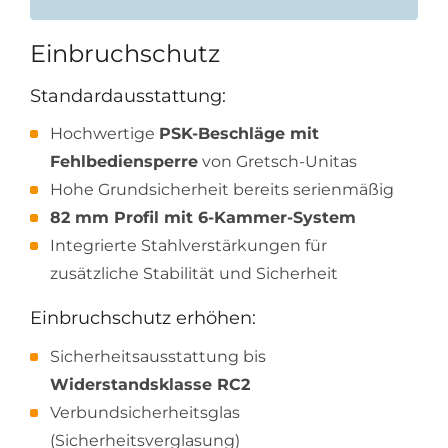
Einbruchschutz
Standardausstattung:
Hochwertige
PSK-Beschläge mit
Fehlbediensperre
von Gretsch-Unitas
Hohe Grundsicherheit bereits serienmäßig
82 mm Profil mit 6-Kammer-System
Integrierte Stahlverstärkungen für
zusätzliche Stabilität und Sicherheit
Einbruchschutz erhöhen:
Sicherheitsausstattung bis
Widerstandsklasse RC2
Verbundsicherheitsglas
(Sicherheitsverglasung)