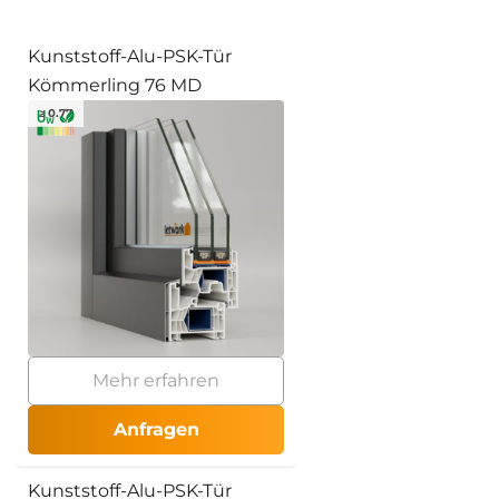
Kunststoff-Alu-PSK-Tür
Kömmerling 76 MD
≥ 0.77
Mehr erfahren
Anfragen
Kunststoff-Alu-PSK-Tür