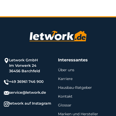
Interessantes
Letwork GmbH
Im Vorwerk 24
Über uns
36456 Barchfeld
Karriere
+49 36961 746 900
Hausbau-Ratgeber
service@letwork.de
Kontakt
letwork auf Instagram
Glossar
Marken und Hersteller