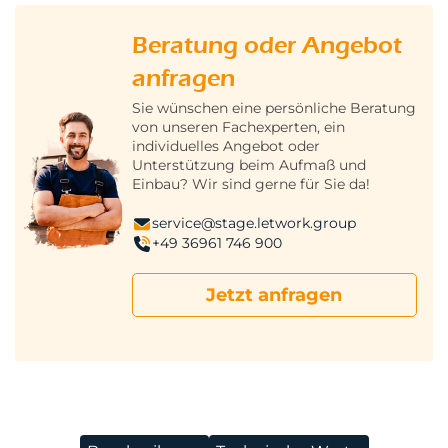
Beratung oder Angebot
anfragen
Sie wünschen eine persönliche Beratung
von unseren Fachexperten, ein
individuelles Angebot oder
Unterstützung beim Aufmaß und
Einbau? Wir sind gerne für Sie da!
service@stage.letwork.group
+49 36961 746 900
Jetzt anfragen