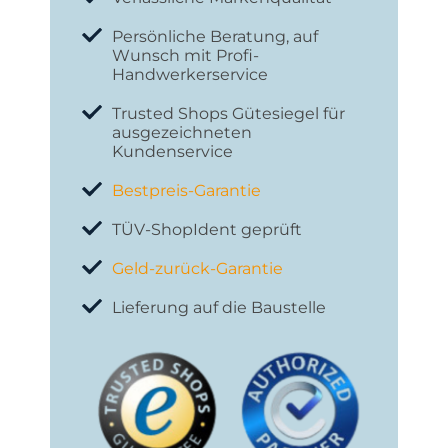
Persönliche Beratung, auf
Wunsch mit Profi-
Handwerkerservice
Trusted Shops Gütesiegel für
ausgezeichneten
Kundenservice
Bestpreis-Garantie
TÜV-ShopIdent geprüft
Geld-zurück-Garantie
Lieferung auf die Baustelle