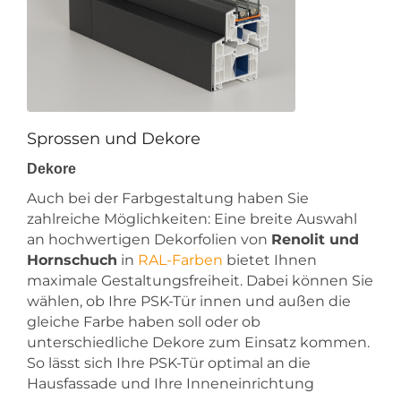
Sprossen und Dekore
Dekore
Auch bei der Farbgestaltung haben Sie
zahlreiche Möglichkeiten: Eine breite Auswahl
an hochwertigen Dekorfolien von
Renolit und
Hornschuch
in
RAL-Farben
bietet Ihnen
maximale Gestaltungsfreiheit. Dabei können Sie
wählen, ob Ihre PSK-Tür innen und außen die
gleiche Farbe haben soll oder ob
unterschiedliche Dekore zum Einsatz kommen.
So lässt sich Ihre PSK-Tür optimal an die
Hausfassade und Ihre Inneneinrichtung