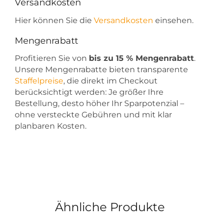
Versandkosten
Hier können Sie die
Versandkosten
einsehen.
Mengenrabatt
Profitieren Sie von
bis zu 15 % Mengenrabatt
.
Unsere Mengenrabatte bieten transparente
Staffelpreise
, die direkt im Checkout
berücksichtigt werden: Je größer Ihre
Bestellung, desto höher Ihr Sparpotenzial –
ohne versteckte Gebühren und mit klar
planbaren Kosten.
Ähnliche Produkte