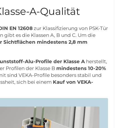
lasse-A-Qualität
DIN EN 12608
zur Klassifizierung von PSK-Tür
n gibt es die Klassen A, B und C. Um die
r Sichtflächen mindestens 2,8 mm
unststoff-Alu-Profile der Klasse A
herstellt,
 Profilen der Klasse B
mindestens 10-20%
t sind VEKA-Profile besonders stabil und
ssheit, sich bei einem
Kauf von VEKA-