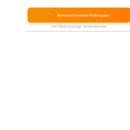
Warte auf korrekte Maßeingabe
inkl. MwSt und zzgl. Versandkosten