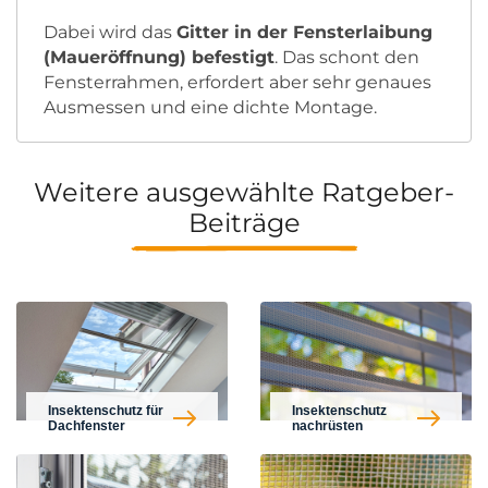
Dabei wird das
Gitter in der Fensterlaibung
(Maueröffnung) befestigt
. Das schont den
Fensterrahmen, erfordert aber sehr genaues
Ausmessen und eine dichte Montage.
Weitere ausgewählte Ratgeber-
Beiträge
Insektenschutz für
Insektenschutz
Dachfenster
nachrüsten