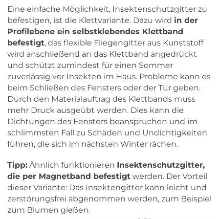
Eine einfache Möglichkeit, Insektenschutzgitter zu
befestigen, ist die Klettvariante. Dazu wird
in der
Profilebene ein selbstklebendes Klettband
befestigt
, das flexible Fliegengitter aus Kunststoff
wird anschließend an das Klettband angedrückt
und schützt zumindest für einen Sommer
zuverlässig vor Insekten im Haus. Probleme kann es
beim Schließen des Fensters oder der Tür geben.
Durch den Materialauftrag des Klettbands muss
mehr Druck ausgeübt werden. Dies kann die
Dichtungen des Fensters beanspruchen und im
schlimmsten Fall zu Schäden und Undichtigkeiten
führen, die sich im nächsten Winter rächen.
Tipp:
Ähnlich funktionieren
Insektenschutzgitter,
die per Magnetband befestigt
werden. Der Vorteil
dieser Variante: Das Insektengitter kann leicht und
zerstörungsfrei abgenommen werden, zum Beispiel
zum Blumen gießen.