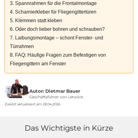
3. Spannrahmen für die Frontalmontage
4. Scharnierkleber für Fliegengittertüren
5. Klemmen statt kleben
6. Oder doch lieber bohren und schrauben?
7. Laibungsmontage – schont Fenster- und
Türrahmen
8. FAQ: Häufige Fragen zum Befestigen von
Fliegengittern am Fenster
Autor: Dietmar Bauer
Geschäftsführer von Letwork
Zuletzt aktualisiert am 28.04.2026
Das Wichtigste in Kürze