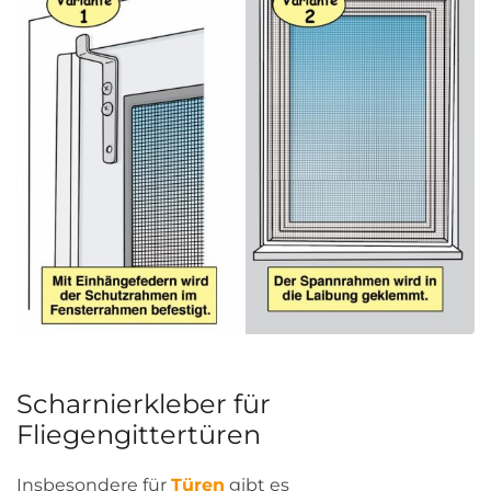
Scharnierkleber für
Fliegengittertüren
Insbesondere für
Türen
gibt es