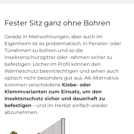
Fester Sitz ganz ohne Bohren
Gerade in Mietwohnungen, aber auch im
Eigenheim ist es problematisch, in Fenster- oder
Türrahmen zu bohren und so die
Insektenschutzgitter oder -rahmen sicher zu
befestigen. Löcher im Profil können den
Wärmeschutz beeinträchtigen und sehen auch
optisch nicht besonders gut aus. Als Alternative
kommen verschiedene
Klebe- oder
Klemmvarianten zum Einsatz, um den
Insektenschutz sicher und dauerhaft zu
befestigen
– und im Herbst einfach wieder
abzunehmen.