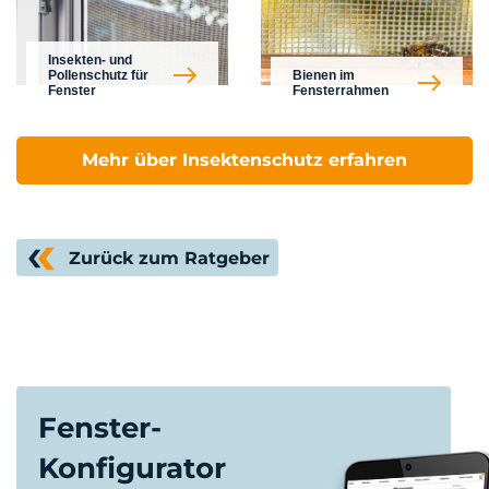
Insekten- und
Pollenschutz für
Bienen im
Fenster
Fensterrahmen
Mehr über Insektenschutz erfahren
Zurück zum Ratgeber
Fenster-
Konfigurator