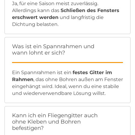
Ja, für eine Saison meist zuverlässig.
Allerdings kann das
Schließen des Fensters
erschwert werden
und langfristig die
Dichtung belasten.
Was ist ein Spannrahmen und
wann lohnt er sich?
Ein Spannrahmen ist ein
festes Gitter im
Rahmen
, das ohne Bohren außen am Fenster
eingehängt wird. Ideal, wenn du eine stabile
und wiederverwendbare Lösung willst.
Kann ich ein Fliegengitter auch
ohne Kleben und Bohren
befestigen?