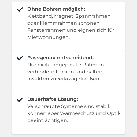
Ohne Bohren möglich:
Klettband, Magnet, Spannrahmen
oder Klemmrahmen schonen
Fensterrahmen und eignen sich für
Mietwohnungen.
Passgenau entscheidend:
Nur exakt angepasste Rahmen
verhindern Lücken und halten
Insekten zuverlässig draußen.
Dauerhafte Lösung:
Verschraubte Systeme sind stabil,
können aber Wärmeschutz und Optik
beeinträchtigen.