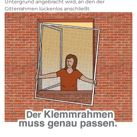
Untergrund angebracht wird, an den der
Gitterrahmen lückenlos anschließt.