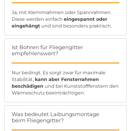
Ja, mit Klemmrahmen oder Spannrahmen.
Diese werden einfach
eingespannt oder
eingehängt
und sind besonders praktisch.
Ist Bohren für Fliegengitter
empfehlenswert?
Nur bedingt. Es sorgt zwar für maximale
Stabilität,
kann aber Fensterrahmen
beschädigen
und bei Kunststofffenstern den
Wärmeschutz beeinträchtigen.
Was bedeutet Laibungsmontage
beim Fliegengitter?