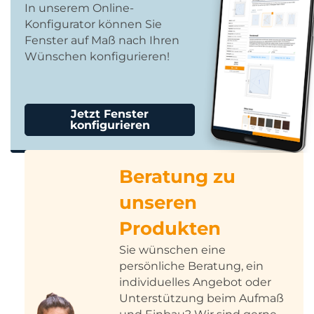
In unserem Online-
Konfigurator können Sie
Fenster auf Maß nach Ihren
Wünschen konfigurieren!
Jetzt Fenster
konfigurieren
Beratung zu
unseren
Produkten
Sie wünschen eine
persönliche Beratung, ein
individuelles Angebot oder
Unterstützung beim Aufmaß