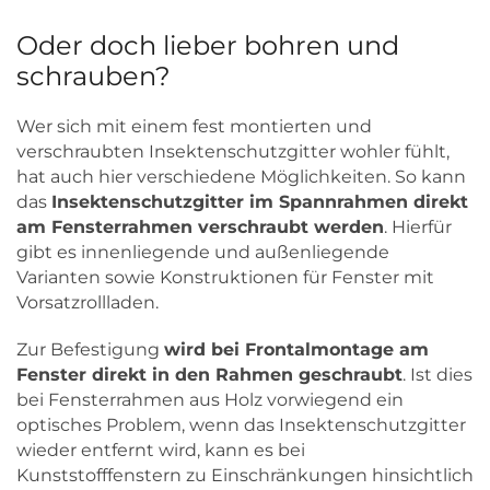
Oder doch lieber bohren und
schrauben?
Wer sich mit einem fest montierten und
verschraubten Insektenschutzgitter wohler fühlt,
hat auch hier verschiedene Möglichkeiten. So kann
das
Insektenschutzgitter im Spannrahmen direkt
am Fensterrahmen verschraubt werden
. Hierfür
gibt es innenliegende und außenliegende
Varianten sowie Konstruktionen für Fenster mit
Vorsatzrollladen.
Zur Befestigung
wird bei Frontalmontage am
Fenster direkt in den Rahmen geschraubt
. Ist dies
bei Fensterrahmen aus Holz vorwiegend ein
optisches Problem, wenn das Insektenschutzgitter
wieder entfernt wird, kann es bei
Kunststofffenstern zu Einschränkungen hinsichtlich