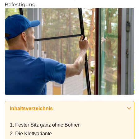
Befestigung.
Inhaltsverzeichnis
1. Fester Sitz ganz ohne Bohren
2. Die Klettvariante