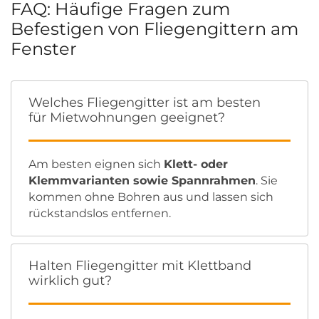
FAQ: Häufige Fragen zum
Befestigen von Fliegengittern am
Fenster
Welches Fliegengitter ist am besten
für Mietwohnungen geeignet?
Am besten eignen sich
Klett- oder
Klemmvarianten sowie Spannrahmen
. Sie
kommen ohne Bohren aus und lassen sich
rückstandslos entfernen.
Halten Fliegengitter mit Klettband
wirklich gut?