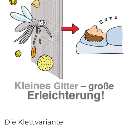
Die Klettvariante