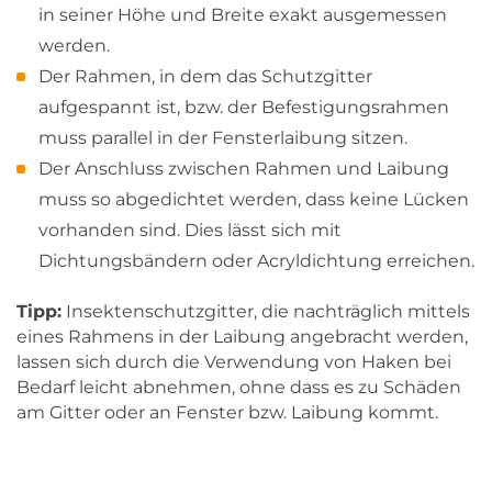
in seiner Höhe und Breite exakt ausgemessen
werden.
Der Rahmen, in dem das Schutzgitter
aufgespannt ist, bzw. der Befestigungsrahmen
muss parallel in der Fensterlaibung sitzen.
Der Anschluss zwischen Rahmen und Laibung
muss so abgedichtet werden, dass keine Lücken
vorhanden sind. Dies lässt sich mit
Dichtungsbändern oder Acryldichtung erreichen.
Tipp:
Insektenschutzgitter, die nachträglich mittels
eines Rahmens in der Laibung angebracht werden,
lassen sich durch die Verwendung von Haken bei
Bedarf leicht abnehmen, ohne dass es zu Schäden
am Gitter oder an Fenster bzw. Laibung kommt.