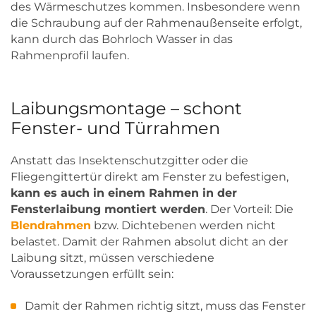
des Wärmeschutzes kommen. Insbesondere wenn
die Schraubung auf der Rahmenaußenseite erfolgt,
kann durch das Bohrloch Wasser in das
Rahmenprofil laufen.
Laibungsmontage – schont
Fenster- und Türrahmen
Anstatt das Insektenschutzgitter oder die
Fliegengittertür direkt am Fenster zu befestigen,
kann es auch in einem Rahmen in der
Fensterlaibung montiert werden
. Der Vorteil: Die
Blendrahmen
bzw. Dichtebenen werden nicht
belastet. Damit der Rahmen absolut dicht an der
Laibung sitzt, müssen verschiedene
Voraussetzungen erfüllt sein:
Damit der Rahmen richtig sitzt, muss das Fenster