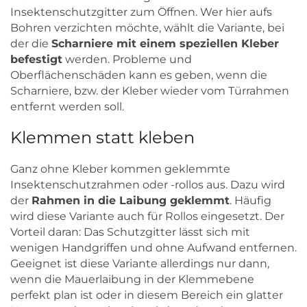
Insektenschutzgitter zum Öffnen. Wer hier aufs
Bohren verzichten möchte, wählt die Variante, bei
der die
Scharniere mit einem speziellen Kleber
befestigt
werden. Probleme und
Oberflächenschäden kann es geben, wenn die
Scharniere, bzw. der Kleber wieder vom Türrahmen
entfernt werden soll.
Klemmen statt kleben
Ganz ohne Kleber kommen geklemmte
Insektenschutzrahmen oder -rollos aus. Dazu wird
der
Rahmen in die Laibung geklemmt
. Häufig
wird diese Variante auch für Rollos eingesetzt. Der
Vorteil daran: Das Schutzgitter lässt sich mit
wenigen Handgriffen und ohne Aufwand entfernen.
Geeignet ist diese Variante allerdings nur dann,
wenn die Mauerlaibung in der Klemmebene
perfekt plan ist oder in diesem Bereich ein glatter