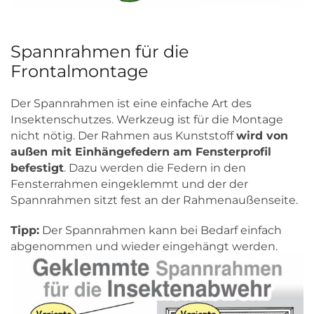
Spannrahmen für die
Frontalmontage
Der Spannrahmen ist eine einfache Art des
Insektenschutzes. Werkzeug ist für die Montage
nicht nötig. Der Rahmen aus Kunststoff
wird von
außen mit Einhängefedern am Fensterprofil
befestigt
. Dazu werden die Federn in den
Fensterrahmen eingeklemmt und der der
Spannrahmen sitzt fest an der Rahmenaußenseite.
Tipp:
Der Spannrahmen kann bei Bedarf einfach
abgenommen und wieder eingehängt werden.