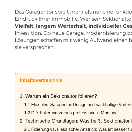
Das Garagentor spielt mehr als nur eine funktio
Eindruck Ihrer Immobilie. Wer sein Sektionaltor
Vielfalt, langem Werterhalt, individueller Ge
Investition. Ob neue Garage, Modernisierung o
Lösungen schaffen mit wenig Aufwand einen h
sie versprechen.
Inhaltsverzeichnis
1. Warum ein Sektionaltor folieren?
1.1 Flexibles Garagentor-Design und nachhaltige Vorteil
1.2 DIY-Folierung versus professionelle Montage
2. Technische Grundlagen: Was heißt Sektionaltor 
2.1 Folierung vs. klassischer Anstrich: Was ist besser f