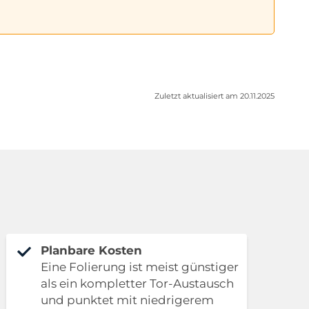
Zuletzt aktualisiert am 20.11.2025
Planbare Kosten
Eine Folierung ist meist günstiger
als ein kompletter Tor-Austausch
und punktet mit niedrigerem