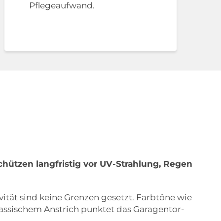
Pflegeaufwand.
schützen langfristig vor UV-Strahlung, Regen
ivität sind keine Grenzen gesetzt. Farbtöne wie
 klassischem Anstrich punktet das Garagentor-