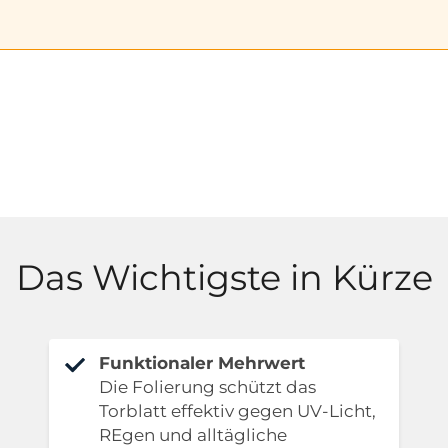
Das Wichtigste in Kürze
Funktionaler Mehrwert
Die Folierung schützt das
Torblatt effektiv gegen UV-Licht,
REgen und alltägliche