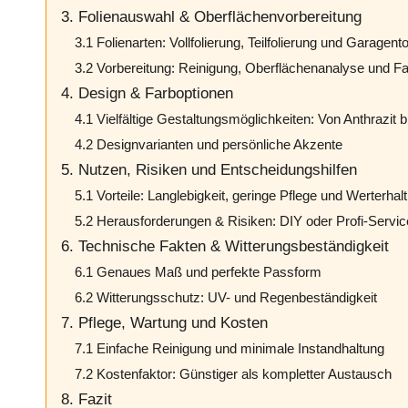
3. Folienauswahl & Oberflächenvorbereitung
3.1 Folienarten: Vollfolierung, Teilfolierung und Garagent
3.2 Vorbereitung: Reinigung, Oberflächenanalyse und F
4. Design & Farboptionen
4.1 Vielfältige Gestaltungsmöglichkeiten: Von Anthrazit b
4.2 Designvarianten und persönliche Akzente
5. Nutzen, Risiken und Entscheidungshilfen
5.1 Vorteile: Langlebigkeit, geringe Pflege und Werterhalt
5.2 Herausforderungen & Risiken: DIY oder Profi-Servi
6. Technische Fakten & Witterungsbeständigkeit
6.1 Genaues Maß und perfekte Passform
6.2 Witterungsschutz: UV- und Regenbeständigkeit
7. Pflege, Wartung und Kosten
7.1 Einfache Reinigung und minimale Instandhaltung
7.2 Kostenfaktor: Günstiger als kompletter Austausch
8. Fazit