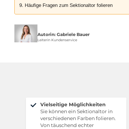
9. Häufige Fragen zum Sektionaltor folieren
Autorin: Gabriele Bauer
Leiterin Kundenservice
Vielseitige Möglichkeiten
Sie können ein Sektionaltor in
verschiedenen Farben folieren.
Von täuschend echter