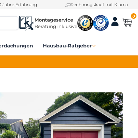
0 Jahre Erfahrung
Rechnungskauf mit Klarna
0
Montageservice
Beratung inklusive
erdachungen
Hausbau-Ratgeber