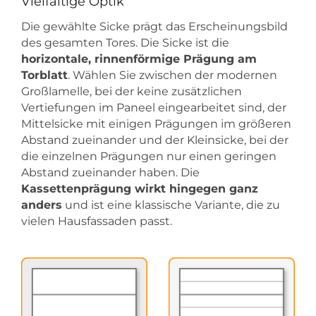
Vielfältige Optik
Die gewählte Sicke prägt das Erscheinungsbild
des gesamten Tores. Die Sicke ist die
horizontale, rinnenförmige Prägung am
Torblatt
. Wählen Sie zwischen der modernen
Großlamelle, bei der keine zusätzlichen
Vertiefungen im Paneel eingearbeitet sind, der
Mittelsicke mit einigen Prägungen im größeren
Abstand zueinander und der Kleinsicke, bei der
die einzelnen Prägungen nur einen geringen
Abstand zueinander haben. Die
Kassettenprägung wirkt hingegen ganz
anders
und ist eine klassische Variante, die zu
vielen Hausfassaden passt.