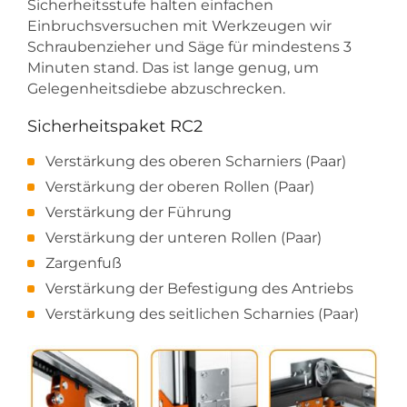
Sicherheitsstufe halten einfachen
Einbruchsversuchen mit Werkzeugen wir
Schraubenzieher und Säge für mindestens 3
Minuten stand. Das ist lange genug, um
Gelegenheitsdiebe abzuschrecken.
Sicherheitspaket RC2
Verstärkung des oberen Scharniers (Paar)
Verstärkung der oberen Rollen (Paar)
Verstärkung der Führung
Verstärkung der unteren Rollen (Paar)
Zargenfuß
Verstärkung der Befestigung des Antriebs
Verstärkung des seitlichen Scharnies (Paar)