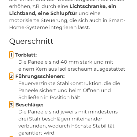
erhöhen, z.B. durch eine
Lichtschranke, ein
Lichtband, eine Schlupftür
und eine
motorisierte Steuerung, die sich auch in Smart-
Home-Systeme integrieren lässt.
Querschnitt
Torblatt:
Die Paneele sind 40 mm stark und mit
einem Kern aus Isolierschaum ausgestattet
Führungsschienen:
Feuerverzinkte Stahlkonstruktion, die die
Paneele sichert und beim Öffnen und
Schließen in Position hält.
Beschläge:
Die Paneele sind jeweils mit mindestens
drei Stahlbeschlägen miteinander
verbunden, wodurch höchste Stabilität
garantiert wird.