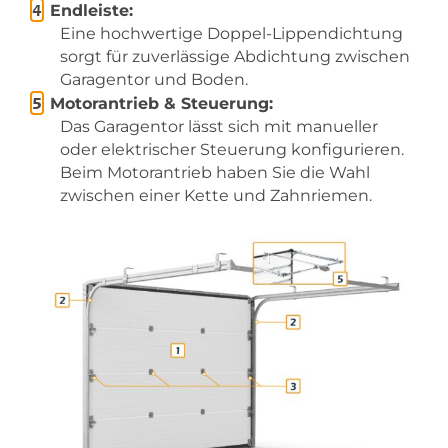
Endleiste:
Eine hochwertige Doppel-Lippendichtung
sorgt für zuverlässige Abdichtung zwischen
Garagentor und Boden.
Motorantrieb & Steuerung:
Das Garagentor lässt sich mit manueller
oder elektrischer Steuerung konfigurieren.
Beim Motorantrieb haben Sie die Wahl
zwischen einer Kette und Zahnriemen.