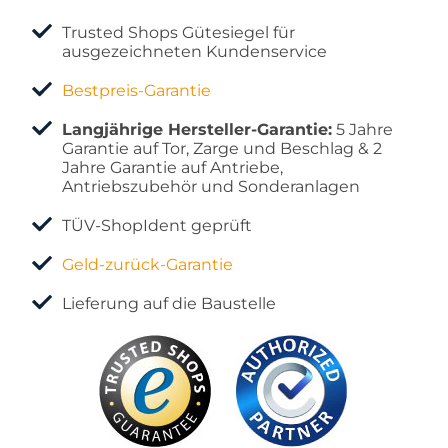
Trusted Shops Gütesiegel für
ausgezeichneten Kundenservice
Bestpreis-Garantie
Langjährige Hersteller-Garantie:
5 Jahre
Garantie auf Tor, Zarge und Beschlag & 2
Jahre Garantie auf Antriebe,
Antriebszubehör und Sonderanlagen
TÜV-ShopIdent geprüft
Geld-zurück-Garantie
Lieferung auf die Baustelle