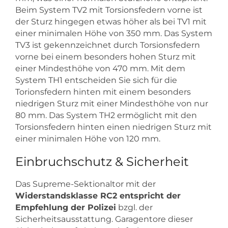
Beim System TV2 mit Torsionsfedern vorne ist
der Sturz hingegen etwas höher als bei TV1 mit
einer minimalen Höhe von 350 mm. Das System
TV3 ist gekennzeichnet durch Torsionsfedern
vorne bei einem besonders hohen Sturz mit
einer Mindesthöhe von 470 mm. Mit dem
System TH1 entscheiden Sie sich für die
Torionsfedern hinten mit einem besonders
niedrigen Sturz mit einer Mindesthöhe von nur
80 mm. Das System TH2 ermöglicht mit den
Torsionsfedern hinten einen niedrigen Sturz mit
einer minimalen Höhe von 120 mm.
Einbruchschutz & Sicherheit
Das Supreme-Sektionaltor mit der
Widerstandsklasse RC2 entspricht der
Empfehlung der Polizei
bzgl. der
Sicherheitsausstattung. Garagentore dieser