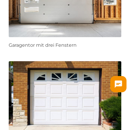
Garagentor mit drei Fenstern