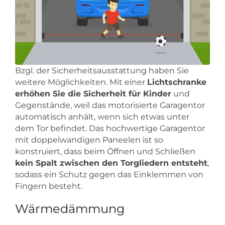
Bzgl. der Sicherheitsausstattung haben Sie
weitere Möglichkeiten. Mit einer
Lichtschranke
erhöhen Sie die Sicherheit für Kinder
und
Gegenstände, weil das motorisierte Garagentor
automatisch anhält, wenn sich etwas unter
dem Tor befindet. Das hochwertige Garagentor
mit doppelwandigen Paneelen ist so
konstruiert, dass beim Öffnen und Schließen
kein Spalt zwischen den Torgliedern entsteht
,
sodass ein Schutz gegen das Einklemmen von
Fingern besteht.
Wärmedämmung