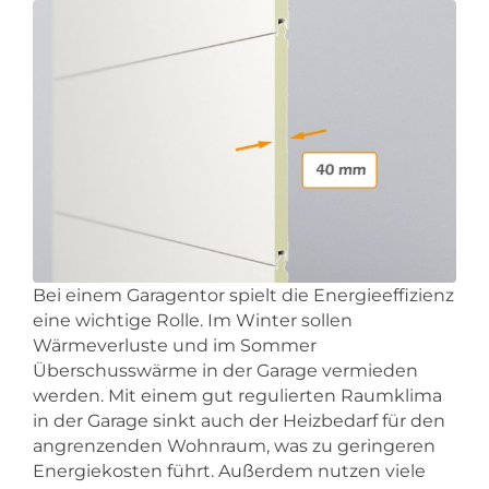
Bei einem Garagentor spielt die Energieeffizienz
eine wichtige Rolle. Im Winter sollen
Wärmeverluste und im Sommer
Überschusswärme in der Garage vermieden
werden. Mit einem gut regulierten Raumklima
in der Garage sinkt auch der Heizbedarf für den
angrenzenden Wohnraum, was zu geringeren
Energiekosten führt. Außerdem nutzen viele