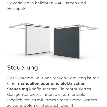
Dekorfolien in beliebten RAL-Farben und
Holzoptik.
Steuerung
Das Supreme-Sektionaltor von Domuteq ist mit
einer
manuellen oder eine elektrischen
Steuerung
konfigurierbar. Ein motorisiertes
Garagentor bietet Ihnen die komfortable
Möglichkeit, es mit Ihrem Smart Home System
zu verknüpfen und es auch über Ihr