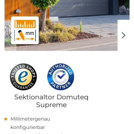
Sektionaltor Domuteq
Supreme
Millimetergenau
konfigurierbar