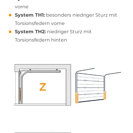
vorne
System TH1:
besonders niedriger Sturz mit
Torsionsfedern vorne
System TH2:
niedriger Sturz mit
Torsionsfedern hinten