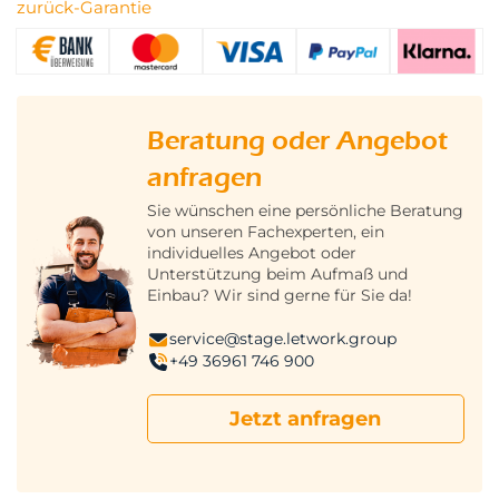
zurück-Garantie
Beratung oder Angebot
anfragen
Sie wünschen eine persönliche Beratung
von unseren Fachexperten, ein
individuelles Angebot oder
Unterstützung beim Aufmaß und
Einbau? Wir sind gerne für Sie da!
service@stage.letwork.group
+49 36961 746 900
Jetzt anfragen