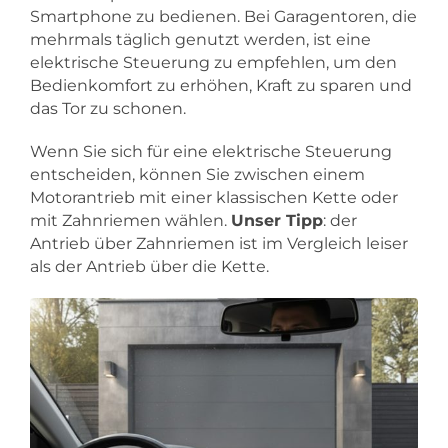
Smartphone zu bedienen. Bei Garagentoren, die
mehrmals täglich genutzt werden, ist eine
elektrische Steuerung zu empfehlen, um den
Bedienkomfort zu erhöhen, Kraft zu sparen und
das Tor zu schonen.
Wenn Sie sich für eine elektrische Steuerung
entscheiden, können Sie zwischen einem
Motorantrieb mit einer klassischen Kette oder
mit Zahnriemen wählen.
Unser Tipp
: der
Antrieb über Zahnriemen ist im Vergleich leiser
als der Antrieb über die Kette.