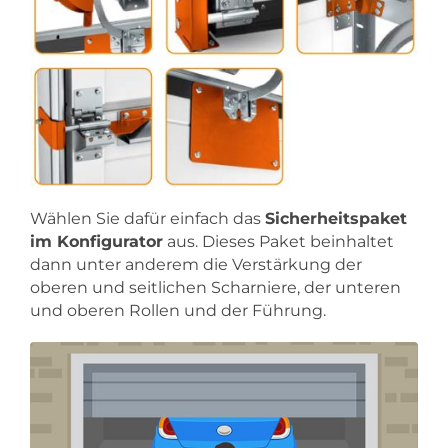
Wählen Sie dafür einfach das
Sicherheitspaket
im Konfigurator
aus. Dieses Paket beinhaltet
dann unter anderem die Verstärkung der
oberen und seitlichen Scharniere, der unteren
und oberen Rollen und der Führung.