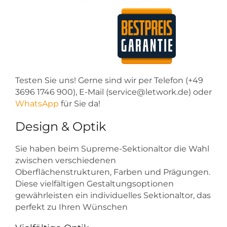
Testen Sie uns! Gerne sind wir per Telefon (+49
3696 1746 900), E-Mail (service@letwork.de) oder
WhatsApp
für Sie da!
Design & Optik
Sie haben beim Supreme-Sektionaltor die Wahl
zwischen verschiedenen
Oberflächenstrukturen, Farben und Prägungen.
Diese vielfältigen Gestaltungsoptionen
gewährleisten ein individuelles Sektionaltor, das
perfekt zu Ihren Wünschen