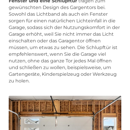
Fenster und eine Schlupftür
tragen zum
gewünschten Design des Gargentors bei.
Sowohl das Lichtband als auch ein Fenster
sorgen für einen natürlichen Lichteinfall in die
Garage, sodass sich der Nutzungskomfort in der
Garage erhöht, weil Sie nicht immer das Licht
einschalten oder das Garagentor öffnen
müssen, um etwas zu sehen. Die Schlupftür ist
empfehlenswert, wenn Sie die Garage viel
nutzen, ohne das ganze Tor jedes Mal öffnen
und schließen zu wollen, beispielsweise, um
Gartengeräte, Kinderspielzeug oder Werkzeug
zu holen.