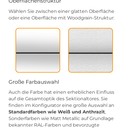
Oberflächenstruktur
Wählen Sie zwischen einer glatten Oberfläche
oder eine Oberfläche mit Woodgrain-Struktur:
Große Farbauswahl
Auch die Farbe hat einen erheblichen Einfluss
auf die Gesamtoptik des Sektionaltores. Sie
finden im Konfigurator eine große Auswahl an
Standardfarben wie Weiß und Anthrazit
,
Sonderfarben wie Matt Metallic auf Grundlage
bekannter RAL-Farben und bevorzugte