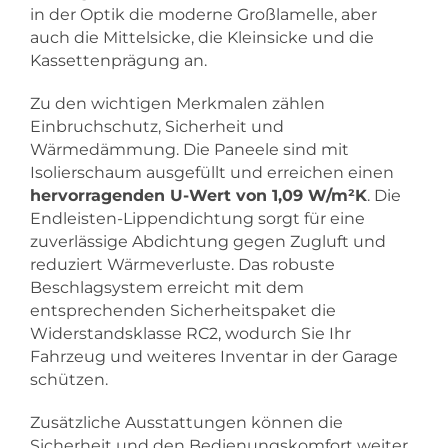
in der Optik die moderne Großlamelle, aber
auch die Mittelsicke, die Kleinsicke und die
Kassettenprägung an.
Zu den wichtigen Merkmalen zählen
Einbruchschutz, Sicherheit und
Wärmedämmung. Die Paneele sind mit
Isolierschaum ausgefüllt und erreichen einen
hervorragenden U-Wert von 1,09 W/m²K
. Die
Endleisten-Lippendichtung sorgt für eine
zuverlässige Abdichtung gegen Zugluft und
reduziert Wärmeverluste. Das robuste
Beschlagsystem erreicht mit dem
entsprechenden Sicherheitspaket die
Widerstandsklasse RC2, wodurch Sie Ihr
Fahrzeug und weiteres Inventar in der Garage
schützen.
Zusätzliche Ausstattungen können die
Sicherheit und den Bedienungskomfort weiter