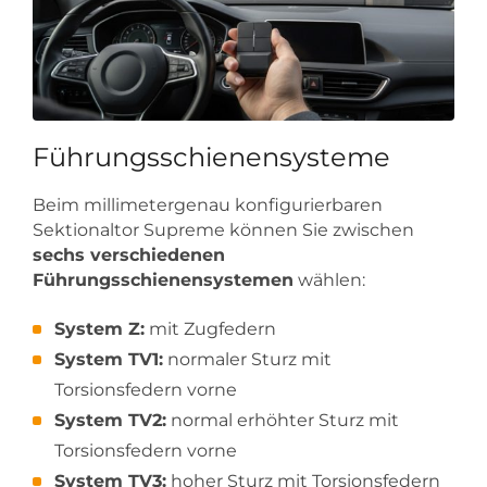
Führungsschienensysteme
Beim millimetergenau konfigurierbaren
Sektionaltor Supreme können Sie zwischen
sechs verschiedenen
Führungsschienensystemen
wählen:
System Z:
mit Zugfedern
System TV1:
normaler Sturz mit
Torsionsfedern vorne
System TV2:
normal erhöhter Sturz mit
Torsionsfedern vorne
System TV3:
hoher Sturz mit Torsionsfedern