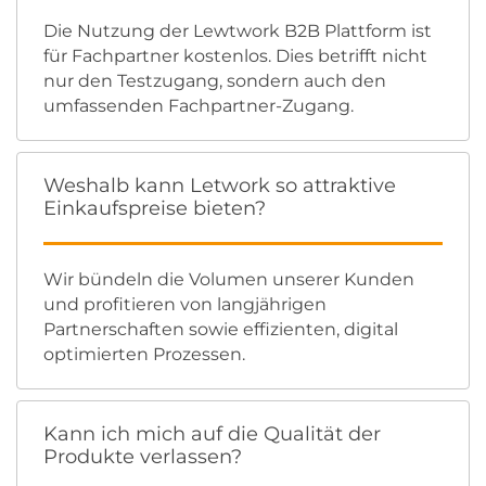
Die Nutzung der Lewtwork B2B Plattform ist
für Fachpartner kostenlos. Dies betrifft nicht
nur den Testzugang, sondern auch den
umfassenden Fachpartner-Zugang.
Weshalb kann Letwork so attraktive
Einkaufspreise bieten?
Wir bündeln die Volumen unserer Kunden
und profitieren von langjährigen
Partnerschaften sowie effizienten, digital
optimierten Prozessen.
Kann ich mich auf die Qualität der
Produkte verlassen?