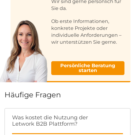
Wir sind gerne persönlich für
Sie da.
Ob erste Informationen,
konkrete Projekte oder
individuelle Anforderungen –
wir unterstützen Sie gerne.
Persönliche Beratung
starten
Häufige Fragen
Was kostet die Nutzung der
Letwork B2B Plattform?