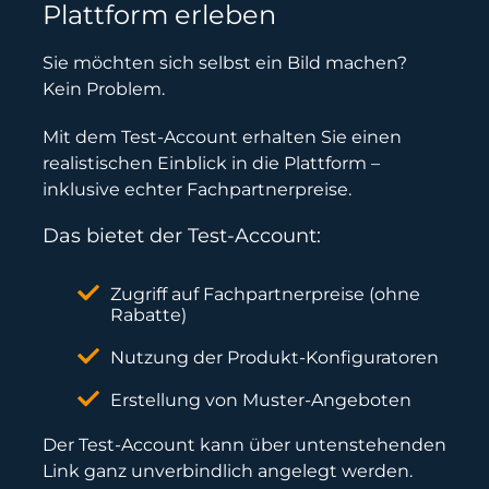
Plattform erleben
Sie möchten sich selbst ein Bild machen?
Kein Problem.
Mit dem Test-Account erhalten Sie einen
realistischen Einblick in die Plattform –
inklusive echter Fachpartnerpreise.
Das bietet der Test-Account:
Zugriff auf Fachpartnerpreise (ohne
Rabatte)
Nutzung der Produkt-Konfiguratoren
Erstellung von Muster-Angeboten
Der Test-Account kann über untenstehenden
Link ganz unverbindlich angelegt werden.