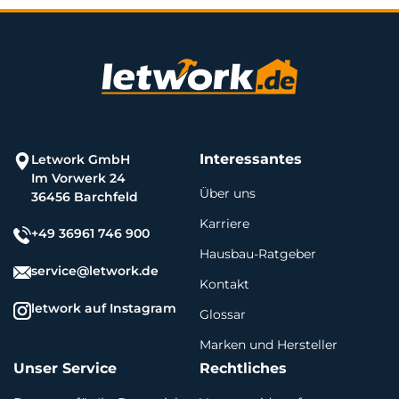
Interessantes
Letwork GmbH
Im Vorwerk 24
Über uns
36456 Barchfeld
Karriere
+49 36961 746 900
Hausbau-Ratgeber
service@letwork.de
Kontakt
letwork auf Instagram
Glossar
Marken und Hersteller
Unser Service
Rechtliches