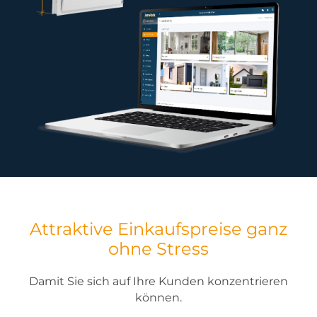
Attraktive Einkaufspreise ganz
ohne Stress
Damit Sie sich auf Ihre Kunden konzentrieren
können.