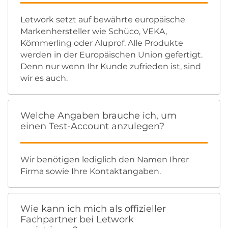
Letwork setzt auf bewährte europäische
Markenhersteller wie Schüco, VEKA,
Kömmerling oder Aluprof. Alle Produkte
werden in der Europäischen Union gefertigt.
Denn nur wenn Ihr Kunde zufrieden ist, sind
wir es auch.
Welche Angaben brauche ich, um
einen Test-Account anzulegen?
Wir benötigen lediglich den Namen Ihrer
Firma sowie Ihre Kontaktangaben.
Wie kann ich mich als offizieller
Fachpartner bei Letwork