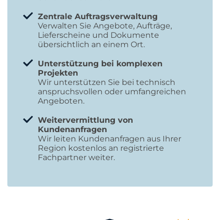
Zentrale Auftragsverwaltung
Verwalten Sie Angebote, Aufträge,
Lieferscheine und Dokumente
übersichtlich an einem Ort.
Unterstützung bei komplexen
Projekten
Wir unterstützen Sie bei technisch
anspruchsvollen oder umfangreichen
Angeboten.
Weitervermittlung von
Kundenanfragen
Wir leiten Kundenanfragen aus Ihrer
Region kostenlos an registrierte
Fachpartner weiter.