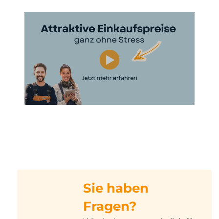
Sie haben
Fragen?