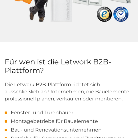
Für wen ist die Letwork B2B-
Plattform?
Die Letwork B2B-Plattform richtet sich
ausschließlich an Unternehmen, die Bauelemente
professionell planen, verkaufen oder montieren.
Fenster- und Türenbauer
Montagebetriebe für Bauelemente
Bau- und Renovationsunternehmen