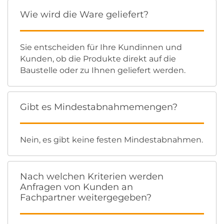
Wie wird die Ware geliefert?
Sie entscheiden für Ihre Kundinnen und
Kunden, ob die Produkte direkt auf die
Baustelle oder zu Ihnen geliefert werden.
Gibt es Mindestabnahmemengen?
Nein, es gibt keine festen Mindestabnahmen.
Nach welchen Kriterien werden
Anfragen von Kunden an
Fachpartner weitergegeben?