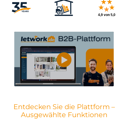
Entdecken Sie die Plattform –
Ausgewählte Funktionen