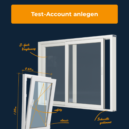
Test-Account anlegen