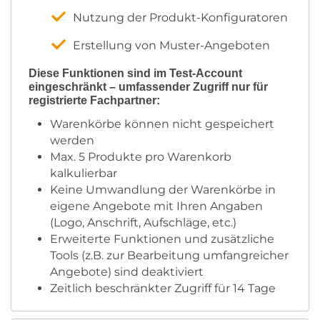
Nutzung der Produkt-Konfiguratoren
Erstellung von Muster-Angeboten
Diese Funktionen sind im Test-Account
eingeschränkt – umfassender Zugriff nur für
registrierte Fachpartner:
Warenkörbe können nicht gespeichert
werden
Max. 5 Produkte pro Warenkorb
kalkulierbar
Keine Umwandlung der Warenkörbe in
eigene Angebote mit Ihren Angaben
(Logo, Anschrift, Aufschläge, etc.)
Erweiterte Funktionen und zusätzliche
Tools (z.B. zur Bearbeitung umfangreicher
Angebote) sind deaktiviert
Zeitlich beschränkter Zugriff für 14 Tage