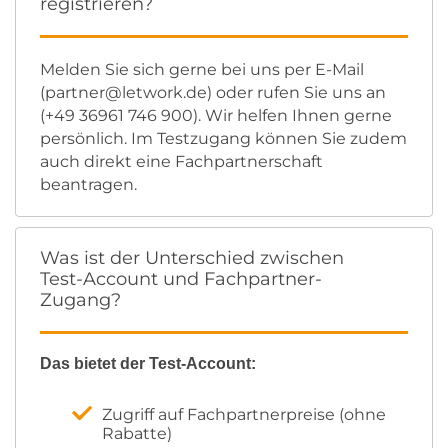
registrieren?
Melden Sie sich gerne bei uns per E-Mail
(partner@letwork.de) oder rufen Sie uns an
(+49 36961 746 900). Wir helfen Ihnen gerne
persönlich. Im Testzugang können Sie zudem
auch direkt eine Fachpartnerschaft
beantragen.
Was ist der Unterschied zwischen
Test-Account und Fachpartner-
Zugang?
Das bietet der Test-Account:
Zugriff auf Fachpartnerpreise (ohne
Rabatte)