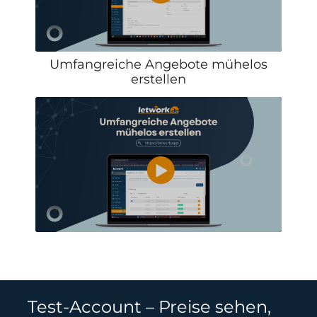
Umfangreiche Angebote mühelos
erstellen
Test-Account – Preise sehen,