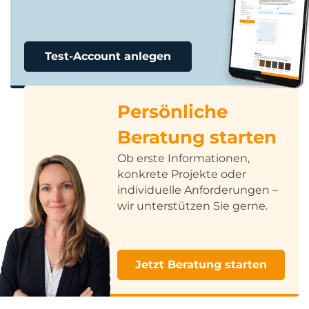
Test-Account anlegen
Persönliche
Beratung starten
Ob erste Informationen,
konkrete Projekte oder
individuelle Anforderungen –
wir unterstützen Sie gerne.
Jetzt Beratung starten