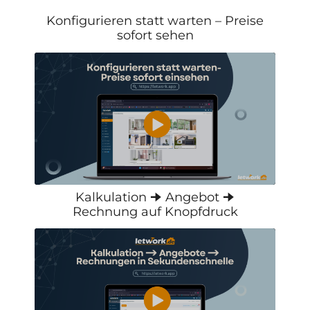
Konfigurieren statt warten – Preise
sofort sehen
Kalkulation 🠊 Angebot 🠊
Rechnung auf Knopfdruck