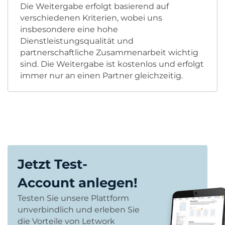
Die Weitergabe erfolgt basierend auf
verschiedenen Kriterien, wobei uns
insbesondere eine hohe
Dienstleistungsqualität und
partnerschaftliche Zusammenarbeit wichtig
sind. Die Weitergabe ist kostenlos und erfolgt
immer nur an einen Partner gleichzeitig.
Jetzt Test-
Account anlegen!
Testen Sie unsere Plattform
unverbindlich und erleben Sie
die Vorteile von Letwork