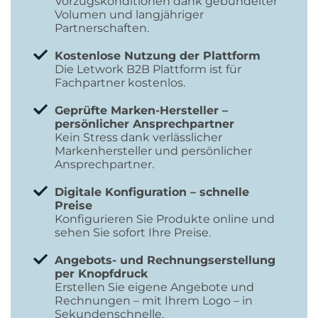
Vorzugskonditionen dank gebündelter
Volumen und langjähriger
Partnerschaften.
Kostenlose Nutzung der Plattform
Die Letwork B2B Plattform ist für
Fachpartner kostenlos.
Geprüfte Marken-Hersteller –
persönlicher Ansprechpartner
Kein Stress dank verlässlicher
Markenhersteller und persönlicher
Ansprechpartner.
Digitale Konfiguration – schnelle
Preise
Konfigurieren Sie Produkte online und
sehen Sie sofort Ihre Preise.
Angebots- und Rechnungserstellung
per Knopfdruck
Erstellen Sie eigene Angebote und
Rechnungen – mit Ihrem Logo – in
Sekundenschnelle.