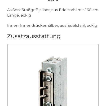
Außen: Stoßgriff, silber, aus Edelstahl mit 160 cm
Länge, eckig
Innen: Innendrücker, silber, aus Edelstahl, eckig
Zusatzausstattung