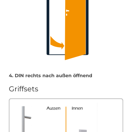
4. DIN rechts nach außen öffnend
Griffsets