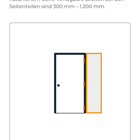
Seitenteilen sind 300 mm – 1.200 mm.