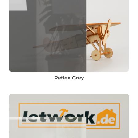
Reflex Grey