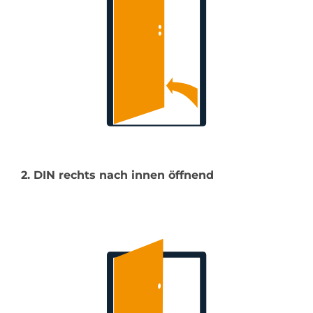
2. DIN rechts nach innen öffnend