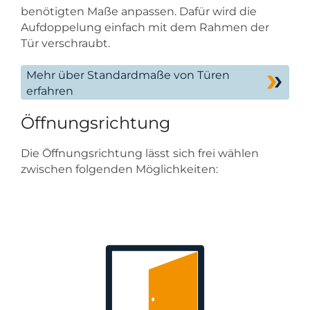
benötigten Maße anpassen. Dafür wird die
Aufdoppelung einfach mit dem Rahmen der
Tür verschraubt.
Mehr über Standardmaße von Türen
erfahren
Öffnungsrichtung
Die Öffnungsrichtung lässt sich frei wählen
zwischen folgenden Möglichkeiten: