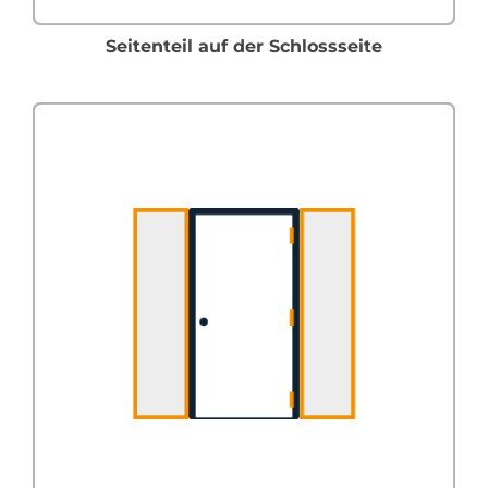
Seitenteil auf der Schlossseite