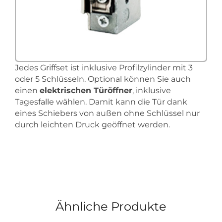
Jedes Griffset ist inklusive Profilzylinder mit 3
oder 5 Schlüsseln. Optional können Sie auch
einen
elektrischen Türöffner
, inklusive
Tagesfalle wählen. Damit kann die Tür dank
eines Schiebers von außen ohne Schlüssel nur
durch leichten Druck geöffnet werden.
Ähnliche Produkte