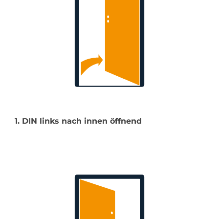
1. DIN links nach innen öffnend