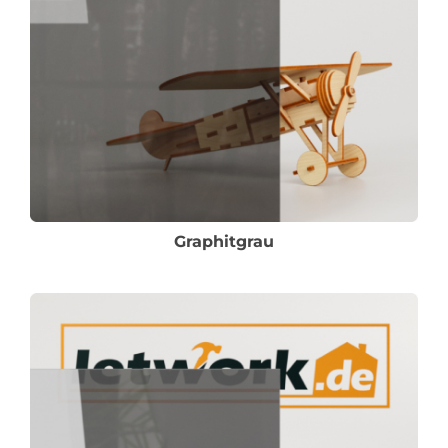
Graphitgrau