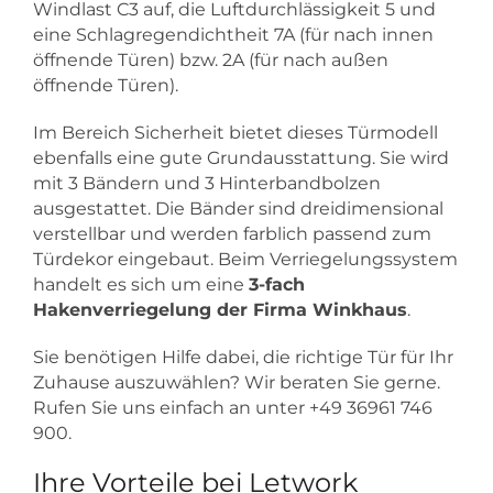
Windlast C3 auf, die Luftdurchlässigkeit 5 und
eine Schlagregendichtheit 7A (für nach innen
öffnende Türen) bzw. 2A (für nach außen
öffnende Türen).
Im Bereich Sicherheit bietet dieses Türmodell
ebenfalls eine gute Grundausstattung. Sie wird
mit 3 Bändern und 3 Hinterbandbolzen
ausgestattet. Die Bänder sind dreidimensional
verstellbar und werden farblich passend zum
Türdekor eingebaut. Beim Verriegelungssystem
handelt es sich um eine
3-fach
Hakenverriegelung der Firma Winkhaus
.
Sie benötigen Hilfe dabei, die richtige Tür für Ihr
Zuhause auszuwählen? Wir beraten Sie gerne.
Rufen Sie uns einfach an unter +49 36961 746
900.
Ihre Vorteile bei Letwork