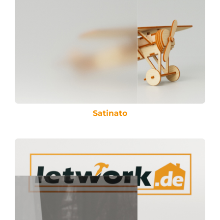
Satinato