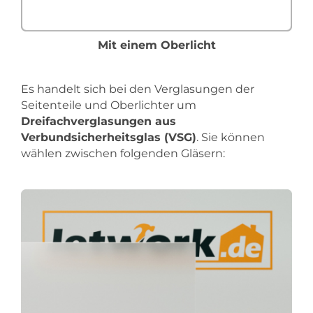
Mit einem Oberlicht
Es handelt sich bei den Verglasungen der
Seitenteile und Oberlichter um
Dreifachverglasungen aus
Verbundsicherheitsglas (VSG)
. Sie können
wählen zwischen folgenden Gläsern: