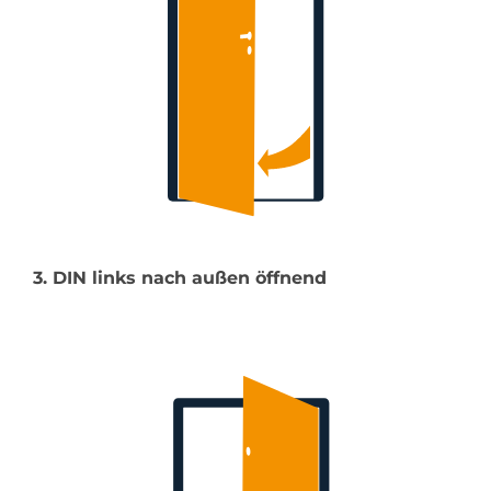
3. DIN links nach außen öffnend