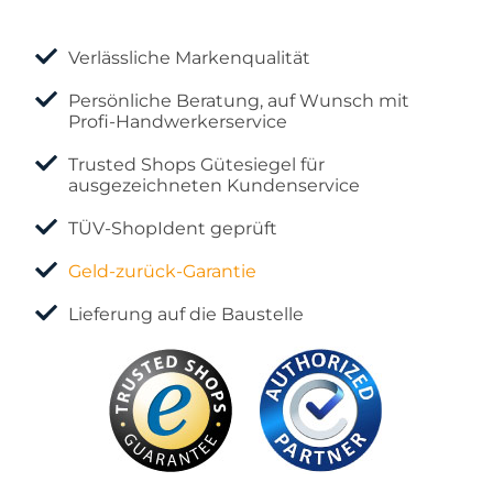
Verlässliche Markenqualität
Persönliche Beratung, auf Wunsch mit
Profi-Handwerkerservice
Trusted Shops Gütesiegel für
ausgezeichneten Kundenservice
TÜV-ShopIdent geprüft
Geld-zurück-Garantie
Lieferung auf die Baustelle