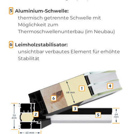
Aluminium-Schwelle:
thermisch getrennte Schwelle mit
Möglichkeit zum
Thermoschwellenunterbau (im Neubau)
Leimholzstabilisator:
unsichtbar verbautes Element für erhöhte
Stabilität