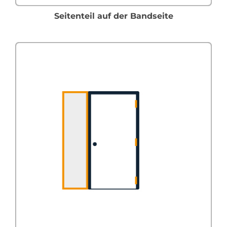
Seitenteil auf der Bandseite