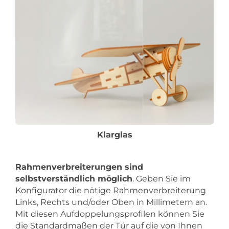
Klarglas
Rahmenverbreiterungen sind
selbstverständlich möglich
. Geben Sie im
Konfigurator die nötige Rahmenverbreiterung
Links, Rechts und/oder Oben in Millimetern an.
Mit diesen Aufdoppelungsprofilen können Sie
die Standardmaßen der Tür auf die von Ihnen