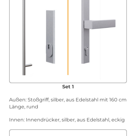
Set 1
Außen: Stoßgriff, silber, aus Edelstahl mit 160 cm
Länge, rund
Innen: Innendrücker, silber, aus Edelstahl, eckig