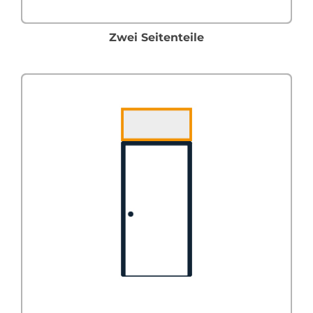
Zwei Seitenteile