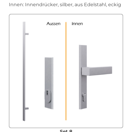
Innen: Innendrücker, silber, aus Edelstahl, eckig
Set 8