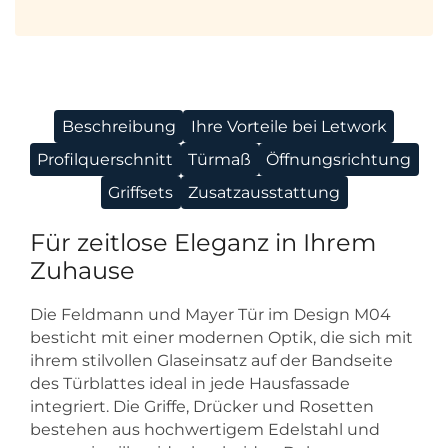
Beschreibung
Ihre Vorteile bei Letwork
Profilquerschnitt
Türmaß
Öffnungsrichtung
Griffsets
Zusatzausstattung
Für zeitlose Eleganz in Ihrem
Zuhause
Die Feldmann und Mayer Tür im Design M04
besticht mit einer modernen Optik, die sich mit
ihrem stilvollen Glaseinsatz auf der Bandseite
des Türblattes ideal in jede Hausfassade
integriert. Die Griffe, Drücker und Rosetten
bestehen aus hochwertigem Edelstahl und