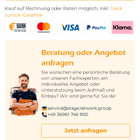
Kauf auf Rechnung oder Raten möglich, inkl.
Geld-
zurück-Garantie
Beratung oder Angebot
anfragen
Sie wünschen eine persönliche Beratung
von unseren Fachexperten, ein
individuelles Angebot oder
Unterstützung beim Aufmaß und
Einbau? Wir sind gerne für Sie da!
service@stage.letwork.group
+49 36961 746 900
Jetzt anfragen