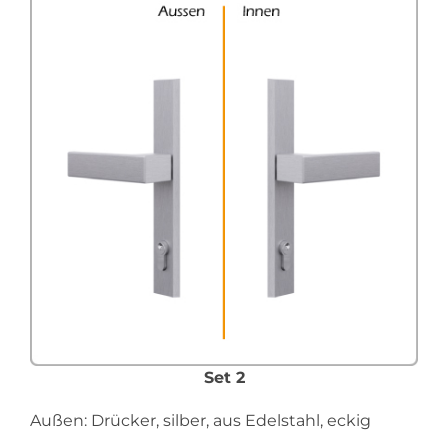
Set 2
Außen: Drücker, silber, aus Edelstahl, eckig