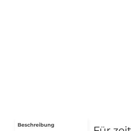
Beschreibung
Für zei