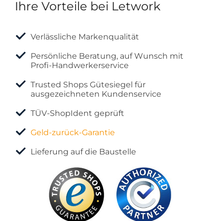
Ihre Vorteile bei Letwork
Verlässliche Markenqualität
Persönliche Beratung, auf Wunsch mit
Profi-Handwerkerservice
Trusted Shops Gütesiegel für
ausgezeichneten Kundenservice
TÜV-ShopIdent geprüft
Geld-zurück-Garantie
Lieferung auf die Baustelle