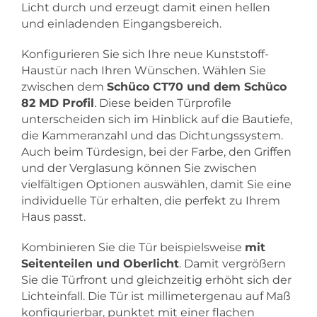
Licht durch und erzeugt damit einen hellen
und einladenden Eingangsbereich.
Konfigurieren Sie sich Ihre neue Kunststoff-
Haustür nach Ihren Wünschen. Wählen Sie
zwischen dem
Schüco CT70 und dem Schüco
82 MD Profil
. Diese beiden Türprofile
unterscheiden sich im Hinblick auf die Bautiefe,
die Kammeranzahl und das Dichtungssystem.
Auch beim Türdesign, bei der Farbe, den Griffen
und der Verglasung können Sie zwischen
vielfältigen Optionen auswählen, damit Sie eine
individuelle Tür erhalten, die perfekt zu Ihrem
Haus passt.
Kombinieren Sie die Tür beispielsweise
mit
Seitenteilen und Oberlicht
. Damit vergrößern
Sie die Türfront und gleichzeitig erhöht sich der
Lichteinfall. Die Tür ist millimetergenau auf Maß
konfigurierbar, punktet mit einer flachen