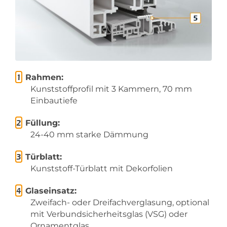
Rahmen:
Kunststoffprofil mit 3 Kammern, 70 mm
Einbautiefe
Füllung:
24-40 mm starke Dämmung
Türblatt:
Kunststoff-Türblatt mit Dekorfolien
Glaseinsatz:
Zweifach- oder Dreifachverglasung, optional
mit Verbundsicherheitsglas (VSG) oder
Ornamentglas