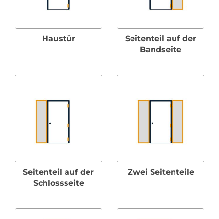
Haustür
Seitenteil auf der
Bandseite
Seitenteil auf der
Zwei Seitenteile
Schlossseite