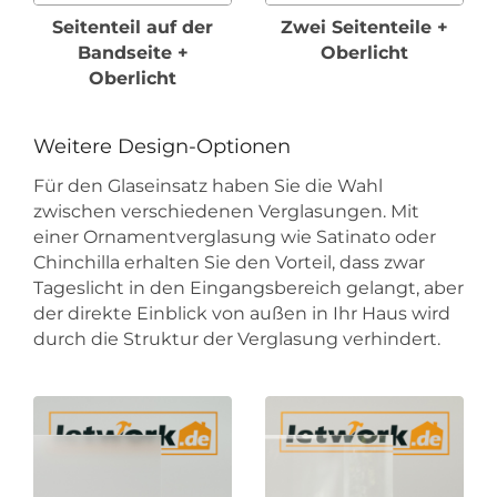
Seitenteil auf der
Zwei Seitenteile +
Bandseite +
Oberlicht
Oberlicht
Weitere Design-Optionen
Für den Glaseinsatz haben Sie die Wahl
zwischen verschiedenen Verglasungen. Mit
einer Ornamentverglasung wie Satinato oder
Chinchilla erhalten Sie den Vorteil, dass zwar
Tageslicht in den Eingangsbereich gelangt, aber
der direkte Einblick von außen in Ihr Haus wird
durch die Struktur der Verglasung verhindert.