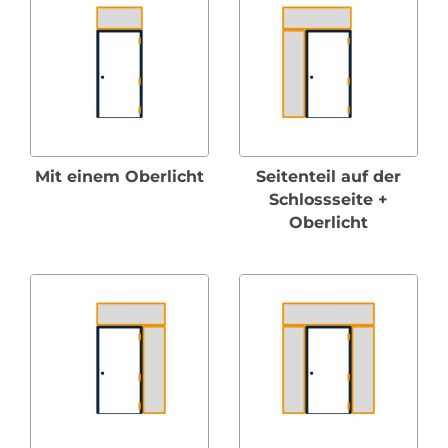
Mit einem Oberlicht
Seitenteil auf der
Schlossseite +
Oberlicht