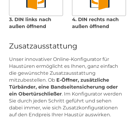
3. DIN links nach
4. DIN rechts nach
außen öffnend
außen öffnend
Zusatzausstattung
Unser innovativer Online-Konfigurator für
Haustüren ermöglicht es Ihnen, ganz einfach
die gewünschte Zusatzausstattung
mitzubestellen. Ob
E-Öffner, zusätzliche
Türbänder, eine Bandseitensicherung oder
ein Obertürschließer
. Im Konfigurator werden
Sie durch jeden Schritt geführt und sehen
dabei immer, wie sich Zusatzkonfigurationen
auf den Endpreis Ihrer Haustür auswirken.