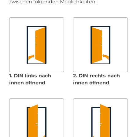
zwischen folgenden Möglichkeiten:
1. DIN links nach
2. DIN rechts nach
innen öffnend
innen öffnend