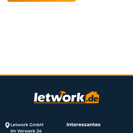
Interessantes
Letwork GmbH
Im Vorwerk 24