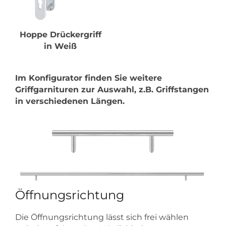
Hoppe Drückergriff
in Weiß
Im Konfigurator finden Sie weitere
Griffgarnituren zur Auswahl, z.B. Griffstangen
in verschiedenen Längen.
Öffnungsrichtung
Die Öffnungsrichtung lässt sich frei wählen