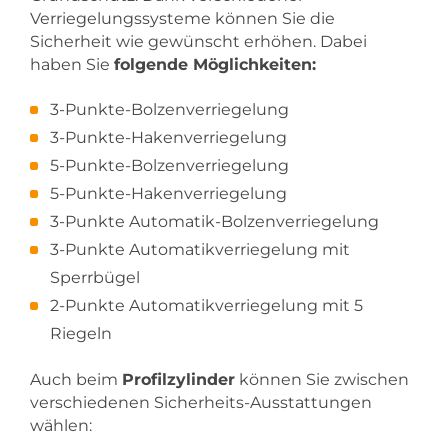
Verriegelungssysteme können Sie die
Sicherheit wie gewünscht erhöhen. Dabei
haben Sie
folgende Möglichkeiten:
3-Punkte-Bolzenverriegelung
3-Punkte-Hakenverriegelung
5-Punkte-Bolzenverriegelung
5-Punkte-Hakenverriegelung
3-Punkte Automatik-Bolzenverriegelung
3-Punkte Automatikverriegelung mit
Sperrbügel
2-Punkte Automatikverriegelung mit 5
Riegeln
Auch beim
Profilzylinder
können Sie zwischen
verschiedenen Sicherheits-Ausstattungen
wählen: