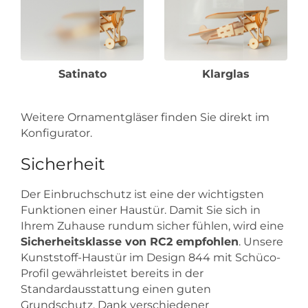
Satinato
Klarglas
Weitere Ornamentgläser finden Sie direkt im
Konfigurator.
Sicherheit
Der Einbruchschutz ist eine der wichtigsten
Funktionen einer Haustür. Damit Sie sich in
Ihrem Zuhause rundum sicher fühlen, wird eine
Sicherheitsklasse von RC2 empfohlen
. Unsere
Kunststoff-Haustür im Design 844 mit Schüco-
Profil gewährleistet bereits in der
Standardausstattung einen guten
Grundschutz. Dank verschiedener