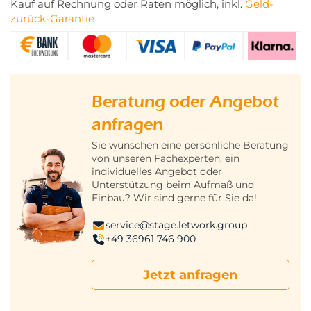
Kauf auf Rechnung oder Raten möglich, inkl.
Geld-
zurück-Garantie
Beratung oder Angebot
anfragen
Sie wünschen eine persönliche Beratung
von unseren Fachexperten, ein
individuelles Angebot oder
Unterstützung beim Aufmaß und
Einbau? Wir sind gerne für Sie da!
service@stage.letwork.group
+49 36961 746 900
Jetzt anfragen