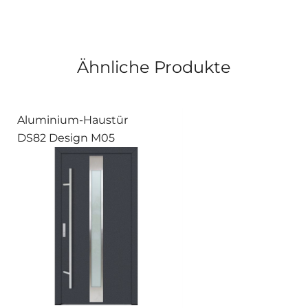
Ähnliche Produkte
Aluminium-Haustür
DS82 Design M05