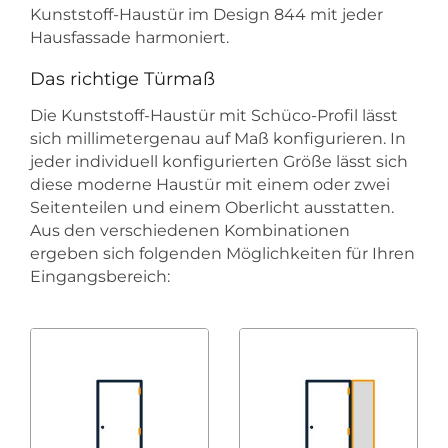
Kunststoff-Haustür im Design 844 mit jeder
Hausfassade harmoniert.
Das richtige Türmaß
Die Kunststoff-Haustür mit Schüco-Profil lässt
sich millimetergenau auf Maß konfigurieren. In
jeder individuell konfigurierten Größe lässt sich
diese moderne Haustür mit einem oder zwei
Seitenteilen und einem Oberlicht ausstatten.
Aus den verschiedenen Kombinationen
ergeben sich folgenden Möglichkeiten für Ihren
Eingangsbereich: