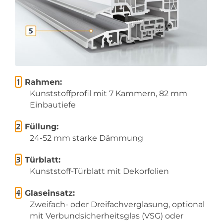
Rahmen:
Kunststoffprofil mit 7 Kammern, 82 mm
Einbautiefe
Füllung:
24-52 mm starke Dämmung
Türblatt:
Kunststoff-Türblatt mit Dekorfolien
Glaseinsatz:
Zweifach- oder Dreifachverglasung, optional
mit Verbundsicherheitsglas (VSG) oder