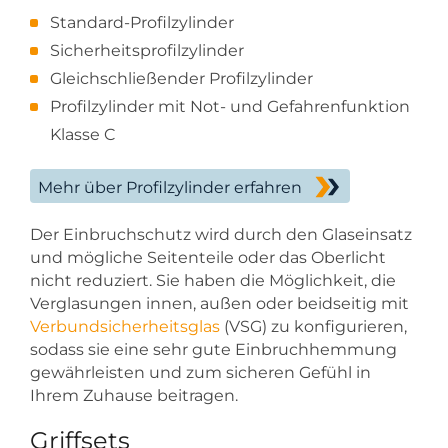
Standard-Profilzylinder
Sicherheitsprofilzylinder
Gleichschließender Profilzylinder
Profilzylinder mit Not- und Gefahrenfunktion
Klasse C
Mehr über Profilzylinder erfahren
Der Einbruchschutz wird durch den Glaseinsatz
und mögliche Seitenteile oder das Oberlicht
nicht reduziert. Sie haben die Möglichkeit, die
Verglasungen innen, außen oder beidseitig mit
Verbundsicherheitsglas
(VSG) zu konfigurieren,
sodass sie eine sehr gute Einbruchhemmung
gewährleisten und zum sicheren Gefühl in
Ihrem Zuhause beitragen.
Griffsets