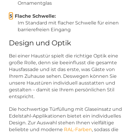
Ornamentglas
Flache Schwelle:
Im Standard mit flacher Schwelle für einen
barrierefreien Eingang
Design und Optik
Bei einer Haustür spielt die richtige Optik eine
große Rolle, denn sie beeinflusst die gesamte
Hausfassade und ist das erste, was Gäste von
Ihrem Zuhause sehen. Deswegen können Sie
unsere Haustüren individuell ausstatten und
gestalten – damit sie Ihrem persönlichen Stil
entspricht.
Die hochwertige Türfüllung mit Glaseinsatz und
Edelstahl-Applikationen bietet ein individuelles
Design. Zur Auswahl stehen Ihnen vielfältige
beliebte und moderne
RAL-Farben
, sodass die