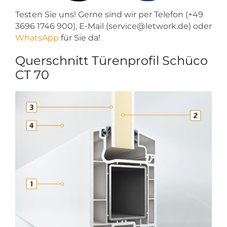
Testen Sie uns! Gerne sind wir per Telefon (+49
3696 1746 900), E-Mail (service@letwork.de) oder
WhatsApp
für Sie da!
Querschnitt Türenprofil Schüco
CT 70