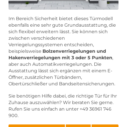
Im Bereich Sicherheit bietet dieses Türmodell
ebenfalls eine sehr gute Grundausstattung, die
sich flexibel erweitern lässt. Sie können sich
zwischen verschiedenen
Verriegelungssystemen entscheiden,
beispielsweise
Bolzenverriegelungen und
Hakenverriegelungen mit 3 oder 5 Punkten
,
aber auch Automatikverriegelungen. Die
Ausstattung lässt sich ergänzen mit einem E-
Öffner, zusätzlichen Türbändern,
Obertürschließer und Bandseitensicherungen.
Sie benötigen Hilfe dabei, die richtige Tür für Ihr
Zuhause auszuwählen? Wir beraten Sie gerne.
Rufen Sie uns einfach an unter +49 36961 746
900.