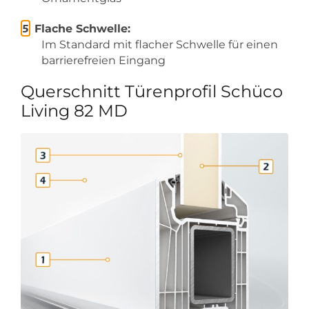
Flache Schwelle:
Im Standard mit flacher Schwelle für einen
barrierefreien Eingang
Querschnitt Türenprofil Schüco
Living 82 MD