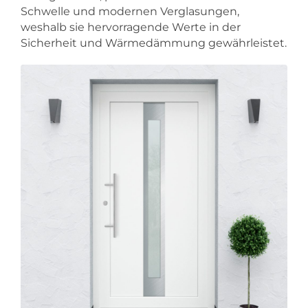
Schwelle und modernen Verglasungen,
weshalb sie hervorragende Werte in der
Sicherheit und Wärmedämmung gewährleistet.