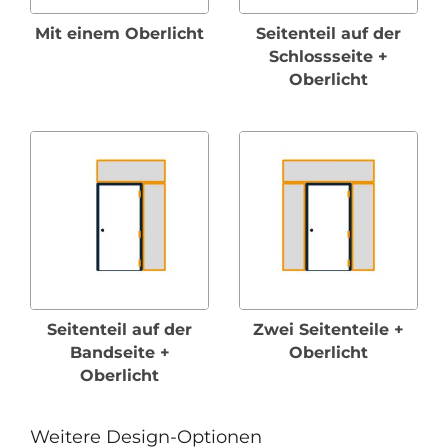
Mit einem Oberlicht
Seitenteil auf der
Schlossseite +
Oberlicht
Seitenteil auf der
Zwei Seitenteile +
Bandseite +
Oberlicht
Oberlicht
Weitere Design-Optionen