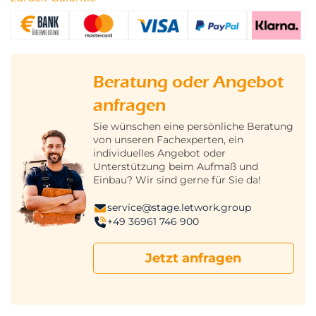
Beratung oder Angebot
anfragen
Sie wünschen eine persönliche Beratung
von unseren Fachexperten, ein
individuelles Angebot oder
Unterstützung beim Aufmaß und
Einbau? Wir sind gerne für Sie da!
service@stage.letwork.group
+49 36961 746 900
Jetzt anfragen