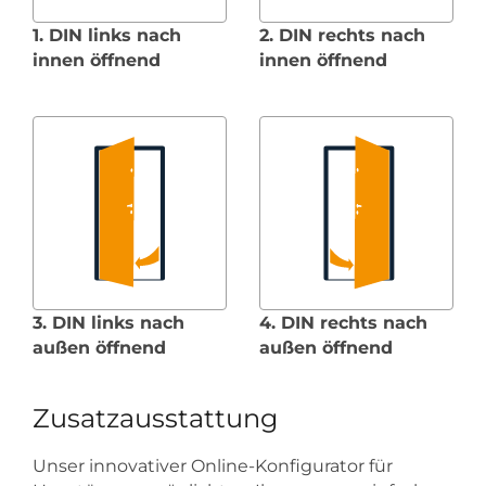
1. DIN links nach
2. DIN rechts nach
innen öffnend
innen öffnend
3. DIN links nach
4. DIN rechts nach
außen öffnend
außen öffnend
Zusatzausstattung
Unser innovativer Online-Konfigurator für