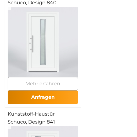
Schüco, Design 840
Mehr erfahren
Anfragen
Kunststoff-Haustür
Schüco, Design 841