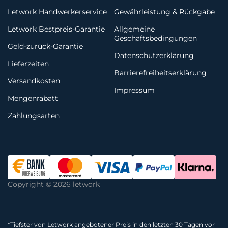
Letwork Handwerkerservice
Gewährleistung & Rückgabe
Letwork Bestpreis-Garantie
Allgemeine
Geschäftsbedingungen
Geld-zurück-Garantie
Datenschutzerklärung
Lieferzeiten
Barrierefreiheitserklärung
Versandkosten
Impressum
Mengenrabatt
Zahlungsarten
Copyright © 2026 letwork
*
Tiefster von Letwork angebotener Preis in den letzten 30 Tagen vor