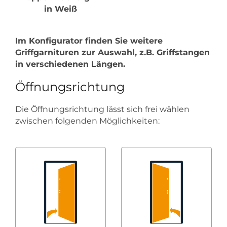
in Weiß
Im Konfigurator finden Sie weitere
Griffgarnituren zur Auswahl, z.B. Griffstangen
in verschiedenen Längen.
Öffnungsrichtung
Die Öffnungsrichtung lässt sich frei wählen
zwischen folgenden Möglichkeiten: