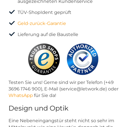
ausgezeichneten Kundenservice
TÜV-ShopIdent geprüft
Geld-zurück-Garantie
Lieferung auf die Baustelle
Testen Sie uns! Gerne sind wir per Telefon (+49
3696 1746 900), E-Mail (service@letwork.de) oder
WhatsApp
für Sie da!
Design und Optik
Eine Nebeneingangstür steht nicht so sehr im