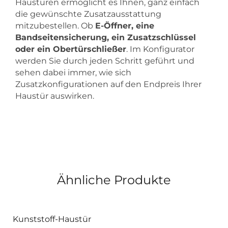
Haustüren ermöglicht es Ihnen, ganz einfach
die gewünschte Zusatzausstattung
mitzubestellen. Ob
E-Öffner, eine
Bandseitensicherung, ein Zusatzschlüssel
oder ein Obertürschließer
. Im Konfigurator
werden Sie durch jeden Schritt geführt und
sehen dabei immer, wie sich
Zusatzkonfigurationen auf den Endpreis Ihrer
Haustür auswirken.
Ähnliche Produkte
Kunststoff-Haustür