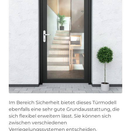
Im Bereich Sicherheit bietet dieses Türmodell
ebenfalls eine sehr gute Grundausstattung, die
sich flexibel erweitern lässt. Sie können sich
zwischen verschiedenen
Verriegelungssystemen entscheiden,