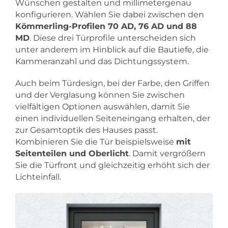
Wünschen gestalten und millimetergenau
konfigurieren. Wählen Sie dabei zwischen den
Kömmerling-Profilen 70 AD, 76 AD und 88
MD
. Diese drei Türprofile unterscheiden sich
unter anderem im Hinblick auf die Bautiefe, die
Kammeranzahl und das Dichtungssystem.
Auch beim Türdesign, bei der Farbe, den Griffen
und der Verglasung können Sie zwischen
vielfältigen Optionen auswählen, damit Sie
einen individuellen Seiteneingang erhalten, der
zur Gesamtoptik des Hauses passt.
Kombinieren Sie die Tür beispielsweise
mit
Seitenteilen und Oberlicht
. Damit vergrößern
Sie die Türfront und gleichzeitig erhöht sich der
Lichteinfall.