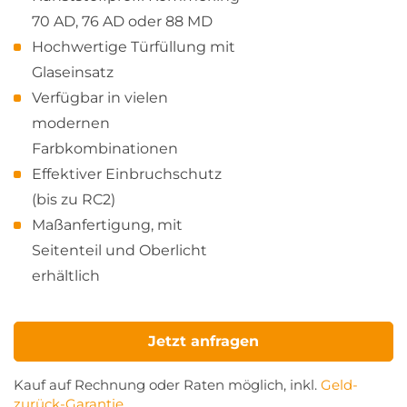
70 AD, 76 AD oder 88 MD
Hochwertige Türfüllung mit
Glaseinsatz
Verfügbar in vielen
modernen
Farbkombinationen
Effektiver Einbruchschutz
(bis zu RC2)
Maßanfertigung, mit
Seitenteil und Oberlicht
erhältlich
Jetzt anfragen
Kauf auf Rechnung oder Raten möglich, inkl.
Geld-
zurück-Garantie