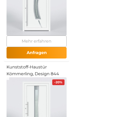
Mehr erfahren
Anfragen
Kunststoff-Haustür
Kömmerling, Design 844
-20%