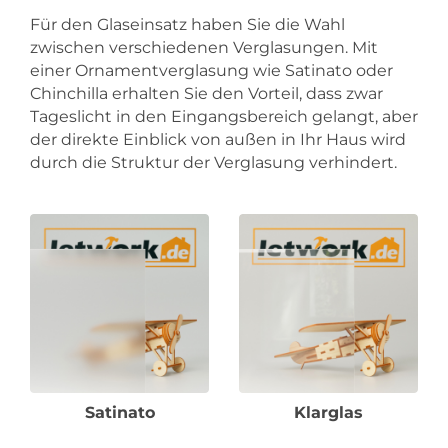
Für den Glaseinsatz haben Sie die Wahl
zwischen verschiedenen Verglasungen. Mit
einer Ornamentverglasung wie Satinato oder
Chinchilla erhalten Sie den Vorteil, dass zwar
Tageslicht in den Eingangsbereich gelangt, aber
der direkte Einblick von außen in Ihr Haus wird
durch die Struktur der Verglasung verhindert.
Satinato
Klarglas