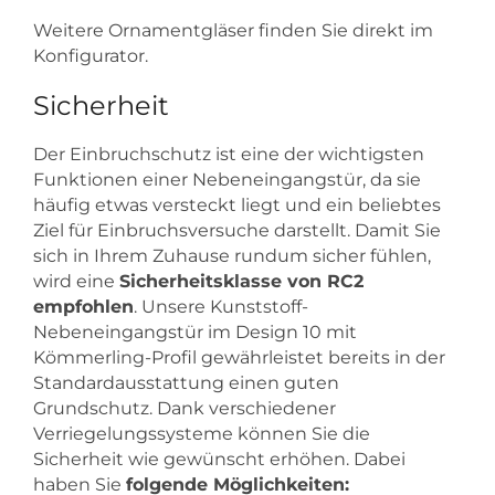
Weitere Ornamentgläser finden Sie direkt im
Konfigurator.
Sicherheit
Der Einbruchschutz ist eine der wichtigsten
Funktionen einer Nebeneingangstür, da sie
häufig etwas versteckt liegt und ein beliebtes
Ziel für Einbruchsversuche darstellt. Damit Sie
sich in Ihrem Zuhause rundum sicher fühlen,
wird eine
Sicherheitsklasse von RC2
empfohlen
. Unsere Kunststoff-
Nebeneingangstür im Design 10 mit
Kömmerling-Profil gewährleistet bereits in der
Standardausstattung einen guten
Grundschutz. Dank verschiedener
Verriegelungssysteme können Sie die
Sicherheit wie gewünscht erhöhen. Dabei
haben Sie
folgende Möglichkeiten: