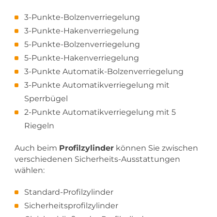
3-Punkte-Bolzenverriegelung
3-Punkte-Hakenverriegelung
5-Punkte-Bolzenverriegelung
5-Punkte-Hakenverriegelung
3-Punkte Automatik-Bolzenverriegelung
3-Punkte Automatikverriegelung mit
Sperrbügel
2-Punkte Automatikverriegelung mit 5
Riegeln
Auch beim
Profilzylinder
können Sie zwischen
verschiedenen Sicherheits-Ausstattungen
wählen:
Standard-Profilzylinder
Sicherheitsprofilzylinder