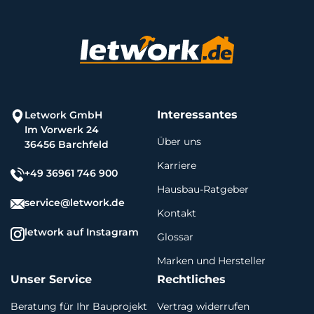
Interessantes
Letwork GmbH
Im Vorwerk 24
Über uns
36456 Barchfeld
Karriere
+49 36961 746 900
Hausbau-Ratgeber
service@letwork.de
Kontakt
letwork auf Instagram
Glossar
Marken und Hersteller
Unser Service
Rechtliches
Beratung für Ihr Bauprojekt
Vertrag widerrufen