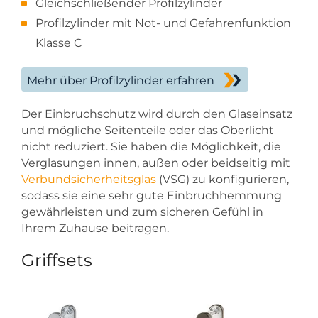
Gleichschließender Profilzylinder
Profilzylinder mit Not- und Gefahrenfunktion
Klasse C
Mehr über Profilzylinder erfahren
Der Einbruchschutz wird durch den Glaseinsatz
und mögliche Seitenteile oder das Oberlicht
nicht reduziert. Sie haben die Möglichkeit, die
Verglasungen innen, außen oder beidseitig mit
Verbundsicherheitsglas
(VSG) zu konfigurieren,
sodass sie eine sehr gute Einbruchhemmung
gewährleisten und zum sicheren Gefühl in
Ihrem Zuhause beitragen.
Griffsets