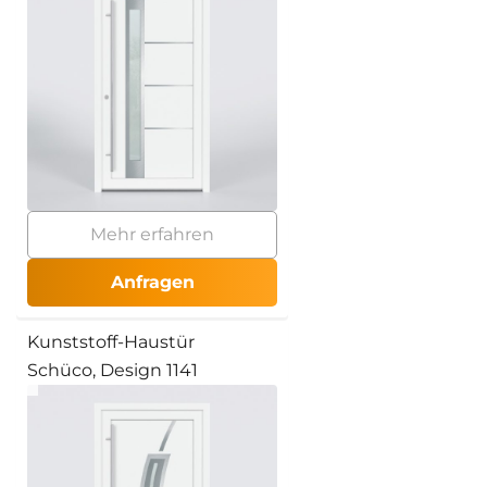
Mehr erfahren
Anfragen
Kunststoff-Haustür
Schüco, Design 1141