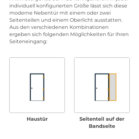
individuell konfigurierten Größe lässt sich diese
moderne Nebentür mit einem oder zwei
Seitenteilen und einem Oberlicht ausstatten.
Aus den verschiedenen Kombinationen
ergeben sich folgenden Möglichkeiten für Ihren
Seiteneingang:
Haustür
Seitenteil auf der
Bandseite