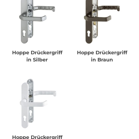
Hoppe Drückergriff
Hoppe Drückergriff
in Silber
in Braun
Hoppe Drückergriff