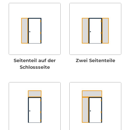
Seitenteil auf der
Zwei Seitenteile
Schlossseite