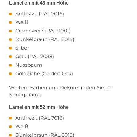
Lamellen mit 43 mm Höhe
Anthrazit (RAL 7016)
Weiß
Cremeweiß (RAL 9001)
Dunkelbraun (RAL 8019)
Silber
Grau (RAL 7038)
Nussbaum
Goldeiche (Golden Oak)
Weitere Farben und Dekore finden Sie im
Konfigurator.
Lamellen mit 52 mm Höhe
Anthrazit (RAL 7016)
Weiß
Dunkelbraun (RAL 8019)