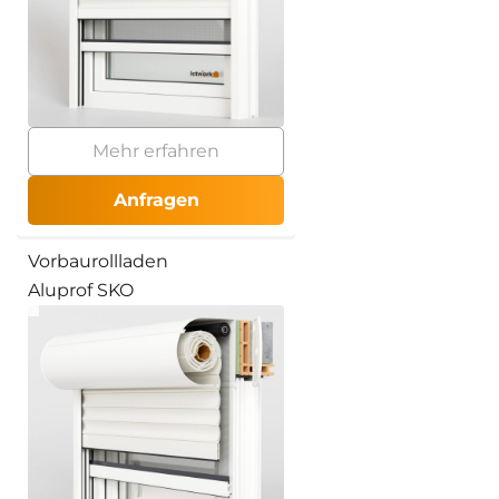
Mehr erfahren
Anfragen
Vorbaurollladen
Aluprof SKO