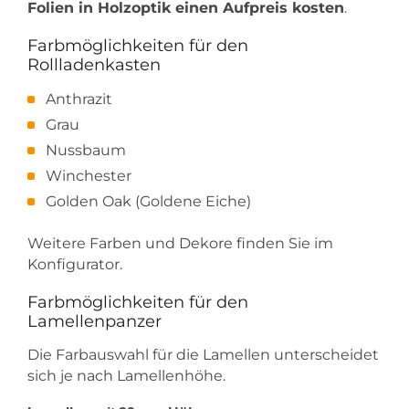
Folien in Holzoptik einen Aufpreis kosten
.
Farbmöglichkeiten für den
Rollladenkasten
Anthrazit
Grau
Nussbaum
Winchester
Golden Oak (Goldene Eiche)
Weitere Farben und Dekore finden Sie im
Konfigurator.
Farbmöglichkeiten für den
Lamellenpanzer
Die Farbauswahl für die Lamellen unterscheidet
sich je nach Lamellenhöhe.