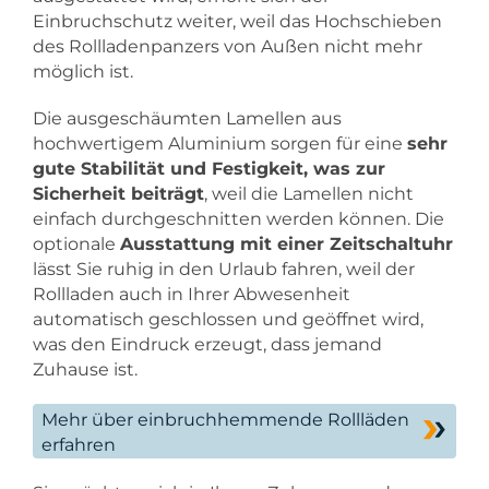
Einbruchschutz weiter, weil das Hochschieben
des Rollladenpanzers von Außen nicht mehr
möglich ist.
Die ausgeschäumten Lamellen aus
hochwertigem Aluminium sorgen für eine
sehr
gute Stabilität und Festigkeit, was zur
Sicherheit beiträgt
, weil die Lamellen nicht
einfach durchgeschnitten werden können. Die
optionale
Ausstattung mit einer Zeitschaltuhr
lässt Sie ruhig in den Urlaub fahren, weil der
Rollladen auch in Ihrer Abwesenheit
automatisch geschlossen und geöffnet wird,
was den Eindruck erzeugt, dass jemand
Zuhause ist.
Mehr über einbruchhemmende Rollläden
erfahren