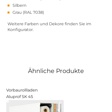
Silbern
Grau (RAL 7038)
Weitere Farben und Dekore finden Sie im
Konfigurator.
Ähnliche Produkte
Vorbaurollladen
Aluprof SK 45