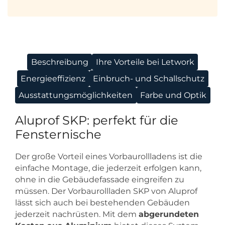
Beschreibung
Ihre Vorteile bei Letwork
Energieeffizienz
Einbruch- und Schallschutz
Ausstattungsmöglichkeiten
Farbe und Optik
Aluprof SKP: perfekt für die
Fensternische
Der große Vorteil eines Vorbaurollladens ist die
einfache Montage, die jederzeit erfolgen kann,
ohne in die Gebäudefassade eingreifen zu
müssen. Der Vorbaurollladen SKP von Aluprof
lässt sich auch bei bestehenden Gebäuden
jederzeit nachrüsten. Mit dem
abgerundeten