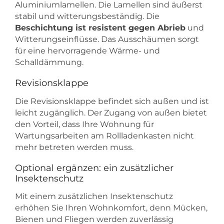
Aluminiumlamellen. Die Lamellen sind äußerst
stabil und witterungsbeständig. Die
Beschichtung ist resistent gegen Abrieb
und
Witterungseinflüsse. Das Ausschäumen sorgt
für eine hervorragende Wärme- und
Schalldämmung.
Revisionsklappe
Die Revisionsklappe befindet sich außen und ist
leicht zugänglich. Der Zugang von außen bietet
den Vorteil, dass Ihre Wohnung für
Wartungsarbeiten am Rollladenkasten nicht
mehr betreten werden muss.
Optional ergänzen: ein zusätzlicher
Insektenschutz
Mit einem zusätzlichen Insektenschutz
erhöhen Sie Ihren Wohnkomfort, denn Mücken,
Bienen und Fliegen werden zuverlässig