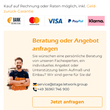
Kauf auf Rechnung oder Raten möglich, inkl.
Geld-
zurück-Garantie
Beratung oder Angebot
anfragen
Sie wünschen eine persönliche Beratung
von unseren Fachexperten, ein
individuelles Angebot oder
Unterstützung beim Aufmaß und
Einbau? Wir sind gerne für Sie da!
service@stage.letwork.group
+49 36961 746 900
Jetzt anfragen