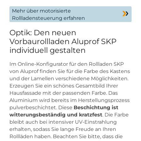
Mehr über motorisierte
Rollladensteuerung erfahren
Optik: Den neuen
Vorbaurollladen Aluprof SKP
individuell gestalten
Im Online-Konfigurator für den Rollladen SKP
von Aluprof finden Sie für die Farbe des Kastens
und der Lamellen verschiedene Möglichkeiten.
Erzeugen Sie ein schönes Gesamtbild Ihrer
Hausfassade mit der passenden Farbe. Das
Aluminium wird bereits im Herstellungsprozess
pulverbeschichtet. Diese
Beschichtung ist
witterungsbeständig und kratzfest
. Die Farbe
bleibt auch bei intensiver UV-Einstrahlung
erhalten, sodass Sie lange Freude an Ihren
Rollläden haben. Beachten Sie bitte, dass die