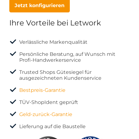
Jetzt konfigurieren
Ihre Vorteile bei Letwork
Verlässliche Markenqualität
Persönliche Beratung, auf Wunsch mit
Profi-Handwerkerservice
Trusted Shops Gütesiegel für
ausgezeichneten Kundenservice
Bestpreis-Garantie
TÜV-ShopIdent geprüft
Geld-zurück-Garantie
Lieferung auf die Baustelle