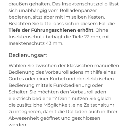
draußen gehalten. Das Insektenschutzrollo lässt
sich unabhängig vom Rollladenpanzer
bedienen, sitzt aber mit im selben Kasten.
Beachten Sie bitte, dass sich in diesem Fall die
Tiefe der Führungsschienen erhöht
. Ohne
Insektenschutz beträgt die Tiefe 22 mm, mit
Insektenschutz 43 mm.
Bedienungsart
Wählen Sie zwischen der klassischen manuellen
Bedienung des Vorbaurollladens mithilfe eines
Gurtes oder einer Kurbel und der elektrischen
Bedienung mittels Funkbedienung oder
Schalter. Sie möchten den Vorbaurollladen
elektrisch bedienen? Dann nutzen Sie gleich
die zusätzliche Möglichkeit, eine Zeitschaltuhr
zu integrieren, damit die Rollläden auch in Ihrer
Abwesenheit geöffnet und geschlossen
werden.