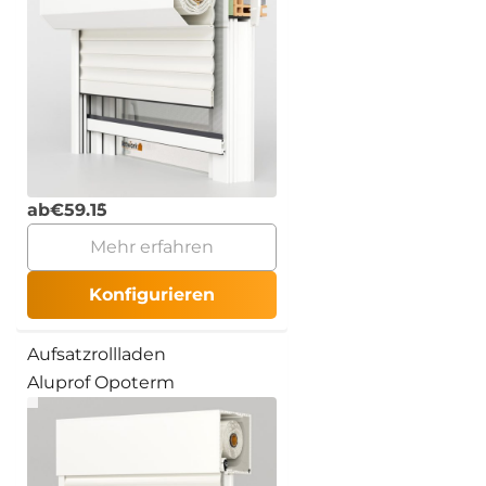
ab
€
59.15
Mehr erfahren
Konfigurieren
Aufsatzrollladen
Aluprof Opoterm