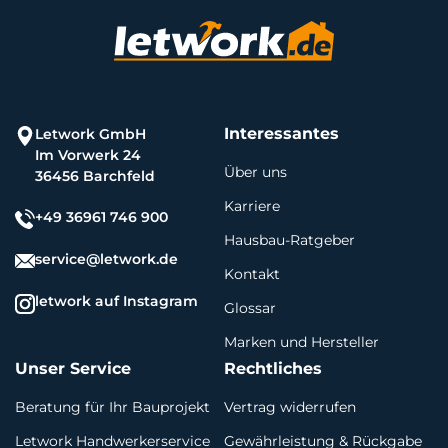
Interessantes
Letwork GmbH
Im Vorwerk 24
Über uns
36456 Barchfeld
Karriere
+49 36961 746 900
Hausbau-Ratgeber
service@letwork.de
Kontakt
letwork auf Instagram
Glossar
Marken und Hersteller
Unser Service
Rechtliches
Beratung für Ihr Bauprojekt
Vertrag widerrufen
Letwork Handwerkerservice
Gewährleistung & Rückgabe