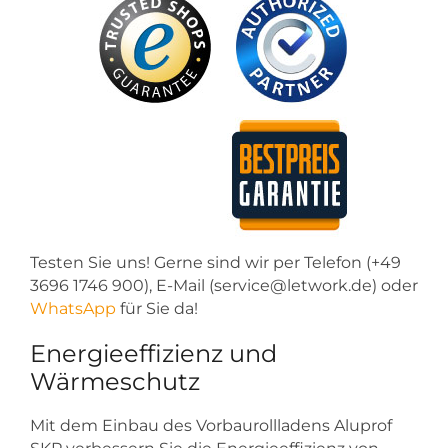
Testen Sie uns! Gerne sind wir per Telefon (+49
3696 1746 900), E-Mail (service@letwork.de) oder
WhatsApp
für Sie da!
Energieeffizienz und
Wärmeschutz
Mit dem Einbau des Vorbaurollladens Aluprof