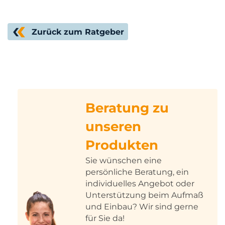
Zurück zum Ratgeber
Beratung zu
unseren
Produkten
Sie wünschen eine
persönliche Beratung, ein
individuelles Angebot oder
Unterstützung beim Aufmaß
und Einbau? Wir sind gerne
für Sie da!