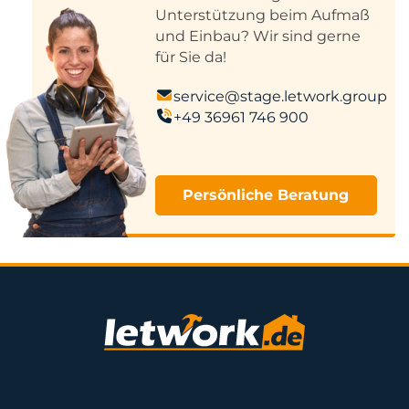
Unterstützung beim Aufmaß
und Einbau? Wir sind gerne
für Sie da!
service@stage.letwork.group
+49 36961 746 900
Persönliche Beratung