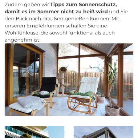
Zudem geben wir
Tipps zum Sonnenschutz,
damit es im Sommer nicht zu heiß wird
und Sie
den Blick nach draußen genießen können. Mit
unseren Empfehlungen schaffen Sie eine
Wohlfühloase, die sowohl funktional als auch
angenehm ist.