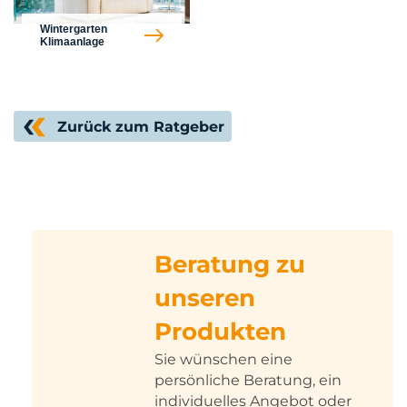
Wintergarten
Klimaanlage
Zurück zum Ratgeber
Beratung zu
unseren
Produkten
Sie wünschen eine
persönliche Beratung, ein
individuelles Angebot oder