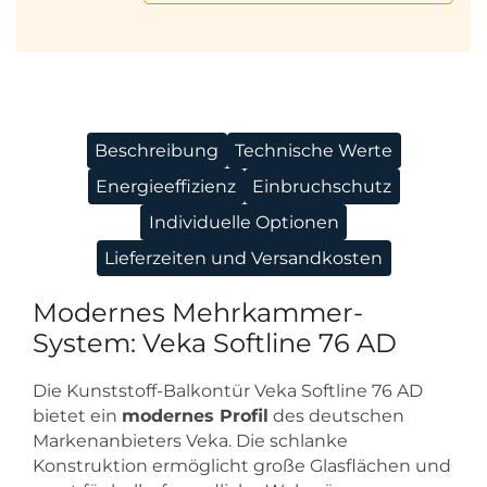
Beschreibung
Technische Werte
Energieeffizienz
Einbruchschutz
Individuelle Optionen
Lieferzeiten und Versandkosten
Modernes Mehrkammer-
System: Veka Softline 76 AD
Die Kunststoff-Balkontür Veka Softline 76 AD
bietet ein
modernes Profil
des deutschen
Markenanbieters Veka. Die schlanke
Konstruktion ermöglicht große Glasflächen und