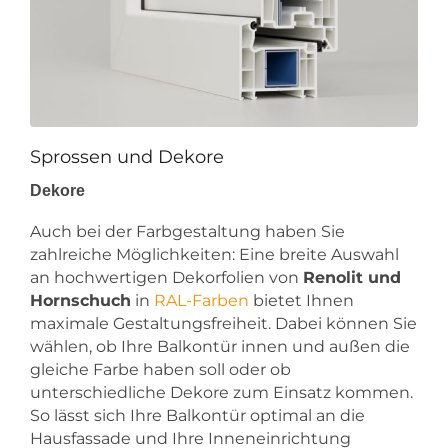
Sprossen und Dekore
Dekore
Auch bei der Farbgestaltung haben Sie
zahlreiche Möglichkeiten: Eine breite Auswahl
an hochwertigen Dekorfolien von
Renolit und
Hornschuch
in
RAL-Farben
bietet Ihnen
maximale Gestaltungsfreiheit. Dabei können Sie
wählen, ob Ihre Balkontür innen und außen die
gleiche Farbe haben soll oder ob
unterschiedliche Dekore zum Einsatz kommen.
So lässt sich Ihre Balkontür optimal an die
Hausfassade und Ihre Inneneinrichtung