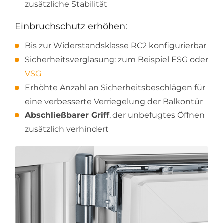
zusätzliche Stabilität
Einbruchschutz erhöhen:
Bis zur Widerstandsklasse RC2 konfigurierbar
Sicherheitsverglasung: zum Beispiel ESG oder
VSG
Erhöhte Anzahl an Sicherheitsbeschlägen für
eine verbesserte Verriegelung der Balkontür
Abschließbarer Griff
, der unbefugtes Öffnen
zusätzlich verhindert