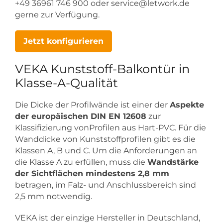
+49 36961 746 900 oder service@letwork.de
gerne zur Verfügung.
Jetzt konfigurieren
VEKA Kunststoff-Balkontür in
Klasse-A-Qualität
Die Dicke der Profilwände ist einer der
Aspekte
der europäischen DIN EN 12608
zur
Klassifizierung vonProfilen aus Hart-PVC. Für die
Wanddicke von Kunststoffprofilen gibt es die
Klassen A, B und C. Um die Anforderungen an
die Klasse A zu erfüllen, muss die
Wandstärke
der Sichtflächen mindestens 2,8 mm
betragen, im Falz- und Anschlussbereich sind
2,5 mm notwendig.
VEKA ist der einzige Hersteller in Deutschland,