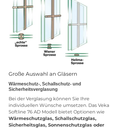
Große Auswahl an Gläsern
Wärmeschutz-, Schallschutz- und
Sicherheitsverglasung
Bei der Verglasung können Sie Ihre
individuellen Wünsche umsetzen. Das Veka
Softline 76 AD Modell bietet Optionen wie
Wärmeschutzglas, Schallschutzglas,
Sicherheitsglas, Sonnenschutzglas oder