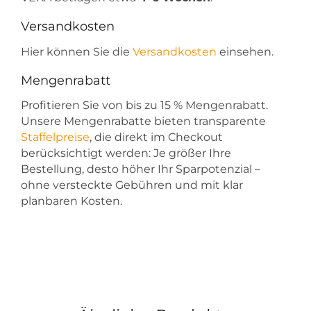
Versandkosten
Hier können Sie die
Versandkosten
einsehen.
Mengenrabatt
Profitieren Sie von bis zu 15 % Mengenrabatt.
Unsere Mengenrabatte bieten transparente
Staffelpreise
, die direkt im Checkout
berücksichtigt werden: Je größer Ihre
Bestellung, desto höher Ihr Sparpotenzial –
ohne versteckte Gebühren und mit klar
planbaren Kosten.