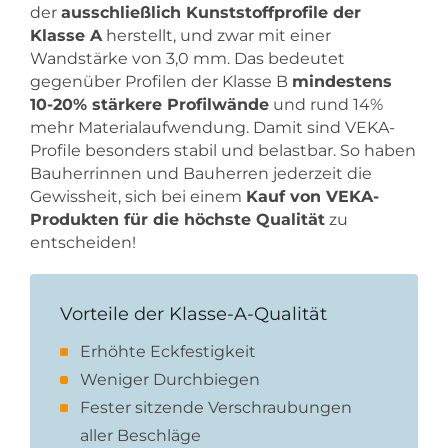
der
ausschließlich Kunststoffprofile der
Klasse A
herstellt, und zwar mit einer
Wandstärke von 3,0 mm. Das bedeutet
gegenüber Profilen der Klasse B
mindestens
10-20% stärkere Profilwände
und rund 14%
mehr Materialaufwendung. Damit sind VEKA-
Profile besonders stabil und belastbar. So haben
Bauherrinnen und Bauherren jederzeit die
Gewissheit, sich bei einem
Kauf von VEKA-
Produkten für die höchste Qualität
zu
entscheiden!
Vorteile der Klasse-A-Qualität
Erhöhte Eckfestigkeit
Weniger Durchbiegen
Fester sitzende Verschraubungen
aller Beschläge