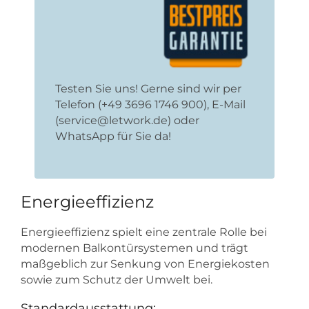
Testen Sie uns! Gerne sind wir per
Telefon (+49 3696 1746 900), E-Mail
(service@letwork.de) oder
WhatsApp für Sie da!
Energieeffizienz
Energieeffizienz spielt eine zentrale Rolle bei
modernen Balkontürsystemen und trägt
maßgeblich zur Senkung von Energiekosten
sowie zum Schutz der Umwelt bei.
Standardausstattung: