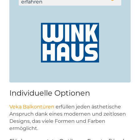
erfahren
Individuelle Optionen
Veka Balkontüren
erfüllen jeden ästhetische
Anspruch dank eines modernen und zeitlosen
Designs, das viele Formen und Farben
ermöglicht.