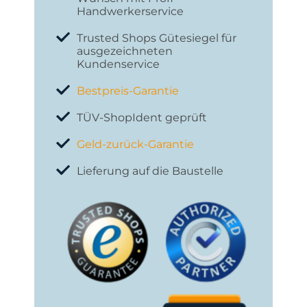
Handwerkerservice
Trusted Shops Gütesiegel für
ausgezeichneten
Kundenservice
Bestpreis-Garantie
TÜV-ShopIdent geprüft
Geld-zurück-Garantie
Lieferung auf die Baustelle