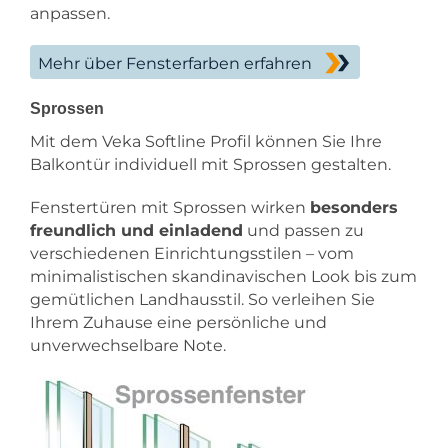
anpassen.
Mehr über Fensterfarben erfahren
Sprossen
Mit dem Veka Softline Profil können Sie Ihre
Balkontür individuell mit Sprossen gestalten.
Fenstertüren mit Sprossen wirken
besonders
freundlich und einladend
und passen zu
verschiedenen Einrichtungsstilen – vom
minimalistischen skandinavischen Look bis zum
gemütlichen Landhausstil. So verleihen Sie
Ihrem Zuhause eine persönliche und
unverwechselbare Note.