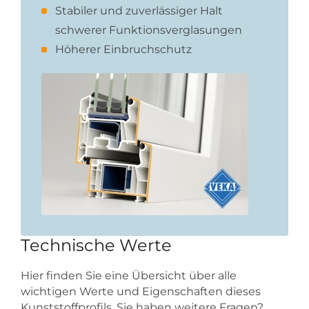
Stabiler und zuverlässiger Halt
schwerer Funktionsverglasungen
Höherer Einbruchschutz
Technische Werte
Hier finden Sie eine Übersicht über alle
wichtigen Werte und Eigenschaften dieses
Kunststoffprofils. Sie haben weitere Fragen?