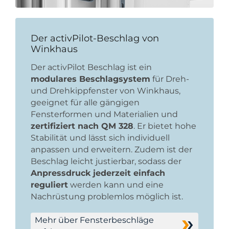
Der activPilot-Beschlag von
Winkhaus
Der activPilot Beschlag ist ein
modulares Beschlagsystem
für Dreh-
und Drehkippfenster von Winkhaus,
geeignet für alle gängigen
Fensterformen und Materialien und
zertifiziert nach QM 328
. Er bietet hohe
Stabilität und lässt sich individuell
anpassen und erweitern. Zudem ist der
Beschlag leicht justierbar, sodass der
Anpressdruck jederzeit einfach
reguliert
werden kann und eine
Nachrüstung problemlos möglich ist.
Mehr über Fensterbeschläge