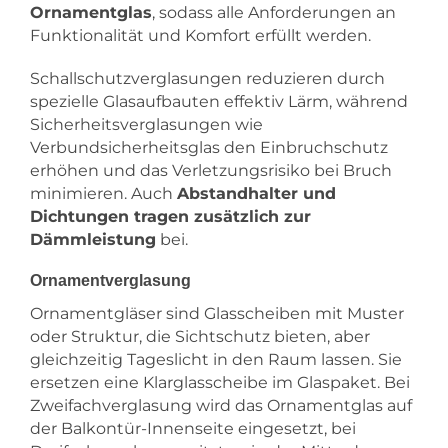
Ornamentglas
, sodass alle Anforderungen an
Funktionalität und Komfort erfüllt werden.
Schallschutzverglasungen reduzieren durch
spezielle Glasaufbauten effektiv Lärm, während
Sicherheitsverglasungen wie
Verbundsicherheitsglas den Einbruchschutz
erhöhen und das Verletzungsrisiko bei Bruch
minimieren. Auch
Abstandhalter und
Dichtungen tragen zusätzlich zur
Dämmleistung
bei.
Ornamentverglasung
Ornamentgläser sind Glasscheiben mit Muster
oder Struktur, die Sichtschutz bieten, aber
gleichzeitig Tageslicht in den Raum lassen. Sie
ersetzen eine Klarglasscheibe im Glaspaket. Bei
Zweifachverglasung wird das Ornamentglas auf
der Balkontür-Innenseite eingesetzt, bei