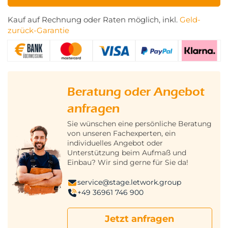
Kauf auf Rechnung oder Raten möglich, inkl.
Geld-
zurück-Garantie
Beratung oder Angebot
anfragen
Sie wünschen eine persönliche Beratung
von unseren Fachexperten, ein
individuelles Angebot oder
Unterstützung beim Aufmaß und
Einbau? Wir sind gerne für Sie da!
service@stage.letwork.group
+49 36961 746 900
Jetzt anfragen