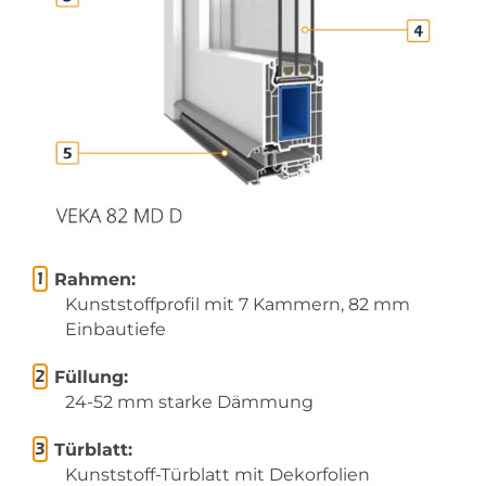
Rahmen:
Kunststoffprofil mit 7 Kammern, 82 mm
Einbautiefe
Füllung:
24-52 mm starke Dämmung
Türblatt:
Kunststoff-Türblatt mit Dekorfolien