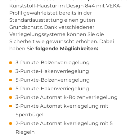
Kunststoff-Haustür im Design 844 mit VEKA-
Profil gewährleistet bereits in der
Standardausstattung einen guten
Grundschutz. Dank verschiedener
Verriegelungssysteme können Sie die
Sicherheit wie gewünscht erhöhen. Dabei
haben Sie
folgende Möglichkeiten:
3-Punkte-Bolzenverriegelung
3-Punkte-Hakenverriegelung
5-Punkte-Bolzenverriegelung
5-Punkte-Hakenverriegelung
3-Punkte Automatik-Bolzenverriegelung
3-Punkte Automatikverriegelung mit
Sperrbügel
2-Punkte Automatikverriegelung mit 5
Riegeln