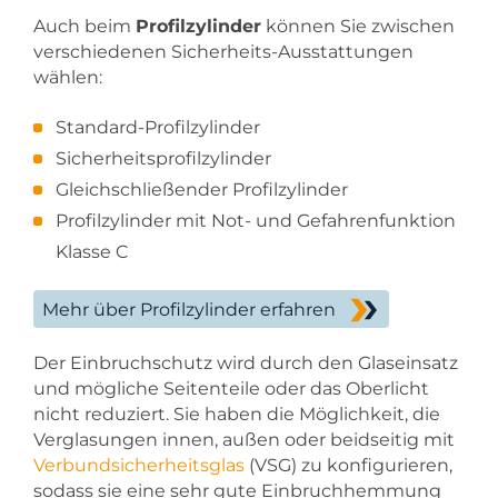
Auch beim
Profilzylinder
können Sie zwischen
verschiedenen Sicherheits-Ausstattungen
wählen:
Standard-Profilzylinder
Sicherheitsprofilzylinder
Gleichschließender Profilzylinder
Profilzylinder mit Not- und Gefahrenfunktion
Klasse C
Mehr über Profilzylinder erfahren
Der Einbruchschutz wird durch den Glaseinsatz
und mögliche Seitenteile oder das Oberlicht
nicht reduziert. Sie haben die Möglichkeit, die
Verglasungen innen, außen oder beidseitig mit
Verbundsicherheitsglas
(VSG) zu konfigurieren,
sodass sie eine sehr gute Einbruchhemmung