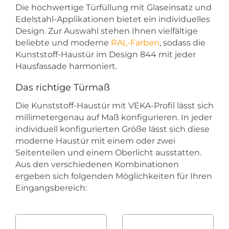
Die hochwertige Türfüllung mit Glaseinsatz und
Edelstahl-Applikationen bietet ein individuelles
Design. Zur Auswahl stehen Ihnen vielfältige
beliebte und moderne
RAL-Farben
, sodass die
Kunststoff-Haustür im Design 844 mit jeder
Hausfassade harmoniert.
Das richtige Türmaß
Die Kunststoff-Haustür mit VEKA-Profil lässt sich
millimetergenau auf Maß konfigurieren. In jeder
individuell konfigurierten Größe lässt sich diese
moderne Haustür mit einem oder zwei
Seitenteilen und einem Oberlicht ausstatten.
Aus den verschiedenen Kombinationen
ergeben sich folgenden Möglichkeiten für Ihren
Eingangsbereich: