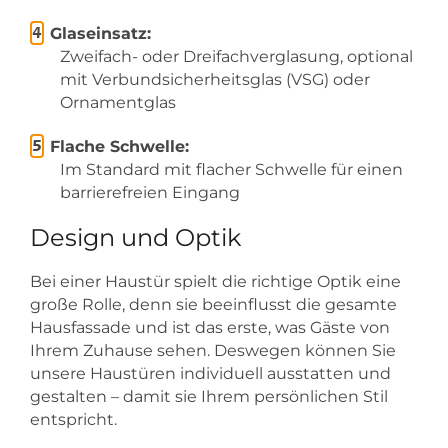
Glaseinsatz:
Zweifach- oder Dreifachverglasung, optional
mit Verbundsicherheitsglas (VSG) oder
Ornamentglas
Flache Schwelle:
Im Standard mit flacher Schwelle für einen
barrierefreien Eingang
Design und Optik
Bei einer Haustür spielt die richtige Optik eine
große Rolle, denn sie beeinflusst die gesamte
Hausfassade und ist das erste, was Gäste von
Ihrem Zuhause sehen. Deswegen können Sie
unsere Haustüren individuell ausstatten und
gestalten – damit sie Ihrem persönlichen Stil
entspricht.