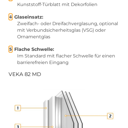
Kunststoff-Türblatt mit Dekorfolien
Glaseinsatz:
Zweifach- oder Dreifachverglasung, optional
mit Verbundsicherheitsglas (VSG) oder
Ornamentglas
Flache Schwelle:
Im Standard mit flacher Schwelle für einen
barrierefreien Eingang
VEKA 82 MD