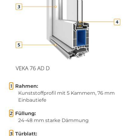
Rahmen:
Kunststoffprofil mit 5 Kammern, 76 mm
Einbautiefe
Füllung:
24-48 mm starke Dämmung
Türblatt: