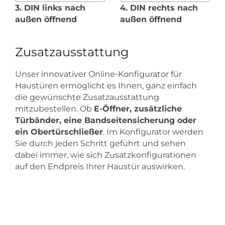
3. DIN links nach
4. DIN rechts nach
außen öffnend
außen öffnend
Zusatzausstattung
Unser innovativer Online-Konfigurator für
Haustüren ermöglicht es Ihnen, ganz einfach
die gewünschte Zusatzausstattung
mitzubestellen. Ob
E-Öffner, zusätzliche
Türbänder, eine Bandseitensicherung oder
ein Obertürschließer
. Im Konfigurator werden
Sie durch jeden Schritt geführt und sehen
dabei immer, wie sich Zusatzkonfigurationen
auf den Endpreis Ihrer Haustür auswirken.