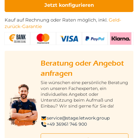
Jetzt konfigurieren
Kauf auf Rechnung oder Raten möglich, inkl.
Geld-
zurück-Garantie
Beratung oder Angebot
anfragen
Sie wünschen eine persönliche Beratung
von unseren Fachexperten, ein
individuelles Angebot oder
Unterstützung beim Aufmaß und
Einbau? Wir sind gerne für Sie da!
service@stage.letwork.group
+49 36961 746 900