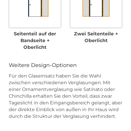
Seitenteil auf der
Zwei Seitenteile +
Bandseite +
Oberlicht
Oberlicht
Weitere Design-Optionen
Für den Glaseinsatz haben Sie die Wahl
zwischen verschiedenen Verglasungen. Mit
einer Ornamentverglasung wie Satinato oder
Chinchilla erhalten Sie den Vorteil, dass zwar
Tageslicht in den Eingangsbereich gelangt, aber
der direkte Einblick von außen in Ihr Haus wird
durch die Struktur der Verglasung verhindert.