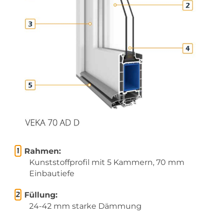
Rahmen:
Kunststoffprofil mit 5 Kammern, 70 mm
Einbautiefe
Füllung:
24-42 mm starke Dämmung