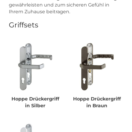
gewährleisten und zum sicheren Gefühl in
Ihrem Zuhause beitragen.
Griffsets
Hoppe Drückergriff
Hoppe Drückergriff
in Silber
in Braun