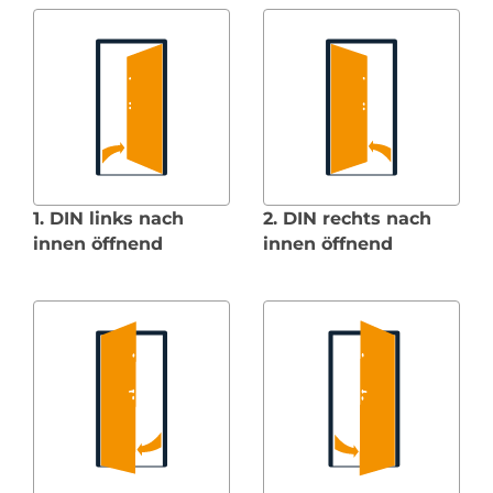
1. DIN links nach
2. DIN rechts nach
innen öffnend
innen öffnend