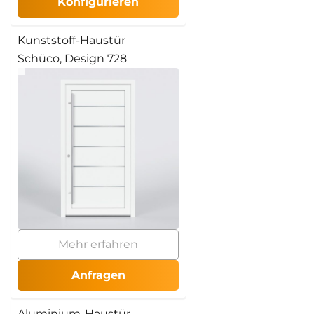
Konfigurieren
Kunststoff-Haustür
Schüco, Design 728
Mehr erfahren
Anfragen
Aluminium-Haustür