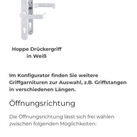
Hoppe Drückergriff
in Weiß
Im Konfigurator finden Sie weitere
Griffgarnituren zur Auswahl, z.B. Griffstangen
in verschiedenen Längen.
Öffnungsrichtung
Die Öffnungsrichtung lässt sich frei wählen
zwischen folgenden Möglichkeiten: