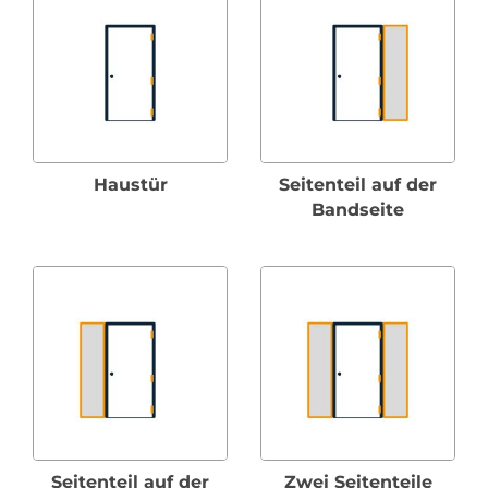
Haustür
Seitenteil auf der
Bandseite
Seitenteil auf der
Zwei Seitenteile