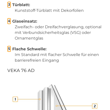
Türblatt:
Kunststoff-Türblatt mit Dekorfolien
Glaseinsatz:
Zweifach- oder Dreifachverglasung, optional
mit Verbundsicherheitsglas (VSG) oder
Ornamentglas
Flache Schwelle:
Im Standard mit flacher Schwelle für einen
barrierefreien Eingang
VEKA 76 AD