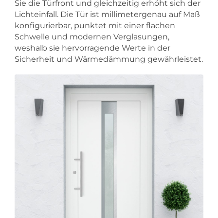
Sie die Türfront und gleichzeitig erhöht sich der
Lichteinfall. Die Tür ist millimetergenau auf Maß
konfigurierbar, punktet mit einer flachen
Schwelle und modernen Verglasungen,
weshalb sie hervorragende Werte in der
Sicherheit und Wärmedämmung gewährleistet.