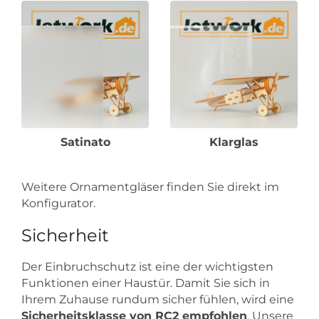
Satinato
Klarglas
Weitere Ornamentgläser finden Sie direkt im
Konfigurator.
Sicherheit
Der Einbruchschutz ist eine der wichtigsten
Funktionen einer Haustür. Damit Sie sich in
Ihrem Zuhause rundum sicher fühlen, wird eine
Sicherheitsklasse von RC2 empfohlen
. Unsere