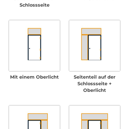
Schlossseite
Mit einem Oberlicht
Seitenteil auf der
Schlossseite +
Oberlicht