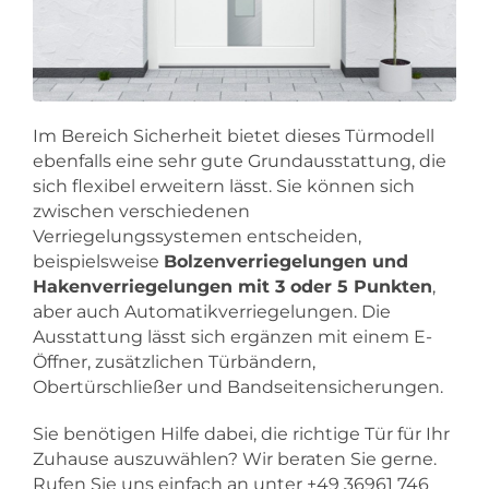
Im Bereich Sicherheit bietet dieses Türmodell
ebenfalls eine sehr gute Grundausstattung, die
sich flexibel erweitern lässt. Sie können sich
zwischen verschiedenen
Verriegelungssystemen entscheiden,
beispielsweise
Bolzenverriegelungen und
Hakenverriegelungen mit 3 oder 5 Punkten
,
aber auch Automatikverriegelungen. Die
Ausstattung lässt sich ergänzen mit einem E-
Öffner, zusätzlichen Türbändern,
Obertürschließer und Bandseitensicherungen.
Sie benötigen Hilfe dabei, die richtige Tür für Ihr
Zuhause auszuwählen? Wir beraten Sie gerne.
Rufen Sie uns einfach an unter +49 36961 746