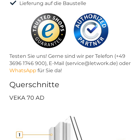
Lieferung auf die Baustelle
Testen Sie uns! Gerne sind wir per Telefon (+49
3696 1746 900), E-Mail (service@letwork.de) oder
WhatsApp
für Sie da!
Querschnitte
VEKA 70 AD