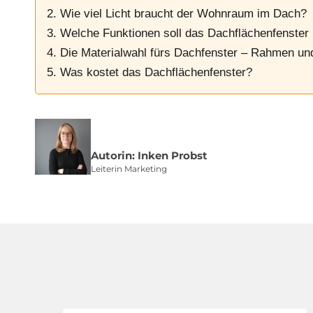
2. Wie viel Licht braucht der Wohnraum im Dach?
3. Welche Funktionen soll das Dachflächenfenster
4. Die Materialwahl fürs Dachfenster – Rahmen un
5. Was kostet das Dachflächenfenster?
Autorin: Inken Probst
Leiterin Marketing