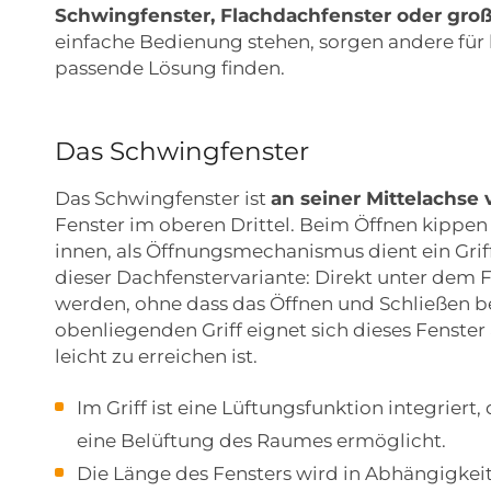
Schwingfenster, Flachdachfenster oder gr
einfache Bedienung stehen, sorgen andere für b
passende Lösung finden.
Das Schwingfenster
Das Schwingfenster ist
an seiner Mittelachse 
Fenster im oberen Drittel. Beim Öffnen kippen
innen, als Öffnungsmechanismus dient ein Griff
dieser Dachfenstervariante: Direkt unter dem 
werden, ohne dass das Öffnen und Schließen b
obenliegenden Griff eignet sich dieses Fenster
leicht zu erreichen ist.
Im Griff ist eine Lüftungsfunktion integrier
eine Belüftung des Raumes ermöglicht.
Die Länge des Fensters wird in Abhängigkei