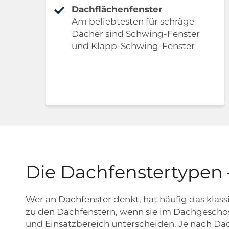
Dachflächenfenster
Am beliebtesten für schräge
Dächer sind Schwing-Fenster
und Klapp-Schwing-Fenster
Die Dachfenstertypen
Wer an Dachfenster denkt, hat häufig das klas
zu den Dachfenstern, wenn sie im Dachgeschoss
und Einsatzbereich unterscheiden. Je nach