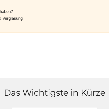
 haben?
d Verglasung
Das Wichtigste in Kürze