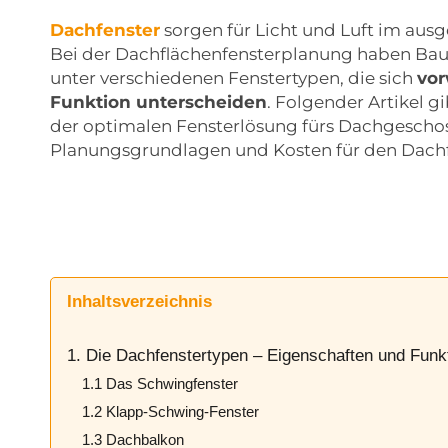
Dachfenster
sorgen für Licht und Luft im au
Bei der Dachflächenfensterplanung haben Bau
unter verschiedenen Fenstertypen, die sich
vor
Funktion unterscheiden
. Folgender Artikel g
der optimalen Fensterlösung fürs Dachgeschos
Planungsgrundlagen und Kosten für den Dachf
Inhaltsverzeichnis
1. Die Dachfenstertypen – Eigenschaften und Funk
1.1 Das Schwingfenster
1.2 Klapp-Schwing-Fenster
1.3 Dachbalkon