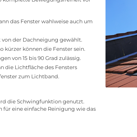
ann das Fenster wahlweise auch um
t von der Dachneigung gewählt.
so kürzer können die Fenster sein.
en von 15 bis 90 Grad zulässig.
 die Lichtfläche des Fensters
fenster zum Lichtband.
rd die Schwingfunktion genutzt.
n für eine einfache Reinigung wie das