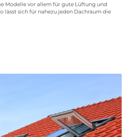
e Modelle vor allem für gute Lüftung und
So lässt sich für nahezu jeden Dachraum die