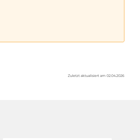
Zuletzt aktualisiert am 02.04.2026