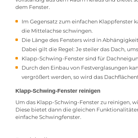
dem Fenster.
Im Gegensatz zum einfachen Klappfenster k
die Mittelachse schwingen.
Die Länge des Fensters wird in Abhängigkei
Dabei gilt die Regel: Je steiler das Dach, um
Klapp-Schwing-Fenster sind für Dachneigung
Durch den Einbau von Festverglasungen kann
vergrößert werden, so wird das Dachflächen
Klapp-Schwing-Fenster reinigen
Um das Klapp-Schwing-Fenster zu reinigen, wi
Diese bietet dann die gleichen Funktionalitäte
einfache Schwingfenster.