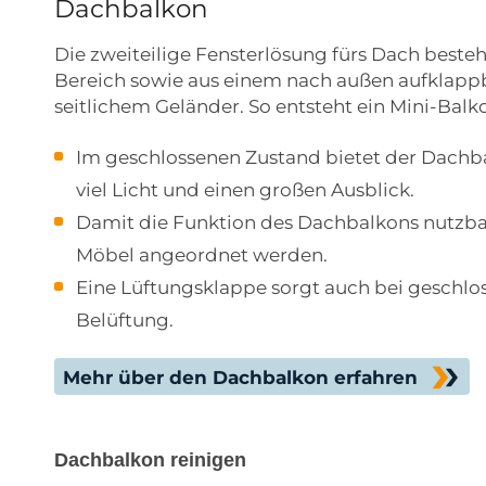
Dachbalkon
Die zweiteilige Fensterlösung fürs Dach beste
Bereich sowie aus einem nach außen aufklap
seitlichem Geländer. So entsteht ein Mini-Bal
Im geschlossenen Zustand bietet der Dachba
viel Licht und einen großen Ausblick.
Damit die Funktion des Dachbalkons nutzbar 
Möbel angeordnet werden.
Eine Lüftungsklappe sorgt auch bei geschlo
Belüftung.
Mehr über den Dachbalkon erfahren
Dachbalkon reinigen