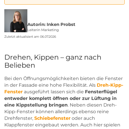
Autorin: Inken Probst
Leiterin Marketing
Zuletzt aktualisiert am 06.07.2026
Drehen, Kippen – ganz nach
Belieben
Bei den Öffnungsmöglichkeiten bieten die Fenster
in der Fassade eine hohe Flexibilität. Als
Dreh-Kipp-
Fenster
ausgeführt lassen sich die
Fensterflügel
entweder komplett öffnen oder zur Lüftung in
eine Kippstellung bringen
. Neben diesen Dreh-
Kipp-Fenster können allerdings ebenso reine
Drehfenster,
Schiebefenster
oder auch
Klappfenster eingebaut werden. Auch hier spielen