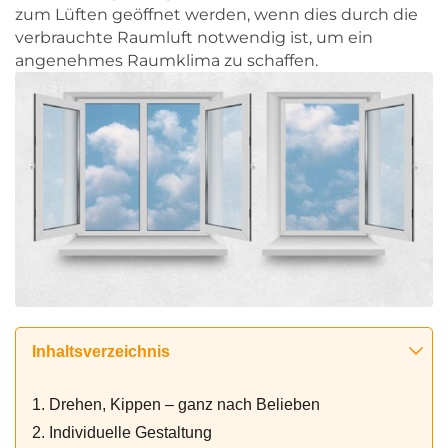
zum Lüften geöffnet werden, wenn dies durch die
verbrauchte Raumluft notwendig ist, um ein
angenehmes Raumklima zu schaffen.
Inhaltsverzeichnis
1. Drehen, Kippen – ganz nach Belieben
2. Individuelle Gestaltung