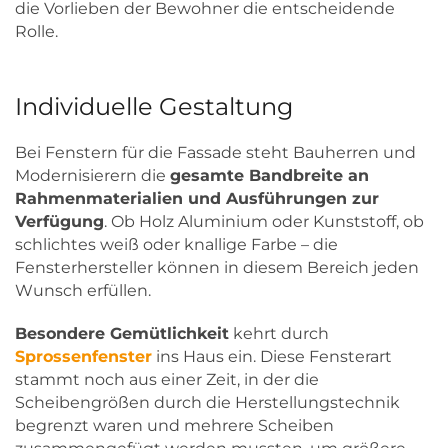
die Vorlieben der Bewohner die entscheidende
Rolle.
Individuelle Gestaltung
Bei Fenstern für die Fassade steht Bauherren und
Modernisierern die
gesamte Bandbreite an
Rahmenmaterialien und Ausführungen zur
Verfügung
. Ob Holz Aluminium oder Kunststoff, ob
schlichtes weiß oder knallige Farbe – die
Fensterhersteller können in diesem Bereich jeden
Wunsch erfüllen.
Besondere Gemütlichkeit
kehrt durch
Sprossenfenster
ins Haus ein. Diese Fensterart
stammt noch aus einer Zeit, in der die
Scheibengrößen durch die Herstellungstechnik
begrenzt waren und mehrere Scheiben