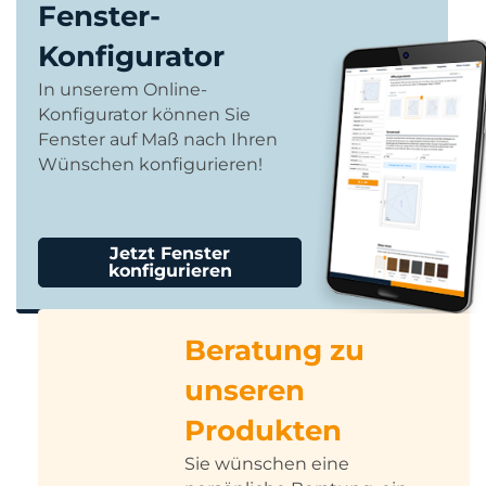
Fenster-
Konfigurator
In unserem Online-
Konfigurator können Sie
Fenster auf Maß nach Ihren
Wünschen konfigurieren!
Jetzt Fenster
konfigurieren
Beratung zu
unseren
Produkten
Sie wünschen eine