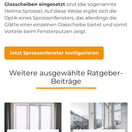
Glasscheiben eingesetzt
sind (die sogenannte
Helima Sprosse). Auf diese Weise ergibt sich die
Optik eines Sprossenfensters, das allerdings die
Glätte einer einzelnen Glasscheibe bietet und somit
Vorteile beim Fensterputzen zeigt.
Jetzt Sprossenfenster konfigurieren
Weitere ausgewählte Ratgeber-
Beiträge