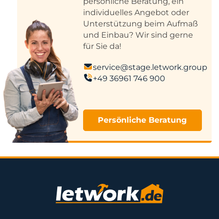
persönliche Beratung, ein
individuelles Angebot oder
Unterstützung beim Aufmaß
und Einbau? Wir sind gerne
für Sie da!
service@stage.letwork.group
+49 36961 746 900
Persönliche Beratung