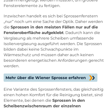
zusammengefügt werden mussten, um größere
Fensterelemente zu fertigen.
Inzwischen handelt es sich bei Sprossenfenstern
„nur“ noch um eine Sache der Optik. Daher werden
die
Sprossen in den meisten Fällen nur auf die
Fensteroberfläche aufgeklebt
. Dadurch kann die
Verglasung als mehrere Scheiben umfassende
Isolierverglasung ausgeführt werden. Die Sprossen
bilden dabei keine Schwachpunkte im
Wärmeschutz und müssen daher auch keinen
besonderen energetischen Anforderungen gerecht
werden.
Mehr über die Wiener Sprosse erfahren
Eine Variante des Sprossenfensters, das gleichzeitig
einen hohen Komfort für die Reinigung bietet, sind
Elemente, bei denen die
Sprossen in den
Scheibenzwischenraum der einzelnen