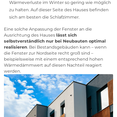
Wärmeverluste im Winter so gering wie möglich
zu halten. Auf dieser Seite des Hauses befinden
sich am besten die Schlafzimmer.
Eine solche Anpassung der Fenster an die
Ausrichtung des Hauses
lässt sich
selbstverständlich nur bei Neubauten optimal
realisieren
. Bei Bestandsgebäuden kann – wenn
die Fenster zur Nordseite recht groß sind –
beispielsweise mit einem entsprechend hohen
Wärmedämmwert auf diesen Nachteil reagiert
werden.