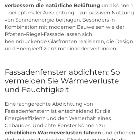
verbessern die natürliche Belüftung
und können
– bei optimaler Ausrichtung – zur passiven Nutzung
von Sonnenenergie beitragen. Besonders in
Kombination mit modernen Bauweisen wie der
Pfosten-Riegel-Fassade lassen sich
beeindruckende Glasfronten realisieren, die Design
und Energieeffizienz miteinander verbinden.
Fassadenfenster abdichten: So
vermeiden Sie Wärmeverluste
und Feuchtigkeit
Eine fachgerechte Abdichtung von
Fassadenfenstern ist entscheidend für die
Energieeffizienz und den Werterhalt eines
Gebäudes. Undichte Fenster können zu
erheblichen Wärmeverlusten führen
und erhöhen
dadurch die Heizkosten. Gleichzeitig besteht die