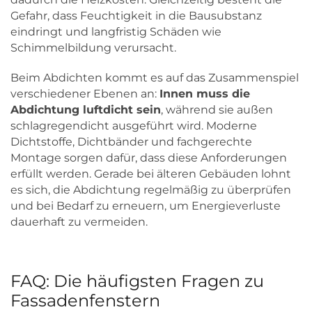
Gefahr, dass Feuchtigkeit in die Bausubstanz
eindringt und langfristig Schäden wie
Schimmelbildung verursacht.
Beim Abdichten kommt es auf das Zusammenspiel
verschiedener Ebenen an:
Innen muss die
Abdichtung luftdicht sein
, während sie außen
schlagregendicht ausgeführt wird. Moderne
Dichtstoffe, Dichtbänder und fachgerechte
Montage sorgen dafür, dass diese Anforderungen
erfüllt werden. Gerade bei älteren Gebäuden lohnt
es sich, die Abdichtung regelmäßig zu überprüfen
und bei Bedarf zu erneuern, um Energieverluste
dauerhaft zu vermeiden.
FAQ: Die häufigsten Fragen zu
Fassadenfenstern