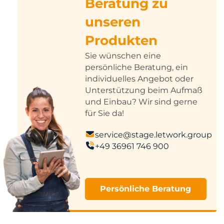
Beratung zu
unseren
Produkten
Sie wünschen eine
persönliche Beratung, ein
individuelles Angebot oder
Unterstützung beim Aufmaß
und Einbau? Wir sind gerne
für Sie da!
service@stage.letwork.group
+49 36961 746 900
Persönliche Beratung