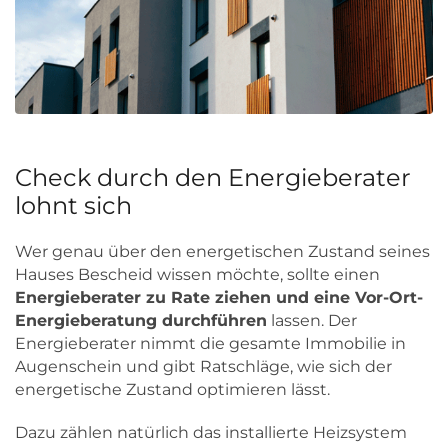
Check durch den Energieberater
lohnt sich
Wer genau über den energetischen Zustand seines
Hauses Bescheid wissen möchte, sollte einen
Energieberater zu Rate ziehen und eine Vor-Ort-
Energieberatung durchführen
lassen. Der
Energieberater nimmt die gesamte Immobilie in
Augenschein und gibt Ratschläge, wie sich der
energetische Zustand optimieren lässt.
Dazu zählen natürlich das installierte Heizsystem