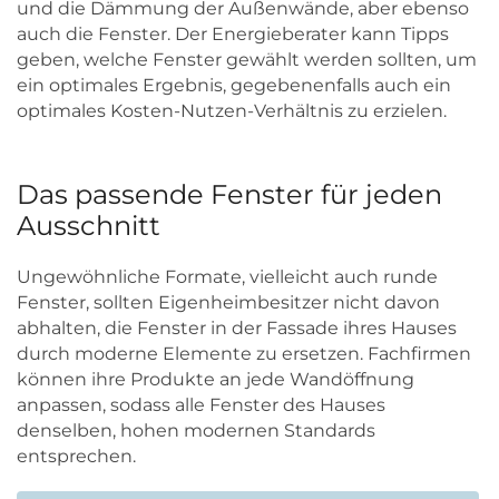
und die Dämmung der Außenwände, aber ebenso
auch die Fenster. Der Energieberater kann Tipps
geben, welche Fenster gewählt werden sollten, um
ein optimales Ergebnis, gegebenenfalls auch ein
optimales Kosten-Nutzen-Verhältnis zu erzielen.
Das passende Fenster für jeden
Ausschnitt
Ungewöhnliche Formate, vielleicht auch runde
Fenster, sollten Eigenheimbesitzer nicht davon
abhalten, die Fenster in der Fassade ihres Hauses
durch moderne Elemente zu ersetzen. Fachfirmen
können ihre Produkte an jede Wandöffnung
anpassen, sodass alle Fenster des Hauses
denselben, hohen modernen Standards
entsprechen.