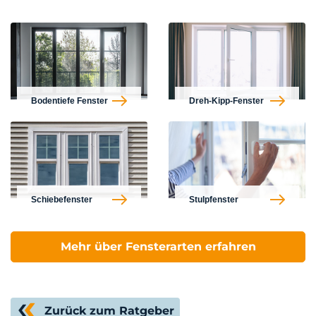
Bodentiefe Fenster
Dreh-Kipp-Fenster
Schiebefenster
Stulpfenster
Mehr über Fensterarten erfahren
Zurück zum Ratgeber