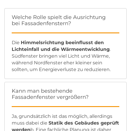
Welche Rolle spielt die Ausrichtung
bei Fassadenfenstern?
Die
Himmelsrichtung beeinflusst den
Lichteinfall und die Wärmeentwicklung
.
Südfenster bringen viel Licht und Wärme,
während Nordfenster eher kleiner sein
sollten, um Energieverluste zu reduzieren.
Kann man bestehende
Fassadenfenster vergrößern?
Ja, grundsätzlich ist das möglich, allerdings
muss dabei die
Statik des Gebäudes geprüft
werden
b. Eine fachliche Planung ist daher