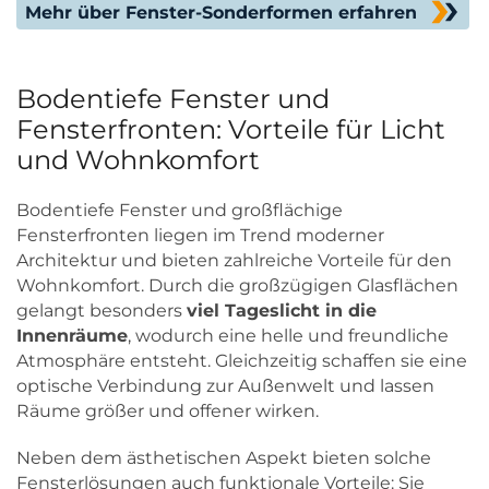
Mehr über Fenster-Sonderformen erfahren
Bodentiefe Fenster und
Fensterfronten: Vorteile für Licht
und Wohnkomfort
Bodentiefe Fenster und großflächige
Fensterfronten liegen im Trend moderner
Architektur und bieten zahlreiche Vorteile für den
Wohnkomfort. Durch die großzügigen Glasflächen
gelangt besonders
viel Tageslicht in die
Innenräume
, wodurch eine helle und freundliche
Atmosphäre entsteht. Gleichzeitig schaffen sie eine
optische Verbindung zur Außenwelt und lassen
Räume größer und offener wirken.
Neben dem ästhetischen Aspekt bieten solche
Fensterlösungen auch funktionale Vorteile: Sie