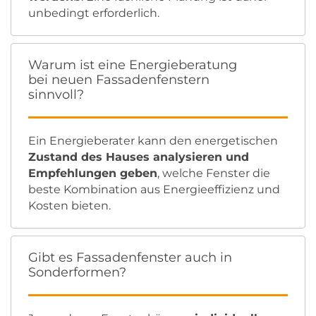
unbedingt erforderlich.
Warum ist eine Energieberatung
bei neuen Fassadenfenstern
sinnvoll?
Ein Energieberater kann den energetischen
Zustand des Hauses analysieren und
Empfehlungen geben
, welche Fenster die
beste Kombination aus Energieeffizienz und
Kosten bieten.
Gibt es Fassadenfenster auch in
Sonderformen?