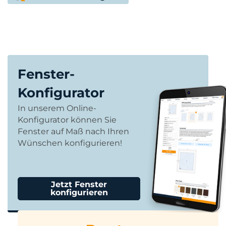
Fenster-
Konfigurator
In unserem Online-
Konfigurator können Sie
Fenster auf Maß nach Ihren
Wünschen konfigurieren!
Jetzt Fenster
konfigurieren