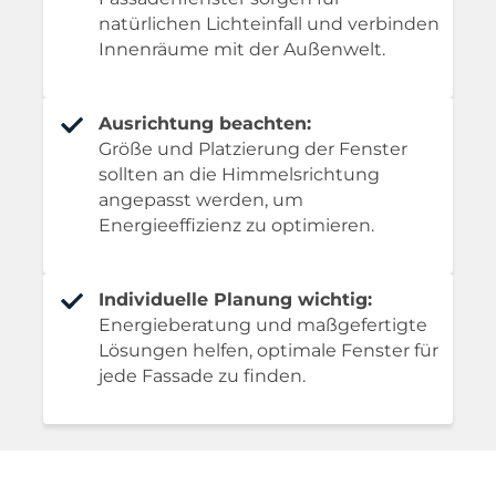
natürlichen Lichteinfall und verbinden
Innenräume mit der Außenwelt.
Ausrichtung beachten:
Größe und Platzierung der Fenster
sollten an die Himmelsrichtung
angepasst werden, um
Energieeffizienz zu optimieren.
Individuelle Planung wichtig:
Energieberatung und maßgefertigte
Lösungen helfen, optimale Fenster für
jede Fassade zu finden.