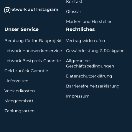
Kontakt
letwork auf Instagram
Glossar
Marken und Hersteller
Unser Service
Rechtliches
Beratung für Ihr Bauprojekt
Vertrag widerrufen
Letwork Handwerkerservice
Gewährleistung & Rückgabe
Letwork Bestpreis-Garantie
Allgemeine
Geschäftsbedingungen
Geld-zurück-Garantie
Datenschutzerklärung
Lieferzeiten
Barrierefreiheitserklärung
Versandkosten
Impressum
Mengenrabatt
Zahlungsarten