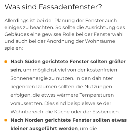
Was sind Fassadenfenster?
Allerdings ist bei der Planung der Fenster auch
einiges zu beachten. So sollte die Ausrichtung des
Gebäudes eine gewisse Rolle bei der Fensterwahl
und auch bei der Anordnung der Wohnräume
spielen:
Nach Süden gerichtete Fenster sollten größer
sein
, um möglichst viel von der kostenfreien
Sonnenenergie zu nutzen. In den dahinter
liegenden Räumen sollten die Nutzungen
erfolgen, die etwas wärmere Temperaturen
voraussetzen. Dies sind beispielsweise der
Wohnbereich, die Küche oder der Essbereich.
Nach Norden gerichtete Fenster sollten etwas
kleiner ausgeführt werden
, um die