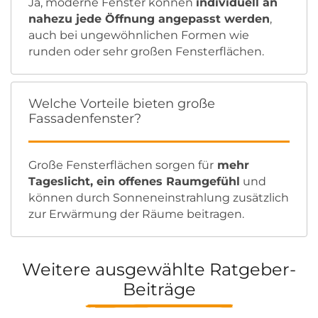
Ja, moderne Fenster können
individuell an
nahezu jede Öffnung angepasst werden
,
auch bei ungewöhnlichen Formen wie
runden oder sehr großen Fensterflächen.
Welche Vorteile bieten große
Fassadenfenster?
Große Fensterflächen sorgen für
mehr
Tageslicht, ein offenes Raumgefühl
und
können durch Sonneneinstrahlung zusätzlich
zur Erwärmung der Räume beitragen.
Weitere ausgewählte Ratgeber-
Beiträge