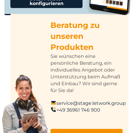
konfigurieren
Beratung zu
unseren
Produkten
Sie wünschen eine
persönliche Beratung, ein
individuelles Angebot oder
Unterstützung beim Aufmaß
und Einbau? Wir sind gerne
für Sie da!
service@stage.letwork.group
+49 36961 746 900