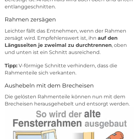
entlanggeschnitten.
Rahmen zersägen
Leichter fällt das Entnehmen, wenn der Rahmen
zersägt wird. Empfehlenswert ist, ihn
auf den
Längsseiten je zweimal zu durchtrennen
, oben
und unten ist ein Schnitt ausreichend.
Tipp:
V-förmige Schnitte verhindern, dass die
Rahmenteile sich verkanten.
Aushebeln mit dem Brecheisen
Die gelösten Rahmenteile können nun mit dem
Brecheisen herausgehebelt und entsorgt werden.