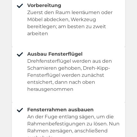
Vorbereitung
Zuerst den Raum leerräumen oder
Möbel abdecken, Werkzeug
bereitlegen; am besten zu zweit
arbeiten
Ausbau Fensterflügel
Drehfensterflügel werden aus den
Scharnieren gehoben, Dreh-Kipp-
Fensterflügel werden zunächst
entsichert, dann nach oben
herausgenommen
Fensterrahmen ausbauen
An der Fuge entlang sägen, um die
Rahmenbefestigungen zu lösen. Nun
Rahmen zersägen, anschließend