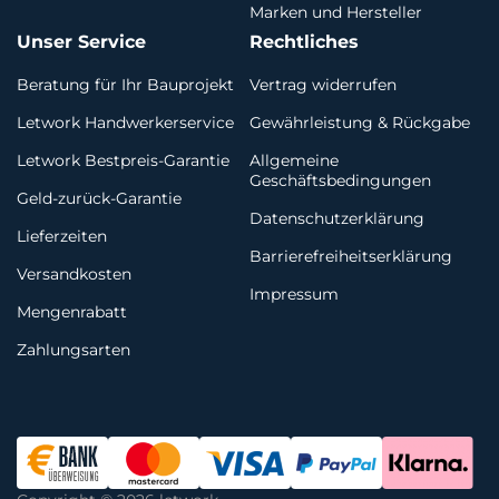
Marken und Hersteller
Unser Service
Rechtliches
Beratung für Ihr Bauprojekt
Vertrag widerrufen
Letwork Handwerkerservice
Gewährleistung & Rückgabe
Letwork Bestpreis-Garantie
Allgemeine
Geschäftsbedingungen
Geld-zurück-Garantie
Datenschutzerklärung
Lieferzeiten
Barrierefreiheitserklärung
Versandkosten
Impressum
Mengenrabatt
Zahlungsarten