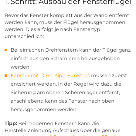
1. Schritt: Ausbau der Fensterflügel
Bevor das Fenster komplett aus der Wand entfernt
werden kann, muss der Flügel herausgenommen
werden. Dies erfolgt je nach Fenstertyp
unterschiedlich:
Bei einfachen Drehfenstern kann der Flügel ganz
einfach aus den Scharnieren herausgehoben
werden.
Fenster mit Dreh-Kipp-Funktion
müssen zuerst
entsichert werden. In der Regel wird dazu die
Sicherung am oberen Scherenlager entfernt,
anschließend kann das Fenster nach oben
herausgenommen werden.
Tipp:
Bei modernen Fenstern kann die
Herstelleranleitung Aufschluss über die genaue