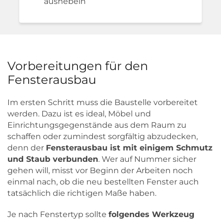
aushebeln
Vorbereitungen für den
Fensterausbau
Im ersten Schritt muss die Baustelle vorbereitet
werden. Dazu ist es ideal, Möbel und
Einrichtungsgegenstände aus dem Raum zu
schaffen oder zumindest sorgfältig abzudecken,
denn der
Fensterausbau ist mit einigem Schmutz
und Staub verbunden
. Wer auf Nummer sicher
gehen will, misst vor Beginn der Arbeiten noch
einmal nach, ob die neu bestellten Fenster auch
tatsächlich die richtigen Maße haben.
Je nach Fenstertyp sollte
folgendes Werkzeug