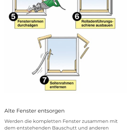
Alte Fenster entsorgen
Werden die kompletten Fenster zusammen mit
dem entstehenden Bauschutt und anderen