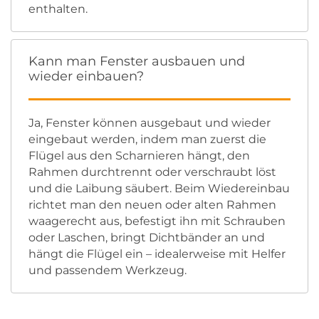
enthalten.
Kann man Fenster ausbauen und
wieder einbauen?
Ja, Fenster können ausgebaut und wieder
eingebaut werden, indem man zuerst die
Flügel aus den Scharnieren hängt, den
Rahmen durchtrennt oder verschraubt löst
und die Laibung säubert. Beim Wiedereinbau
richtet man den neuen oder alten Rahmen
waagerecht aus, befestigt ihn mit Schrauben
oder Laschen, bringt Dichtbänder an und
hängt die Flügel ein – idealerweise mit Helfer
und passendem Werkzeug.