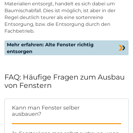
Materialien entsorgt, handelt es sich dabei um
Baumischabfall. Dies ist möglich, ist aber in der
Regel deutlich teurer als eine sortenreine
Entsorgung, bzw. die Entsorgung durch den
Fachbetrieb.
Mehr erfahren: Alte Fenster richtig
entsorgen
FAQ: Häufige Fragen zum Ausbau
von Fenstern
Kann man Fenster selber
ausbauen?