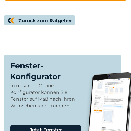
Zurück zum Ratgeber
Fenster-
Konfigurator
In unserem Online-
Konfigurator können Sie
Fenster auf Maß nach Ihren
Wünschen konfigurieren!
Jetzt Fenster