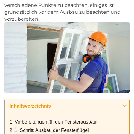
verschiedene Punkte zu beachten, einiges ist
grundsätzlich vor dem Ausbau zu beachten und
vorzubereiten.
Inhaltsverzeichnis
1. Vorbereitungen für den Fensterausbau
2. 1. Schritt: Ausbau der Fensterflügel