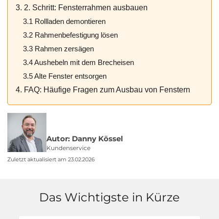
3. 2. Schritt: Fensterrahmen ausbauen
3.1 Rollladen demontieren
3.2 Rahmenbefestigung lösen
3.3 Rahmen zersägen
3.4 Aushebeln mit dem Brecheisen
3.5 Alte Fenster entsorgen
4. FAQ: Häufige Fragen zum Ausbau von Fenstern
Autor: Danny Kössel
Kundenservice
Zuletzt aktualisiert am 23.02.2026
Das Wichtigste in Kürze