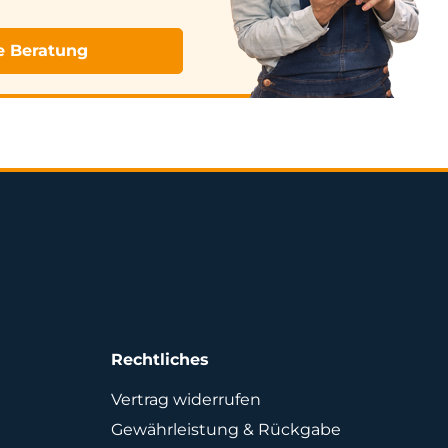
e Beratung
Rechtliches
Vertrag widerrufen
Gewährleistung & Rückgabe