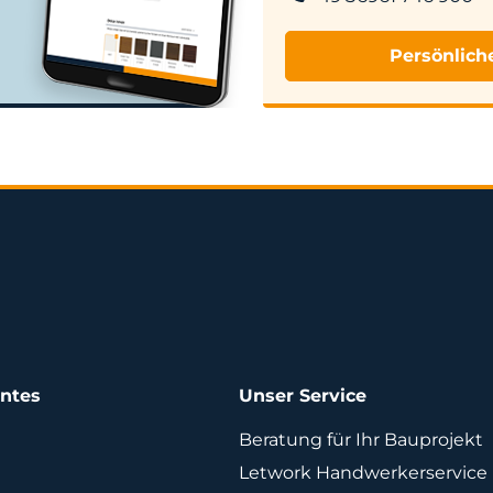
Persönlich
antes
Unser Service
Beratung für Ihr Bauprojekt
Letwork Handwerkerservice