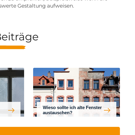
swerte Gestaltung aufweisen.
eiträge
Wieso sollte ich alte Fenster
austauschen?