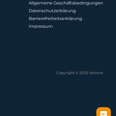
Allgemeine Geschäftsbedingungen
Datenschutzerklärung
Barrierefreiheitserklärung
Impressum
Copyright © 2026 letwork