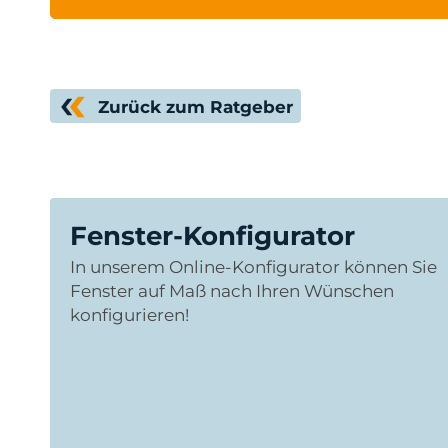
Zurück zum Ratgeber
Fenster-Konfigurator
In unserem Online-Konfigurator können Sie
Fenster auf Maß nach Ihren Wünschen
konfigurieren!